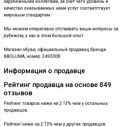
зарубежными коллегами, за счет чего уровень и
качество оказываемых нами услуг соответствует
мировым стандартам.
Мы можем оперативно отстаивать ваши интересы за
рубежом, у нас в этом большой опыт.
Магазин обуви, официальный продавец бренда
BAOLUMA, номер: 2493008
Информация о продавце
Рейтинг продавца на основе 849
отзывов
Рейтинг товаров ниже на 2.13% чем у остальных
продавцов.
Рейтинг ниже на 2.13% чем у других продавцов.