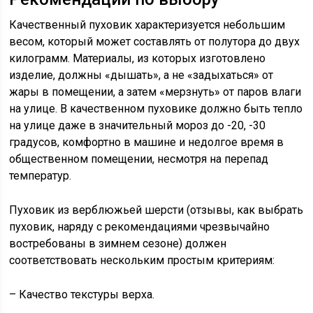
Качественный пуховик характеризуется небольшим
весом, который может составлять от полутора до двух
килограмм. Материалы, из которых изготовлено
изделие, должны «дышать», а не «задыхаться» от
жары в помещении, а затем «мерзнуть» от паров влаги
на улице. В качественном пуховике должно быть тепло
на улице даже в значительный мороз до -20, -30
градусов, комфортно в машине и недолгое время в
общественном помещении, несмотря на перепад
температур.
Пуховик из верблюжьей шерсти (отзывы, как выбрать
пуховик, наряду с рекомендациями чрезвычайно
востребованы в зимнем сезоне) должен
соответствовать нескольким простым критериям:
– Качество текстуры верха.