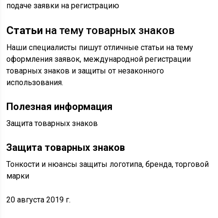
подаче заявки на регистрацию
Статьи
на тему товарных знаков
Наши специалисты пишут отличные статьи на тему
оформления заявок, международной регистрации
товарных знаков и защиты от незаконного
использования.
Полезная информация
Защита товарных знаков
Защита товарных знаков
Тонкости и нюансы защиты логотипа, бренда, торговой
марки
20 августа 2019 г.