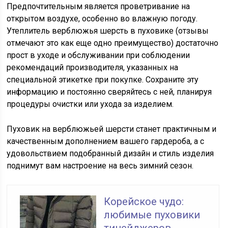
Предпочтительным является проветривание на
открытом воздухе, особенно во влажную погоду.
Утеплитель верблюжья шерсть в пуховике (отзывы
отмечают это как еще одно преимущество) достаточно
прост в уходе и обслуживании при соблюдении
рекомендаций производителя, указанных на
специальной этикетке при покупке. Сохраните эту
информацию и постоянно сверяйтесь с ней, планируя
процедуры очистки или ухода за изделием.
Пуховик на верблюжьей шерсти станет практичным и
качественным дополнением вашего гардероба, а с
удовольствием подобранный дизайн и стиль изделия
поднимут вам настроение на весь зимний сезон.
Корейское чудо:
любимые пуховики