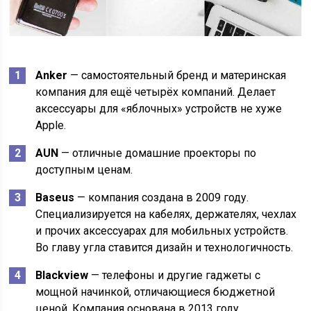
Anker
— самостоятельный бренд и материнская
компания для ещё четырёх компаний. Делает
аксессуары для «яблочных» устройств не хуже
Apple.
AUN
— отличные домашние проекторы по
доступным ценам.
Baseus
— компания создана в 2009 году.
Специализируется на кабелях, держателях, чехлах
и прочих аксессуарах для мобильных устройств.
Во главу угла ставится дизайн и технологичность.
Blackview
— телефоны и другие гаджеты с
мощной начинкой, отличающиеся бюджетной
ценой. Компания основана в 2013 году.