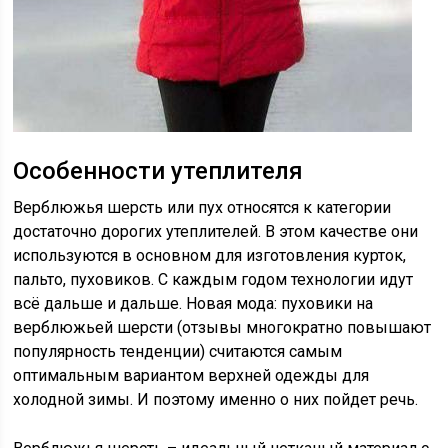
Особенности утеплителя
Верблюжья шерсть или пух относятся к категории
достаточно дорогих утеплителей. В этом качестве они
используются в основном для изготовления курток,
пальто, пуховиков. С каждым годом технологии идут
всё дальше и дальше. Новая мода: пуховики на
верблюжьей шерсти (отзывы многократно повышают
популярность тенденции) считаются самым
оптимальным вариантом верхней одежды для
холодной зимы. И поэтому именно о них пойдет речь.