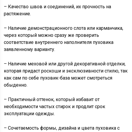
– Качество швов и соединений, их прочность на
растяжение.
– Наличие демонстрационного слота или карманчика,
через который можно сразу же проверить
соответствие внутреннего наполнителя пуховика
заявленному варианту.
– Наличие меховой или другой декоративной отделки,
которая придаст роскоши и эксклюзивности стилю, так
как сам по себе пуховик-база может смотреться
обыденно.
– Практичный оттенок, который избавит от
необходимости частых стирок и продлит срок
эксплуатации одежды.
– Сочетаемость формы, дизайна и цвета пуховика с