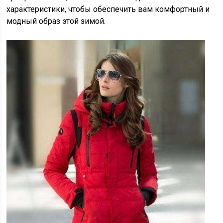
характеристики, чтобы обеспечить вам комфортный и
модный образ этой зимой.