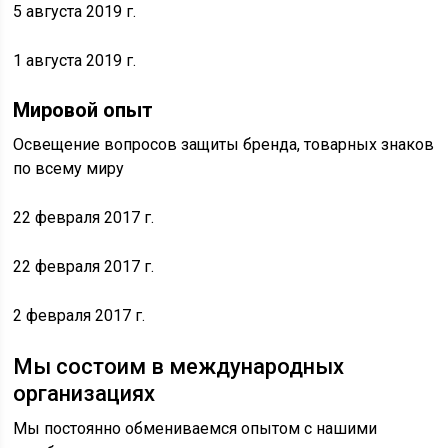
5 августа 2019 г.
1 августа 2019 г.
Мировой опыт
Освещение вопросов защиты бренда, товарных знаков
по всему миру
22 февраля 2017 г.
22 февраля 2017 г.
2 февраля 2017 г.
Мы состоим в международных
организациях
Мы постоянно обмениваемся опытом с нашими