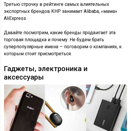
Третью строчку в рейтинге самых влиятельных
экспортных брендов КНР занимает Alibaba, «мама»
AliExpress.
Давайте посмотрим, какие бренды продвигает эта
торговая площадка и почему. Не будем брать
суперпопулярные имена — поговорим о компаниях, к
которым стоит присмотреться.
Гаджеты, электроника и
аксессуары