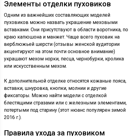
Элементы отделки пуховиков
Одним из важнейших составляющих моделей
пуховиков можно назвать украшение меховыми
вставками. Они присутствуют в области воротника, по
краю капюшона и манжет. Чаще всего пуховик на
верблюжьей шерсти (отзывы женской аудитории
акцентируют на этом почти основное внимание)
украшают мехом норки, песца, чернобурки, кролика
или искусственным мехом.
К дополнительной отделке относятся кожаные пояса,
вставки, шнуровка, кнопки, молнии и другие
фиксаторы. Можно найти модели с отделкой
блестящими стразами или с железными элементами,
потертыми под старину (этот нюанс популярен зимой
2016 г.).
Правила ухода за пуховиком