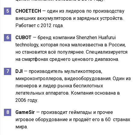
CHOETECH
— один из лидеров по производству
внешних аккумуляторов и зарядных устройств.
Работает с 2012 года.
CUBOT
— бренд компании Shenzhen Huafurui
technology, которая пока малоизвестна в России,
но становится всё популярнее. Специализируется
на смартфонах среднего ценового диапазона.
DJI
— производитель мультикоптеров,
микроконтроллеров, видеооборудования. Один из
пионеров и лидер рынка беспилотных
летательных аппаратов. Компания основана в
2006 году.
GameSir
— производит геймпады и прочее
игровое оборудование и продаёт его в 60 странах
мира.