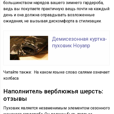
большинством нарядов вашего зимнего гардероба,
ведь вы покупаете практичную вещь почти на каждый
день и она должна оправдывать возложенные
ожидания, не вызывая дискомфорта в стилизации.
Демисезонная куртка-
пуховик Hoyanp
Читайте также:
На каком языке слово салями означает
колбаса
Наполнитель верблюжья шерсть:
отзывы
Пуховик является незаменимым элементом сезонного