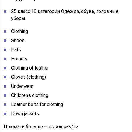
25 класс 10 категории Одежда, обувь, головные
уборы
Clothing
Shoes
Hats
Hosiery
Clothing of leather
Gloves (clothing)
Underwear
Children’s clothing
Leather belts for clothing
Down jackets
Показать больше — осталось</li>