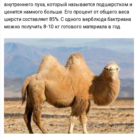
внутреннего пуха, который называется подшерстком и
ценится намного больше. Его процент от общего веса
шерсти составляет 85%. С одного верблюда бактриана
можно получить 8-10 кг готового материала в год.