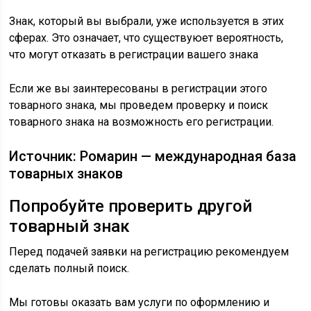
Знак, который вы выбрали, уже используется в этих
сферах. Это означает, что существуюет вероятность,
что могут отказать в регистрации вашего знака
Если же вы заинтересованы в регистрации этого
товарного знака, мы проведем проверку и поиск
товарного знака на возможность его регистрации.
Источник: Ромарин — международная база
товарных знаков
Попробуйте проверить другой
товарный знак
Перед подачей заявки на регистрацию рекомендуем
сделать полный поиск.
Мы готовы оказать вам услуги по оформлению и