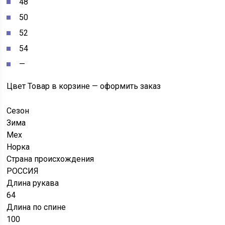
48
50
52
54
—
Цвет
Товар в корзине — оформить заказ
Сезон
Зима
Мех
Норка
Страна происхождения
РОССИЯ
Длина рукава
64
Длина по спине
100