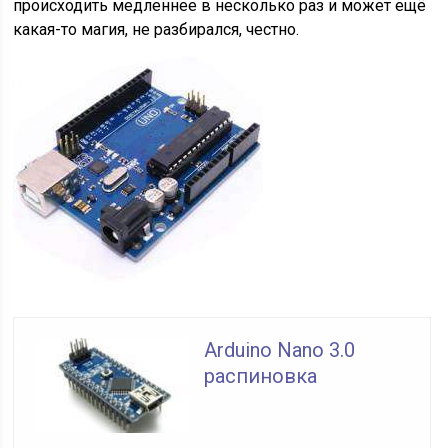
происходить медленнее в несколько раз и может ещё
какая-то магия, не разбирался, честно.
Arduino Nano 3.0
распиновка