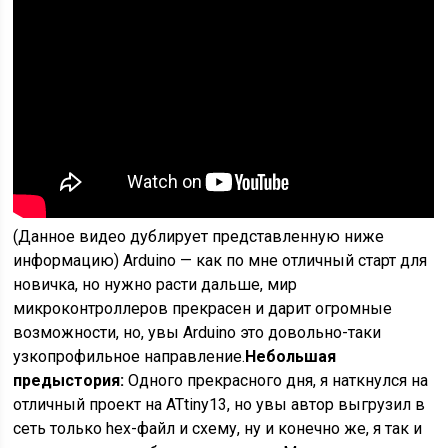
(Данное видео дублирует представленную ниже
информацию) Arduino — как по мне отличный старт для
новичка, но нужно расти дальше, мир
микроконтроллеров прекрасен и дарит огромные
возможности, но, увы Arduino это довольно-таки
узкопрофильное направление.
Небольшая
предыстория:
Одного прекрасного дня, я наткнулся на
отличный проект на ATtiny13, но увы автор выгрузил в
сеть только hex-файл и схему, ну и конечно же, я так и