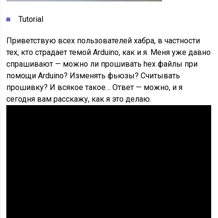
Tutorial
Приветствую всех пользователей хабра, в частности
тех, кто страдает темой Arduino, как и я. Меня уже давно
спрашивают — можно ли прошивать hex файлы при
помощи Arduino? Изменять фьюзы? Считывать
прошивку? И всякое такое… Ответ — можно, и я
сегодня вам расскажу, как я это делаю.