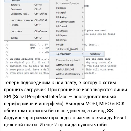
Теперь подсоединим к ней плату, в которую хотим
прошить загрузчик. При прошивке используются линии
SPI (Serial Peripheral Interface — последовательный
периферийный интерфейс). Выводы MOSI, MISO и SCK
обеих плат должны быть соединены, а вывод SS
Ардуино-программатора подключается к выводу Reset
целевой платы. И еще 2 провода нужны чтобы