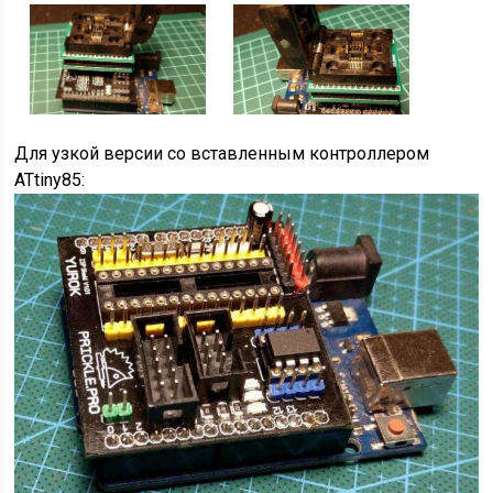
Для узкой версии со вставленным контроллером
ATtiny85: