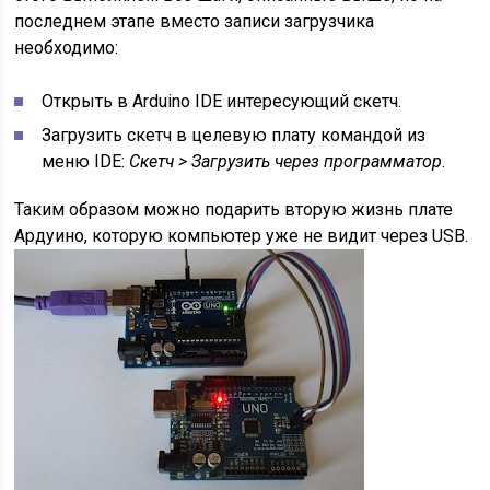
последнем этапе вместо записи загрузчика
необходимо:
Открыть в Arduino IDE интересующий скетч.
Загрузить скетч в целевую плату командой из
меню IDE:
Скетч > Загрузить через программатор
.
Таким образом можно подарить вторую жизнь плате
Ардуино, которую компьютер уже не видит через USB.