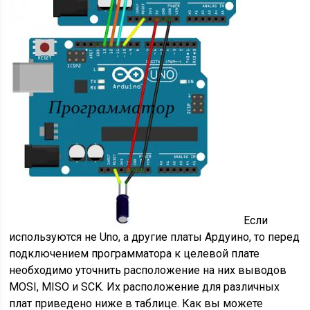
Если
используются не Uno, а другие платы Ардуино, то перед
подключением программатора к целевой плате
необходимо уточнить расположение на них выводов
MOSI, MISO и SCK. Их расположение для различных
плат приведено ниже в таблице. Как вы можете