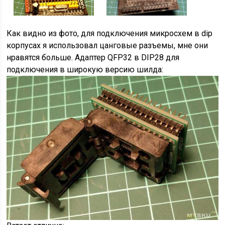
Как видно из фото, для подключения микросхем в dip
корпусах я использовал цанговые разъемы, мне они
нравятся больше. Адаптер QFP32 в DIP28 для
подключения в широкую версию шилда: