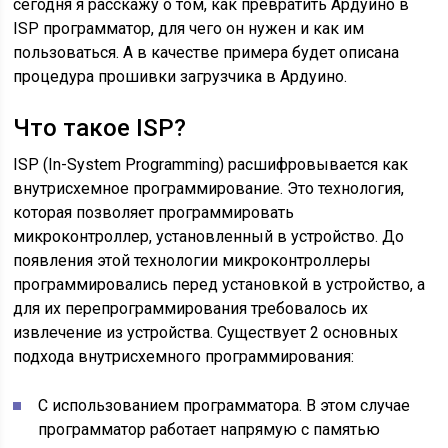
сегодня я расскажу о том, как превратить Ардуино в
ISP программатор, для чего он нужен и как им
пользоваться. А в качестве примера будет описана
процедура прошивки загрузчика в Ардуино.
Что такое ISP?
ISP (In-System Programming) расшифровывается как
внутрисхемное программирование. Это технология,
которая позволяет программировать
микроконтроллер, установленный в устройство. До
появления этой технологии микроконтроллеры
программировались перед установкой в устройство, а
для их перепрограммирования требовалось их
извлечение из устройства. Существует 2 основных
подхода внутрисхемного программирования:
С использованием программатора. В этом случае
программатор работает напрямую с памятью