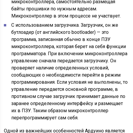
микроконтроллера, самостоятельно размещая
байты прошивки по нужным адресам.
Микроконтроллер в этом процессе не участвует.
С использованием загрузчика. Загрузчик, он же
бутлоадер (от английского bootloader) — это
программа, записанная обычно в конце ПЗУ
микроконтроллера, которая берет на себя функции
программатора. При включении микроконтроллера
управление сначала передается загрузчику. Он
проверяет наличие определенных условий,
сообщающих о необходимости перейти в режим
программирования. Если условия не выполнены, то
управление передается основной программе, в
противном случае загрузчик принимает данные по
заранее определенному интерфейсу и размещает
их в ПЗУ. Таким образом микроконтроллер
перепрограммирует сам себя.
Одной из важнейших особенностей Ардуино является