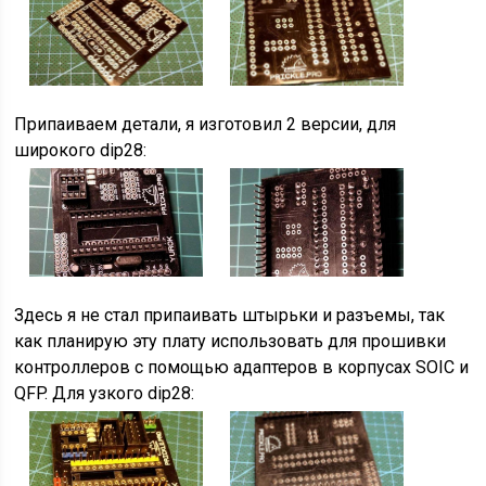
Припаиваем детали, я изготовил 2 версии, для
широкого dip28:
Здесь я не стал припаивать штырьки и разъемы, так
как планирую эту плату использовать для прошивки
контроллеров с помощью адаптеров в корпусах SOIC и
QFP. Для узкого dip28: