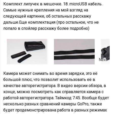
Комплект липучек в мешочке. 18. microUSB кабель.
Самые нужные крепления на мой взгляд на
следующей картинке, об остальных расскажу
дальше.Еще комплектация (про остальное, что не
попало в спойлер расскажу более подробно)
Next
Камера может снимать во время зарядки, это её
большой плюс, что позволит использовать её в
качестве авторегистратора. В видео версии обзора, в
конце, можно посмотреть как справляется камера с
работой авторегистратора. Таймкод 7:45. Вообще будет
несколько разных сравнений камеры GoPro, также
будет продемонстрирована работа в разных режимах