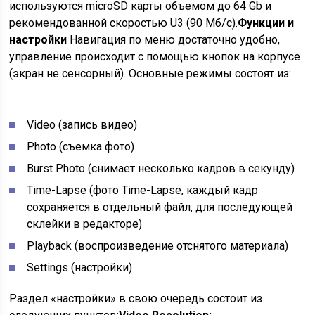
используются microSD карты объемом до 64 Gb и
рекомендованной скоростью U3 (90 Мб/с).
Функции и
настройки
Навигация по меню достаточно удобно,
управление происходит с помощью кнопок на корпусе
(экран не сенсорный). Основные режимы состоят из:
Video (запись видео)
Photo (съемка фото)
Burst Photo (снимает несколько кадров в секунду)
Time-Lapse (фото Time-Lapse, каждый кадр
сохраняется в отдельный файл, для последующей
склейки в редакторе)
Playback (воспроизведение отснятого материала)
Settings (настройки)
Раздел «настройки» в свою очередь состоит из