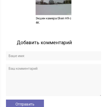
Экшен камера Eken H9 с
4К.
Добавить комментарий