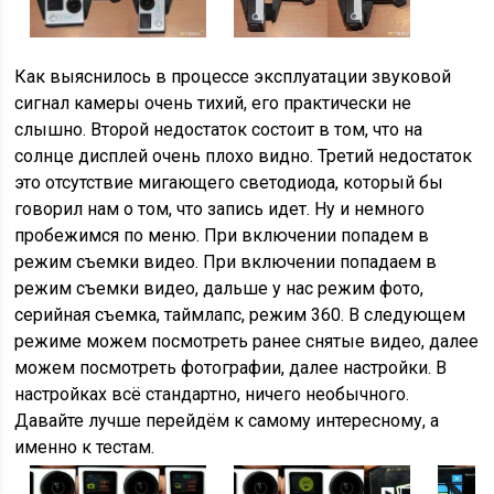
Как выяснилось в процессе эксплуатации звуковой
сигнал камеры очень тихий, его практически не
слышно. Второй недостаток состоит в том, что на
солнце дисплей очень плохо видно. Третий недостаток
это отсутствие мигающего светодиода, который бы
говорил нам о том, что запись идет. Ну и немного
пробежимся по меню. При включении попадем в
режим съемки видео. При включении попадаем в
режим съемки видео, дальше у нас режим фото,
серийная съемка, таймлапс, режим 360. В следующем
режиме можем посмотреть ранее снятые видео, далее
можем посмотреть фотографии, далее настройки. В
настройках всё стандартно, ничего необычного.
Давайте лучше перейдём к самому интересному, а
именно к тестам.