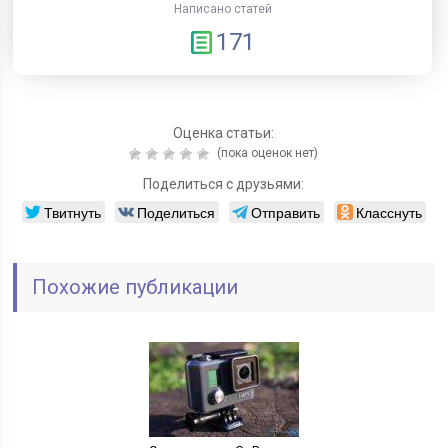
Написано статей
171
Оценка статьи:
(пока оценок нет)
Поделиться с друзьями:
Твитнуть
Поделиться
Отправить
Класснуть
Похожие публикации