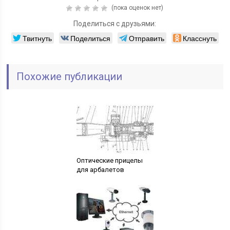
(пока оценок нет)
Поделиться с друзьями:
Твитнуть
Поделиться
Отправить
Класснуть
Похожие публикации
Оптические прицелы
для арбалетов