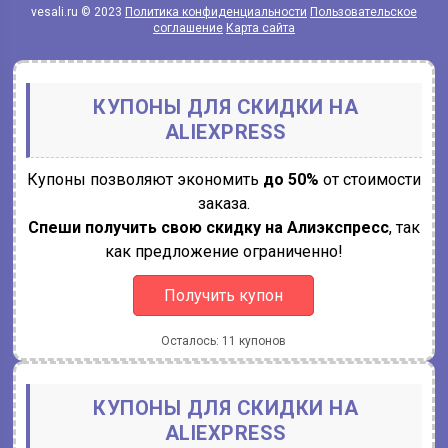
vesali.ru © 2023
Политика конфиденциальности
Пользовательское
соглашение
Карта сайта
КУПОНЫ ДЛЯ СКИДКИ НА
ALIEXPRESS
Купоны позволяют экономить
до 50%
от стоимости
заказа.
Спеши получить свою скидку на Алиэкспресс
, так
как предложение ограниченно!
Получить купон
Осталось: 11 купонов
КУПОНЫ ДЛЯ СКИДКИ НА
ALIEXPRESS