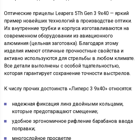
Оптические прицелы Leapers 5Th Gen 3 9х40 — яркий
пример новейших технологий в производстве оптики.
Их внутренние трубки и корпуса изготавливаются на
современном оборудовании из авиационного
алюминия (цельная заготовка). Благодаря этому
изделия имеют отличные прочностные свойства и
активно используются для стрельбы в любом климате.
Все детали выполнены с особой тщательностью,
которая гарантирует сохранение точности выстрелов.
К числу прочих достоинств «Липерс 3 9х40» относятся:
надежная фиксация линз двойными кольцами,
которые предотвращают смещение;
удобное эргономичное рифление барабанов ввода
поправки;
многослойное просветле