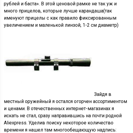
рублей и баста». В этой ценовой рамке не так уж и
много прицелов, которые лучше карандаша(так
именуют прицелы с как правило фиксированным
увеличением и маленькой линзой, 1-2 см диаметр)
Зайдя в
местный оружейный я остался огорчен ассортиментом
и ценами. В отечественных интернет-магазинах я
искать не стал, сразу направившись на почти родной
Aliexpress. Уделив поиску некоторое количество
времени я нашел там многообещающую надпись: