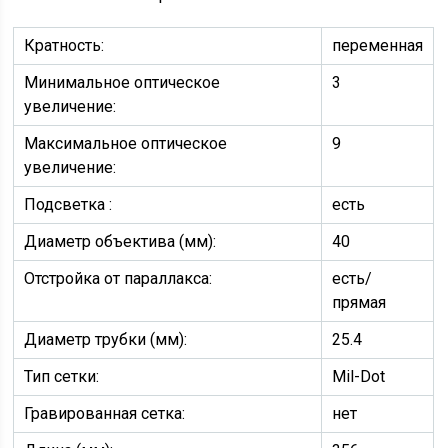
Кратность:
переменная
Минимальное оптическое
3
увеличение:
Максимальное оптическое
9
увеличение:
Подсветка :
есть
Диаметр объектива (мм):
40
Отстройка от параллакса:
есть/
прямая
Диаметр трубки (мм):
25.4
Тип сетки:
Mil-Dot
Гравированная сетка:
нет