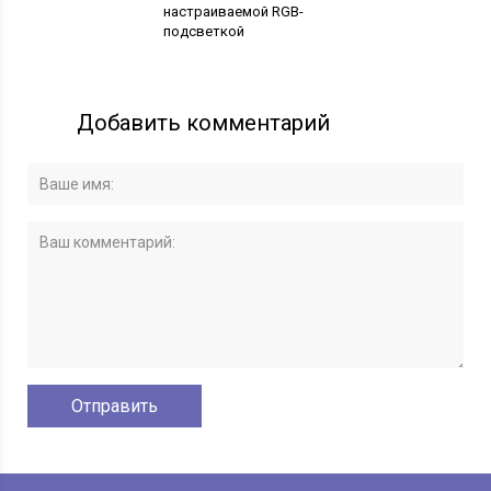
настраиваемой RGB-
подсветкой
Добавить комментарий