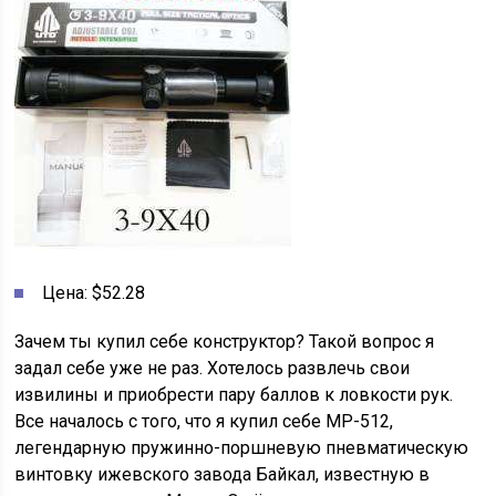
Цена: $52.28
Зачем ты купил себе конструктор? Такой вопрос я
задал себе уже не раз. Хотелось развлечь свои
извилины и приобрести пару баллов к ловкости рук.
Все началось с того, что я купил себе МР-512,
легендарную пружинно-поршневую пневматическую
винтовку ижевского завода Байкал, известную в