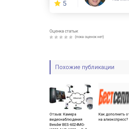
5
Оценка статьи:
(пока оценок нет)
Похожие публикации
Отзыв: Камера
Как дополнить 
видеонаблюдения
на алиэкспресс?
Besder BES-6024MG-