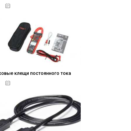
04.01.2021
ковые клещи постоянного тока
04.01.2021