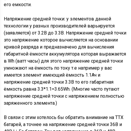
его емкости.
Напряжение средней точки: у элементов данной
технологии у разных производителей варьируется
(заявляется) от 3.2В до 3.3В. Напряжение средней точки
это напряжение которое вычисляется на основании
кривой разряда и предназначено для вычисления
габаритной ёмкости аккумулятора которая выражается
в Wh (ватт часы) для этого напряжение средней точки
умножают на ёмкость по току т.е например у вас
имеется элемент имеющий ёмкость 1.1Ач и
напряжение средней точки 3.3В то его габаритная
ёмкость равна 3.3*1.1=3.65Wh. (Многие часто путают
напряжение средней точки с напряжением полностью
заряженного элемента.)
В связи с этим хотелось бы обратить внимание на ТТХ
батарей, а точнее на напряжение средней точки 36В и