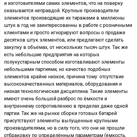
и изготовителями самих элементов, что на поверку
оказывается неправдой. Крупные производители
элементов производящие их тиражами в миллионы
штук в год не заинтересованны в работе с розничными
клиентами и просто игнорируют вопросы о продаже
десятков штук элементов, или предлагают сделать
закупку в объёмах, от нескольких тысяч штук. Так же
есть небольшие предприятия на которых
полукустарным способом изготавливают элементы
небольшими партиями, но качество подобных
элементов крайне низкое, причина тому: отсутствие
высококачественных материалов, оборудования и
низкая технологическая дисциплина. Такие элементы
имеют очень большой разброс по ёмкости и
внутреннему сопротивлению в пределах даже одной
партии. Так же на рынке сборки готовых батарей
присутствуют элементы выпущенные крупными
производителями, но в силу того, что они не прошли
отбраковку по определённым параметрам (ёмкость,