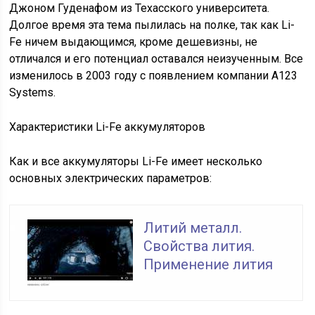
Джоном Гуденафом из Техасского университета.
Долгое время эта тема пылилась на полке, так как Li-
Fe ничем выдающимся, кроме дешевизны, не
отличался и его потенциал оставался неизученным. Все
изменилось в 2003 году с появлением компании A123
Systems.
Характеристики Li-Fe аккумуляторов
Как и все аккумуляторы Li-Fe имеет несколько
основных электрических параметров:
Литий металл.
Свойства лития.
Применение лития