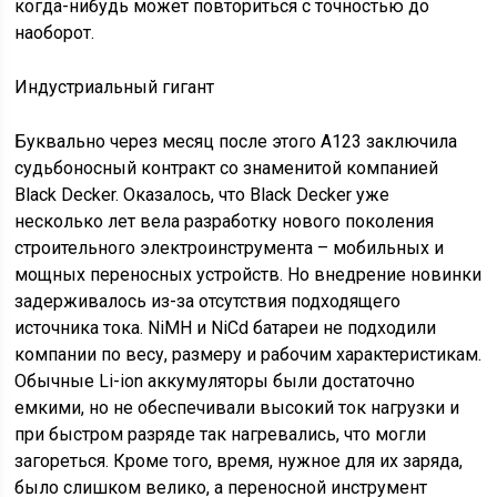
когда-нибудь может повториться с точностью до
наоборот.
Индустриальный гигант
Буквально через месяц после этого A123 заключила
судьбоносный контракт со знаменитой компанией
Black Decker. Оказалось, что Black Decker уже
несколько лет вела разработку нового поколения
строительного электроинструмента – мобильных и
мощных переносных устройств. Но внедрение новинки
задерживалось из-за отсутствия подходящего
источника тока. NiMH и NiCd батареи не подходили
компании по весу, размеру и рабочим характеристикам.
Обычные Li-ion аккумуляторы были достаточно
емкими, но не обеспечивали высокий ток нагрузки и
при быстром разряде так нагревались, что могли
загореться. Кроме того, время, нужное для их заряда,
было слишком велико, а переносной инструмент