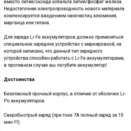
вместо лития/оксида кобальта литий/фосфат железа.
Недостаточная электропроводность нового материала
компенсируется введением наночастиц алюминия,
марганца или титана.
Для заряда Li-Fe аккумуляторов должно применяться
специальное зарядное устройство с маркировкой, на
которой написано, что данный тип зарядного
устройства способен работать с Li-Fe аккумуляторами,
в противном случае вы погубите аккумулятор!
Достоинства
Безопасный прочный корпус, в отличие от оболочек Li-
Po аккумуляторов
Сверхбыстрый заряд (при токе 7А полный заряд за 15
мин !!!)