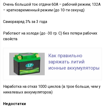
Очень большой ток отдачи 60А – рабочий режим; 132А
– кратковременный режим (до 10-ти секунд)
Саморазряд 3% за 3 года
Работают на холоде (до -30 гр. С) без потери рабочих
свойств
Как правильно
заряжать литий
ионные аккумуляторы
Наработка на отказ 1000 циклов (в трое больше, чем у
никелевых аккумуляторов)
Недостатки