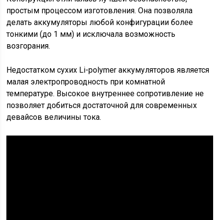
простым процессом изготовления. Она позволяла
делать аккумуляторы любой конфигурации более
тонкими (до 1 мм) и исключала возможность
возгорания.
Недостатком сухих Li-polymer аккумуляторов является
малая электропроводность при комнатной
температуре. Высокое внутреннее сопротивление не
позволяет добиться достаточной для современных
девайсов величины тока.