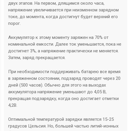
двух этапов. На первом, длящимся около часа,
напряжение увеличивается при неизменном зарядном
токе, до момента, когда достигнут будет верхний его
порог.
Аккумулятор к этому моменту заряжен на 70% от
номинальной емкости. Далее ток уменьшается, пока не
достигнет 3%, а напряжение практически не меняется.
Затем, заряд прекращается.
При необходимости поддерживать батарею все время
в заряженном состоянии, подзаряд проводят через 20
дней (500 часов). Обычно для этого на выходах
аккумулятора напряжение уменьшают до 4,05 В,
прекращая подзарядку, когда оно достигает отметки
4,2В.
Оптимальной температурой зарядки является 15-25
градусов Цельсия. Но, большей частью литий-ионных