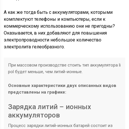
А как же тогда быть с аккумуляторами, которыми
комплектуют телефоны и компьютеры, если к
коммерческому использованию они не пригодны?
Оказывается, в них добавляют для повышения
электропроводности небольшое количество
электролита гелеобразного.
При массовом производстве стоить тип аккумулятора li
pol будет меньше, чем литий-ионные.
Основные характеристики двух описанных видов
представлены на графике:
Зарядка литий – ионных
аккумуляторов
Процесс зарядки литий-ионных батарей состоит из