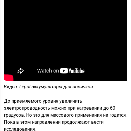
Видео: Li-pol аккумуляторы для новичков.
До приемлемого уровня увеличить
электропроводность можно при нагревании до 60
градусов. Но это для массового применения не годится.
Пока в этом направлении продолжают вести
исследования.