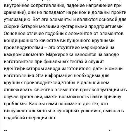
внутреннее сопротивление, падение напряжения при
хранении), они не попадают на рынок и должны пройти
утилизацию. Вот эти элементы и являются основой для
сборки батарей мелкими кустарными предприятиями.
Основное отличие подобных элементов от элементов
кондиционного качества выпущенного крупными
производителями – это отсутствие маркировки на
каждом элементе. Маркировка наносится на заводе
изготовителе при финальных тестах и служит
идентификатором завода изготовителя, даты и смены
изготовления. Эта информация необходима для
крупных производителей, чтобы в дальнейшем
отслеживать качество элементов при эксплуатации и в
случае претензий, иметь возможность найти причину
проблемы. Как вы сами понимаете для тех, кто
выпускает элементы в кустарных условиях, смысла в
подобной операции нет.