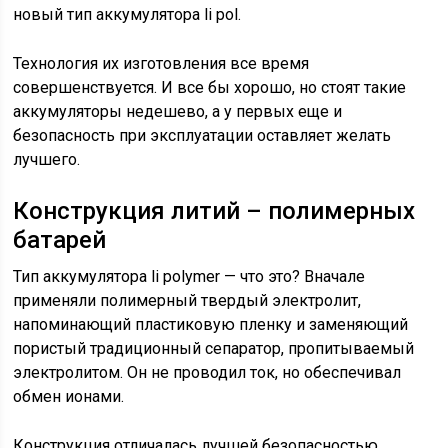
новый тип аккумулятора li pol.
Технология их изготовления все время
совершенствуется. И все бы хорошо, но стоят такие
аккумуляторы недешево, а у первых еще и
безопасность при эксплуатации оставляет желать
лучшего.
Конструкция литий – полимерных
батарей
Тип аккумулятора li polymer — что это? Вначале
применяли полимерный твердый электролит,
напоминающий пластиковую пленку и заменяющий
пористый традиционный сепаратор, пропитываемый
электролитом. Он не проводил ток, но обеспечивал
обмен ионами.
Конструкция отличалась лучшей безопасностью,