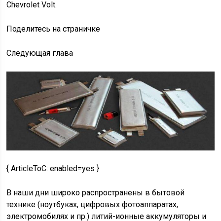
Chevrolet Volt.
Поделитесь на страничке
Следующая глава
{ ArticleToC: enabled=yes }
В наши дни широко распространены в бытовой
технике (ноутбуках, цифровых фотоаппаратах,
электромобилях и пр.) литий-ионные аккумуляторы и