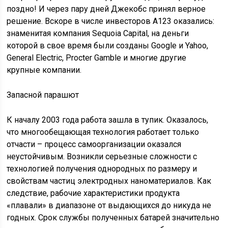
поздно! И через пару дней Джекобс принял верное
решение. Вскоре в числе инвесторов A123 оказались:
знаменитая компания Sequoia Capital, на деньги
которой в свое время были созданы Google и Yahoo,
General Electric, Procter Gamble и многие другие
крупные компании.
Запасной парашют
К началу 2003 года работа зашла в тупик. Оказалось,
что многообещающая технология работает только
отчасти – процесс самоорганизации оказался
неустойчивым. Возникли серьезные сложности с
технологией получения однородных по размеру и
свойствам частиц электродных наноматериалов. Как
следствие, рабочие характеристики продукта
«плавали» в диапазоне от выдающихся до никуда не
годных. Срок службы полученных батарей значительно