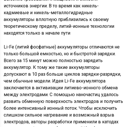
источников энергии. В то время как никель-
кадмиевые и никель-металлогидридные
аккумуляторы вплотную приблизились к своему
теоретическому пределу, литий-ионные технологии
находятся только в начале пути
Li-Fe (литий фосфатные) аккумуляторы отличаются не
только большой емкостью, но и быстротой зарядки.
Всего за 15 минут можно полностью зарядить
аккумулятор. К тому же такие аккумуляторы
допускают в 10 раз больше циклов зарядки-разрядки,
чем обычные модели. Идея Li-Fe аккумулятора
заключается в активизации литиево-ионного обмена
между электродами. С помощью наночастиц удалось
развить обменную поверхность электродов и получить
более интенсивный ионный поток. Чтобы исключить
слишком сильное нагревание и возможный взрыв
электродов, авторы разработки применили в катодах