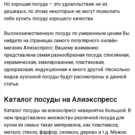
Но хорошая посуда — это удовольствие не из
дешевых, по этому некоторые не могут позволить
себе купить посуду хорошего качества.
Высококачественную посуду по умеренным ценам Вы
найдете на страницах самого популярного онлайн-
магазин Алиэкспресс. Вашему вниманию
представлена самая разнообразная посуда: стеклянная,
керамическая, эмалированная, пластиковая,
одноразовая, индукционная и много другой. Несколько
видов кухонной посуды будут рассмотрены в данной
статье.
Каталог посуды на Алиэкспресс
Каталог посуды на алиэкспресс невероятно большой. В
нем представлено множество различной посуда для
кухни из самых таких материалов, как пластмасса,
металл, стекло, фарфор, силикон, дерево и т.д. Можно