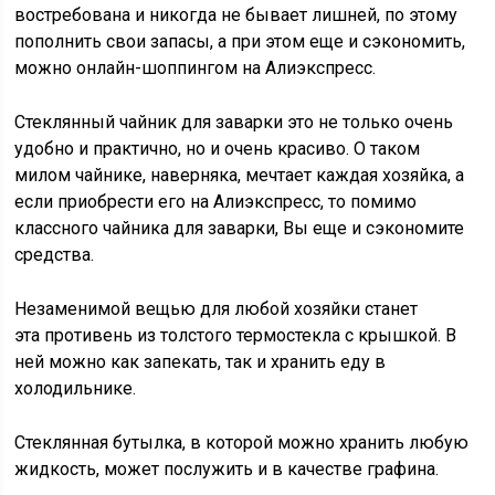
востребована и никогда не бывает лишней, по этому
пополнить свои запасы, а при этом еще и сэкономить,
можно онлайн-шоппингом на Алиэкспресс.
Стеклянный чайник для заварки это не только очень
удобно и практично, но и очень красиво. О таком
милом чайнике, наверняка, мечтает каждая хозяйка, а
если приобрести его на Алиэкспресс, то помимо
классного чайника для заварки, Вы еще и сэкономите
средства.
Незаменимой вещью для любой хозяйки станет
эта противень из толстого термостекла с крышкой. В
ней можно как запекать, так и хранить еду в
холодильнике.
Стеклянная бутылка, в которой можно хранить любую
жидкость, может послужить и в качестве графина.