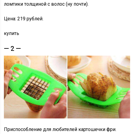
ломтики толщиной с волос (ну почти).
Цена: 219 рублей.
купить
— 2 —
Приспособление для любителей картошечки фри.