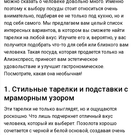
можно сказать о человеке довольно много. Именно
поэтому к выбору посуды стоит относиться очень
внимательно, подбирая ее не только под кухню, но и
под себя самого. Мы предлагаем вам целый список
интересных вариантов, в котором вы сможете найти
тарелки на любой вкус. Изучите его и, вероятно, у вас
получится подобрать что-то для себя или близкого вам
человека. Такая посуда, которая продается только на
Алиэкспресс, принесет вам эстетическое
удовольствие и улучшит гастрономическое.
Посмотрите, какая она необычная!
1. Стильные тарелки и подставки с
мраморным узором
Эти тарелки не только выглядят, но и ощущаются
роскошно. Что лишь подчеркнет отличный вкус
человека, который их выберет. Позолота хорошо
сочетается с черной и белой основой, создавая очень