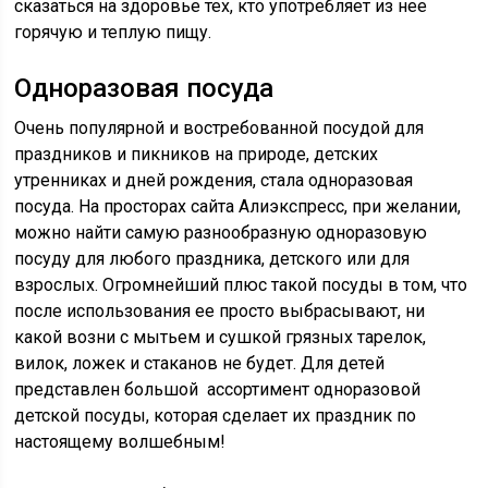
сказаться на здоровье тех, кто употребляет из нее
горячую и теплую пищу.
Одноразовая посуда
Очень популярной и востребованной посудой для
праздников и пикников на природе, детских
утренниках и дней рождения, стала одноразовая
посуда. На просторах сайта Алиэкспресс, при желании,
можно найти самую разнообразную одноразовую
посуду для любого праздника, детского или для
взрослых. Огромнейший плюс такой посуды в том, что
после использования ее просто выбрасывают, ни
какой возни с мытьем и сушкой грязных тарелок,
вилок, ложек и стаканов не будет.
Для детей
представлен большой ассортимент одноразовой
детской посуды, которая сделает их праздник по
настоящему волшебным!