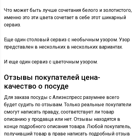
Что может быть лучше сочетания белого и золотистого,
именно это эти цвета сочетает в себе этот шикарный
сервиз.
Еще один столовый сервиз с необычным узором. Узор
представлен в нескольких в нескольких вариантах.
И еще один сервиз с цветочным узором.
Отзывы покупателей цена-
качество о посуде
Для заказа посуды с Алиэкспресс разумнее всего
будет судить по отзывам. Только реальные покупатели
смогут написать правду, соответствует ли товар
описанию у продавца или нет. Отзывы находятся в
конце подробного описания товара. Любой покупатель,
получивший товар в праве написать подробный отзыв