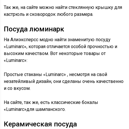
Так же, на сайте можно найти стеклянную крышку для
кастрюль и сковородок любого размера.
Посуда люминарк
На Алиэксперсс модно найти знаменитую посуду
«Luminarc«, которая отличается особой прочностью и
высоким качеством. Вот некоторые товары от
«Luminarc»:
Простые стаканы «Luminarc» , несмотря на свой
незатейливый дизайн, они сделаны очень качественно
и со вкусом.
На сайте, так же, есть классические бокалы
«Luminarc»для шампанского.
Керамическая посуда