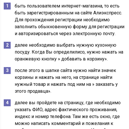
быть пользователем интернет-магазина, то есть
быть зарегистрированным на сайте Алиэкспресс.
Для прохождения регистрации необходимо
заполнить обыкновенную форму для регистрации
и авторизироваться через электронную почту.
далее необходимо выбрать нужную кухонную
посуду. Когда Вы определилисо, нужно нажать на
оранжевую кнопку » добавить в корзину».
после этого в шапке сайта нужно найти значек
корзины и нажать на него, на странице найти
нужный товар и нажать под ним на » заказать у
этого продавца».
далее вы пройдете на страницу, где необходимо
указать ФИО, адрес фактического проживания,
индекс и номер телефона. Там же есть окно, где
можно написать комментарий и пожелания к