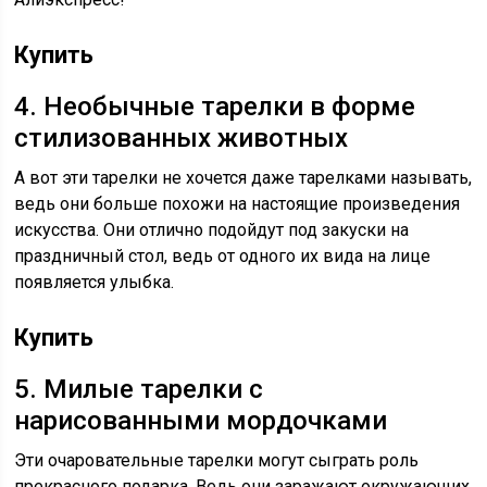
Купить
4. Необычные тарелки в форме
стилизованных животных
А вот эти тарелки не хочется даже тарелками называть,
ведь они больше похожи на настоящие произведения
искусства. Они отлично подойдут под закуски на
праздничный стол, ведь от одного их вида на лице
появляется улыбка.
Купить
5. Милые тарелки с
нарисованными мордочками
Эти очаровательные тарелки могут сыграть роль
прекрасного подарка. Ведь они заражают окружающих