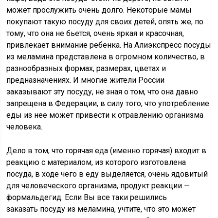
может прослужить очень долго. Некоторые мамы
покупают такую посуду для своих детей, опять же, по
тому, что она не бьется, очень яркая и красочная,
привлекает внимание ребенка. На Алиэкспресс посуды
из меламина представлена в огромном количество, в
разнообразных формах, размерах, цветах и
предназначениях. И многие жители России
заказывают эту посуду, не зная о том, что она давно
запрещена в Федерации, в силу того, что употребление
еды из нее может привести к отравлению организма
человека.
Дело в том, что горячая еда (именно горячая) входит в
реакцию с материалом, из которого изготовлена
посуда, в ходе чего в еду выделяется, очень ядовитый
для человеческого организма, продукт реакции —
формальдегид. Если Вы все таки решились
заказать посуду из меламина, учтите, что это может