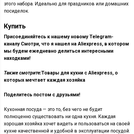
этого набора. Идеально для праздников или домашних
посиделок.
Купить
Присоединяйтесь к нашему новому Telegram-
каналу Смотри, что я нашел на Aliexpress, в котором
мы будем ежедневно делиться интересными
находками!
Также смотрите:
Товары для кухни с Aliexpress, о
которых мечтает каждая хозяйка
Поделитесь постом с друзьями!
Кухонная посуда — это то, без чего не будит
полноценно существовать ни одна кухня. Каждая
хорошая хозяйка хочет видеть и пользоваться на своей
кухне качественной и удобной в эксплуатации посудой.