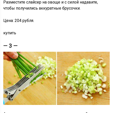
Разместите слайсер на овоще и с силой надавите,
чтобы получились аккуратные брусочки.
Цена: 204 рубля.
купить
— 3 —