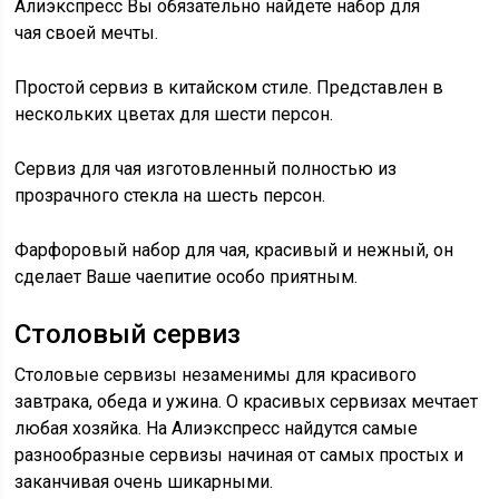
Алиэкспресс Вы обязательно найдете набор для
чая своей мечты.
Простой сервиз в китайском стиле. Представлен в
нескольких цветах для шести персон.
Сервиз для чая изготовленный полностью из
прозрачного стекла на шесть персон.
Фарфоровый набор для чая, красивый и нежный, он
сделает Ваше чаепитие особо приятным.
Столовый сервиз
Столовые сервизы незаменимы для красивого
завтрака, обеда и ужина. О красивых сервизах мечтает
любая хозяйка. На Алиэкспресс найдутся самые
разнообразные сервизы начиная от самых простых и
заканчивая очень шикарными.