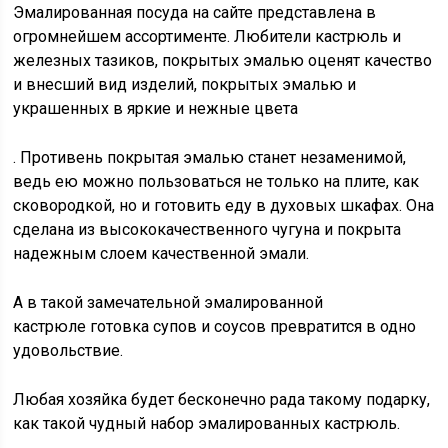
Эмалированная посуда на сайте представлена в
огромнейшем ассортименте. Любители кастрюль и
железных тазиков, покрытых эмалью оценят качество
и внесший вид изделий, покрытых эмалью и
украшенных в яркие и нежные цвета
. Противень покрытая эмалью станет незаменимой,
ведь ею можно пользоваться не только на плите, как
сковородкой, но и готовить еду в духовых шкафах. Она
сделана из высококачественного чугуна и покрыта
надежным слоем качественной эмали.
А в такой замечательной эмалированной
кастрюле готовка супов и соусов превратится в одно
удовольствие.
Любая хозяйка будет бесконечно рада такому подарку,
как такой чудный набор эмалированных кастрюль.