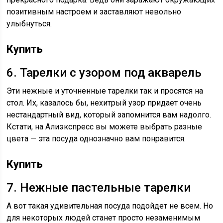
позитивным настроем и заставляют невольно
улыбнуться.
Купить
6. Тарелки с узором под акварель
Эти нежные и уточненные тарелки так и просятся на
стол. Их, казалось бы, нехитрый узор придает очень
нестандартный вид, который запомнится вам надолго.
Кстати, на Алиэкспресс вы можете выбрать разные
цвета — эта посуда однозначно вам понравится.
Купить
7. Нежные пастельные тарелки
А вот такая удивительная посуда подойдет не всем. Но
для некоторых людей станет просто незаменимым