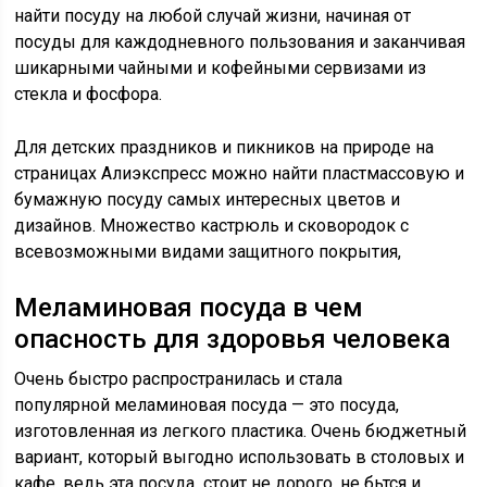
найти посуду на любой случай жизни, начиная от
посуды для каждодневного пользования и заканчивая
шикарными чайными и кофейными сервизами из
стекла и фосфора.
Для детских праздников и пикников на природе на
страницах Алиэкспресс можно найти пластмассовую и
бумажную посуду самых интересных цветов и
дизайнов. Множество кастрюль и сковородок с
всевозможными видами защитного покрытия,
Меламиновая посуда в чем
опасность для здоровья человека
Очень быстро распространилась и стала
популярной меламиновая посуда — это посуда,
изготовленная из легкого пластика. Очень бюджетный
вариант, который выгодно использовать в столовых и
кафе, ведь эта посуда стоит не дорого, не бьтся и