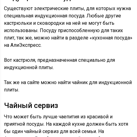
Существуют электрические плиты, для которых нужна
специальная индукционная посуда. Любые другие
кастрюльки и сковородки на ней не могут быть
использованы. Посуду приспособленную для таких
плит, так же, можно найти в разделе «кухонная посуда»
на АлиЭкспресс.
Вот кастрюля, предназначенная специально для
индукционной плиты.
Так же на сайте можно найти чайник для индукционной
плиты.
Чайный сервиз
Что может быть лучше чаепития из красивой и
приятной посуды. На каждой кухне должен быть хотя
бы один чайный сервиз для всей семьи. На