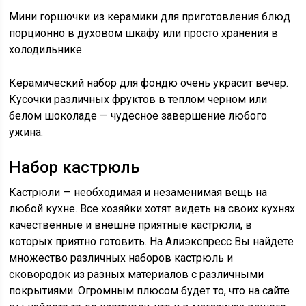
Мини горшочки из керамики для приготовления блюд
порционно в духовом шкафу или просто хранения в
холодильнике.
Керамический набор для фондю очень украсит вечер.
Кусочки различных фруктов в теплом черном или
белом шоколаде — чудесное завершение любого
ужина.
Набор кастрюль
Кастрюли — необходимая и незаменимая вещь на
любой кухне. Все хозяйки хотят видеть на своих кухнях
качественные и внешне приятные кастрюли, в
которых приятно готовить. На Алиэкспресс Вы найдете
множество различных наборов кастрюль и
сковородок из разных материалов с различными
покрытиями. Огромным плюсом будет то, что на сайте