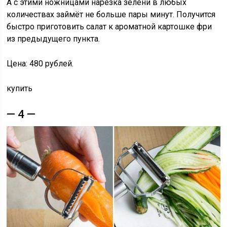
А с этими ножницами нарезка зелени в любых
количествах займёт не больше пары минут. Получится
быстро приготовить салат к ароматной картошке фри
из предыдущего пункта.
Цена: 480 рублей.
купить
— 4 —