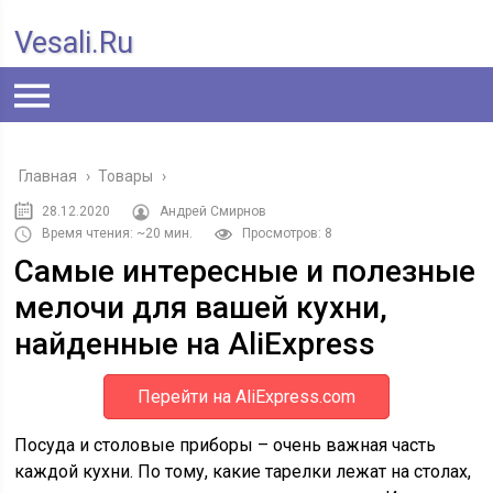
Vesali.ru
Главная
›
Товары
›
28.12.2020
Андрей Смирнов
Время чтения: ~20 мин.
Просмотров: 8
Самые интересные и полезные
мелочи для вашей кухни,
найденные на AliExpress
Перейти на AliExpress.com
Посуда и столовые приборы – очень важная часть
каждой кухни. По тому, какие тарелки лежат на столах,