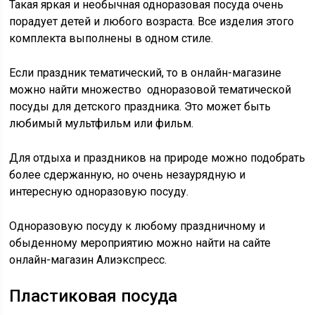
Такая
яркая и необычная
одноразовая посуда очень
порадует детей и любого возраста. Все изделия этого
комплекта выполнены в одном стиле.
Если праздник тематический, то в онлайн-магазине
можно найти множество
одноразовой тематической
посуды
для детского праздника. Это может быть
любимый мультфильм или фильм.
Для отдыха и праздников на природе можно подобрать
более сдержанную, но очень незаурядную и
интересную
одноразовую посуду
.
Одноразовую посуду
к любому праздничному и
обыденному мероприятию можно найти на сайте
онлайн-магазин Алиэкспресс.
Пластиковая посуда