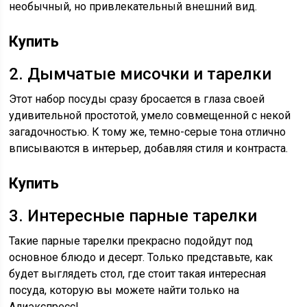
необычный, но привлекательный внешний вид.
Купить
2. Дымчатые мисочки и тарелки
Этот набор посуды сразу бросается в глаза своей
удивительной простотой, умело совмещенной с некой
загадочностью. К тому же, темно-серые тона отлично
вписываются в интерьер, добавляя стиля и контраста.
Купить
3. Интересные парные тарелки
Такие парные тарелки прекрасно подойдут под
основное блюдо и десерт. Только представьте, как
будет выглядеть стол, где стоит такая интересная
посуда, которую вы можете найти только на
Алиэкспресс!