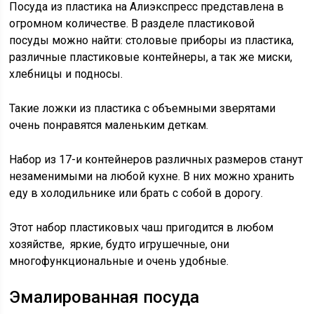
Посуда из пластика на Алиэкспресс представлена в
огромном количестве. В разделе пластиковой
посуды можно найти: столовые приборы из пластика,
различные пластиковые контейнеры, а так же миски,
хлебницы и подносы.
Такие ложки из пластика с объемными зверятами
очень понравятся маленьким деткам.
Набор из 17-и контейнеров различных размеров станут
незаменимыми на любой кухне. В них можно хранить
еду в холодильнике или брать с собой в дорогу.
Этот набор пластиковых чаш пригодится в любом
хозяйстве, яркие, будто игрушечные, они
многофункциональные и очень удобные.
Эмалированная посуда