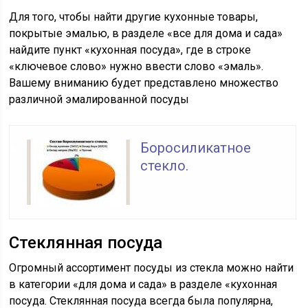
Для того, чтобы найти другие кухонные товары,
покрытые эмалью, в разделе «все для дома и сада»
найдите пункт «кухонная посуда», где в строке
«ключевое слово» нужно ввести слово «эмаль».
Вашему вниманию будет представлено множество
различной эмалированной посуды
Боросиликатное
стекло.
Стеклянная посуда
Огромный ассортимент посуды из стекла можно найти
в категории «для дома и сада» в разделе «кухонная
посуда. Стеклянная посуда всегда была популярна,