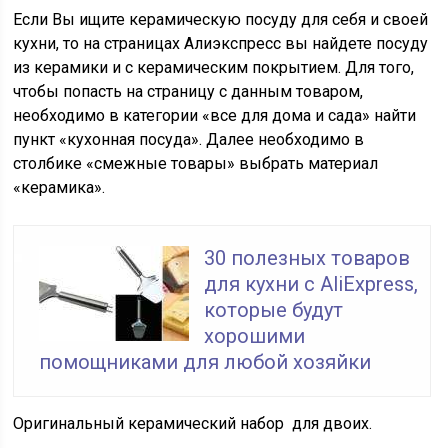
Если Вы ищите керамическую посуду для себя и своей
кухни, то на страницах Алиэкспресс вы найдете посуду
из керамики и с керамическим покрытием. Для того,
чтобы попасть на страницу с данным товаром,
необходимо в категории «все для дома и сада» найти
пункт «кухонная посуда». Далее необходимо в
столбике «смежные товары» выбрать материал
«керамика».
30 полезных товаров
для кухни с AliExpress,
которые будут
хорошими
помощниками для любой хозяйки
Оригинальный керамический набор для двоих.