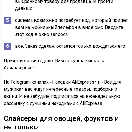
выбранному товару для продавца. И пройти
дальше.
система возможно потребует код, который придет
вам на мобильный телефон в виде смс. Вводите
этот код в окно запроса.
все. Заказ сделан, остается только дождаться его!
Приятных и выгодных Вам покупок вместе с
Алиэкспресс!
На Telegram‑каналах «Находки AliExpress» и «Всё для
мужика» вас ждут интересные товары, подборки и
акции. И не забудьте подписаться на еженедельную
рассылку с лучшими находками с AliExpress.
Слайсеры для овощей, фруктов и
не только