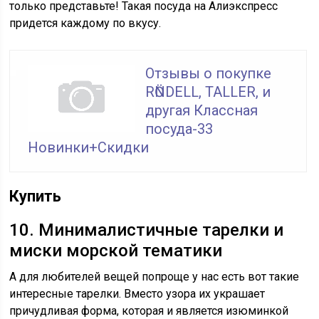
только представьте! Такая посуда на Алиэкспресс
придется каждому по вкусу.
Отзывы о покупке
RӦNDELL, TALLER, и
другая Классная
посуда-33
Новинки+Скидки
Купить
10. Минималистичные тарелки и
миски морской тематики
А для любителей вещей попроще у нас есть вот такие
интересные тарелки. Вместо узора их украшает
причудливая форма, которая и является изюминкой