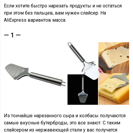
Если хотите быстро нарезать продукты и не остаться
при этом без пальцев, вам нужен слайсер. На
AliExpress вариантов масса.
— 1 —
Из тончайше нарезанного сыра и колбасы получаются
самые вкусные бутерброды, это все знают. С таким
слайсером из нержавеющей стали у вас получатся