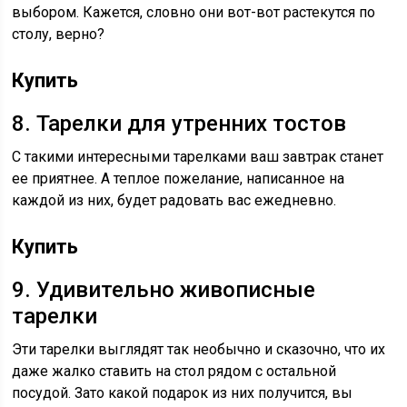
выбором. Кажется, словно они вот-вот растекутся по
столу, верно?
Купить
8. Тарелки для утренних тостов
С такими интересными тарелками ваш завтрак станет
ее приятнее. А теплое пожелание, написанное на
каждой из них, будет радовать вас ежедневно.
Купить
9. Удивительно живописные
тарелки
Эти тарелки выглядят так необычно и сказочно, что их
даже жалко ставить на стол рядом с остальной
посудой. Зато какой подарок из них получится, вы