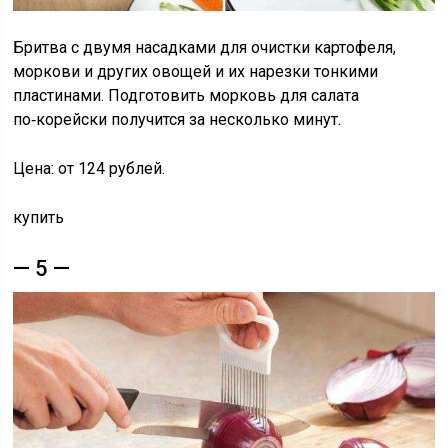
Бритва с двумя насадками для очистки картофеля,
моркови и других овощей и их нарезки тонкими
пластинами. Подготовить морковь для салата
по‑корейски получится за несколько минут.
Цена: от 124 рублей.
купить
— 5 —