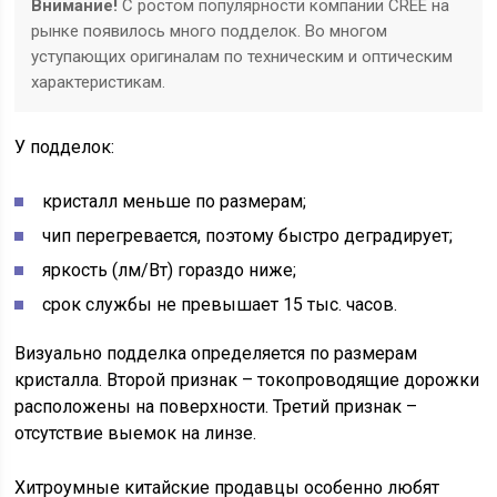
Внимание!
С ростом популярности компании CREE на
рынке появилось много подделок. Во многом
уступающих оригиналам по техническим и оптическим
характеристикам.
У подделок:
кристалл меньше по размерам;
чип перегревается, поэтому быстро деградирует;
яркость (лм/Вт) гораздо ниже;
срок службы не превышает 15 тыс. часов.
Визуально подделка определяется по размерам
кристалла. Второй признак – токопроводящие дорожки
расположены на поверхности. Третий признак –
отсутствие выемок на линзе.
Хитроумные китайские продавцы особенно любят