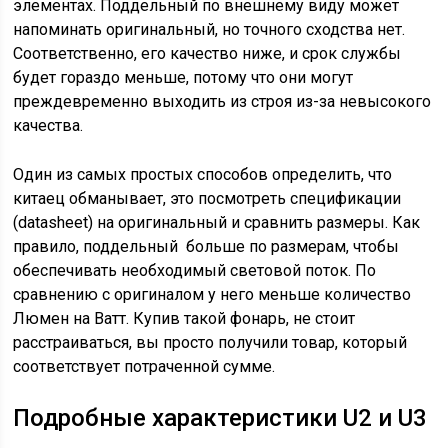
элементах. Поддельный по внешнему виду может
напоминать оригинальный, но точного сходства нет.
Соответственно, его качество ниже, и срок службы
будет гораздо меньше, потому что они могут
преждевременно выходить из строя из-за невысокого
качества.
Один из самых простых способов определить, что
китаец обманывает, это посмотреть спецификации
(datasheet) на оригинальный и сравнить размеры. Как
правило, поддельный больше по размерам, чтобы
обеспечивать необходимый световой поток. По
сравнению с оригиналом у него меньше количество
Люмен на Ватт. Купив такой фонарь, не стоит
расстраиваться, вы просто получили товар, который
соответствует потраченной сумме.
Подробные характеристики U2 и U3