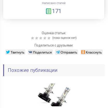
Написано статей
171
Оценка статьи:
(пока оценок нет)
Поделиться с друзьями:
Твитнуть
Поделиться
Отправить
Класснуть
Похожие публикации