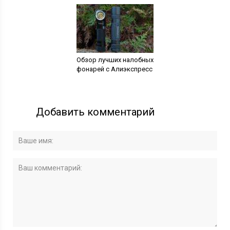
Обзор лучших налобных
фонарей с Алиэкспресс
Добавить комментарий