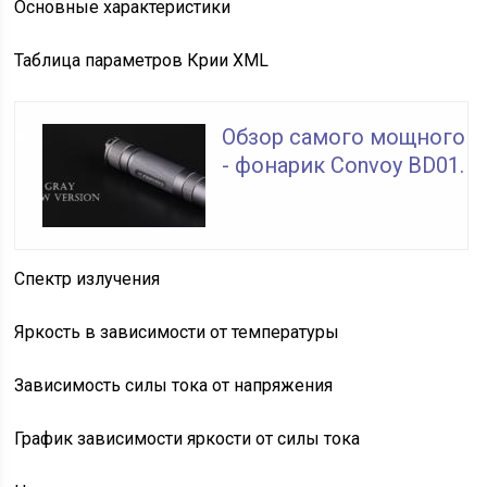
Основные характеристики
Таблица параметров Крии XML
Обзор самого мощного
- фонарик Convoy BD01.
Спектр излучения
Яркость в зависимости от температуры
Зависимость силы тока от напряжения
График зависимости яркости от силы тока