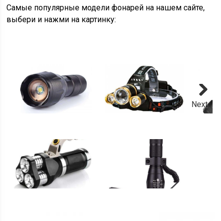
Самые популярные модели фонарей на нашем сайте,
выбери и нажми на картинку:
Next