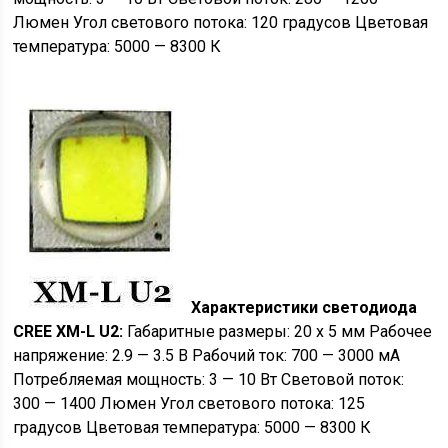
Люмен Угол светового потока: 120 градусов Цветовая
температура: 5000 — 8300 К
Характеристики светодиода
CREE XM-L U2:
Габаритные размеры: 20 х 5 мм Рабочее
напряжение: 2.9 — 3.5 В Рабочий ток: 700 — 3000 мА
Потребляемая мощность: 3 — 10 Вт Световой поток:
300 — 1400 Люмен Угол светового потока: 125
градусов Цветовая температура: 5000 — 8300 К