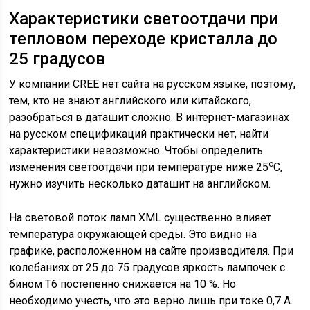
Характеристики светоотдачи при
тепловом переходе кристалла до
25 градусов
У компании CREE нет сайта на русском языке, поэтому,
тем, кто не знают английского или китайского,
разобраться в даташит сложно. В интернет-магазинах
на русском спецификаций практически нет, найти
характеристики невозможно. Чтобы определить
о
изменения светоотдачи при температуре ниже 25
С,
нужно изучить несколько даташит на английском.
На световой поток ламп XML существенно влияет
температура окружающей среды. Это видно на
графике, расположенном на сайте производителя. При
колебаниях от 25 до 75 градусов яркость лампочек с
бином Т6 постепенно снижается на 10 %. Но
необходимо учесть, что это верно лишь при токе 0,7 А.