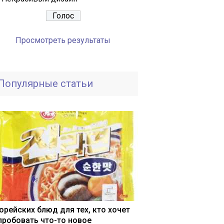
Просмотреть результаты
Популярные статьи
корейских блюд для тех, кто хочет
пробовать что-то новое