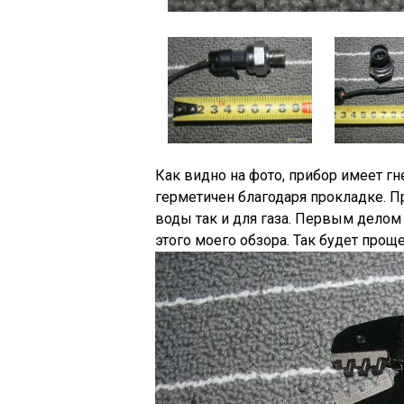
Как видно на фото, прибор имеет г
герметичен благодаря прокладке. П
воды так и для газа. Первым дело
этого моего обзора. Так будет проще