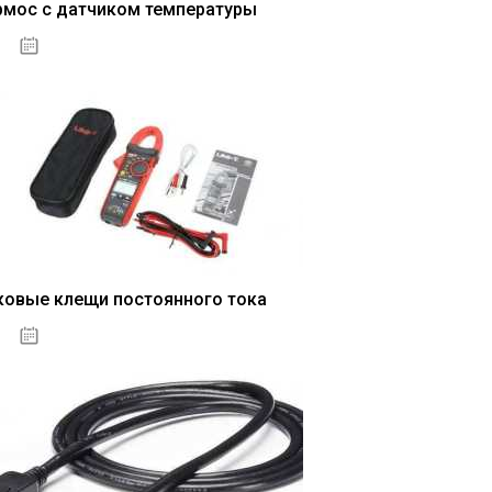
рмос с датчиком температуры
04.01.2021
ковые клещи постоянного тока
04.01.2021