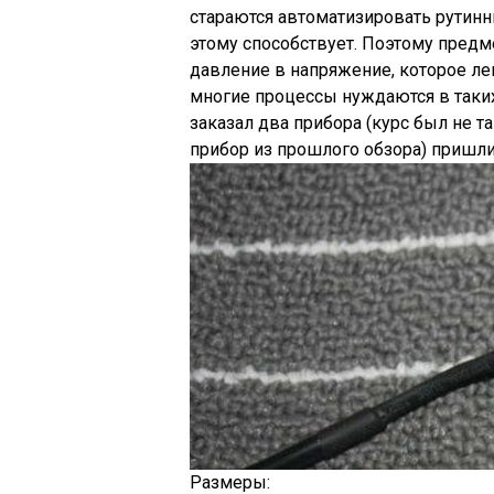
стараются автоматизировать рутинн
этому способствует. Поэтому предм
давление в напряжение, которое ле
многие процессы нуждаются в таких
заказал два прибора (курс был не та
прибор из прошлого обзора) пришли
Размеры: