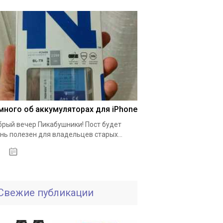
много об аккумуляторах для iPhone
рый вечер Пикабушники! Пост будет
нь полезен для владельцев старых...
01.10.2020
Свежие публикации