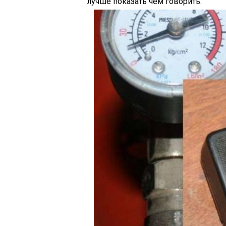
лучше показать чем говорить: