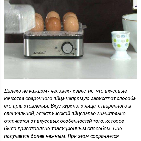
Далеко не каждому человеку известно, что вкусовые
качества сваренного яйца напрямую зависят от способа
его приготовления. Вкус куриного яйца, отваренного в
специальной, электрической яйцеварке значительно
отличается от вкусовых особенностей того, которое
было приготовлено традиционным способом. Оно
получается более нежным. При этом сохраняется