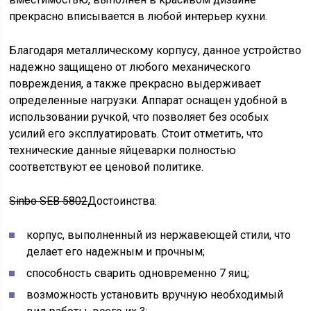
прекрасно вписывается в любой интерьер кухни.
Благодаря металлическому корпусу, данное устройство
надежно защищено от любого механического
повреждения, а также прекрасно выдерживает
определенные нагрузки. Аппарат оснащен удобной в
использовании ручкой, что позволяет без особых
усилий его эксплуатировать. Стоит отметить, что
технические данные яйцеварки полностью
соответствуют ее ценовой политике.
Sinbo SEB 5802
Достоинства:
корпус, выполненный из нержавеющей стили, что
делает его надежным и прочным;
способность сварить одновременно 7 яиц;
возможность установить вручную необходимый