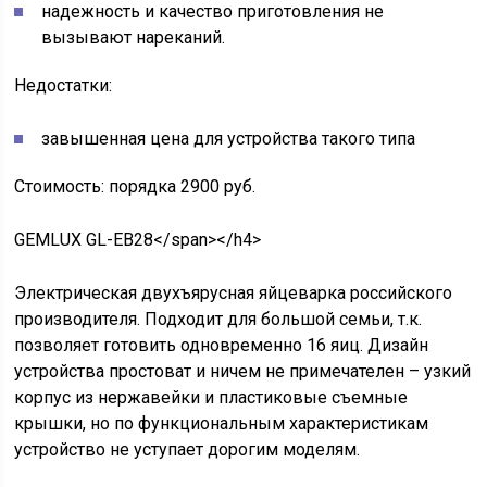
надежность и качество приготовления не
вызывают нареканий.
Недостатки:
завышенная цена для устройства такого типа
Стоимость: порядка 2900 руб.
GEMLUX GL-EB28</span></h4>
Электрическая двухъярусная яйцеварка российского
производителя. Подходит для большой семьи, т.к.
позволяет готовить одновременно 16 яиц. Дизайн
устройства простоват и ничем не примечателен – узкий
корпус из нержавейки и пластиковые съемные
крышки, но по функциональным характеристикам
устройство не уступает дорогим моделям.