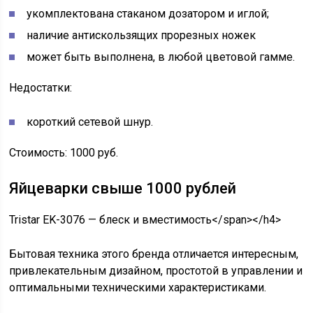
укомплектована стаканом дозатором и иглой;
наличие антискользящих прорезных ножек
может быть выполнена, в любой цветовой гамме.
Недостатки:
короткий сетевой шнур.
Стоимость: 1000 руб.
Яйцеварки свыше 1000 рублей
Tristar EK-3076 — блеск и вместимость</span></h4>
Бытовая техника этого бренда отличается интересным,
привлекательным дизайном, простотой в управлении и
оптимальными техническими характеристиками.