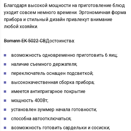
Благодаря высокой мощности на приготовление блюд
уходит совсем немного времени. Эргономичная форма
прибора и стильный дизайн привлекут внимание
любой хозяйки.
Bomann EK 5022 СВ
Достоинства:
возможность одновременно приготовить 6 яиц;
наличие съемного держателя;
переключатель оснащен подсветкой;
высококачественная сборка прибора;
имеется антипригарное покрытие
мощность 400Вт;
установлен зуммер начала готовности;
способна автоотключаться;
возможность готовить сардельки и сосиски;