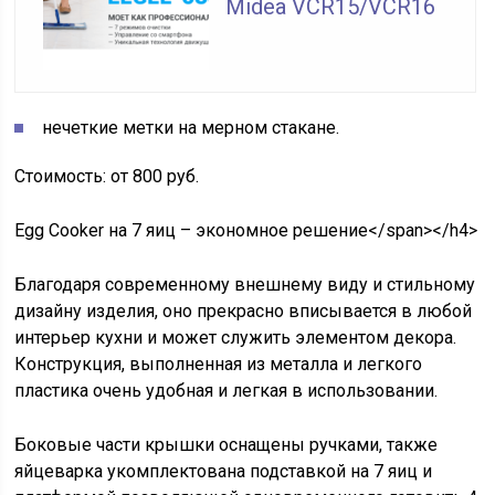
Midea VCR15/VCR16
нечеткие метки на мерном стакане.
Стоимость: от 800 руб.
Egg Cooker на 7 яиц – экономное решение</span></h4>
Благодаря современному внешнему виду и стильному
дизайну изделия, оно прекрасно вписывается в любой
интерьер кухни и может служить элементом декора.
Конструкция, выполненная из металла и легкого
пластика очень удобная и легкая в использовании.
Боковые части крышки оснащены ручками, также
яйцеварка укомплектована подставкой на 7 яиц и