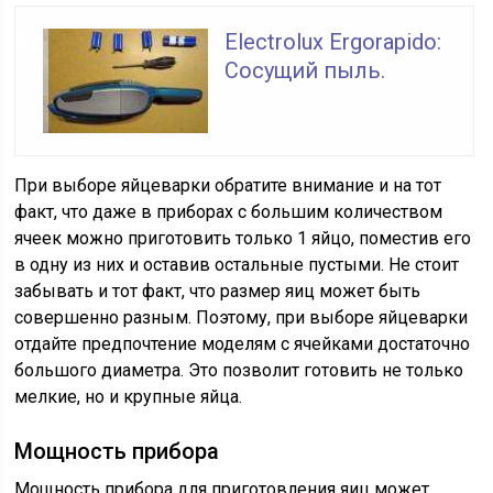
Electrolux Ergorapido:
Сосущий пыль.
При выборе яйцеварки обратите внимание и на тот
факт, что даже в приборах с большим количеством
ячеек можно приготовить только 1 яйцо, поместив его
в одну из них и оставив остальные пустыми. Не стоит
забывать и тот факт, что размер яиц может быть
совершенно разным. Поэтому, при выборе яйцеварки
отдайте предпочтение моделям с ячейками достаточно
большого диаметра. Это позволит готовить не только
мелкие, но и крупные яйца.
Мощность прибора
Мощность прибора для приготовления яиц может