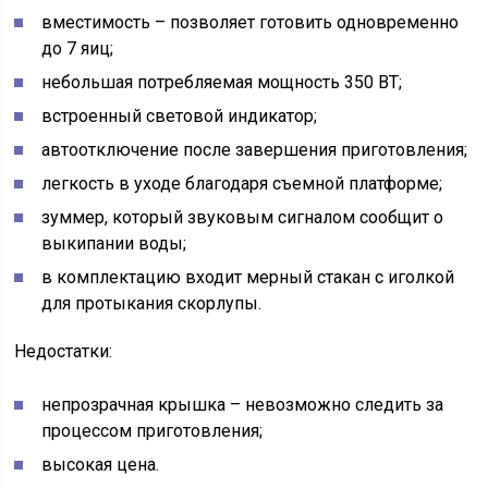
вместимость – позволяет готовить одновременно
до 7 яиц;
небольшая потребляемая мощность 350 ВТ;
встроенный световой индикатор;
автоотключение после завершения приготовления;
легкость в уходе благодаря съемной платформе;
зуммер, который звуковым сигналом сообщит о
выкипании воды;
в комплектацию входит мерный стакан с иголкой
для протыкания скорлупы.
Недостатки:
непрозрачная крышка – невозможно следить за
процессом приготовления;
высокая цена.