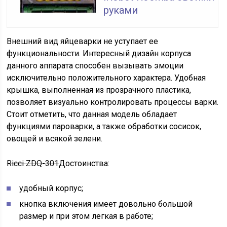
руками
Внешний вид яйцеварки не уступает ее
функциональности. Интересный дизайн корпуса
данного аппарата способен вызывать эмоции
исключительно положительного характера. Удобная
крышка, выполненная из прозрачного пластика,
позволяет визуально контролировать процессы варки.
Стоит отметить, что данная модель обладает
функциями пароварки, а также обработки сосисок,
овощей и всякой зелени.
Ricci ZDQ-301
Достоинства:
удобный корпус;
кнопка включения имеет довольно большой
размер и при этом легкая в работе;