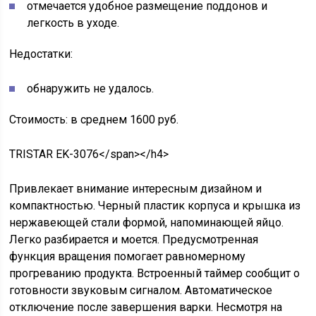
отмечается удобное размещение поддонов и
легкость в уходе.
Недостатки:
обнаружить не удалось.
Стоимость: в среднем 1600 руб.
TRISTAR EK-3076</span></h4>
Привлекает внимание интересным дизайном и
компактностью. Черный пластик корпуса и крышка из
нержавеющей стали формой, напоминающей яйцо.
Легко разбирается и моется. Предусмотренная
функция вращения помогает равномерному
прогреванию продукта. Встроенный таймер сообщит о
готовности звуковым сигналом. Автоматическое
отключение после завершения варки. Несмотря на