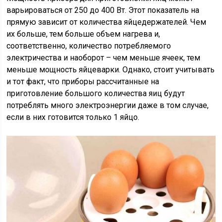
варьироваться от 250 до 400 Вт. Этот показатель на
прямую зависит от количества яйцедержателей. Чем
их больше, тем больше объем нагрева и,
соответственно, количество потребляемого
электричества и наоборот – чем меньше ячеек, тем
меньше мощность яйцеварки. Однако, стоит учитывать
и тот факт, что приборы рассчитанные на
приготовление большого количества яиц будут
потреблять много электроэнергии даже в том случае,
если в них готовится только 1 яйцо.