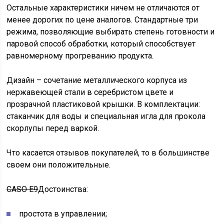
Остальные характеристики ничем не отличаются от
менее дорогих по цене аналогов. Стандартные три
режима, позволяющие выбирать степень готовности и
паровой способ обработки, который способствует
равномерному прогреванию продукта.
Дизайн – сочетание металлического корпуса из
нержавеющей стали в серебристом цвете и
прозрачной пластиковой крышки. В комплектации:
стаканчик для воды и специальная игла для прокола
скорлупы перед варкой.
Что касается отзывов покупателей, то в большинстве
своем они положительные.
CASO E9
Достоинства:
простота в управлении;