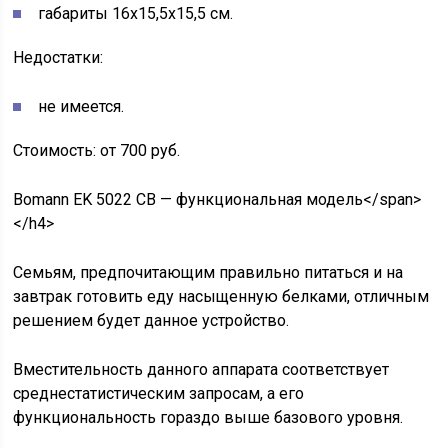
габариты 16х15,5х15,5 см.
Недостатки:
не имеется.
Стоимость: от 700 руб.
Bomann EK 5022 СВ — функциональная модель</span>
</h4>
Семьям, предпочитающим правильно питаться и на
завтрак готовить еду насыщенную белками, отличным
решением будет данное устройство.
Вместительность данного аппарата соответствует
среднестатистическим запросам, а его
функциональность гораздо выше базового уровня.