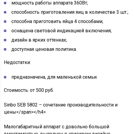
мощность работы аппарата 360Вт;
способность приготовления яиц в количестве 3 шт.;
способна приготовить яйца 4 способами;
оснащена световой индикацией включения;
дизайн в ярких оттенках;
доступная ценовая политика.
Недостатки:
предназначена, для маленькой семьи.
Стоимость: от 500 руб.
Sinbo SEB 5802 – сочетание производительности и
цены</span></h4>
Малогабаритный аппарат с довольно большой
вместимостью, выполнен в красивом дизайне