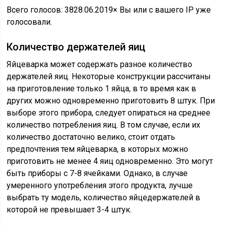
Всего голосов: 38
28.06.2019
× Вы или с вашего IP уже
голосовали.
Количество держателей яиц
Яйцеварка может содержать разное количество
держателей яиц. Некоторые конструкции рассчитаны
на приготовление только 1 яйца, в то время как в
других можно одновременно приготовить 8 штук. При
выборе этого прибора, следует опираться на среднее
количество потребления яиц. В том случае, если их
количество достаточно велико, стоит отдать
предпочтения тем яйцеварка, в которых можно
приготовить не менее 4 яиц одновременно. Это могут
быть приборы с 7-8 ячейками. Однако, в случае
умеренного употребления этого продукта, лучше
выбрать ту модель, количество яйцедержателей в
которой не превышает 3-4 штук.