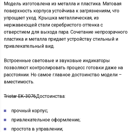
Модель изготовлена из металла и пластика. Матовая
поверхность корпуса устойчива к загрязнениям, что
упрощает уход. Крышка металлическая, из
нержавеющей стали серебристого оттенка с
отверстием для выхода пара. Сочетание непрозрачного
пластика и металла придает устройству стильный и
привлекательный вид.
Встроенные световые и звуковые индикаторы
позволяют контролировать процесс готовки даже на
расстоянии. Но самое главное достоинство модели –
вместимость.
Tristar EK-3076
Достоинства:
прочный корпус;
привлекательное оформление;
простота в управлении;