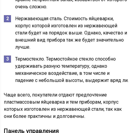
очень сложно.
Нержавеющая сталь. Стоимость яйцеварки,
корпус которой изготовлен из нержавеющей
стали будет на порядок выше. Однако, качество и
внешний вид прибора так же будет значительно
лучше.
Термостекло. Термостойкое стекло способно
удерживать разную температуру, однако
механическое воздействие, в том числе и
падение с небольшой высоты, выдержит вряд ли.
Чаще всего, покупатели отдают предпочтение
пластмассовым яйцеварка и тем приборам, корпус
которых изготовлен из нержавеющей стали, так как
они более практичны и долговечны.
Панель управления