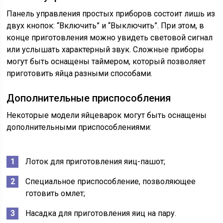
Панель управления простых приборов состоит лишь из
двух кнопок: “Включить” и “Выключить”. При этом, в
конце приготовления можно увидеть световой сигнал
или услышать характерный звук. Сложные приборы
могут быть оснащены таймером, который позволяет
приготовить яйца разными способами.
Дополнительные приспособления
Некоторые модели яйцеварок могут быть оснащены
дополнительными приспособлениями:
Лоток для приготовления яиц-пашот;
Специальное приспособление, позволяющее
готовить омлет;
Насадка для приготовления яиц на пару.