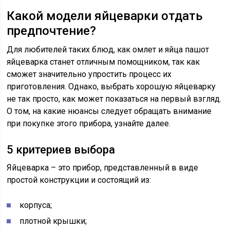
Какой модели яйцеварки отдать
предпочтение?
Для любителей таких блюд, как омлет и яйца пашот
яйцеварка станет отличным помощником, так как
сможет значительно упростить процесс их
приготовления. Однако, выбрать хорошую яйцеварку
не так просто, как может показаться на первый взгляд.
О том, на какие нюансы следует обращать внимание
при покупке этого прибора, узнайте далее.
5 критериев выбора
Яйцеварка – это прибор, представленный в виде
простой конструкции и состоящий из:
корпуса;
плотной крышки;