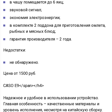
в чашу помещается до 6 яиц;
звуковой сигнал;
экономия электроэнергии;
в комплекте 2 поддона для приготовления омлета,
рыбных и мясных блюд;
гарантия производителя – 2 года.
Недостатки:
не обнаружено.
Цена от 1500 руб.
CASO E9</span></h4>
Надежное и удобное в использовании устройство.
Главная особенность – качественные материалы и
уровень исполнения, несмотря на китайскую сборку.