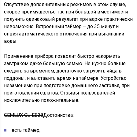
Отсутствие дополнительных режимов в этом случае,
скорее преимущество, т.к. при большой вместимости
получить одинаковый результат при варке практически
невозможно. Встроенный таймер – до 35 минут и
опция автоматического отключения при выкипании
воды.
Применение прибора позволит быстро накормить
завтраком даже большую семью. Не нужно больше
следить за временем, достаточно загрузить яйца в
поддоны, и выставить время на таймере. Устройство
незаменимо при подготовке домашнего застолья, при
приготовлении салатов. Отзывы пользователей
исключительно положительные.
GEMLUX GL-EB28
Достоинства:
есть таймер;