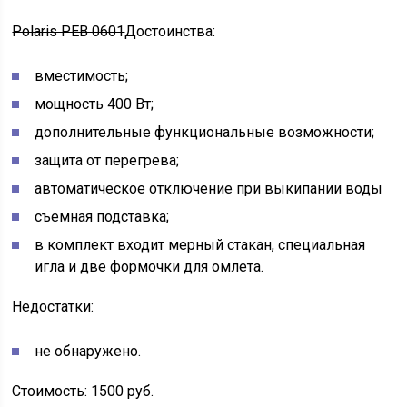
Polaris PEB 0601
Достоинства:
вместимость;
мощность 400 Вт;
дополнительные функциональные возможности;
защита от перегрева;
автоматическое отключение при выкипании воды
съемная подставка;
в комплект входит мерный стакан, специальная
игла и две формочки для омлета.
Недостатки:
не обнаружено.
Стоимость: 1500 руб.