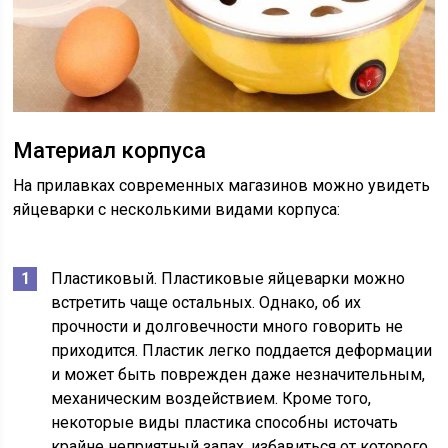
Материал корпуса
На прилавках современных магазинов можно увидеть
яйцеварки с несколькими видами корпуса:
Пластиковый. Пластиковые яйцеварки можно
встретить чаще остальных. Однако, об их
прочности и долговечности много говорить не
приходится. Пластик легко поддается деформации
и может быть поврежден даже незначительным,
механическим воздействием. Кроме того,
некоторые виды пластика способны источать
крайне неприятный запах, избавиться от которого