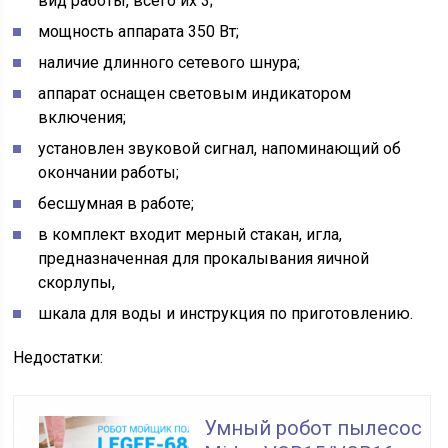
вид работы, всего их 3;
мощность аппарата 350 Вт;
наличие длинного сетевого шнура;
аппарат оснащен световым индикатором
включения;
установлен звуковой сигнал, напоминающий об
окончании работы;
бесшумная в работе;
в комплект входит мерный стакан, игла,
предназначенная для прокалывания яичной
скорлупы,
шкала для воды и инструкция по приготовлению.
Недостатки:
Умный робот пылесос