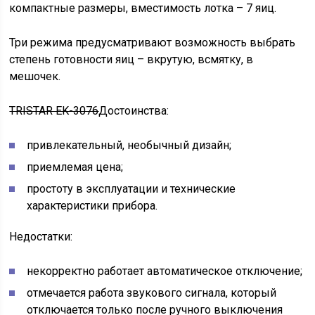
компактные размеры, вместимость лотка – 7 яиц.
Три режима предусматривают возможность выбрать
степень готовности яиц – вкрутую, всмятку, в
мешочек.
TRISTAR EK-3076
Достоинства:
привлекательный, необычный дизайн;
приемлемая цена;
простоту в эксплуатации и технические
характеристики прибора.
Недостатки:
некорректно работает автоматическое отключение;
отмечается работа звукового сигнала, который
отключается только после ручного выключения