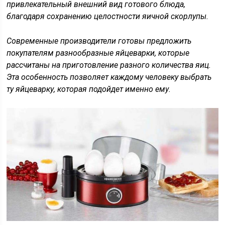
привлекательный внешний вид готового блюда,
благодаря сохранению целостности яичной скорлупы.
Современные производители готовы предложить
покупателям разнообразные яйцеварки, которые
рассчитаны на приготовление разного количества яиц.
Эта особенность позволяет каждому человеку выбрать
ту яйцеварку, которая подойдет именно ему.