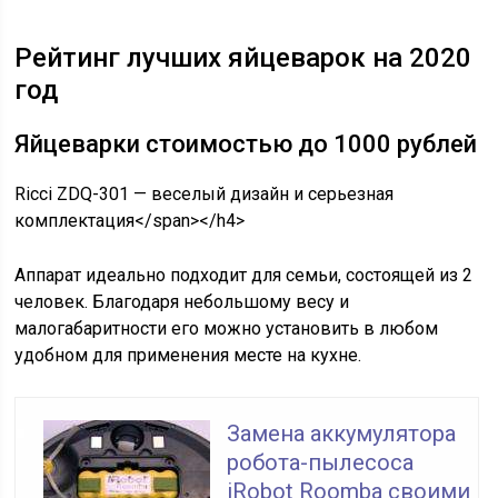
Рейтинг лучших яйцеварок на 2020
год
Яйцеварки стоимостью до 1000 рублей
Ricci ZDQ-301 — веселый дизайн и серьезная
комплектация</span></h4>
Аппарат идеально подходит для семьи, состоящей из 2
человек. Благодаря небольшому весу и
малогабаритности его можно установить в любом
удобном для применения месте на кухне.
Замена аккумулятора
робота-пылесоса
iRobot Roomba своими