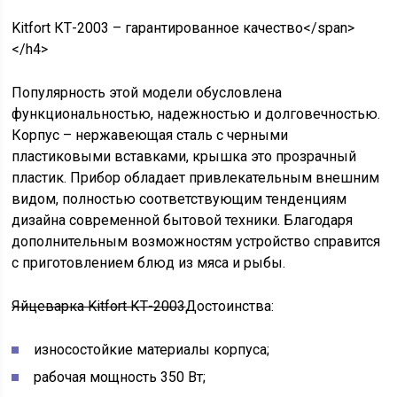
Kitfort КТ-2003 – гарантированное качество</span>
</h4>
Популярность этой модели обусловлена
функциональностью, надежностью и долговечностью.
Корпус – нержавеющая сталь с черными
пластиковыми вставками, крышка это прозрачный
пластик. Прибор обладает привлекательным внешним
видом, полностью соответствующим тенденциям
дизайна современной бытовой техники. Благодаря
дополнительным возможностям устройство справится
с приготовлением блюд из мяса и рыбы.
Яйцеварка Kitfort КТ-2003
Достоинства:
износостойкие материалы корпуса;
рабочая мощность 350 Вт;