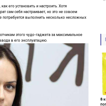
как его установить и настроить. Хотя
рат сам себя настраивает, но это не совсем
же потребуется выполнить несколько несложных
отчикам этого чудо-гаджета за максимальное
вода в его эксплуатацию.
8 
по