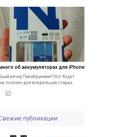
много об аккумуляторах для iPhone
рый вечер Пикабушники! Пост будет
нь полезен для владельцев старых...
01.10.2020
Свежие публикации