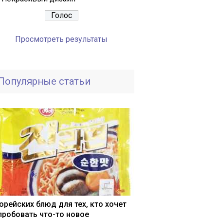
Просмотреть результаты
Популярные статьи
корейских блюд для тех, кто хочет
пробовать что-то новое