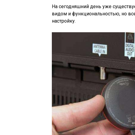
На сегодняшний день уже существу
видом и функциональностью, но вс
настройку.