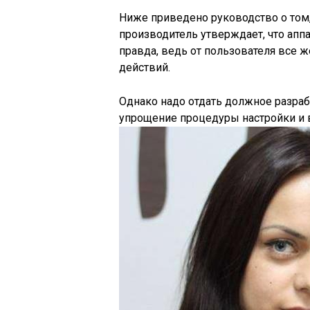
Ниже приведено руководство о том, 
производитель утверждает, что аппа
правда, ведь от пользователя все 
действий.
Однако надо отдать должное разраб
упрощение процедуры настройки и в