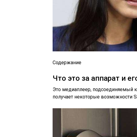
Содержание
Что это за аппарат и е
Это медиаплеер, подсоединяемый к 
получает некоторые возможности Sm