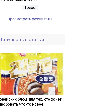
Просмотреть результаты
Популярные статьи
корейских блюд для тех, кто хочет
пробовать что-то новое