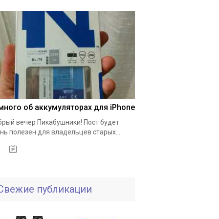
много об аккумуляторах для iPhone
рый вечер Пикабушники! Пост будет
нь полезен для владельцев старых...
01.10.2020
Свежие публикации