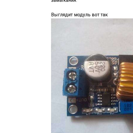
замыкания.
Выглядит модуль вот так