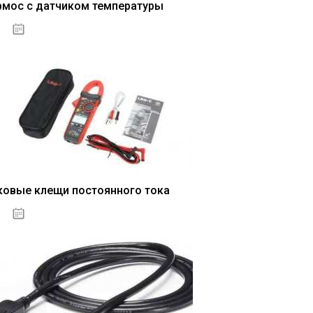
рмос с датчиком температуры
04.01.2021
ковые клещи постоянного тока
04.01.2021