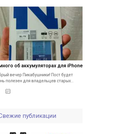
много об аккумуляторах для iPhone
рый вечер Пикабушники! Пост будет
нь полезен для владельцев старых...
01.10.2020
Свежие публикации