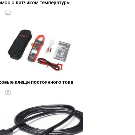
рмос с датчиком температуры
04.01.2021
ковые клещи постоянного тока
04.01.2021