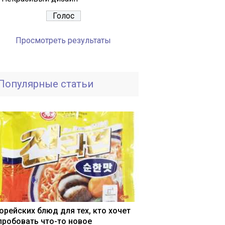
Просмотреть результаты
Популярные статьи
корейских блюд для тех, кто хочет
пробовать что-то новое