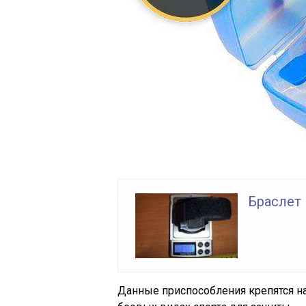
Браслет
Данные приспособления крепятся на