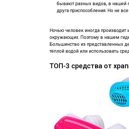
бывают разных видов, в нашей 
друга приспособления. Но не все
Ночью человек иногда производит и
окружающих. Поэтому в нашем гиде 
Большинство из представленных де
тёплой водой или использовать сред
ТОП-3 средства от храп