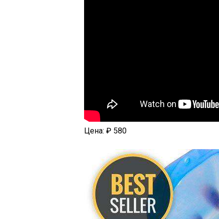
Цена:
₽ 580