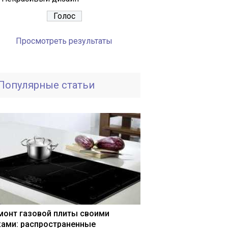
Просмотреть результаты
Популярные статьи
монт газовой плиты своими
ками: распространенные