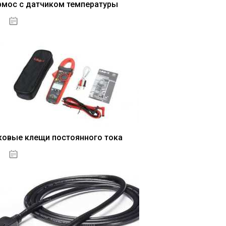
рмос с датчиком температуры
04.01.2021
ковые клещи постоянного тока
04.01.2021