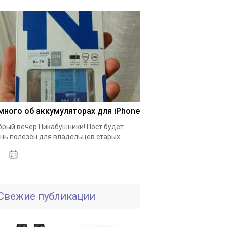
много об аккумуляторах для iPhone
рый вечер Пикабушники! Пост будет
нь полезен для владельцев старых...
01.10.2020
Свежие публикации