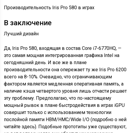
Производительность Iris Pro 580 в играх
В заключение
Лучший дизайн
Да, Iris Pro 580, входящая в состав Core i7-6770HQ, —
это самая мощная интегрированная графика Intel на
сегодняшний день. И все же в плане
производительности она опережает ту же Iris Pro 6200
всего на 8-10%. Очевидно, что ограничивающим
фактором является медленная оперативная память, а
наличие кэша четвертого уровня лишь отчасти решает
эту проблему. Предполагаю, что по-настоящему
мощный рывок в плане быстродействия в играх iGPU
совершит только с использованием технологии
послойной памяти HBM/HMC/Wide I/O (подробно о ней
читайте здесь). Подобные прототипы уже существуют,