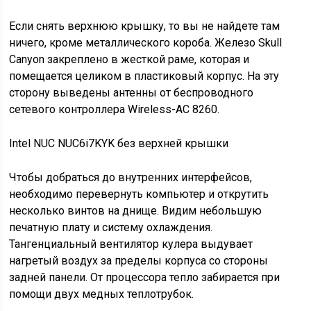
Если снять верхнюю крышку, то вы не найдете там
ничего, кроме металлического короба. Железо Skull
Canyon закреплено в жесткой раме, которая и
помещается целиком в пластиковый корпус. На эту
сторону выведены антенны от беспроводного
сетевого контроллера Wireless-AC 8260.
Intel NUC NUC6i7KYK без верхней крышки
Чтобы добраться до внутренних интерфейсов,
необходимо перевернуть компьютер и открутить
несколько винтов на днище. Видим небольшую
печатную плату и систему охлаждения.
Тангенциальный вентилятор кулера выдувает
нагретый воздух за пределы корпуса со стороны
задней панели. От процессора тепло забирается при
помощи двух медных теплотрубок.