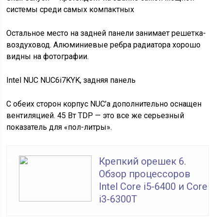
системы среди самых компактных
Остальное место на задней панели занимает решетка-
воздуховод. Алюминиевые ребра радиатора хорошо
видны на фотографии.
Intel NUC NUC6i7KYK, задняя панель
С обеих сторон корпус NUC’а дополнительно оснащен
вентиляцией. 45 Вт TDP — это все же серьезный
показатель для «пол-литры».
Крепкий орешек 6.
Обзор процессоров
Intel Core i5-6400 и Core
i3-6300T