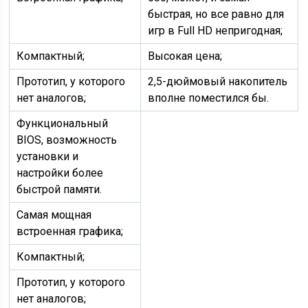
быстрая, но все равно для
игр в Full HD непригодная;
Компактный;
Высокая цена;
Прототип, у которого
2,5-дюймовый накопитель
нет аналогов;
вполне поместился бы.
Функциональный
BIOS, возможность
установки и
настройки более
быстрой памяти.
Самая мощная
встроенная графика;
Компактный;
Прототип, у которого
нет аналогов;