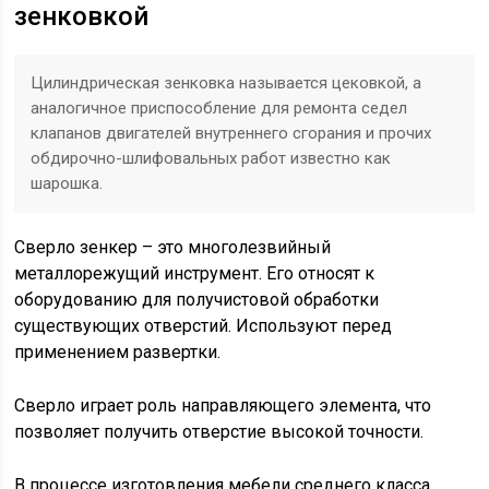
зенковкой
Цилиндрическая зенковка называется цековкой, а
аналогичное приспособление для ремонта седел
клапанов двигателей внутреннего сгорания и прочих
обдирочно-шлифовальных работ известно как
шарошка.
Сверло зенкер – это многолезвийный
металлорежущий инструмент. Его относят к
оборудованию для получистовой обработки
существующих отверстий. Используют перед
применением развертки.
Сверло играет роль направляющего элемента, что
позволяет получить отверстие высокой точности.
В процессе изготовления мебели среднего класса