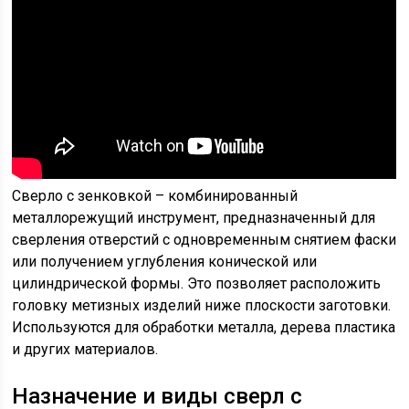
Сверло с зенковкой – комбинированный
металлорежущий инструмент, предназначенный для
сверления отверстий с одновременным снятием фаски
или получением углубления конической или
цилиндрической формы. Это позволяет расположить
головку метизных изделий ниже плоскости заготовки.
Используются для обработки металла, дерева пластика
и других материалов.
Назначение и виды сверл с