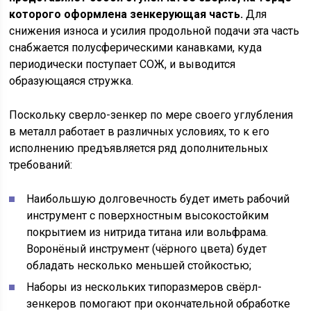
которого оформлена зенкерующая часть.
Для
снижения износа и усилия продольной подачи эта часть
снабжается полусферическими канавками, куда
периодически поступает СОЖ, и выводится
образующаяся стружка.
Поскольку сверло-зенкер по мере своего углубления
в металл работает в различных условиях, то к его
исполнению предъявляется ряд дополнительных
требований:
Наибольшую долговечность будет иметь рабочий
инструмент с поверхностным высокостойким
покрытием из нитрида титана или вольфрама.
Воронёный инструмент (чёрного цвета) будет
обладать несколько меньшей стойкостью;
Наборы из нескольких типоразмеров свёрл-
зенкеров помогают при окончательной обработке