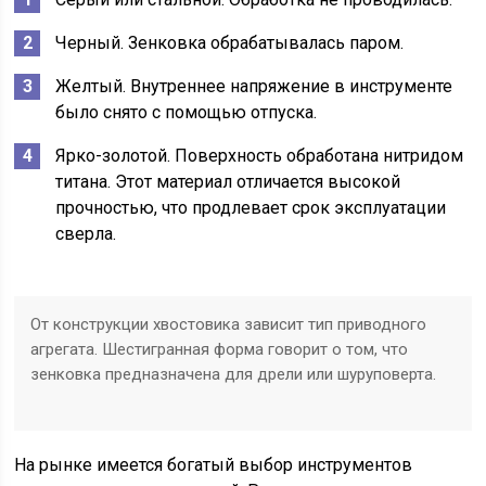
Черный. Зенковка обрабатывалась паром.
Желтый. Внутреннее напряжение в инструменте
было снято с помощью отпуска.
Ярко-золотой. Поверхность обработана нитридом
титана. Этот материал отличается высокой
прочностью, что продлевает срок эксплуатации
сверла.
От конструкции хвостовика зависит тип приводного
агрегата. Шестигранная форма говорит о том, что
зенковка предназначена для дрели или шуруповерта.
На рынке имеется богатый выбор инструментов