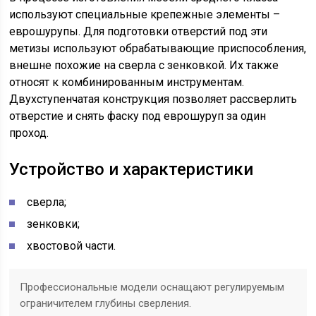
используют специальные крепежные элементы –
еврошурупы. Для подготовки отверстий под эти
метизы используют обрабатывающие приспособления,
внешне похожие на сверла с зенковкой. Их также
относят к комбинированным инструментам.
Двухступенчатая конструкция позволяет рассверлить
отверстие и снять фаску под еврошуруп за один
проход.
Устройство и характеристики
сверла;
зенковки;
хвостовой части.
Профессиональные модели оснащают регулируемым
ограничителем глубины сверления.