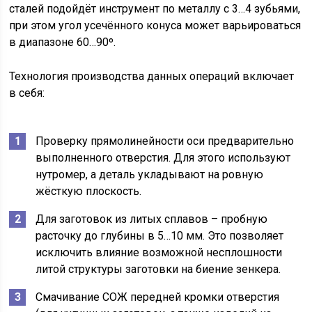
сталей подойдёт инструмент по металлу с 3…4 зубьями,
при этом угол усечённого конуса может варьироваться
в диапазоне 60…90º.
Технология производства данных операций включает
в себя:
Проверку прямолинейности оси предварительно
выполненного отверстия. Для этого используют
нутромер, а деталь укладывают на ровную
жёсткую плоскость.
Для заготовок из литых сплавов – пробную
расточку до глубины в 5…10 мм. Это позволяет
исключить влияние возможной несплошности
литой структуры заготовки на биение зенкера.
Смачивание СОЖ передней кромки отверстия