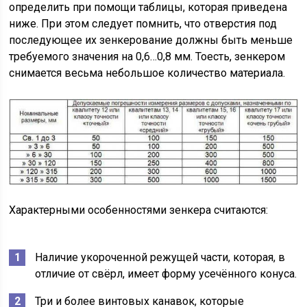
определить при помощи таблицы, которая приведена
ниже. При этом следует помнить, что отверстия под
последующее их зенкерование должны быть меньше
требуемого значения на 0,6…0,8 мм. Тоесть, зенкером
снимается весьма небольшое количество материала.
Характерными особенностями зенкера считаются:
Наличие укороченной режущей части, которая, в
отличие от свёрл, имеет форму усечённого конуса.
Три и более винтовых канавок, которые