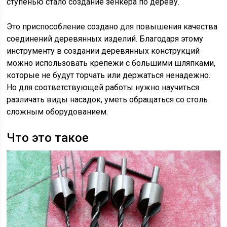
ступенью стало создание зенкера по дереву.
Это приспособление создано для повышения качества
соединений деревянных изделий. Благодаря этому
инструменту в создании деревянных конструкций
можно использовать крепежи с большими шляпками,
которые не будут торчать или держаться ненадежно.
Но для соответствующей работы нужно научиться
различать виды насадок, уметь обращаться со столь
сложным оборудованием.
Что это такое