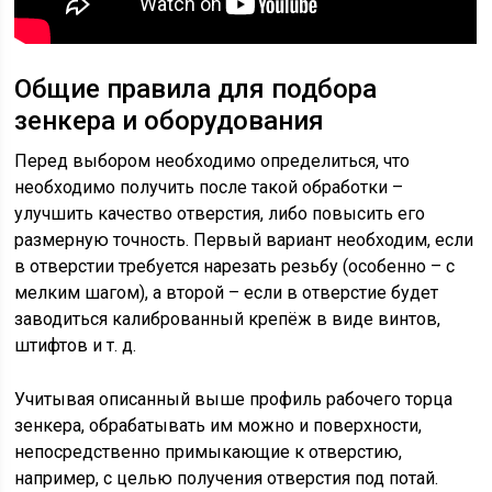
Общие правила для подбора
зенкера и оборудования
Перед выбором необходимо определиться, что
необходимо получить после такой обработки –
улучшить качество отверстия, либо повысить его
размерную точность. Первый вариант необходим, если
в отверстии требуется нарезать резьбу (особенно – с
мелким шагом), а второй – если в отверстие будет
заводиться калиброванный крепёж в виде винтов,
штифтов и т. д.
Учитывая описанный выше профиль рабочего торца
зенкера, обрабатывать им можно и поверхности,
непосредственно примыкающие к отверстию,
например, с целью получения отверстия под потай.