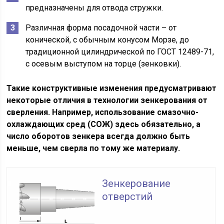
предназначены для отвода стружки.
Различная форма посадочной части – от
конической, с обычным конусом Морзе, до
традиционной цилиндрической по ГОСТ 12489-71,
с осевым выступом на торце (зенковки).
Такие конструктивные изменения предусматривают
некоторые отличия в технологии зенкерования от
сверления. Например, использование смазочно-
охлаждающих сред (СОЖ) здесь обязательно, а
число оборотов зенкера всегда должно быть
меньше, чем сверла по тому же материалу.
Зенкерование
отверстий