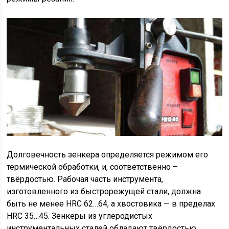
Долговечность зенкера определяется режимом его
термической обработки, и, соответственно –
твёрдостью. Рабочая часть инструмента,
изготовленного из быстрорежущей стали, должна
быть не менее HRC 62…64, а хвостовика — в пределах
HRC 35…45. Зенкеры из углеродистых
инструментальных сталей обладают твёрдостью