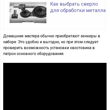
Как выбрать сверло
для обработки металла
Домашние мастера обычно приобретают зенкеры в
наборе. Это удобно и выгодно, но при этом следует
проверить возможность установки хвостовика в
патрон основного оборудования.