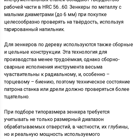
рабочей части в HRC 56…60. Зенкеры по металлу с
малыми диаметрами (до 6 мм) при покупке
целесообразно проверять на твёрдость, используя
тарированный напильник.
Для зенкеров по дереву используются также сборные
и цельные конструкции. Эта технология для
производства менее трудоёмкая, однако сборно-
сварные исполнения инструмента весьма
чувствительны к радиальному, и, особенно –
торцевому – биению, поэтому техническое состояние
патрона станка или дрели должно проверяться более
тщательно.
При подборе типоразмера зенкера требуется
учитывать не только размерный диапазон
обрабатываемых отверстий, в частности, их глубины,
но и реальную мощность используемого