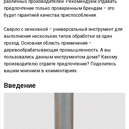
различных производителей. Рекомендуем отдавать
предпочтение только проверенным брендам – это
будет гарантией качества приспособления.
Сверло с зенковкой – универсальный инструмент для
выполнения нескольких типов обработки за один
проход. Основная область применения –
деревообрабатывающая промышленность. А вы
пользовались данным инструментом дома? Какому
производителю отдаете предпочтение? Поделитесь
вашим мнением в комментариях.
Введение