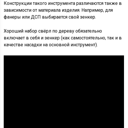
Конструкции такого инструмента различаются также в
зависимости от материала изделия. Например, для
фанеры или ДСП выбирается свой зенкер.
Хороший набор свёрл по дереву обязательно
включает в себя и зенкер (как самостоятельно, так и в
качестве насадки на основной инструмент).