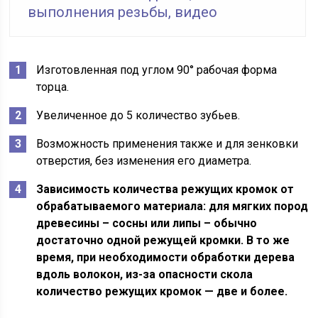
выполнения резьбы, видео
Изготовленная под углом 90° рабочая форма
торца.
Увеличенное до 5 количество зубьев.
Возможность применения также и для зенковки
отверстия, без изменения его диаметра.
Зависимость количества режущих кромок от
обрабатываемого материала: для мягких пород
древесины – сосны или липы – обычно
достаточно одной режущей кромки. В то же
время, при необходимости обработки дерева
вдоль волокон, из-за опасности скола
количество режущих кромок — две и более.