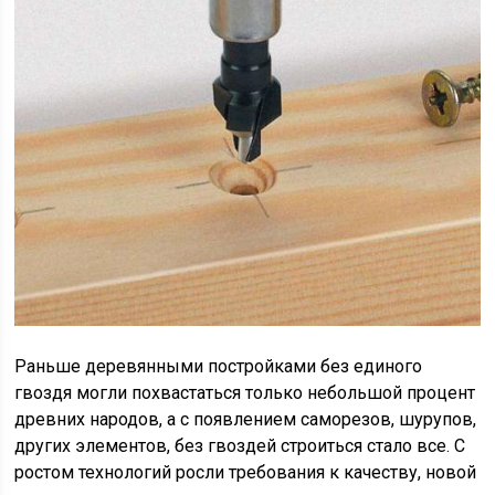
Раньше деревянными постройками без единого
гвоздя могли похвастаться только небольшой процент
древних народов, а с появлением саморезов, шурупов,
других элементов, без гвоздей строиться стало все. С
ростом технологий росли требования к качеству, новой