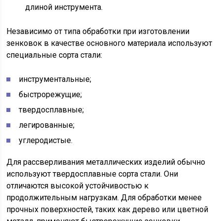
длиной инструмента.
Независимо от типа обработки при изготовлении
зенковок в качестве основного материала используют
специальные сорта стали:
инструментальные;
быстрорежущие;
твердосплавные;
легированные;
углеродистые.
Для рассверливания металлических изделий обычно
используют твердосплавные сорта стали. Они
отличаются высокой устойчивостью к
продолжительным нагрузкам. Для обработки менее
прочных поверхностей, таких как дерево или цветной