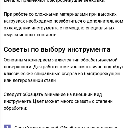
металл, применяют быстрорежущие зенковки.
При работе со сложными материалами при высоких
нагрузках необходимо позаботиться о дополнительном
охлаждении инструмента с помощью специальных
эмульсионных составов.
Советы по выбору инструмента
Основным критерием является тип обрабатываемой
поверхности. Для работы с металлом отлично подойдут
классические спиральные сверла из быстрорежущей
или легированной стали.
Следует обращать внимание на внешний вид
инструмента. Цвет может много сказать о степени
обработки:
Серый или стальной. Обработка не проводилась.