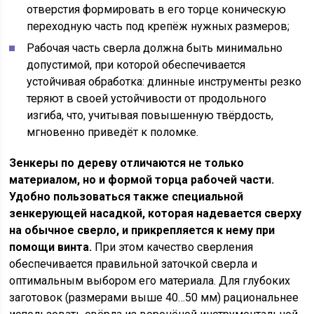
отверстия формировать в его торце коническую
переходную часть под крепёж нужных размеров;
Рабочая часть сверла должна быть минимально
допустимой, при которой обеспечивается
устойчивая обработка: длинные инструменты резко
теряют в своей устойчивости от продольного
изгиба, что, учитывая повышенную твёрдость,
мгновенно приведёт к поломке.
Зенкеры по дереву отличаются не только
материалом, но и формой торца рабочей части.
Удобно пользоваться также специальной
зенкерующей насадкой, которая надевается сверху
на обычное сверло, и прикрепляется к нему при
помощи винта.
При этом качество сверления
обеспечивается правильной заточкой сверла и
оптимальным выбором его материала. Для глубоких
заготовок (размерами выше 40…50 мм) рациональнее