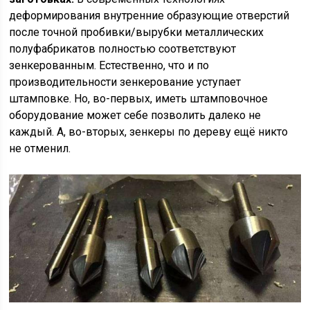
деформирования внутренние образующие отверстий
после точной пробивки/вырубки металлических
полуфабрикатов полностью соответствуют
зенкерованным. Естественно, что и по
производительности зенкерование уступает
штамповке. Но, во-первых, иметь штамповочное
оборудование может себе позволить далеко не
каждый. А, во-вторых, зенкеры по дереву ещё никто
не отменил.