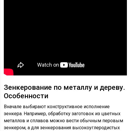
Зенкерование по металлу и дереву.
Особенности
Вначале выбирают конструктивное исполнение
зенкера. Например, обработку заготовок из цветных
металлов и сплавов можно вести обычным перовым
зенкером, а для зенкерования высокоуглеродистых