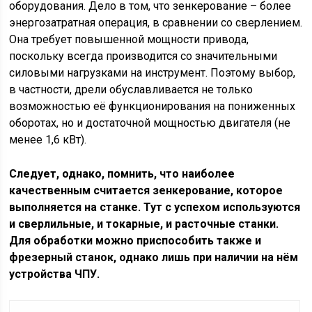
оборудования. Дело в том, что зенкерование – более
энергозатратная операция, в сравнении со сверлением.
Она требует повышенной мощности привода,
поскольку всегда производится со значительными
силовыми нагрузками на инструмент. Поэтому выбор,
в частности, дрели обуславливается не только
возможностью её функционирования на пониженных
оборотах, но и достаточной мощностью двигателя (не
менее 1,6 кВт).
Следует, однако, помнить, что наиболее
качественным считается зенкерование, которое
выполняется на станке. Тут с успехом используются
и сверлильные, и токарные, и расточные станки.
Для обработки можно приспособить также и
фрезерный станок, однако лишь при наличии на нём
устройства ЧПУ.