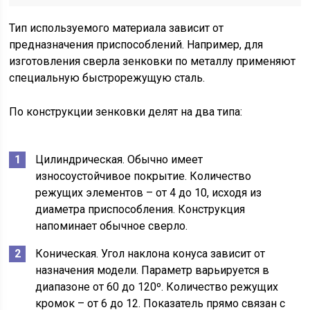
Тип используемого материала зависит от
предназначения приспособлений. Например, для
изготовления сверла зенковки по металлу применяют
специальную быстрорежущую сталь.
По конструкции зенковки делят на два типа:
Цилиндрическая. Обычно имеет
износоустойчивое покрытие. Количество
режущих элементов – от 4 до 10, исходя из
диаметра приспособления. Конструкция
напоминает обычное сверло.
Коническая. Угол наклона конуса зависит от
назначения модели. Параметр варьируется в
диапазоне от 60 до 120º. Количество режущих
кромок – от 6 до 12. Показатель прямо связан с