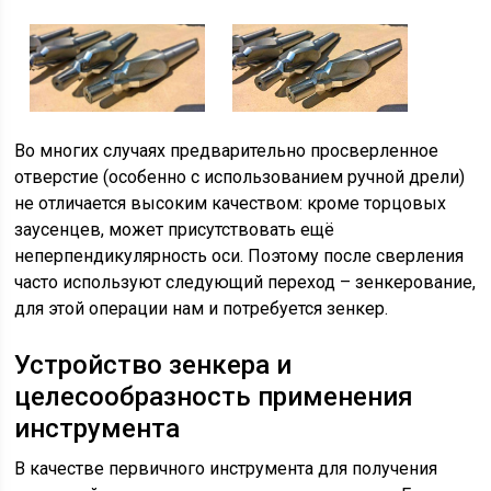
Во многих случаях предварительно просверленное
отверстие (особенно с использованием ручной дрели)
не отличается высоким качеством: кроме торцовых
заусенцев, может присутствовать ещё
неперпендикулярность оси. Поэтому после сверления
часто используют следующий переход – зенкерование,
для этой операции нам и потребуется зенкер.
Устройство зенкера и
целесообразность применения
инструмента
В качестве первичного инструмента для получения