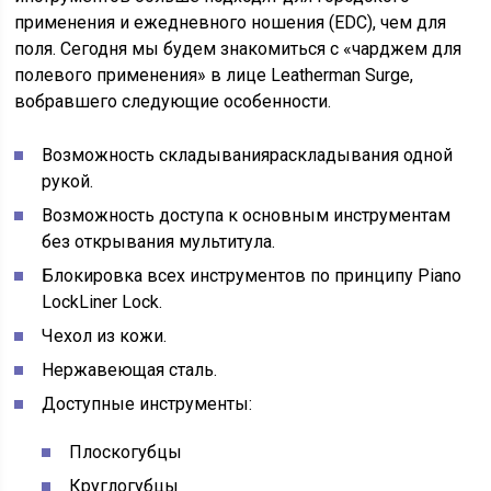
применения и ежедневного ношения (EDC), чем для
поля. Сегодня мы будем знакомиться с «чарджем для
полевого применения» в лице Leatherman Surge,
вобравшего следующие особенности.
Возможность складыванияраскладывания одной
рукой.
Возможность доступа к основным инструментам
без открывания мультитула.
Блокировка всех инструментов по принципу Piano
LockLiner Lock.
Чехол из кожи.
Нержавеющая сталь.
Доступные инструменты:
Плоскогубцы
Круглогубцы