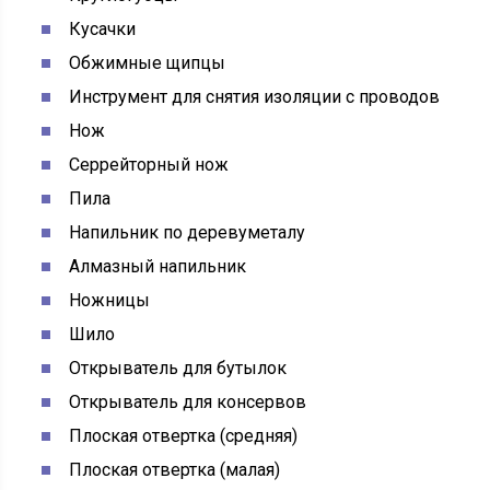
Кусачки
Обжимные щипцы
Инструмент для снятия изоляции с проводов
Нож
Серрейторный нож
Пила
Напильник по деревуметалу
Алмазный напильник
Ножницы
Шило
Открыватель для бутылок
Открыватель для консервов
Плоская отвертка (средняя)
Плоская отвертка (малая)