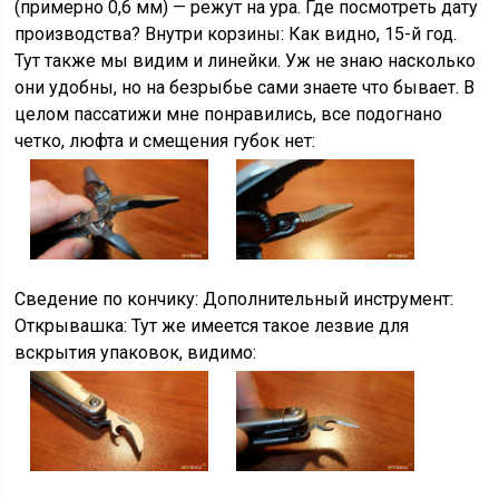
(примерно 0,6 мм) — режут на ура. Где посмотреть дату
производства? Внутри корзины: Как видно, 15-й год.
Тут также мы видим и линейки. Уж не знаю насколько
они удобны, но на безрыбье сами знаете что бывает. В
целом пассатижи мне понравились, все подогнано
четко, люфта и смещения губок нет:
Сведение по кончику: Дополнительный инструмент:
Открывашка: Тут же имеется такое лезвие для
вскрытия упаковок, видимо: