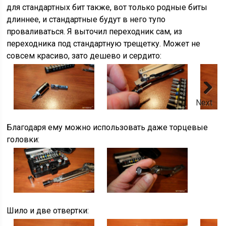
для стандартных бит также, вот только родные биты
длиннее, и стандартные будут в него тупо
проваливаться. Я выточил переходник сам, из
переходника под стандартную трещетку. Может не
совсем красиво, зато дешево и сердито:
Next
Благодаря ему можно использовать даже торцевые
головки:
Шило и две отвертки: