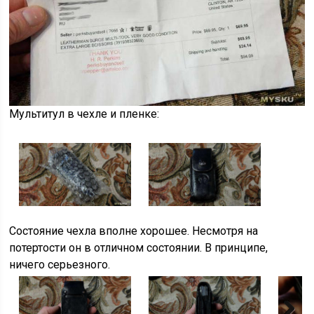
Мультитул в чехле и пленке:
Состояние чехла вполне хорошее. Несмотря на
потертости он в отличном состоянии. В принципе,
ничего серьезного.