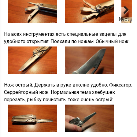
Next
На всех инструментах есть специальные зацепы для
удобного открытия: Поехали по ножам. Обычный нож:
Нож острый. Держать в руке вполне удобно: Фиксатор:
Серрейторный нож. Нормальная тема хлебушек
порезать, рыбку почистить. тоже очень острый: