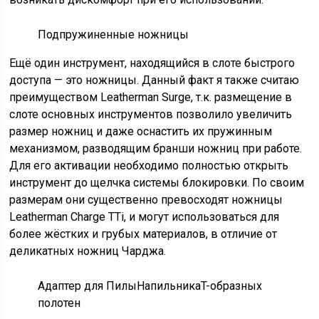
Подпружиненные ножницы
Ещё один инструмент, находящийся в слоте быстрого
доступа — это ножницы. Данный факт я также считаю
преимуществом Leatherman Surge, т.к. размещение в
слоте основных инструментов позволило увеличить
размер ножниц и даже оснастить их пружинным
механизмом, разводящим бранши ножниц при работе.
Для его активации необходимо полностью открыть
инструмент до щелчка системы блокировки. По своим
размерам они существенно превосходят ножницы
Leatherman Charge TTi, и могут использоваться для
более жёстких и грубых материалов, в отличие от
деликатных ножниц Чарджа.
Адаптер для ПилыНапильникаT-образных
полотен