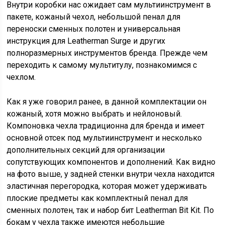
Внутри коробки нас ожидает сам мультиинструмент в
пакете, кожаный чехол, небольшой пенал для
переноски сменных полотен и универсальная
инструкция для Leatherman Surge и других
полноразмерных инструментов бренда. Прежде чем
переходить к самому мультитулу, познакомимся с
чехлом.
Как я уже говорил ранее, в данной комплектации он
кожаный, хотя можно выбрать и нейлоновый.
Компоновка чехла традиционна для бренда и имеет
основной отсек под мультиинструмент и несколько
дополнительных секций для организации
сопутствующих компонентов и дополнений. Как видно
на фото выше, у задней стенки внутри чехла находится
эластичная перегородка, которая может удерживать
плоские предметы как комплектный пенал для
сменных полотен, так и набор бит Leatherman Bit Kit. По
бокам у чехла также имеются небольшие