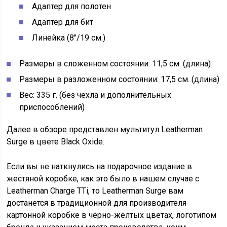
Адаптер для полотен
Адаптер для бит
Линейка (8″/19 см.)
Размеры в сложенном состоянии: 11,5 см. (длина)
Размеры в разложенном состоянии: 17,5 см. (длина)
Вес: 335 г. (без чехла и дополнительных
приспособлений)
Далее в обзоре представлен мультитул Leatherman
Surge в цвете Black Oxide.
Если вы не наткнулись на подарочное издание в
жестяной коробке, как это было в нашем случае с
Leatherman Charge TTi, то Leatherman Surge вам
достанется в традиционной для производителя
картонной коробке в чёрно-жёлтых цветах, логотипом