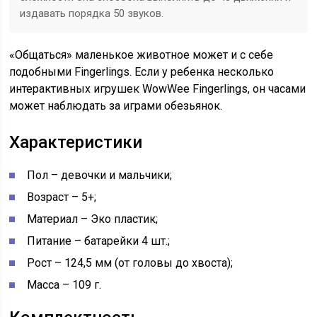
издавать порядка 50 звуков.
«Общаться» маленькое животное может и с себе
подобными Fingerlings. Если у ребенка несколько
интерактивных игрушек WowWee Fingerlings, он часами
может наблюдать за играми обезьянок.
Характеристики
Пол – девочки и мальчики;
Возраст – 5+;
Материал – Эко пластик;
Питание – батарейки 4 шт.;
Рост – 124,5 мм (от головы до хвоста);
Масса – 109 г.