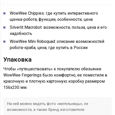
WowWee Chippies: где купить интерактивного
щенка-робота, функции, особенности, цена
Silverlit Macrobot: возможности, польза, цена и его
надобность
WowWee Mini Roboquad: описание возможностей
робота-краба, цена, где купить в России
Упаковка
Чтобы «путешествовать» к покупателю обезьянке
WowWee Fingerlings было комфортно, ее поместили в
красочную и плотную картонную коробку размером
156х230 мм.
На ней можно видеть фото «жительницы», ее
возможности, а также бренд изготовителя.