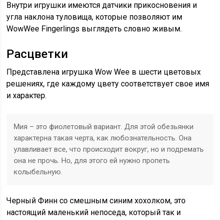
Внутри игрушки имеются датчики прикосновения и
угла наклона туловища, которые позволяют им
WowWee Fingerlings выглядеть словно живым.
Расцветки
Представлена игрушка Wow Wee в шести цветовых
решениях, где каждому цвету соответствует свое имя
и характер.
Мия – это фиолетовый вариант. Для этой обезьянки
характерна такая черта, как любознательность. Она
улавливает все, что происходит вокруг, но и подремать
она не прочь. Но, для этого ей нужно пропеть
колыбельную.
Черный Финн со смешным синим хохолком, это
настоящий маленький непоседа, который так и