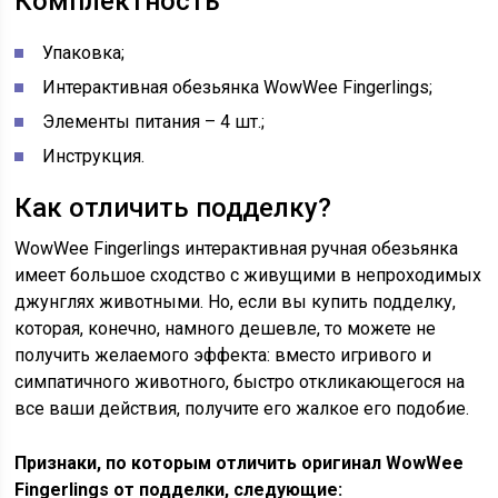
Комплектность
Упаковка;
Интерактивная обезьянка WowWee Fingerlings;
Элементы питания – 4 шт.;
Инструкция.
Как отличить подделку?
WowWee Fingerlings интерактивная ручная обезьянка
имеет большое сходство с живущими в непроходимых
джунглях животными. Но, если вы купить подделку,
которая, конечно, намного дешевле, то можете не
получить желаемого эффекта: вместо игривого и
симпатичного животного, быстро откликающегося на
все ваши действия, получите его жалкое его подобие.
Признаки, по которым отличить оригинал WowWee
Fingerlings от подделки, следующие: