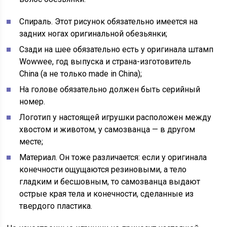
Спираль. Этот рисунок обязательно имеется на
задних ногах оригинальной обезьянки;
Сзади на шее обязательно есть у оригинала штамп
Wowwee, год выпуска и страна-изготовитель
China (а не только made in China);
На голове обязательно должен быть серийный
номер.
Логотип у настоящей игрушки расположен между
хвостом и животом, у самозванца — в другом
месте;
Материал. Он тоже различается: если у оригинала
конечности ощущаются резиновыми, а тело
гладким и бесшовным, то самозванца выдают
острые края тела и конечности, сделанные из
твердого пластика.