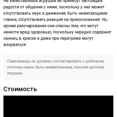
Не качественные игрушки не принесут настоящей
радости от общения с ними, поскольку у них может
отсутствовать звук и движения, быть немигающими
глазки, отсутствовать реакция на прикосновения. Но,
кроме разочарования они опасны тем, что могут
нанести вред здоровью, поскольку нередко содержат
свинец в краске и даже при перегреве могут
взорваться.
Самозванцы не должны контактировать с ребенком,
поэтому нужно быть внимательным, покупая детские
игрушки.
Стоимость