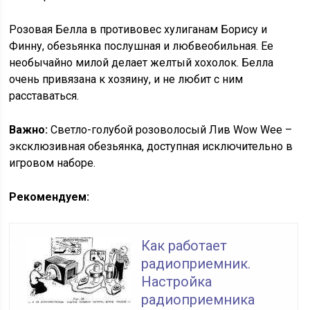
Розовая Белла в противовес хулиганам Борису и
Финну, обезьянка послушная и любвеобильная. Ее
необычайно милой делает желтый хохолок. Белла
очень привязана к хозяину, и не любит с ним
расставаться.
Важно:
Светло-голубой розоволосый Лив Wow Wee –
эксклюзивная обезьянка, доступная исключительно в
игровом наборе.
Рекомендуем:
Как работает
радиоприемник.
Настройка
радиоприемника