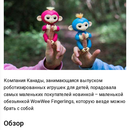
Компания Канады, занимающаяся выпуском
роботизированных игрушек для детей, порадовала
самых маленьких покупателей новинкой – маленькой
обезьянкой WowWee Fingerlings, которую везде можно
брать с собой.
Обзор