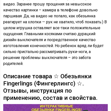
видео. Заранее прошу прощения за невысокое
качество картинки – камера в телефоне довольно
паршивая. Да, на видео не попало, как обезьянка
реагирует на хлопки — рук не хватило, чтоб показать:) В
целом игрушка оставляет все-таки положительные
ощущения. Главными косяками считаю дурацкий
дизайн выключателя и посредственное качество
изготовления конечностей. Но ребенок вряд ли будет
сильно пристально рассматривать руки-ноги, а
решение проблемы выключателя – это забота
родителей.
Описание товара ☆ Обезьянки
Fingerlings (Фингерлингс) ☆.
Отзывы, инструкция по
применению, состав и свойства.