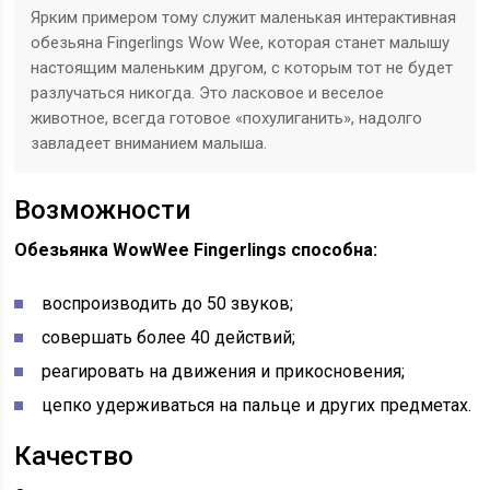
Ярким примером тому служит маленькая интерактивная
обезьяна Fingerlings Wow Wee, которая станет малышу
настоящим маленьким другом, с которым тот не будет
разлучаться никогда. Это ласковое и веселое
животное, всегда готовое «похулиганить», надолго
завладеет вниманием малыша.
Возможности
Обезьянка WowWee Fingerlings способна:
воспроизводить до 50 звуков;
совершать более 40 действий;
реагировать на движения и прикосновения;
цепко удерживаться на пальце и других предметах.
Качество