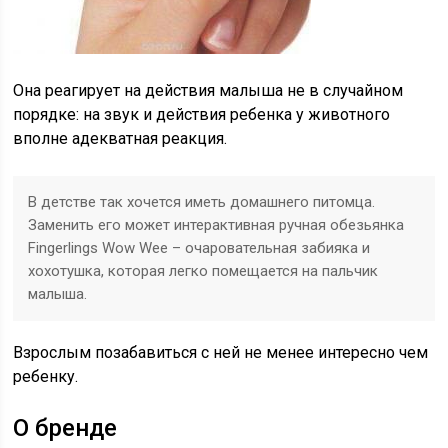
Она реагирует на действия малыша не в случайном
порядке: на звук и действия ребенка у животного
вполне адекватная реакция.
В детстве так хочется иметь домашнего питомца.
Заменить его может интерактивная ручная обезьянка
Fingerlings Wow Wee – очаровательная забияка и
хохотушка, которая легко помещается на пальчик
малыша.
Взрослым позабавиться с ней не менее интересно чем
ребенку.
О бренде