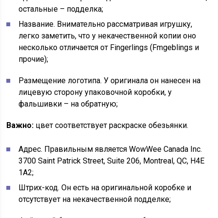
остальные – подделка;
Название. Внимательно рассматривая игрушку,
легко заметить, что у некачественной копии оно
несколько отличается от Fingerlings (Fmgeblings и
прочие);
Размещение логотипа. У оригинала он нанесен на
лицевую сторону упаковочной коробки, у
фальшивки – на обратную;
Важно:
цвет соответствует раскраске обезьянки.
Адрес. Правильным является WowWee Canada Inc.
3700 Saint Patrick Street, Suite 206, Montreal, QC, H4E
1A2;
Штрих-код. Он есть на оригинальной коробке и
отсутствует на некачественной подделке;