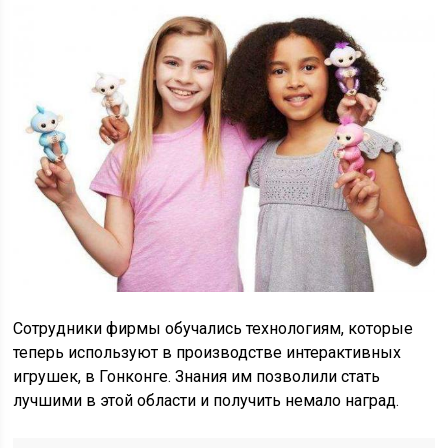
Сотрудники фирмы обучались технологиям, которые
теперь используют в производстве интерактивных
игрушек, в Гонконге. Знания им позволили стать
лучшими в этой области и получить немало наград.