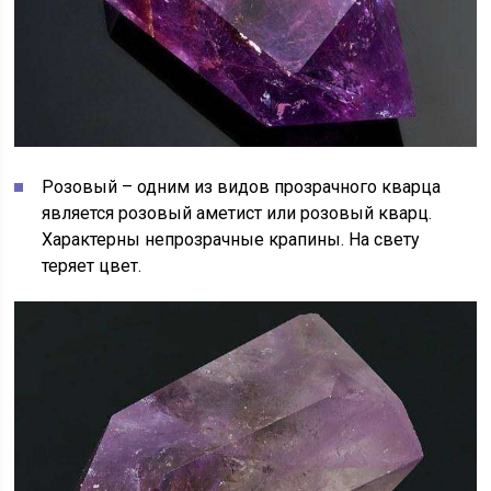
Розовый – одним из видов прозрачного кварца
является розовый аметист или розовый кварц.
Характерны непрозрачные крапины. На свету
теряет цвет.