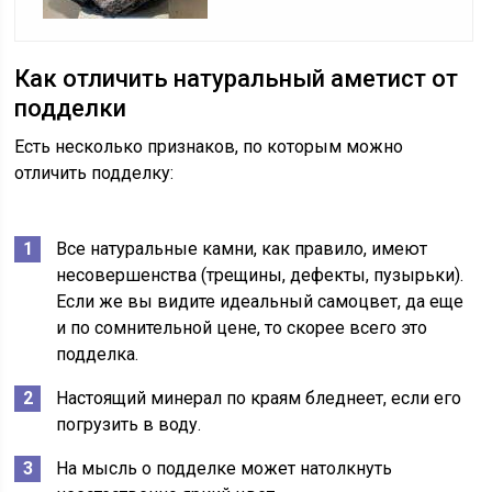
Как отличить натуральный аметист от
подделки
Есть несколько признаков, по которым можно
отличить подделку:
Все натуральные камни, как правило, имеют
несовершенства (трещины, дефекты, пузырьки).
Если же вы видите идеальный самоцвет, да еще
и по сомнительной цене, то скорее всего это
подделка.
Настоящий минерал по краям бледнеет, если его
погрузить в воду.
На мысль о подделке может натолкнуть