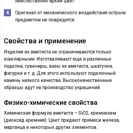
неестественно яркий цвет.
Оригинал от механического воздействия острым
предметом не повредится.
Свойства и применение
Изделия из аметиста не ограничиваются только
ювелирными. Изготавливают еще и различные
поделки, сувениры, вазы из аметиста, шкатулки,
фигурки и т. д. Для этого используют поделочный
камень низкого качества. Высококачественные
образцы идут на производство украшений.
Физико-химические свойства
Химическая формула аметиста – SiO2, кремнезем
(диоксид кремния). Цвет придают примеси железа,
марганца и некоторых других элементов.