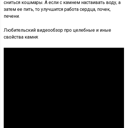
сниться кошмары. А если с камнем настаивать воду, а
затем ее пить, то улучшится работа сердца, почек,
печени.
Любительский видеообзор про целебные и иные
свойства камня: