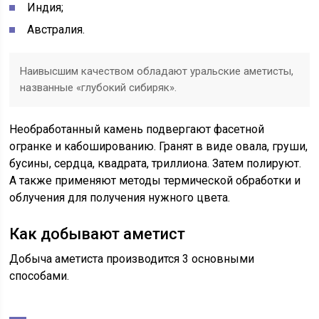
Индия;
Австралия.
Наивысшим качеством обладают уральские аметисты,
названные «глубокий сибиряк».
Необработанный камень подвергают фасетной
огранке и кабошированию. Гранят в виде овала, груши,
бусины, сердца, квадрата, триллиона. Затем полируют.
А также применяют методы термической обработки и
облучения для получения нужного цвета.
Как добывают аметист
Добыча аметиста производится 3 основными
способами.