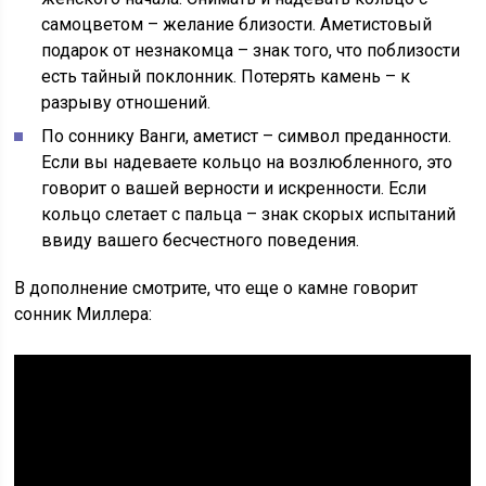
самоцветом – желание близости. Аметистовый
подарок от незнакомца – знак того, что поблизости
есть тайный поклонник. Потерять камень – к
разрыву отношений.
По соннику Ванги, аметист – символ преданности.
Если вы надеваете кольцо на возлюбленного, это
говорит о вашей верности и искренности. Если
кольцо слетает с пальца – знак скорых испытаний
ввиду вашего бесчестного поведения.
В дополнение смотрите, что еще о камне говорит
сонник Миллера: