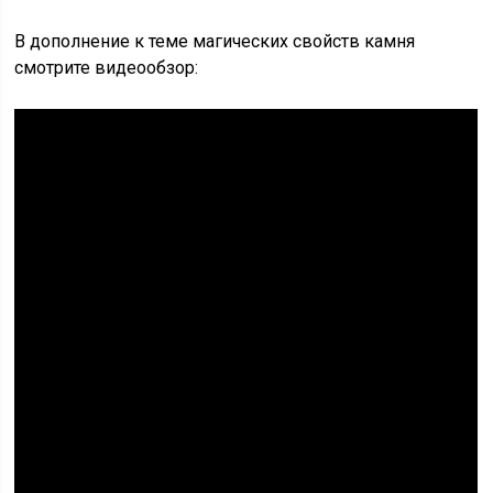
В дополнение к теме магических свойств камня
смотрите видеообзор: