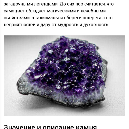
загадочными легендами. До сих пор считается, что
самоцвет обладает магическими и лечебными
свойствами, а талисманы и обереги остерегают от
неприятностей и даруют мудрость и духовность.
Значение и описание камня