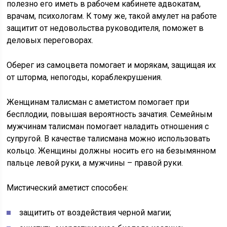
полезно его иметь в рабочем кабинете адвокатам,
врачам, психологам. К тому же, такой амулет на работе
защитит от недовольства руководителя, поможет в
деловых переговорах.
Оберег из самоцвета помогает и морякам, защищая их
от шторма, непогоды, кораблекрушения.
Женщинам талисман с аметистом помогает при
бесплодии, повышая вероятность зачатия. Семейным
мужчинам талисман помогает наладить отношения с
супругой. В качестве талисмана можно использовать
кольцо. Женщины должны носить его на безымянном
пальце левой руки, а мужчины – правой руки.
Мистический аметист способен:
защитить от воздействия черной магии;