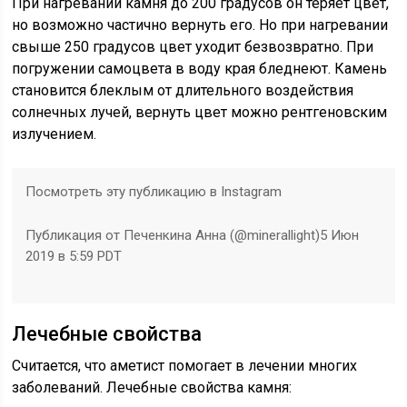
При нагревании камня до 200 градусов он теряет цвет,
но возможно частично вернуть его. Но при нагревании
свыше 250 градусов цвет уходит безвозвратно. При
погружении самоцвета в воду края бледнеют. Камень
становится блеклым от длительного воздействия
солнечных лучей, вернуть цвет можно рентгеновским
излучением.
Посмотреть эту публикацию в Instagram
Публикация от Печенкина Анна (@minerallight)5 Июн
2019 в 5:59 PDT
Лечебные свойства
Считается, что аметист помогает в лечении многих
заболеваний. Лечебные свойства камня: