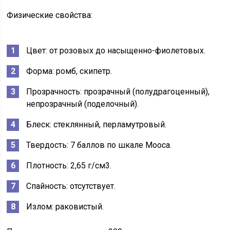
Физические свойства:
Цвет: от розовых до насыщенно-фиолетовых.
Форма: ромб, скипетр.
Прозрачность: прозрачный (полудрагоценный),
непрозрачный (поделочный).
Блеск: стеклянный, перламутровый.
Твердость: 7 баллов по шкале Мооса.
Плотность: 2,65 г/см3.
Спайность: отсутствует.
Излом: раковистый.