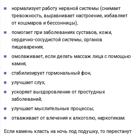
нормализует работу нервной системы (снимает
тревожность, выравнивает настроение, избавляет
от кошмаров и бессонницы);
помогает при заболеваниях суставов, кожи,
сердечно-сосудистой системы, органов
пищеварения;
омолаживает, если делать массаж лица с помощью
камня;
стабилизирует гормональный фон;
улучшает слух;
ускоряет выздоровление от простудных
заболеваний;
улучшает мыслительные процессы;
отваживает от влечения к алкоголю, наркотикам.
Если камень класть на ночь под подушку, то перестанут