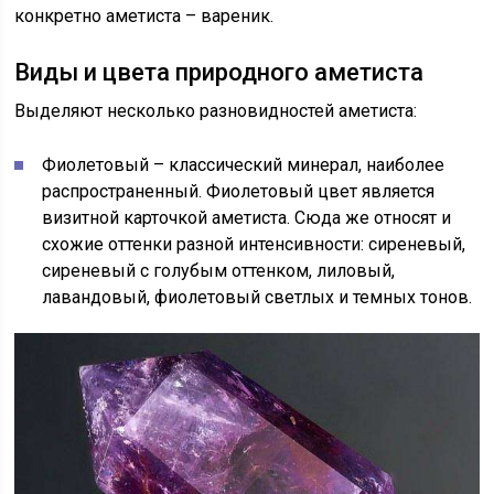
конкретно аметиста – вареник.
Виды и цвета природного аметиста
Выделяют несколько разновидностей аметиста:
Фиолетовый – классический минерал, наиболее
распространенный. Фиолетовый цвет является
визитной карточкой аметиста. Сюда же относят и
схожие оттенки разной интенсивности: сиреневый,
сиреневый с голубым оттенком, лиловый,
лавандовый, фиолетовый светлых и темных тонов.