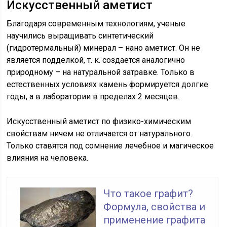
Искусственный аметист
Благодаря современным технологиям, ученые
научились выращивать синтетический
(гидротермальный) минерал – нано аметист. Он не
является подделкой, т. к. создается аналогично
природному – на натуральной затравке. Только в
естественных условиях камень формируется долгие
годы, а в лаборатории в пределах 2 месяцев.
Искусственный аметист по физико-химическим
свойствам ничем не отличается от натурального.
Только ставятся под сомнение лечебное и магическое
влияния на человека.
Что такое графит?
Формула, свойства и
применение графита