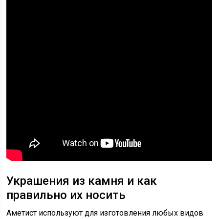
Украшения из камня и как
правильно их носить
Аметист используют для изготовления любых видов