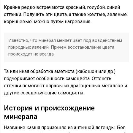
Крайне редко встречаются красный, голубой, синий
оттенки. Получить эти цвета, а также желтые, зеленые,
коричневые, можно путем нагревания.
Известно, что минерал меняет цвет под воздействием
природных явлений. Причем восстановление цвета
происходит не всегда.
Та или иная обработка аметиста (кабошон или др.)
подчеркивает особенности самоцвета. Оттенять
оттенки помогают оправы из драгоценных металлов и
другие соседствующие самоцветы.
История и происхождение
минерала
Название камня произошло из античной легенды. Бог