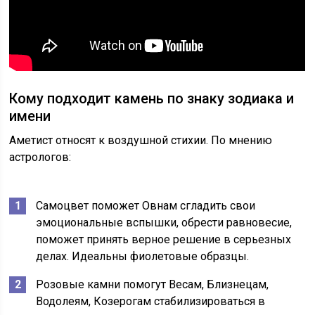
Кому подходит камень по знаку зодиака и
имени
Аметист относят к воздушной стихии. По мнению
астрологов:
Самоцвет поможет Овнам сгладить свои
эмоциональные вспышки, обрести равновесие,
поможет принять верное решение в серьезных
делах. Идеальны фиолетовые образцы.
Розовые камни помогут Весам, Близнецам,
Водолеям, Козерогам стабилизироваться в