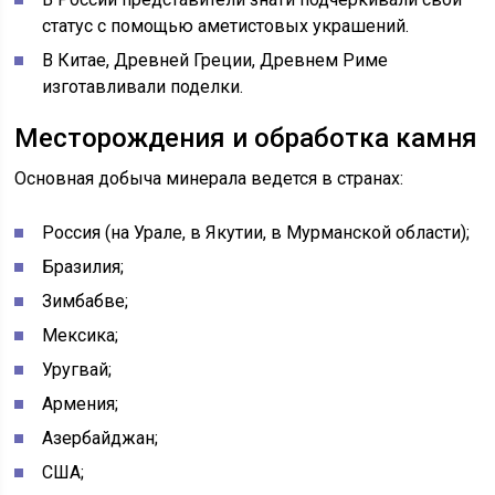
статус с помощью аметистовых украшений.
В Китае, Древней Греции, Древнем Риме
изготавливали поделки.
Месторождения и обработка камня
Основная добыча минерала ведется в странах:
Россия (на Урале, в Якутии, в Мурманской области);
Бразилия;
Зимбабве;
Мексика;
Уругвай;
Армения;
Азербайджан;
США;