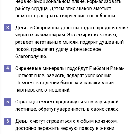
нервно-эмоциональном плане, нормализовать
работу сердца. Детям этих знаков аметист
поможет раскрыть творческие способности.
Девы и Скорпионы должны отдать предпочтение
черным экземплярам. Это смирит их эгоизм,
развеет негативные мысли, подарит душевный
покой, привлечет удачу и финансовое
благополучие.
Сиреневые минералы подойдут Рыбам и Ракам.
Погасят гнев, зависть, подарят успокоение.
Помогут в ведении бизнеса и налаживании
партнерских отношений.
Стрельцы смогут продвинуться по карьерной
лестнице, обретут уверенность в своих силах.
Девы смогут справиться с любым кризисом,
достойно пережить черную полосу в жизни.