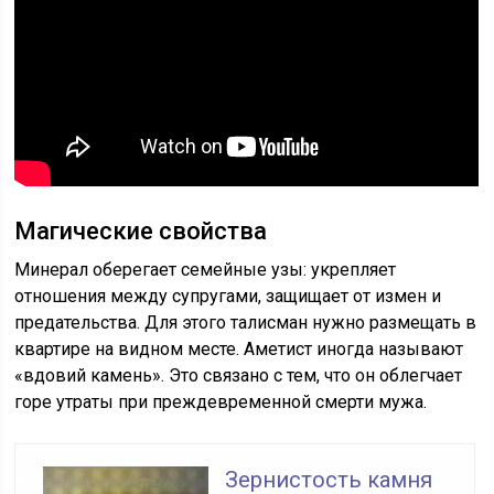
Магические свойства
Минерал оберегает семейные узы: укрепляет
отношения между супругами, защищает от измен и
предательства. Для этого талисман нужно размещать в
квартире на видном месте. Аметист иногда называют
«вдовий камень». Это связано с тем, что он облегчает
горе утраты при преждевременной смерти мужа.
Зернистость камня