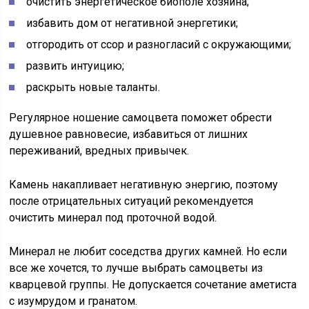
очистить энергетическое биополе хозяина;
избавить дом от негативной энергетики;
отгородить от ссор и разногласий с окружающими;
развить интуицию;
раскрыть новые таланты.
Регулярное ношение самоцвета поможет обрести
душевное равновесие, избавиться от лишних
переживаний, вредных привычек.
Камень накапливает негативную энергию, поэтому
после отрицательных ситуаций рекомендуется
очистить минерал под проточной водой.
Минерал не любит соседства других камней. Но если
все же хочется, то лучше выбрать самоцветы из
кварцевой группы. Не допускается сочетание аметиста
с изумрудом и гранатом.