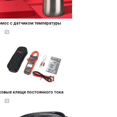
рмос с датчиком температуры
04.01.2021
ковые клещи постоянного тока
04.01.2021