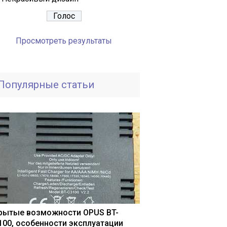
Просмотреть результаты
Популярные статьи
рытые возможности OPUS BT-
100, особенности эксплуатации