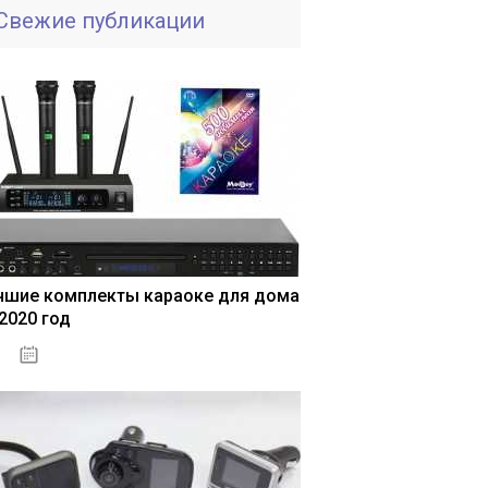
Свежие публикации
чшие комплекты караоке для дома
 2020 год
04.01.2021