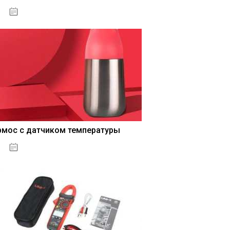
04.01.2021
рмос с датчиком температуры
04.01.2021