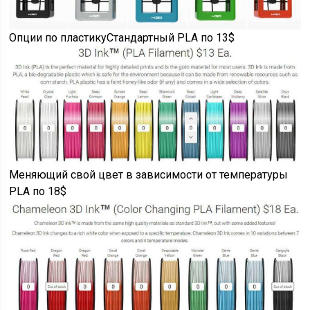
Опции по пластикуСтандартный PLA по 13$
Меняющий свой цвет в зависимости от температуры
PLA по 18$