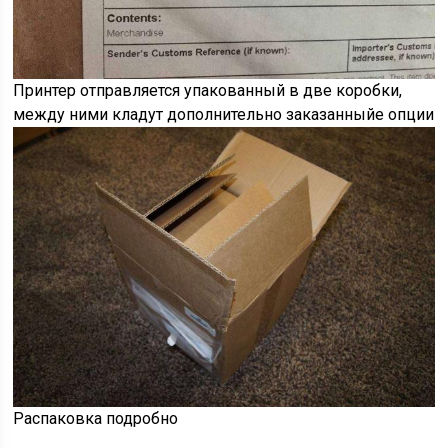
Принтер отправляется упакованный в две коробки,
между ними кладут дополнительно заказанныйе опции
Распаковка подробно