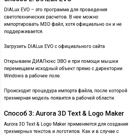
DIALux EVO – это программа для проведения
светотехнических расчетов. В нее можно
импортировать M3D файл, хотя официально он и не
поддерживается.
Загрузить DIALux EVO с официального сайта
Открываем ДИАЛюкс ЭВО и при помощи мышки
перемещаем исходный объект прямо с директории
Windows в рабочее поле.
Происходит процедура импорта файла, после которой
трехмерная модель появится в рабочей области.
Способ 3: Aurora 3D Text & Logo Maker
Aurora 3D Text & Logo Maker применяется для создания
трехмерных текстов и логотипов. Как и в случае с