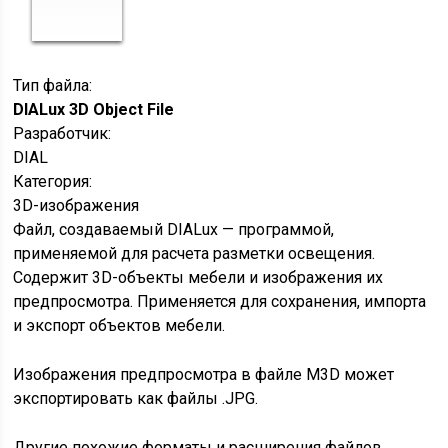
Тип файла:
DIALux 3D Object File
Разработчик:
DIAL
Категория:
3D-изображения
Файл, создаваемый DIALux — программой,
применяемой для расчета разметки освещения.
Содержит 3D-объекты мебели и изображения их
предпросмотра. Применяется для сохранения, импорта
и экспорт объектов мебели.
Изображения предпросмотра в файле M3D может
экспортировать как файлы .JPG.
Другие похожие форматы и расширения файлов