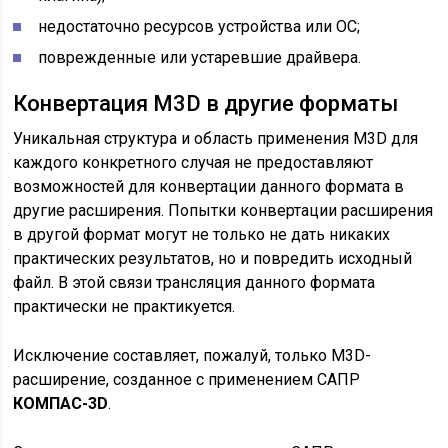
недостаточно ресурсов устройства или ОС;
поврежденные или устаревшие драйвера.
Конвертация M3D в другие форматы
Уникальная структура и область применения M3D для
каждого конкретного случая не предоставляют
возможностей для конвертации данного формата в
другие расширения. Попытки конвертации расширения
в другой формат могут не только не дать никаких
практических результатов, но и повредить исходный
файл. В этой связи трансляция данного формата
практически не практикуется.
Исключение составляет, пожалуй, только M3D-
расширение, созданное с применением САПР
КОМПАС-3D
.