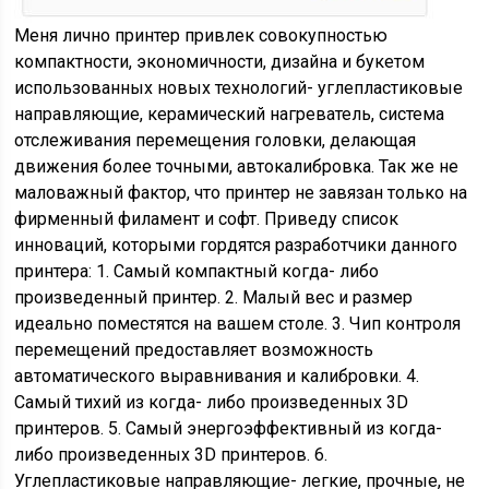
Меня лично принтер привлек совокупностью
компактности, экономичности, дизайна и букетом
использованных новых технологий- углепластиковые
направляющие, керамический нагреватель, система
отслеживания перемещения головки, делающая
движения более точными, автокалибровка. Так же не
маловажный фактор, что принтер не завязан только на
фирменный филамент и софт. Приведу список
инноваций, которыми гордятся разработчики данного
принтера: 1. Самый компактный когда- либо
произведенный принтер. 2. Малый вес и размер
идеально поместятся на вашем столе. 3. Чип контроля
перемещений предоставляет возможность
автоматического выравнивания и калибровки. 4.
Самый тихий из когда- либо произведенных 3D
принтеров. 5. Самый энергоэффективный из когда-
либо произведенных 3D принтеров. 6.
Углепластиковые направляющие- легкие, прочные, не