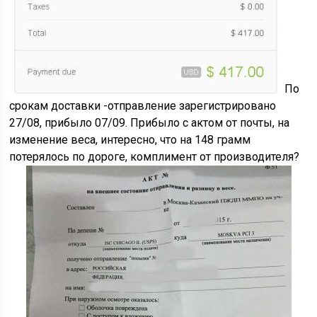
По
срокам доставки -отправление зарегистрировано
27/08, прибыло 07/09. Прибыло с актом от почты, на
изменение веса, интересно, что на 148 грамм
потерялось по дороге, комплимент от производителя?