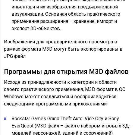
инвентаря и их изображения предварительной
визуализации. Основная область практического
применения расширения – хранение, импорт и
экспорт 3D-объектов.
Изображения для предварительного просмотра в
рамках формата M3D могут быть экспортированы в
JPG файл.
Программы для открытия M3D файлов
Исходя из принадлежности к категории и области
своего практического применения, M3D формат в ОС
Windows может создаваться и воспроизводиться
следующими программными приложениями:
Rockstar Games Grand Theft Auto: Vice City и Sony
EverQuest (M3D файл – файл с набором игровых 3Д-
моделей персонажей, зданий и сооружений);