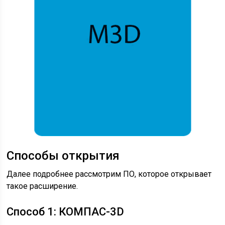
Способы открытия
Далее подробнее рассмотрим ПО, которое открывает
такое расширение.
Способ 1: КОМПАС-3D