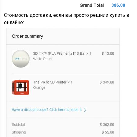
Стоимость доставки, если вы просто решили купить в
онлайне: