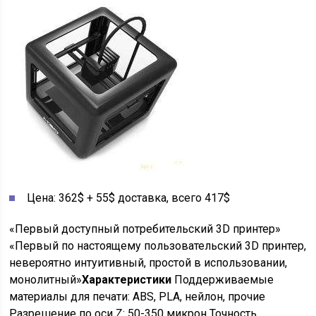
Цена: 362$ + 55$ доставка, всего 417$
«Первый доступный потребительский 3D принтер»
«Первый по настоящему пользовательский 3D принтер,
невероятно интуитивный, простой в использовании,
монолитный»
Характеристики
Поддерживаемые
материалы для печати: ABS, PLA, нейлон, прочие
Разрешение по оси Z: 50-350 микрон Точность