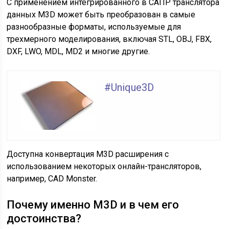
С применением интегрированного в САПР транслятора
данных M3D может быть преобразован в самые
разнообразные форматы, используемые для
трехмерного моделирования, включая STL, OBJ, FBX,
DXF, LWO, MDL, MD2 и многие другие.
#Unique3D
Доступна конвертация M3D расширения с
использованием некоторых онлайн-трансляторов,
например, CAD Monster.
Почему именно M3D и в чем его
достоинства?