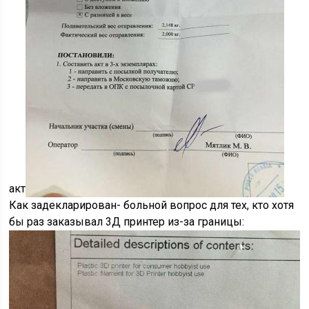
акт
Как задекларирован- больной вопрос для тех, кто хотя
бы раз заказывал 3Д принтер из-за границы: