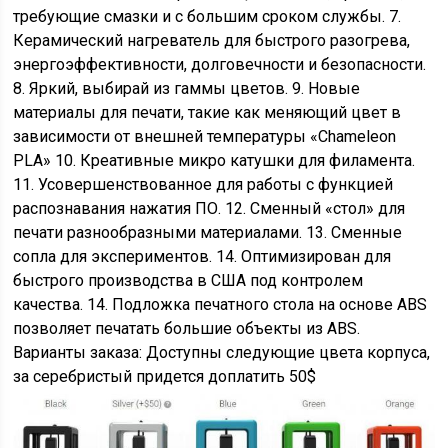
требующие смазки и с большим сроком службы. 7.
Керамический нагреватель для быстрого разогрева,
энергоэффективности, долговечности и безопасности.
8. Яркий, выбирай из гаммы цветов. 9. Новые
материалы для печати, такие как меняющий цвет в
зависимости от внешней температуры «Chameleon
PLA» 10. Креативные микро катушки для филамента.
11. Усовершенствованное для работы с функцией
распознавания нажатия ПО. 12. Сменный «стол» для
печати разнообразными материалами. 13. Сменные
сопла для экспериментов. 14. Оптимизирован для
быстрого производства в США под контролем
качества. 14. Подложка печатного стола на основе ABS
позволяет печатать большие объекты из ABS.
Варианты заказа: Доступны следующие цвета корпуса,
за серебристый придется доплатить 50$