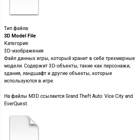
Тип файла:
3D Model File
Категория:
3D-изображения
Файл данных игры, который хранит в себе трехмерные
модели. Содержит 3D-объекты, такие как персонажи,
здания, ландшафт и другие объекты, которые
используются в игре.
На файлы M3D ссылается Grand Theft Auto: Vice City and
EverQuest.