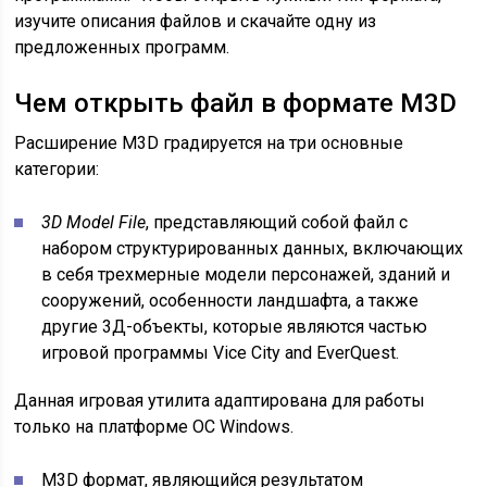
изучите описания файлов и скачайте одну из
предложенных программ.
Чем открыть файл в формате M3D
Расширение M3D градируется на три основные
категории:
3D Model File
, представляющий собой файл с
набором структурированных данных, включающих
в себя трехмерные модели персонажей, зданий и
сооружений, особенности ландшафта, а также
другие 3Д-объекты, которые являются частью
игровой программы Vice City and EverQuest.
Данная игровая утилита адаптирована для работы
только на платформе ОС Windows.
M3D формат, являющийся результатом