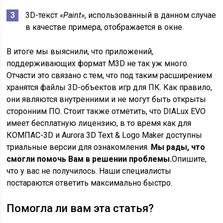
3D-текст
«Paint»
, использованный в данном случае
в качестве примера, отображается в окне.
В итоге мы выяснили, что приложений,
поддерживающих формат M3D не так уж много.
Отчасти это связано с тем, что под таким расширением
хранятся файлы 3D-объектов игр для ПК. Как правило,
они являются внутренними и не могут быть открыты
сторонним ПО. Стоит также отметить, что DIALux EVO
имеет бесплатную лицензию, в то время как для
КОМПАС-3D и Aurora 3D Text & Logo Maker доступны
триальные версии для ознакомления.
Мы рады, что
смогли помочь Вам в решении проблемы.
Опишите,
что у вас не получилось.
Наши специалисты
постараются ответить максимально быстро.
Помогла ли вам эта статья?