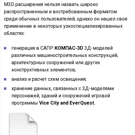
M3D расширения нельзя назвать широко
распространенным и востребованным форматом
среди обычных пользователей, однако он нашел свое
применение в некоторых узкоспециализированных
областях:
генерация в САПР
КОМПАС-3D
3Д-моделей
различных машиностроительных конструкций,
архитектурных сооружений или других
конструктивных элементов;
анализ и расчет схем освещения;
хранение данных, связанных с 3Д-моделями
персонажей, зданий и сооружений игровой
программы
Vice City and EverQuest.