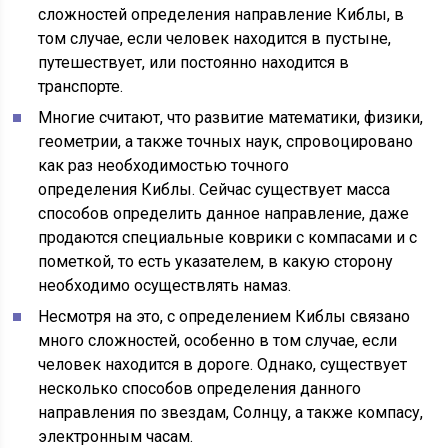
сложностей определения направление
Киблы
, в
том случае, если человек находится в пустыне,
путешествует, или постоянно находится в
транспорте.
Многие считают, что развитие математики, физики,
геометрии, а также точных наук, спровоцировано
как раз необходимостью точного
определения
Киблы
. Сейчас существует масса
способов определить данное направление, даже
продаются специальные коврики с компасами и с
пометкой, то есть указателем, в какую сторону
необходимо осуществлять намаз.
Несмотря на это, с определением
Киблы
связано
много сложностей, особенно в том случае, если
человек находится в дороге. Однако, существует
несколько способов определения данного
направления по звездам, Солнцу, а также компасу,
электронным часам.