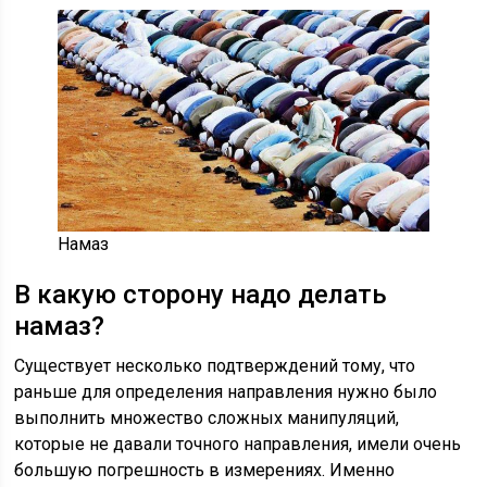
Намаз
В какую сторону надо делать
намаз?
Существует несколько подтверждений тому, что
раньше для определения направления нужно было
выполнить множество сложных манипуляций,
которые не давали точного направления, имели очень
большую погрешность в измерениях. Именно