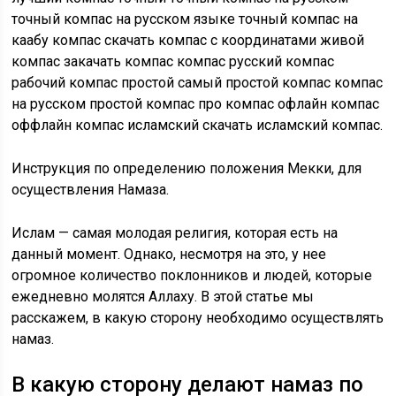
точный компас на русском языке точный компас на
каабу компас скачать компас с координатами живой
компас закачать компас компас русский компас
рабочий компас простой самый простой компас компас
на русском простой компас про компас офлайн компас
оффлайн компас исламский скачать исламский компас.
Инструкция по определению положения Мекки, для
осуществления Намаза.
Ислам — самая молодая религия, которая есть на
данный момент. Однако, несмотря на это, у нее
огромное количество поклонников и людей, которые
ежедневно молятся Аллаху. В этой статье мы
расскажем, в какую сторону необходимо осуществлять
намаз.
В какую сторону делают намаз по