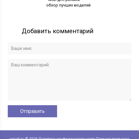
обзор лучших моделей
Добавить комментарий
vesali.ru © 2026
Политика конфиденциальности
Пользовательское