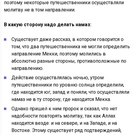
поэтому
некоторые путешественники осуществляли
молитву не в том направлении.
В какую сторону надо делать намаз:
Существует даже рассказ, в котором говорится о
том, что два путешественника не могли определить
направление Мекки, поэтому молились в
абсолютно разные стороны, противоположные по
направлению.
Действие осуществлялась ночью, утром
путешественники по уровню солнца определили,
где находится юг, запад и поняли, что осуществляли
намаз не в ту сторону, где находится Мекка.
Однако пришел к ним пророк и сказал, что нет
надобности повторять молитву, так как Аллах
находится везде: и на севере, и на Западе, и на
Востоке. Этому существует ряд подтверждений,