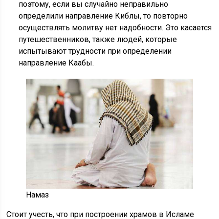
поэтому, если вы случайно неправильно
определили направление Киблы, то повторно
осуществлять молитву нет надобности. Это касается
путешественников, также людей, которые
испытывают трудности при определении
направление Каабы.
Намаз
Стоит учесть, что при построении храмов в Исламе