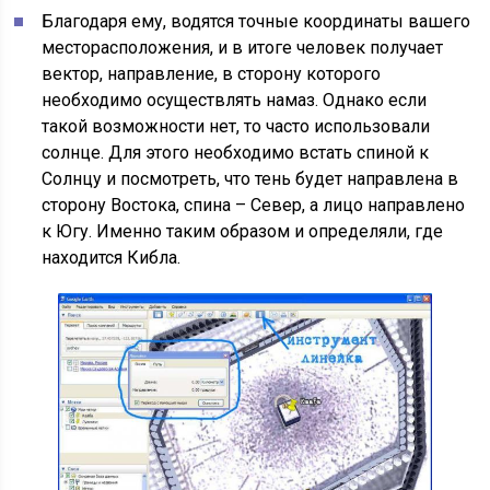
Благодаря ему, водятся точные координаты вашего
месторасположения, и в итоге человек получает
вектор, направление, в сторону которого
необходимо осуществлять намаз. Однако если
такой возможности нет, то часто использовали
солнце. Для этого необходимо встать спиной к
Солнцу и посмотреть, что тень будет направлена в
сторону Востока, спина – Север, а лицо направлено
к Югу. Именно таким образом и определяли, где
находится Кибла.