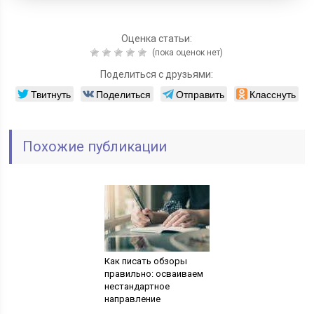
Оценка статьи:
(пока оценок нет)
Поделиться с друзьями:
Твитнуть
Поделиться
Отправить
Класснуть
Похожие публикации
Как писать обзоры
правильно: осваиваем
нестандартное
направление