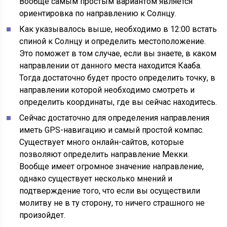
Вообще самым простым вариантом является
ориентировка по направлению к Солнцу.
Как указывалось выше, необходимо в 12:00 встать
спиной к Солнцу и определить местоположение.
Это поможет в том случае, если вы знаете, в каком
направлении от данного места находится Кааба.
Тогда достаточно будет просто определить точку, в
направлении которой необходимо смотреть и
определить координаты, где вы сейчас находитесь.
Сейчас достаточно для определения направления
иметь GPS-навигацию и самый простой компас.
Существует много онлайн-сайтов, которые
позволяют определить направление Мекки.
Вообще имеет огромное значение направление,
однако существует несколько мнений и
подтверждение того, что если вы осуществили
молитву не в ту сторону, то ничего страшного не
произойдет.