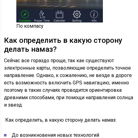
По компасу
Как определить в какую сторону
делать намаз?
Сейчас все гораздо проще, так как существуют
электронные карты, позволяющие определить точное
направление. Однако, к сожалению, не везде в дороге
есть возможность включить GPS навигацию, именно
поэтому в таких случаях проводится ориентировка
древними способами, при помощи направления солнца
и звезд.
Как определить, в какую сторону делать намаз:
До возникновения новых технологий