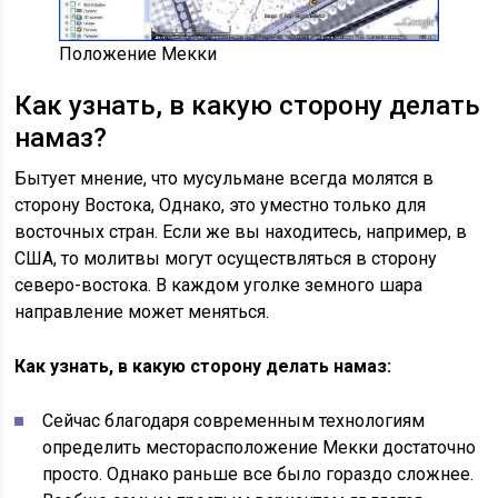
Положение Мекки
Как узнать, в какую сторону делать
намаз?
Бытует мнение, что мусульмане всегда молятся в
сторону Востока
, Однако,
это уместно только для
восточных стран. Если же вы находитесь, например, в
США, то молитвы могут осуществляться в сторону
северо-востока. В каждом уголке земного шара
направление может меняться.
Как узнать, в какую сторону делать намаз:
Сейчас благодаря современным технологиям
определить месторасположение Мекки достаточно
просто. Однако раньше все было гораздо сложнее.