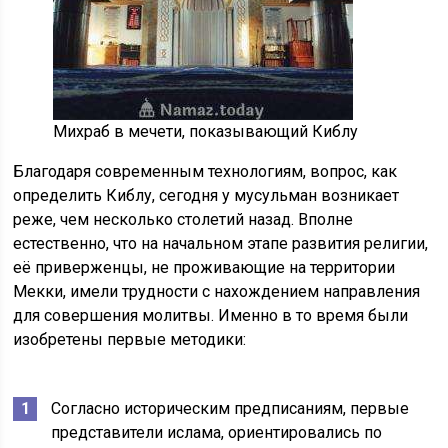
Михраб в мечети, показывающий Киблу
Благодаря современным технологиям, вопрос, как
определить Киблу, сегодня у мусульман возникает
реже, чем несколько столетий назад. Вполне
естественно, что на начальном этапе развития религии,
её приверженцы, не проживающие на территории
Мекки, имели трудности с нахождением направления
для совершения молитвы. Именно в то время были
изобретены первые методики:
Согласно историческим предписаниям, первые
представители ислама, ориентировались по