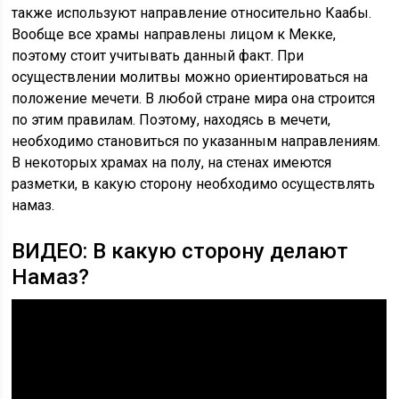
также используют направление относительно Каабы.
Вообще все храмы направлены лицом к Мекке,
поэтому стоит учитывать данный факт. При
осуществлении молитвы можно ориентироваться на
положение мечети. В любой стране мира она строится
по этим правилам. Поэтому, находясь в мечети,
необходимо становиться по указанным направлениям.
В некоторых храмах на полу, на стенах имеются
разметки, в какую сторону необходимо осуществлять
намаз.
ВИДЕО: В какую сторону делают
Намаз?