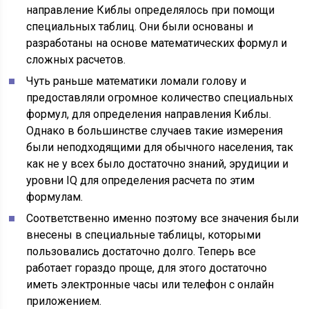
направление Киблы определялось при помощи
специальных таблиц. Они были основаны и
разработаны на основе математических формул и
сложных расчетов.
Чуть раньше математики ломали голову и
предоставляли огромное количество специальных
формул, для определения направления Киблы.
Однако в большинстве случаев такие измерения
были неподходящими для обычного населения, так
как не у всех было достаточно знаний, эрудиции и
уровни IQ для определения расчета по этим
формулам.
Соответственно именно поэтому все значения были
внесены в специальные таблицы, которыми
пользовались достаточно долго. Теперь все
работает гораздо проще, для этого достаточно
иметь электронные часы или телефон с онлайн
приложением.