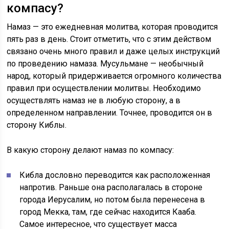
компасу?
Намаз
— это
ежедневная молитва, которая проводится
пять раз в день. Стоит отметить, что с этим действом
связано очень много правил и даже целых инструкций
по проведению намаза. Мусульмане — необычный
народ, который придерживается огромного количества
правил при осуществлении молитвы. Необходимо
осуществлять намаз не в любую сторону, а в
определенном направлении. Точнее, проводится он в
сторону
Киблы
.
В какую сторону делают намаз по компасу:
Кибла
дословно переводится как расположенная
напротив. Раньше она располагалась в стороне
города Иерусалим, но потом была перенесена в
город Мекка, там, где сейчас находится Кааба.
Самое интересное, что существует масса