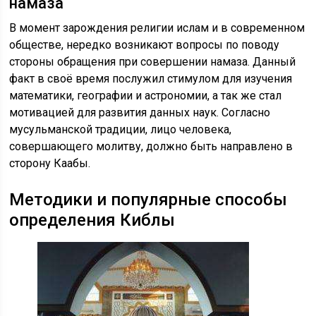
намаза
В момент зарождения религии ислам и в современном
обществе, нередко возникают вопросы по поводу
стороны обращения при совершении намаза. Данный
факт в своё время послужил стимулом для изучения
математики, географии и астрономии, а так же стал
мотивацией для развития данных наук. Согласно
мусульманской традиции, лицо человека,
совершающего молитву, должно быть направлено в
сторону Каабы.
Методики и популярные способы
определения Киблы