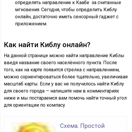
определять направление к Каабе за считанные
мгновения. Сегодня, чтобы определить Киблу
онлайн, достаточно иметь сенсорный гаджет с
приложением.
Как найти Киблу онлайн?
На данной странице можно найти направление Киблы
введя название своего населённого пункта. После
того, как на карте появится стрелка с направлением,
можно сориентироваться более тщательно, увеличивая
масштаб карты. Если у вас не получилось найти Киблу
для своего города — напишите нам в комментариях
ниже и мы постараемся вам помочь найти точный угол
для ориентации по компасу.
Схема. Простой