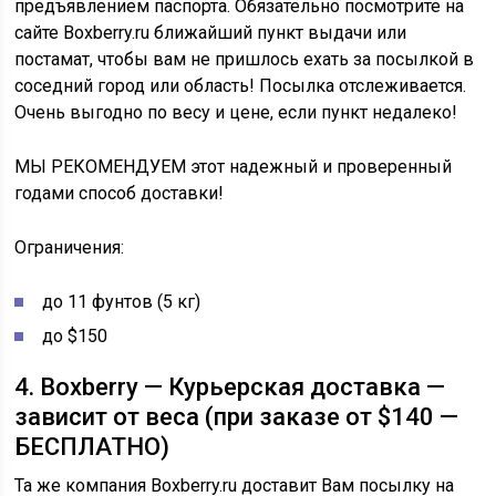
предъявлением паспорта. Обязательно посмотрите на
сайте Boxberry.ru ближайший пункт выдачи или
постамат, чтобы вам не пришлось ехать за посылкой в
соседний город или область! Посылка отслеживается.
Очень выгодно по весу и цене, если пункт недалеко!
МЫ РЕКОМЕНДУЕМ этот надежный и проверенный
годами способ доставки!
Ограничения:
до 11 фунтов (5 кг)
до $150
4. Boxberry — Курьерская доставка —
зависит от веса (при заказе от $140 —
БЕСПЛАТНО)
Та же компания Boxberry.ru доставит Вам посылку на