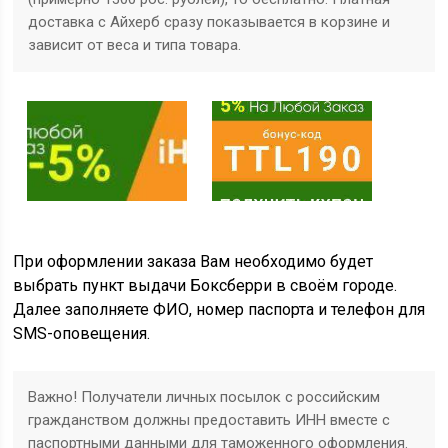
доставка с Айхерб сразу показывается в корзине и
зависит от веса и типа товара.
При оформлении заказа Вам необходимо будет
выбрать пункт выдачи Боксберри в своём городе.
Далее заполняете ФИО, номер паспорта и телефон для
SMS-оповещения.
Важно! Получатели личных посылок с российским
гражданством должны предоставить ИНН вместе с
паспортными данными для таможенного оформления.