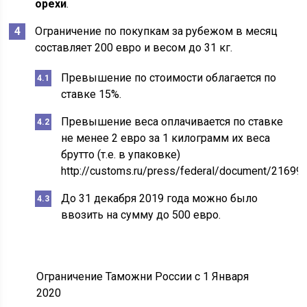
орехи
.
Ограничение по покупкам за рубежом в месяц
составляет 200 евро и весом до 31 кг.
Превышение по стоимости облагается по
ставке 15%.
Превышение веса оплачивается по ставке
не менее 2 евро за 1 килограмм их веса
брутто (т.е. в упаковке)
http://customs.ru/press/federal/document/216994
До 31 декабря 2019 года можно было
ввозить на сумму до 500 евро.
Ограничение Таможни России с 1 Января
2020