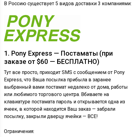
В Россию существует 5 видов доставки 3 компаниями:
1. Pony Express — Постаматы (при
заказе от $60 — БЕСПЛАТНО)
Тут все просто, приходит SMS с сообщением от Pony
Express, что Ваша посылка прибыла в заранее
выбранный вами постамат недалеко от дома, работы
или любимого торгового центра. Вбиваете на
клавиатуре постамата пароль и открывается одна из
ячеек, в которой находится Ваш заказ — забрали
посылку, закрыли дверцу ячейки — ВСЕ!
Ограничения: