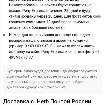
Невостребованные заказы будут храниться на
складе Pony Express в течение 28 дней и будут
утилизированы через 28 дней. Для постаматов срок
хранения составляет 10 дней после прибытия
заказа на выбранный постамат.
Номер для отслеживания доставки совпадает с
номером вашего заказа и имеет на конце -0
(пример: XXXXXXXX-0). Вы можете отслеживать
доставку на сайте Pony Express или по телефону +7
495 937 77 77.
Курьером заказ будет доставлен до двери получателя.
Если служба Пони экспресс не осуществляет доставку
на указанный адрес, то заказ покупателя будет
доставлен курьерской службой EMS.
Доставка с iHerb Почтой России