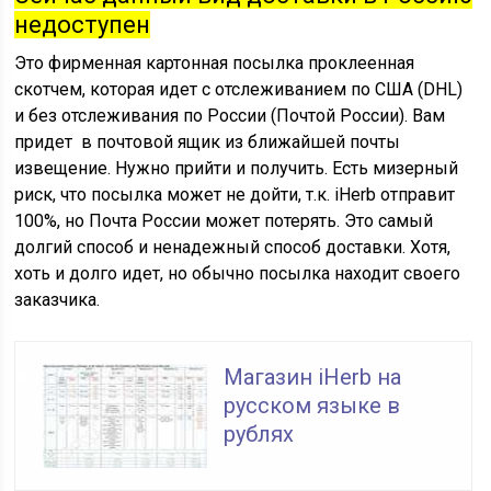
недоступен
Это фирменная картонная посылка проклеенная
скотчем, которая идет с отслеживанием по США (DHL)
и без отслеживания по России (Почтой России). Вам
придет в почтовой ящик из ближайшей почты
извещение. Нужно прийти и получить. Есть мизерный
риск, что посылка может не дойти, т.к. iHerb отправит
100%, но Почта России может потерять. Это самый
долгий способ и ненадежный способ доставки. Хотя,
хоть и долго идет, но обычно посылка находит своего
заказчика.
Магазин iHerb на
русском языке в
рублях