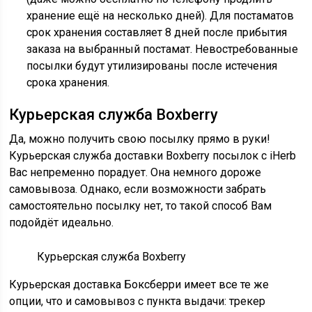
хранение ещё на несколько дней). Для постаматов
срок хранения составляет 8 дней после прибытия
заказа на выбранный постамат. Невостребованные
посылки будут утилизированы после истечения
срока хранения.
Курьерская служба Boxberry
Да, можно получить свою посылку прямо в руки!
Курьерская служба доставки Boxberry посылок с iHerb
Вас непременно порадует. Она немного дороже
самовывоза. Однако, если возможности забрать
самостоятельно посылку нет, то такой способ Вам
подойдёт идеально.
Курьерская служба Boxberry
Курьерская доставка Боксберри имеет все те же
опции, что и самовывоз с пункта выдачи: трекер