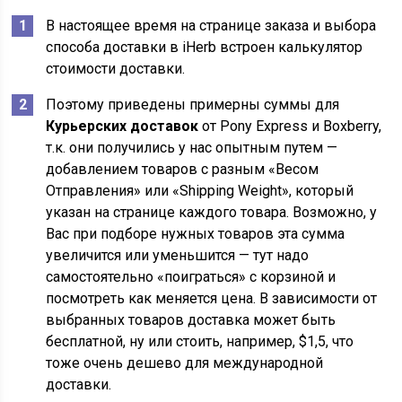
В настоящее время на странице заказа и выбора
способа доставки в iHerb встроен калькулятор
стоимости доставки.
Поэтому приведены примерны суммы для
Курьерских доставок
от Pony Express и Boxberry,
т.к. они получились у нас опытным путем —
добавлением товаров с разным «Весом
Отправления» или «Shipping Weight», который
указан на странице каждого товара. Возможно, у
Вас при подборе нужных товаров эта сумма
увеличится или уменьшится — тут надо
самостоятельно «поиграться» с корзиной и
посмотреть как меняется цена. В зависимости от
выбранных товаров доставка может быть
бесплатной, ну или стоить, например, $1,5, что
тоже очень дешево для международной
доставки.