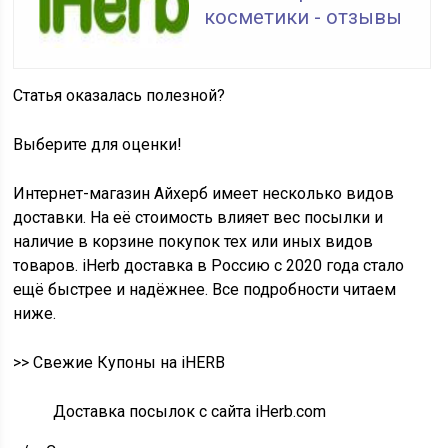
косметики - отзывы
Статья оказалась полезной?
Выберите для оценки!
Интернет-магазин Айхерб имеет несколько видов
доставки. На её стоимость влияет вес посылки и
наличие в корзине покупок тех или иных видов
товаров. iHerb доставка в Россию с 2020 года стало
ещё быстрее и надёжнее. Все подробности читаем
ниже.
>> Свежие Купоны на iHERB
Доставка посылок с сайта iHerb.com