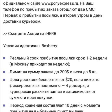
официальном сайте www.ponyexpress.ru. На Ваш
телефон по прибытию заказа отошлют две CMC.
Первая: о прибытии посылки, а вторая: утром в день
доставки курьером.
>> Смотреть Акции на iHERB
Условия идентичны Boxberry:
Реальный срок прибытия посылки срок 1-2 недели
(в Москву приходит за неделю);
Лимит на сумму заказа до 200$ и веса до 5 кг.
Цена доставки бесплатная от $20, если ниже, то
фиксирована за постаматы — 4 доллара , а
курьерская рассчитывается в зависимости от
суммы и веса покупки.
Период хранения составляет 10 дней с момента
прибытия на выбранный пункт выдачи.