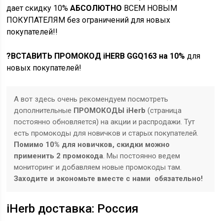
дает скидку 10%
АБСОЛЮТНО
ВСЕМ НОВЫМ
ПОКУПАТЕЛЯМ без ограничений
для новых
покупателей!
!
?ВСТАВИТЬ ПРОМОКОД iHERB GGQ163 на 10%
для
новых покупателей!
А вот здесь очень рекомендуем посмотреть
дополнительные
ПРОМОКОДЫ iHerb
(страница
постоянно обновляется) на акции и распродажи. Тут
есть промокоды для новичков и старых покупателей.
Помимо 10% для новичков, скидки можно
применить 2 промокода
. Мы постоянно ведем
мониторинг и добавляем новые промокоды там.
Заходите и экономьте вместе с нами обязательно!
iHerb доставка: Россия