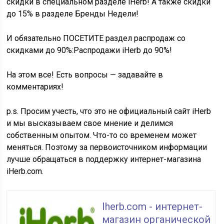
скидки в специальном разделе iHerb! А также скидки
до 15% в разделе Бренды Недели!
И обязательно ПОСЕТИТЕ раздел распродаж со
скидками до 90%:
Распродажи iHerb до 90%!
На этом все! Есть вопросы — задавайте в
комментариях!
p.s. Просим учесть, что это не официальный сайт iHerb
и мы высказываем свое мнение и делимся
собственным опытом. Что-то со временем может
меняться. Поэтому за первоисточником информации
лучше обращаться в поддержку интернет-магазина
iHerb.com.
Iherb.com - интернет-
магазин органической