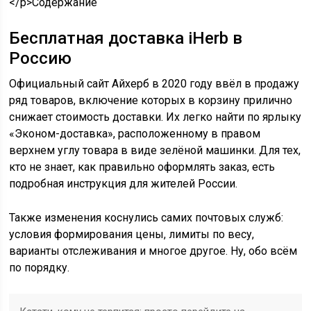
</p>
Содержание
Бесплатная доставка iHerb в
Россию
Официальный сайт Айхерб в 2020 году ввёл в продажу
ряд товаров, включение которых в корзину прилично
снижает стоимость доставки. Их легко найти по ярлыку
«Эконом-доставка», расположенному в правом
верхнем углу товара в виде зелёной машинки. Для тех,
кто не знает, как правильно оформлять заказ, есть
подробная инструкция для жителей России.
Также изменения коснулись самих почтовых служб:
условия формирования цены, лимиты по весу,
варианты отслеживания и многое другое. Ну, обо всём
по порядку.