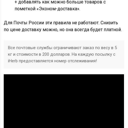
+ добавлять как можно больше товаров с
пометкой «Эконом-доставка».
Для Почты России эти правила не работают. Снизить
по цене доставку можно, но она всегда будет платной.
Все почтовые службы ограничивают заказ по весу в 5
кг и стоимости в 200 долларов. На каждую посылку с
iHerb предоставляется номер отслеживания!