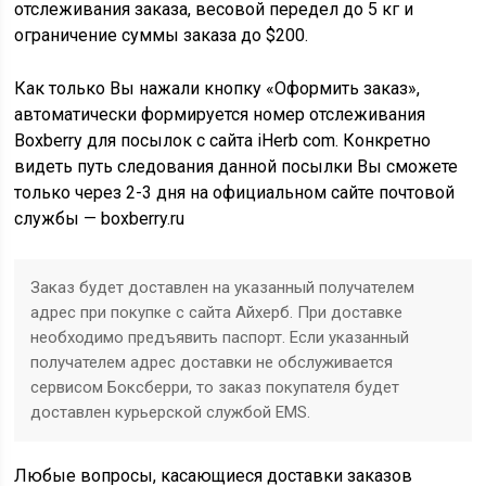
отслеживания заказа, весовой передел до 5 кг и
ограничение суммы заказа до $200.
Как только Вы нажали кнопку «Оформить заказ»,
автоматически формируется номер отслеживания
Boxberry для посылок с сайта iHerb com. Конкретно
видеть путь следования данной посылки Вы сможете
только через 2-3 дня на официальном сайте почтовой
службы — boxberry.ru
Заказ будет доставлен на указанный получателем
адрес при покупке с сайта Айхерб. При доставке
необходимо предъявить паспорт. Если ​указанный
получателем адрес доставки не обслуживается
сервисом Боксберри,​ то заказ ​покупателя будет ​
доставлен курьерской службой EMS.
Любые вопросы, касающиеся доставки заказов