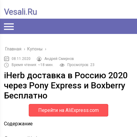
Vesali.ru
Главная
›
Купоны
›
08.11.2020
Андрей Смирнов
Время чтения: ~18 мин.
Просмотров: 23
iHerb доставка в Россию 2020
через Pony Express и Boxberry
Бесплатно
Перейти на AliExpress.com
Содержание