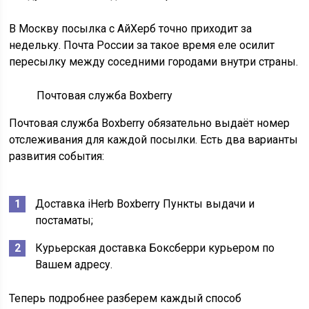
В Москву посылка с АйХерб точно приходит за
недельку. Почта России за такое время еле осилит
пересылку между соседними городами внутри страны.
Почтовая служба Boxberry
Почтовая служба Boxberry обязательно выдаёт номер
отслеживания для каждой посылки. Есть два варианты
развития события:
Доставка iHerb Boxberry Пункты выдачи и
постаматы;
Курьерская доставка Боксберри курьером по
Вашем адресу.
Теперь подробнее разберем каждый способ