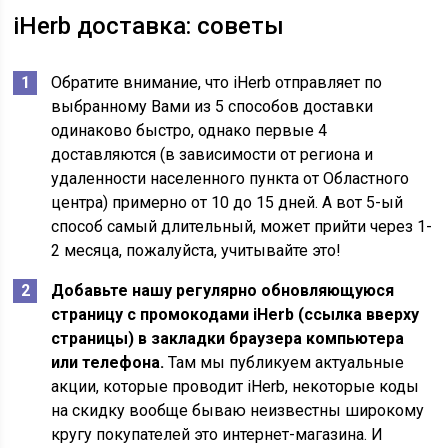
iHerb доставка: советы
Обратите внимание, что iHerb отправляет по
выбранному Вами из 5 способов доставки
одинаково быстро, однако первые 4
доставляются (в зависимости от региона и
удаленности населенного пункта от Областного
центра) примерно от 10 до 15 дней. А вот 5-ый
способ самый длительный, может прийти через 1-
2 месяца, пожалуйста, учитывайте это!
Добавьте нашу регулярно обновляющуюся
страницу с промокодами iHerb (ссылка вверху
страницы) в закладки браузера компьютера
или телефона.
Там мы публикуем актуальные
акции, которые проводит iHerb, некоторые коды
на скидку вообще бываю неизвестны широкому
кругу покупателей это интернет-магазина. И