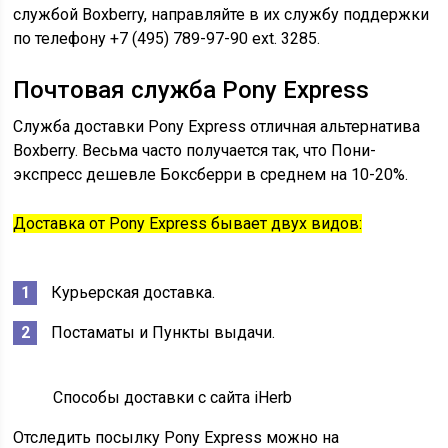
службой Boxberry, направляйте в их службу поддержки
по телефону +7 (495) 789-97-90 ext. 3285.
Почтовая служба Pony Express
Служба доставки Pony Express отличная альтернатива
Boxberry. Весьма часто получается так, что Пони-
экспресс дешевле Боксберри в среднем на 10-20%.
Доставка от Pony Express бывает двух видов:
Курьерская доставка.
Постаматы и Пункты выдачи.
Способы доставки с сайта iHerb
Отследить посылку Pony Express можно на