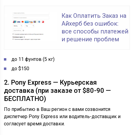
Как Оплатить Заказ на
Айхерб без ошибок:
все способы платежей
и решение проблем
до 11 фунтов (5 кг)
до $150
2. Pony Express — Курьерская
доставка (при заказе от $80-90 —
БЕСПЛАТНО)
По прибытию в Ваш регион с вами созвонится
диспетчер Pony Express или водитель-доставщик и
согласует время доставки.