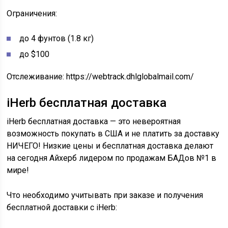
Ограничения:
до 4 фунтов (1.8 кг)
до $100
Отслеживание: https://webtrack.dhlglobalmail.com/
iHerb бесплатная доставка
iHerb бесплатная доставка — это невероятная
возможность покупать в США и не платить за доставку
НИЧЕГО! Низкие цены и бесплатная доставка делают
на сегодня Айхерб лидером по продажам БАДов №1 в
мире!
Что необходимо учитывать при заказе и получения
бесплатной доставки с iHerb: