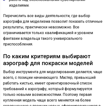
изделиями.
Перечислить все виды деятельности, где выбор
аэрографа для моделизма позволит показать отличные
результаты, практически невозможно. Все
ограничивается только квалификацией и уровнем
фантазии владельца такого универсального
приспособления.
По каким критериям выбирают
аэрограф для покраски моделей
Выбор инструмента для моделирования делается, чаще
всего, с позиции начинающего. Мастер, привыкший
работать кистью, имеет ориентировочный список
требований к аэрографу, который формулируется
только новыми возможностями. Поэтому первая
купленная модель чаще всего меняется на более
совершенную с позиции новых, сформировавшихся в