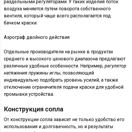
раздельными регуляторами. У таких изделий поток
воздуха меняется путем поворота собственного
вентиля, который чаще всего располагается под
бачком краски.
Аэрограф двойного действия
Отдельные производители на рынке в продуктах
среднего и высокого ценового диапазона предлагают
различные удобные особенности. Например,
регулятор
натяжения пружины иглы
, позволяющий
индивидуально подобрать уровень усилий, а также
отключение ограничителя подачи краски для удобной
промывки устройства.
Конструкция сопла
От конструкции сопла зависит не только удобство его
использования и долговечность, но и результаты