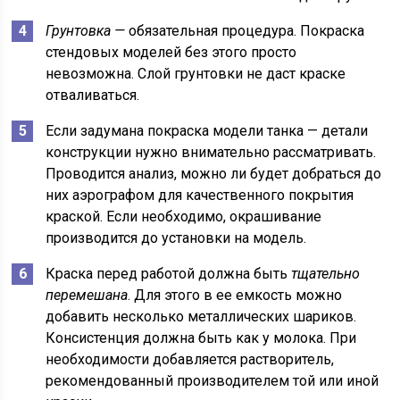
Грунтовка —
обязательная процедура. Покраска
стендовых моделей без этого просто
невозможна. Слой грунтовки не даст краске
отваливаться.
Если задумана покраска модели танка — детали
конструкции нужно внимательно рассматривать.
Проводится анализ, можно ли будет добраться до
них аэрографом для качественного покрытия
краской. Если необходимо, окрашивание
производится до установки на модель.
Краска перед работой должна быть
тщательно
перемешана
. Для этого в ее емкость можно
добавить несколько металлических шариков.
Консистенция должна быть как у молока. При
необходимости добавляется растворитель,
рекомендованный производителем той или иной