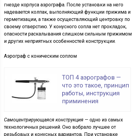
гнезде корпуса аэрографа. После установки на него
надевается колпак, выполняющий функции прижима и
герметизации, а также осуществляющий центровку по
своему отверстию. У конусного сопла нет прокладок,
опасности раскалывания слишком сильным прижимом
и других неприятных особенностей конструкции.
Аэрограф с коническим соплом
ТОП 4 аэрографов —
что это такое, принцип
работы, инструкция
приминения
Самоцентрирующаяся конструкция
— одно из самых
технологичных решений. Оно вобрало лучшее от
резьбовых и конусных вариантов. При установке