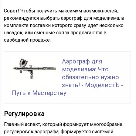
Совет! Чтобы получить максимум возможностей,
рекомендуется выбрать аэрограф для моделизма, в
комплекте поставки которого сразу идет несколько
насадок, или сменные сопла предлагаются в
свободной продаже.
Аэрограф для
моделизма: Что
обязательно нужно
знать! - МоделистЪ -
Путь к Мастерству
Регулировка
Главный аспект, который формирует многообразие
регулировок аэрографа, формируется системой