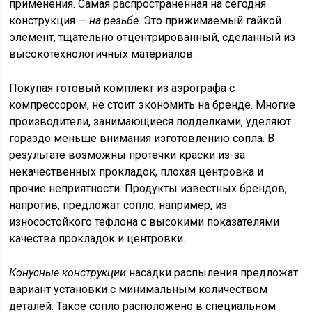
применения. Самая распространенная на сегодня
конструкция —
на резьбе
. Это прижимаемый гайкой
элемент, тщательно отцентрированный, сделанный из
высокотехнологичных материалов.
Покупая готовый комплект из аэрографа с
компрессором, не стоит экономить на бренде. Многие
производители, занимающиеся подделками, уделяют
гораздо меньше внимания изготовлению сопла. В
результате возможны протечки краски из-за
некачественных прокладок, плохая центровка и
прочие неприятности. Продукты известных брендов,
напротив, предложат сопло, например, из
износостойкого тефлона с высокими показателями
качества прокладок и центровки.
Конусные конструкции
насадки распыления предложат
вариант установки с минимальным количеством
деталей. Такое сопло расположено в специальном