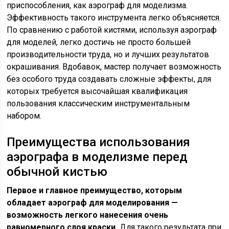
приспособления, как аэрограф для моделизма.
Эффективность такого инструмента легко объясняется.
По сравнению с работой кистями, используя аэрограф
для моделей, легко достичь не просто большей
производительности труда, но и лучших результатов
окрашивания. Вдобавок, мастер получает возможность
без особого труда создавать сложные эффекты, для
которых требуется высочайшая квалификация
пользования классическим инструментальным
набором.
Преимущества использования
аэрографа в моделизме перед
обычной кистью
Первое и главное преимущество, которым
обладает аэрограф для моделирования —
возможность легкого нанесения очень
равномерного слоя краски.
Для такого результата при