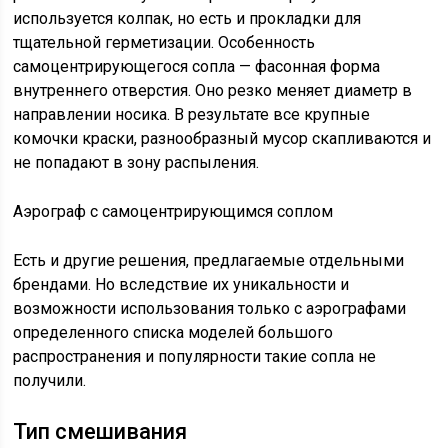
используется колпак, но есть и прокладки для
тщательной герметизации. Особенность
самоцентрирующегося сопла — фасонная форма
внутреннего отверстия. Оно резко меняет диаметр в
направлении носика. В результате все крупные
комочки краски, разнообразный мусор скапливаются и
не попадают в зону распыления.
Аэрограф с самоцентрирующимся соплом
Есть и другие решения, предлагаемые отдельными
брендами. Но вследствие их уникальности и
возможности использования только с аэрографами
определенного списка моделей большого
распространения и популярности такие сопла не
получили.
Тип смешивания