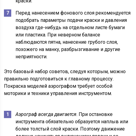
краски.
Перед нанесением фонового слоя рекомендуется
подобрать параметры подачи краски и давления
воздуха где-нибудь на отдельном листе бумаги
или пластика. При неверном балансе
наблюдаются пятна, нанесение грубого слоя,
похожего на манку, разбрызгивание и другие
неприятности.
Это базовый набор советов, следуя которым, можно
правильно подготовиться к главному процессу.
Покраска моделей аэрографом требует особой
моторики и техники управления инструментом.
Аэрограф всегда двигается
. При остановке
инструмента обязательно образуется наплыв или
более толстый слой краски. Поэтому движение