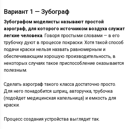
Вариант 1 — Зубограф
Зубографом моделисты называют простой
аэрограф, для которого источником воздуха служат
легкие человека
. Говоря простыми словами — в его
трубочку дуют в процессе покраски. Хотя такой способ
подачи краски нельзя назвать равномерным и
обеспечивающим хорошую производительность, в
некоторых случаях такое приспособление оказывается
полезным.
Сделать аэрограф такого класса достаточно просто.
Для него понадобится шприц, авторучка, трубочка
(подойдет медицинская капельница) и емкость для
краски.
Процесс создания устройства выглядит так.