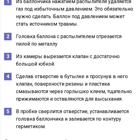
Из баллончика нажатием распылителя удаляется
газ под избыточным давлением. Это обязательно
нужно сделать. Баллон под давлением может
стать источником травмы.
Головка баллона с распылителем отрезается
пилой по металлу.
Из камеры вырезается клапан с достаточно
большой юбкой.
Сделав отверстие в бутылке и просунув в него
клапан, поверхности резины и пластика
смазываются через горлышко клеем, тщательно
прижимаются и оставляются для высыхания.
В пробке сверлится отверстие, устанавливается
головка баллончика и заливается по контуру
герметиком.