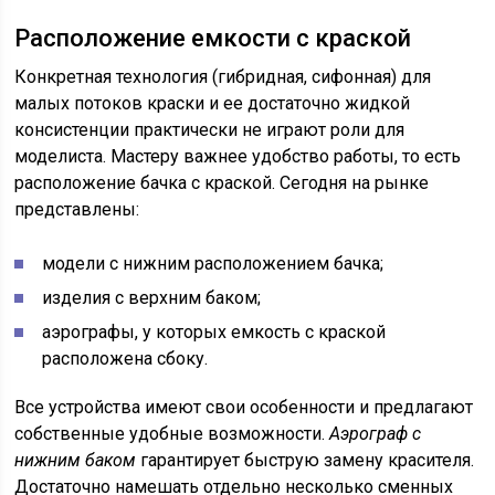
Расположение емкости с краской
Конкретная технология (гибридная, сифонная) для
малых потоков краски и ее достаточно жидкой
консистенции практически не играют роли для
моделиста. Мастеру важнее удобство работы, то есть
расположение бачка с краской. Сегодня на рынке
представлены:
модели с нижним расположением бачка;
изделия с верхним баком;
аэрографы, у которых емкость с краской
расположена сбоку.
Все устройства имеют свои особенности и предлагают
собственные удобные возможности.
Аэрограф с
нижним баком
гарантирует быструю замену красителя.
Достаточно намешать отдельно несколько сменных