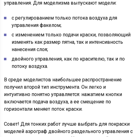
управления. Для моделизма выпускают модели:
с регулированием только потока воздуха для
управления факелом;
с изменением только подачи краски, позволяющий
изменять как размер пятна, так и интенсивность
нанесения слоя;
двойного управления, как по красителю, так и по
потоку воздуха.
В среде моделистов наибольшее распространение
получил второй тип инструмента. Он легко и
интуитивно понятно управляется: нажатием кнопки
включается подача воздуха, а ее смещение по
горизонтали меняет поток краски.
Совет! Для тонких работ лучше выбрать для покраски
моделей аэрограф двойного раздельного управления с