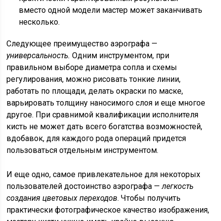
вместо одной модели мастер может заканчивать
несколько.
Следующее преимущество аэрографа —
универсальность.
Одним инструментом, при
правильном выборе диаметра сопла и схемы
регулирования, можно рисовать тонкие линии,
работать по площади, делать окраски по маске,
варьировать толщину наносимого слоя и еще многое
другое. При сравнимой квалификации исполнителя
кисть не может дать всего богатства возможностей,
вдобавок, для каждого рода операций придется
пользоваться отдельным инструментом.
И еще одно, самое привлекательное для некоторых
пользователей достоинство аэрографа —
легкость
создания цветовых переходов
. Чтобы получить
практически фотографическое качество изображения,