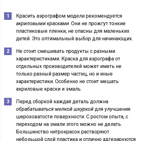
Красить аэрографом модели рекомендуется
акриловыми красками
. Они не прожгут тонкие
пластиковые пленки, не опасны для маленьких
детей. Это оптимальный выбор для начинающих.
Не стоит смешивать продукты с разными
характеристиками. Краска для аэрографа от
отдельных производителей может иметь не
только разный размер частиц, но и иные
характеристики. Особенно не стоит мешать
акриловые краски и эмаль.
Перед сборкой каждая деталь должна
обрабатываться мелкой шкуркой
для улучшения
шероховатости поверхности. С ростом опыта, с
переходом на эмали этого можно не делать.
Большинство нитрокрасок растворяют
небольшой слой пластика и отлично адгезируются.