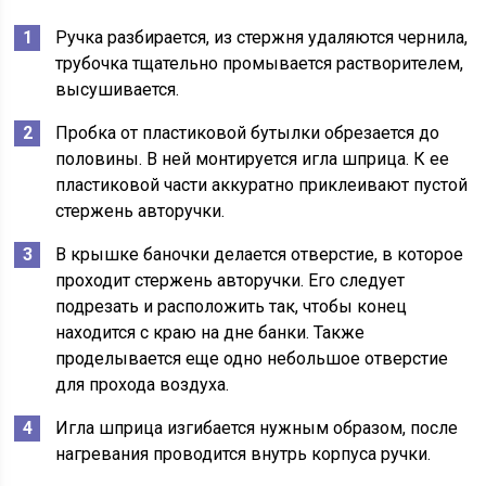
Ручка разбирается, из стержня удаляются чернила,
трубочка тщательно промывается растворителем,
высушивается.
Пробка от пластиковой бутылки обрезается до
половины. В ней монтируется игла шприца. К ее
пластиковой части аккуратно приклеивают пустой
стержень авторучки.
В крышке баночки делается отверстие, в которое
проходит стержень авторучки. Его следует
подрезать и расположить так, чтобы конец
находится с краю на дне банки. Также
проделывается еще одно небольшое отверстие
для прохода воздуха.
Игла шприца изгибается нужным образом, после
нагревания проводится внутрь корпуса ручки.