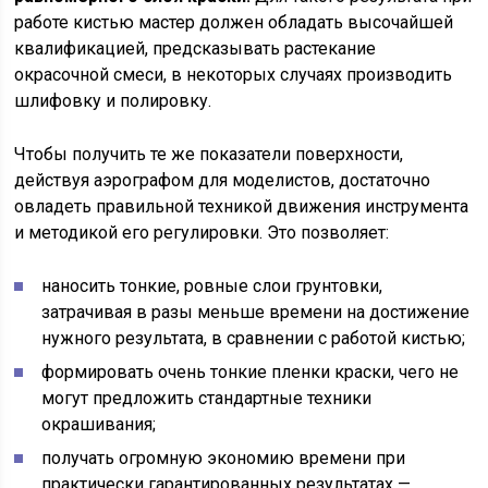
работе кистью мастер должен обладать высочайшей
квалификацией, предсказывать растекание
окрасочной смеси, в некоторых случаях производить
шлифовку и полировку.
Чтобы получить те же показатели поверхности,
действуя аэрографом для моделистов, достаточно
овладеть правильной техникой движения инструмента
и методикой его регулировки. Это позволяет:
наносить тонкие, ровные слои грунтовки,
затрачивая в разы меньше времени на достижение
нужного результата, в сравнении с работой кистью;
формировать очень тонкие пленки краски, чего не
могут предложить стандартные техники
окрашивания;
получать огромную экономию времени при
практически гарантированных результатах —