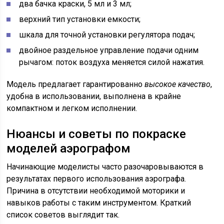
два бачка краски, 5 мл и 3 мл;
верхний тип установки емкости;
шкала для точной установки регулятора подач;
двойное раздельное управление подачи одним
рычагом: поток воздуха меняется силой нажатия.
Модель предлагает гарантированно
высокое качество
,
удобна в использовании, выполнена в крайне
компактном и легком исполнении.
Нюансы и советы по покраске
моделей аэрографом
Начинающие моделисты часто разочаровываются в
результатах первого использования аэрографа.
Причина в отсутствии необходимой моторики и
навыков работы с таким инструментом. Краткий
список советов выглядит так.