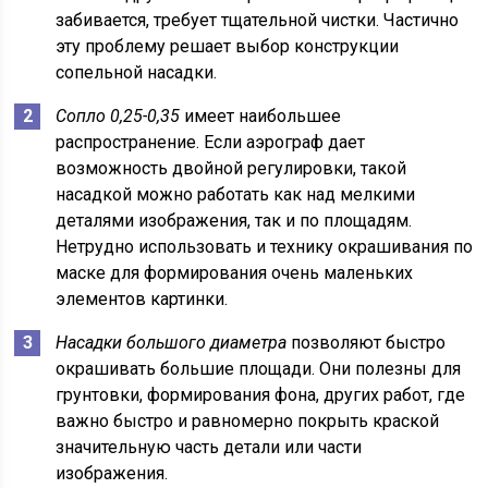
забивается, требует тщательной чистки. Частично
эту проблему решает выбор конструкции
сопельной насадки.
Сопло 0,25-0,35
имеет наибольшее
распространение. Если аэрограф дает
возможность двойной регулировки, такой
насадкой можно работать как над мелкими
деталями изображения, так и по площадям.
Нетрудно использовать и технику окрашивания по
маске для формирования очень маленьких
элементов картинки.
Насадки большого диаметра
позволяют быстро
окрашивать большие площади. Они полезны для
грунтовки, формирования фона, других работ, где
важно быстро и равномерно покрыть краской
значительную часть детали или части
изображения.