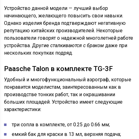
Устройство данной модели — лучший выбор
начинающего, желающего повысить свои навыки.
Однако изделия бренда подтверждают негативную
репутацию китайских производителей. Некоторые
пользователи говорят о надежной многолетней работе
устройства. Другие
сталкиваются с браком
даже при
нескольких покупках подряд.
Paasche Talon в комплекте TG-3F
Удобный и многофункциональный аэрограф, которые
понравится моделистам, заинтересованным как в
производстве тонких работ, так и окрашивании
больших площадей. Устройство имеет следующие
характеристики:
три сопла в комплекте, от 0.25 до 0.66 мм;
емкий бак для краски в 13 мл, верхняя подача;