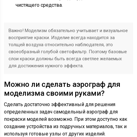
чистящего средства.
Важно! Моделизм обязательно учитывает и визуальное
восприятие краски. Изделие всегда находится за
толщей воздуха относительно наблюдателя, это
своеобразный голубой светофильтр. Поэтому базовые
слои краски должны быть всегда светлее желаемых
для достижения нужного эффекта.
Можно ли сделать аэрограф для
моделизма своими руками?
Сделать достаточно эффективный для решения
определенных задач самодельный аэрограф для
покраски моделей возможно. При этом доступно как
создание устройства из подручных материалов, так и
используя готовые узлы от других изделий.