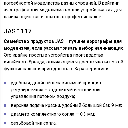
потребностей моделистов разных уровней. В рейтинг
аэрографов для моделизма вошли устройства как для
начинающих, так и опытных профессионалов.
JAS 1117
Семейство продуктов JAS – лучшие аэрографы для
моделизма, если рассматривать выбор начинающих
.
Это крайне простые устройства производства
китайского бренда, отличающиеся достаточно высокой
функциональной пригодностью. Характеристики:
удобный, двойной независимый принцип
регулирования — отдельный вентиль для
управления потоком воздуха;
верхняя подача краски, удобный большой бак 9 мл;
диаметр комплектного сопла — 0.3 мм;
резьбовой тип сопла.