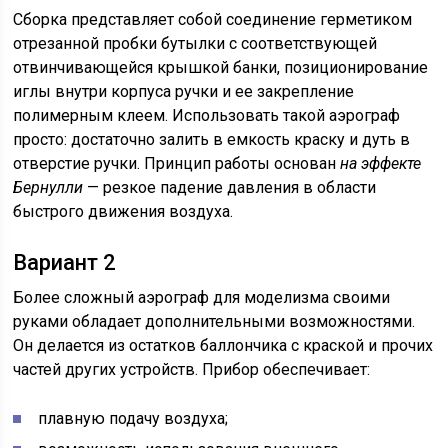
Сборка представляет собой соединение герметиком
отрезанной пробки бутылки с соответствующей
отвинчивающейся крышкой банки, позиционирование
иглы внутри корпуса ручки и ее закрепление
полимерным клеем. Использовать такой аэрограф
просто: достаточно залить в емкость краску и дуть в
отверстие ручки. Принцип работы основан
на эффекте
Бернулли
— резкое падение давления в области
быстрого движения воздуха.
Вариант 2
Более сложный аэрограф для моделизма своими
руками обладает дополнительными возможностями.
Он делается из остатков баллончика с краской и прочих
частей других устройств. Прибор обеспечивает:
плавную подачу воздуха;