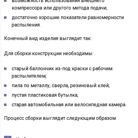
возможность использования внешнего
компрессора или другого метода подачи;
достаточно хорошие показатели равномерности
распыления.
Конечный вид изделия выглядит так:
Для сборки конструкции необходимы:
старый баллончик из-под краски с рабочим
распылителем;
пила по металлу, сверла, резиновый клей;
пустая пластиковая бутылка;
старая автомобильная или велосипедная камера.
Процесс сборки выглядит следующим образом.