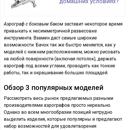
домашних условиях?
Аэрограф с боковым баком
заставит некоторое время
привыкать к несимметричной развесовке
инструмента. Взамен даст самые широкие
возможности. Бачок так же быстро меняется, как у
моделей с нижним расположением, можно рисовать
на любой поверхности (включая потолок), держать
аэрограф под всеми углами, проводить как тонкие
работы, так и окрашивание больших площадей.
Обзор 3 популярных моделей
Рассмотреть весь рынок предлагаемых разными
производителями аэрографов просто нереально.
Однако во всем многообразии позиций нетрудно
выделить изделия, которые популярны и предлагают
набор возможностей для удовлетворения