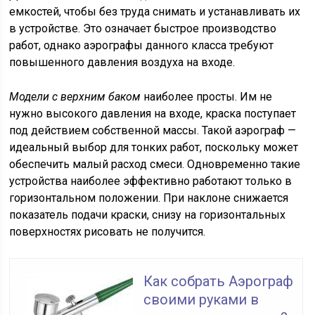
емкостей, чтобы без труда снимать и устанавливать их
в устройстве. Это означает быстрое производство
работ, однако аэрографы данного класса требуют
повышенного давления воздуха на входе.
Модели с верхним баком
наиболее просты. Им не
нужно высокого давления на входе, краска поступает
под действием собственной массы. Такой аэрограф —
идеальный выбор для тонких работ, поскольку может
обеспечить малый расход смеси. Одновременно такие
устройства наиболее эффективно работают только в
горизонтальном положении. При наклоне снижается
показатель подачи краски, снизу на горизонтальных
поверхностях рисовать не получится.
Как собрать Аэрограф
своими руками в