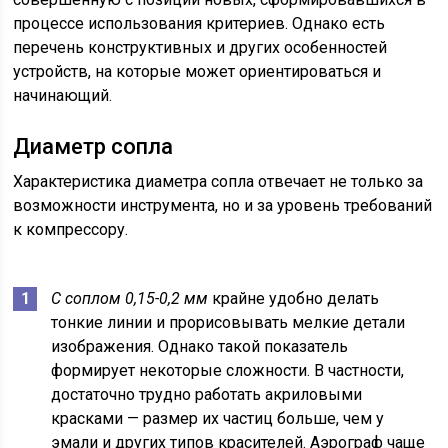
процессе использования критериев. Однако есть
перечень конструктивных и других особенностей
устройств, на которые может ориентироваться и
начинающий.
Диаметр сопла
Характеристика диаметра сопла отвечает не только за
возможности инструмента, но и за уровень требований
к компрессору.
С соплом 0,15-0,2 мм
крайне удобно делать
тонкие линии и прорисовывать мелкие детали
изображения. Однако такой показатель
формирует некоторые сложности. В частности,
достаточно трудно работать акриловыми
красками — размер их частиц больше, чем у
эмали и других типов красителей. Аэрограф чаще