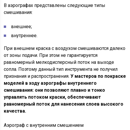
В аэрографах представлены следующие типы
смешивания:
внешнее;
внутреннее.
При внешнем краска с воздухом смешиваются далеко
от зоны подачи. При этом не гарантируется
равномерный мелкодисперсный поток на выходе
сопла. Поэтому данный тип инструмента не получил
признания и распространения.
У мастеров по покраске
моделей в ходу аэрографы внутреннего
смешивания: они позволяют плавно и тонко
управлять потоком краски, обеспечивают
равномерный поток для нанесения слоев высокого
качества.
Аэрограф с внутренним смешением