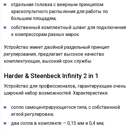
отдельная головка с веерным принципом
краскопультного распыления для работы по
большим площадям;
собственный комплектный шланг для подключения
к компрессорам разных марок.
Устройство имеет двойной
раздельный принцип
регулирования
, предлагает высокое качество
комплектующих, высокий срок службы.
Harder & Steenbeck Infinity 2 in 1
Устройство для профессионалов, гарантирующее очень
широкий набор возможностей. Характеристики:
сопло самоцентрирующегося типа, с собственной
иглой регулировки;
два сопла в комплекте — 0,15 мм и 0,4 мм;