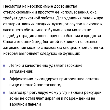
Несмотря на неоспоримые достоинства
стеклокерамики и простоту её использования, она
требует деликатной заботы. Для удаления пятен жира
от жарки, липких сладких лужиц от соусов и сиропов,
засохшего сбежавшего бульона или молока не
подойдут традиционные приспособления и средства.
Спасти внешний вид бытовой техники от сложных
загрязнений можно с помощью специальной лопатки,
которая выполняет следующие функции:
Легко и качественно удаляет засохшие
загрязнения;
Эффективно ликвидирует пригоревшие остатки
пищи с теплой поверхности;
Благодаря регулируемому углу наклона режущей
зоны не оставляет царапин и повреждений на
варочной панели.