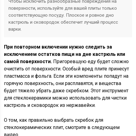
Чтобы исключить разнообразные повреждения на
поверхности, используйте для вашей плиты только
соответствующую посуду. Плоское и ровное дно
кастрюль и сковородок обеспечит лучший процесс
варки.
При повторном включении нужно следить за
исключением остатков пищи на дне кастрюль или
самой поверхности.
Пригоревшую еду будет сложно
очистить от поверхности. Особый вред плите принесут
пластмасса и фольга. Если эти компоненты попадут на
горячую поверхность, они расплавятся, и вещества
будет тяжело убрать даже скребком. Этот инструмент
для стеклокерамики можно использовать для чистки
кастрюль и сковородок из нержавейки.
О том, как правильно выбрать скребок для
стеклокерамических плит, смотрите в следующем
видео.