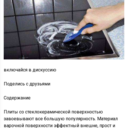
включайся в дискуссию
Поделись с друзьями
Содержание
Плиты со стеклокерамической поверхностью
завоевывают все большую популярность. Материал
варочной поверхности эффектный внешне, прост и