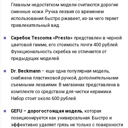
Главным недостатком модели считаются дорогие
сменные ножи. Ручка лезвия со временем
использования быстро ржавеет, из-за чего теряет
привлекательный вид.
Скребок Tescoma «Presto»
представлен в черной
цветовой гамме, его стоимость почти 400 рублей.
Функциональность скребка не отличается от
предыдущих моделей.
Dr. Beckmann
– еще одна популярная модель,
снабжена пластиковой ручкой, дополнительными
съемными лезвиями. В магазинах представлена в
комплекте со средством для чистки керамики.
Набор стоит около 600 рублей.
GEFU – дорогостоящая модель
, которая
позиционируется как универсальная. Быстро и
эффективно удаляет грязь не только с поверхности