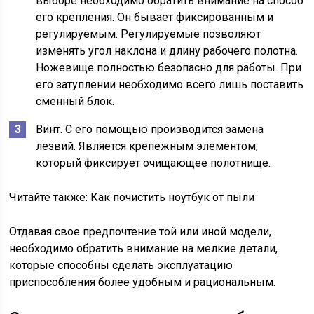
выборе необходимо обратить внимание на способ
его крепления. Он бывает фиксированным и
регулируемым. Регулируемые позволяют
изменять угол наклона и длину рабочего полотна.
Ножевище полностью безопасно для работы. При
его затуплении необходимо всего лишь поставить
сменный блок.
Винт. С его помощью производится замена
лезвий. Является крепежным элементом,
который фиксирует очищающее полотнище.
Читайте также:
Как почистить ноутбук от пыли
Отдавая свое предпочтение той или иной модели,
необходимо обратить внимание на мелкие детали,
которые способны сделать эксплуатацию
приспособления более удобным и рациональным.