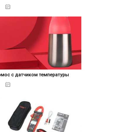
04.01.2021
рмос с датчиком температуры
04.01.2021