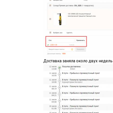
Доставка заняла около двух недель