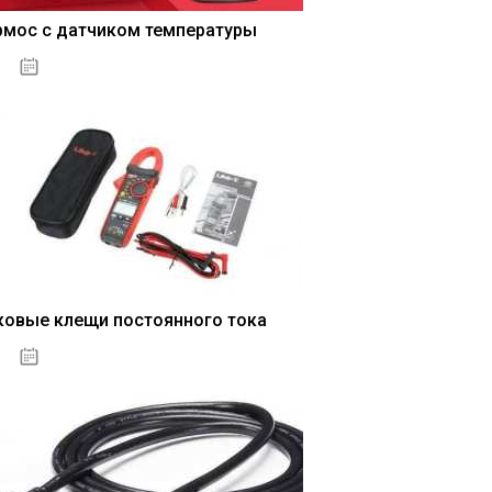
рмос с датчиком температуры
04.01.2021
ковые клещи постоянного тока
04.01.2021