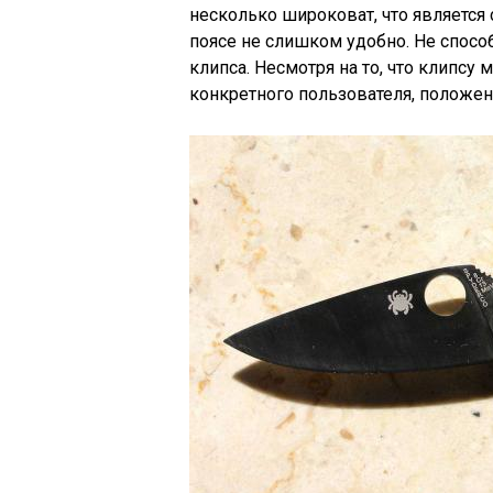
несколько широковат, что является 
поясе не слишком удобно. Не спосо
клипса. Несмотря на то, что клипсу
конкретного пользователя, положени