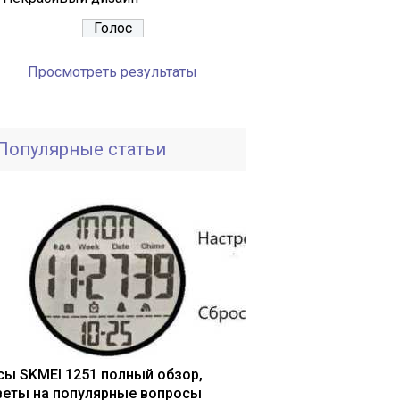
Просмотреть результаты
Популярные статьи
сы SKMEI 1251 полный обзор,
веты на популярные вопросы