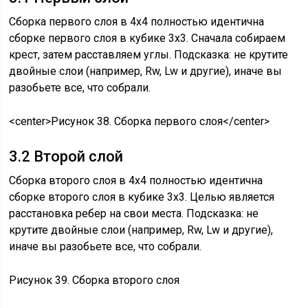
Сборка первого слоя в 4х4 полностью идентична
сборке первого слоя в кубике 3х3. Сначала собираем
крест, затем расставляем углы. Подсказка: не крутите
двойные слои (например, Rw, Lw и другие), иначе вы
разобьете все, что собрали.
<center>Рисунок 38. Сборка первого слоя</center>
3.2 Второй слой
Сборка второго слоя в 4х4 полностью идентична
сборке второго слоя в кубике 3х3. Целью является
расстановка ребер на свои места. Подсказка: не
крутите двойные слои (например, Rw, Lw и другие),
иначе вы разобьете все, что собрали.
Рисунок 39. Сборка второго слоя