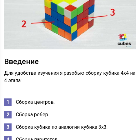
Введение
Для удобства изучения я разобью сборку кубика 4х4 на
4 этапа:
Сборка центров.
Сборка ребер.
Сборка кубика по аналогии кубика 3х3.
Сборка паритетов.