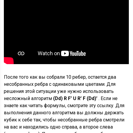
После того как вы собрали 10 ребер, остается два
несобранных ребра с одинаковыми цветами. Для
решения этой ситуации уже нужно использовать
несложный алгоритм
(Dd) R F’ U R’ F (Dd)’
. Если не
знаете как читать формулы, смотрите эту ссылку. Для
выполнения данного алгоритма вы должны держать
кубик к себе так, чтобы несобранные ребра смотрели
на вас и находились одно справа, а второе слева