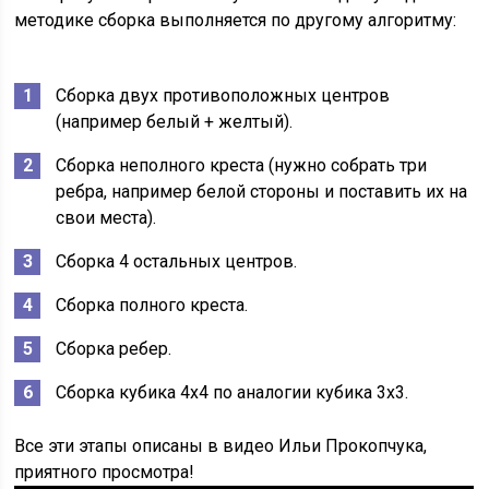
методике сборка выполняется по другому алгоритму:
Сборка двух противоположных центров
(например белый + желтый).
Сборка неполного креста (нужно собрать три
ребра, например белой стороны и поставить их на
свои места).
Сборка 4 остальных центров.
Сборка полного креста.
Сборка ребер.
Сборка кубика 4х4 по аналогии кубика 3х3.
Все эти этапы описаны в видео Ильи Прокопчука,
приятного просмотра!