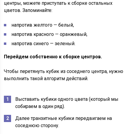
центры, можете приступать к сборке остальных
цветов. Запоминайте:
напротив желтого — белый,
напротив красного — оранжевый,
напротив синего — зеленый.
Перейдем собственно к сборке центров.
Чтобы перетянуть кубик из соседнего центра, нужно
выполнить такой алгоритм действий.
Выставить кубики одного цвета (который мы
собираем в один ряд).
Далее транзитные кубики передвигаем на
соседнюю сторону.