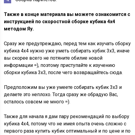
Также в конце материала вы можете ознакомится с
инструкцией по скоростной сборке кубика 4х4
методом Яу.
Сразу же предупреждаю, перед тем как изучать сборку
кубика 4х4 нужно уже уметь собирать кубик 3х3, иначе
вы скорее всего не потяните обилие новой
информации =), поэтому приступайте к изучению
сборки кубика 3х3, после чего возвращайтесь сюда.
Предположим вы уже умеете собирать кубик 3х3 и
делаете это неплохо. Тогда сразу же обрадую Вас,
осталось совсем не много =).
Также для начала я дам пару рекомендаций по выбору
кубика 4х4, потому что не имея опыта очень сложно с
первого раза купить кубик оптимальный и по цене и по