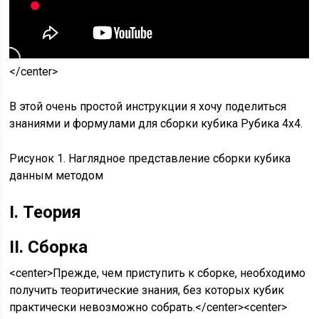
</center>
В этой очень простой инструкции я хочу поделиться
знаниями и формулами для сборки кубика Рубика 4х4.
Рисунок 1.
Наглядное представление сборки кубика
данным методом
I. Теория
II. Сборка
<center>
Прежде, чем приступить к сборке, необходимо
получить теоритические знания, без которых кубик
практически невозможно собрать.
</center><center>