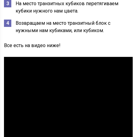
На место транзитных кубиков перетягиваем
кубики нужного нам цвета.
Возвращаем на место транзитный блок с
нужными нам кубиками, или кубиком.
Все есть на видео ниже!