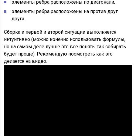
элементы ребра расположены по диагонали,
элементы ребра расположены на против друг
друга.
Сборка и первой и второй ситуации выполняется
интуитивно (можно конечно использовать формулы,
но на самом деле лучше это все понять, так собирать
будет проще). Рекомендую посмотреть как это
делается на видео.