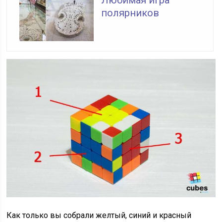
полярников
Как только вы собрали желтый, синий и красный