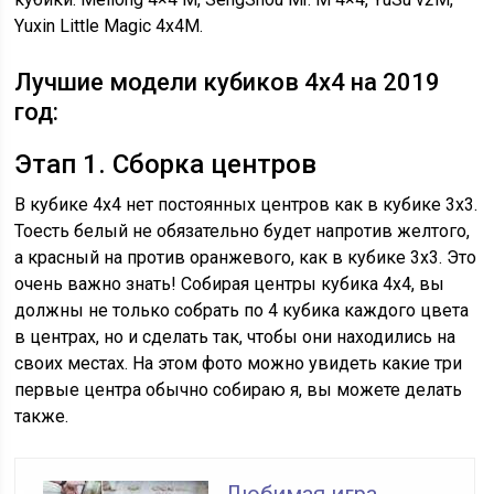
Yuxin Little Magic 4x4M.
Лучшие модели кубиков 4х4 на 2019
год:
Этап 1. Сборка центров
В кубике 4х4 нет постоянных центров как в кубике 3х3.
Тоесть белый не обязательно будет напротив желтого,
а красный на против оранжевого, как в кубике 3х3. Это
очень важно знать! Собирая центры кубика 4х4, вы
должны не только собрать по 4 кубика каждого цвета
в центрах, но и сделать так, чтобы они находились на
своих местах. На этом фото можно увидеть какие три
первые центра обычно собираю я, вы можете делать
также.
Любимая игра