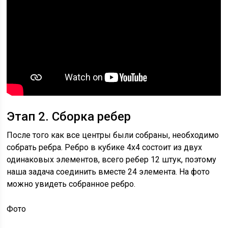
Этап 2. Сборка ребер
После того как все центры были собраны, необходимо
собрать ребра. Ребро в кубике 4х4 состоит из двух
одинаковых элементов, всего ребер 12 штук, поэтому
наша задача соединить вместе 24 элемента. На фото
можно увидеть собранное ребро.
Фото