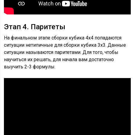
Этап 4. Паритеты
На финальном этапе сборки кубика 4х4 попадаются
ситуации нетипичные для сборки кубика 3х3. Данные
ситуации называются паритетами. Для того, чтобы
научиться их решать, для начала вам достаточно
выучить 2-3 формулы.