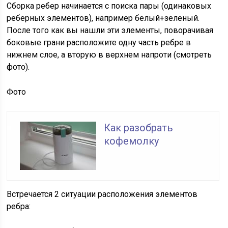
Сборка ребер начинается с поиска пары (одинаковых
реберных элементов), например белый+зеленый.
После того как вы нашли эти элементы, поворачивая
боковые грани расположите одну часть ребре в
нижнем слое, а вторую в верхнем напроти (смотреть
фото).
Фото
Как разобрать
кофемолку
Встречается 2 ситуации расположения элементов
ребра: