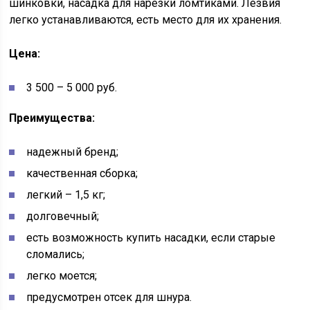
шинковки, насадка для нарезки ломтиками. Лезвия
легко устанавливаются, есть место для их хранения.
Цена:
3 500 – 5 000 руб.
Преимущества:
надежный бренд;
качественная сборка;
легкий – 1,5 кг;
долговечный;
есть возможность купить насадки, если старые
сломались;
легко моется;
предусмотрен отсек для шнура.