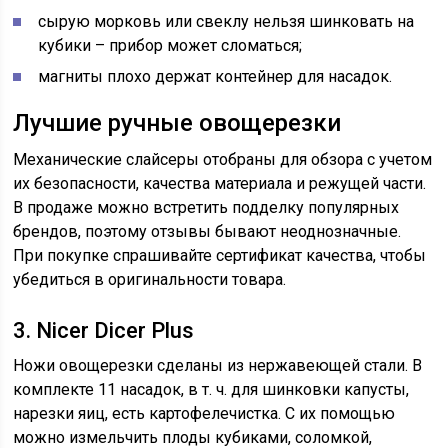
сырую морковь или свеклу нельзя шинковать на
кубики – прибор может сломаться;
магниты плохо держат контейнер для насадок.
Лучшие ручные овощерезки
Механические слайсеры отобраны для обзора с учетом
их безопасности, качества материала и режущей части.
В продаже можно встретить подделку популярных
брендов, поэтому отзывы бывают неоднозначные.
При покупке спрашивайте сертификат качества, чтобы
убедиться в оригинальности товара.
3. Nicer Dicer Plus
Ножи овощерезки сделаны из нержавеющей стали. В
комплекте 11 насадок, в т. ч. для шинковки капусты,
нарезки яиц, есть картофелечистка. С их помощью
можно измельчить плоды кубиками, соломкой,