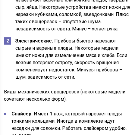
сыр, яйца. Некоторые устройства имеют ножи для
нарезки кубиками, соломкой, звездочками. Плюс
таких овощерезок – отсутствие шума,
независимость от света. Минус – устает рука.
Электрические.
Приборы быстро нарезают
сырые и вареные плоды. Некоторые модели
имеют ножи для измельчения мяса и хлеба. Если
лезвия потеряют остроту, скорость вращения
компенсирует недостаток. Минусы приборов –
шум, зависимость от сети.
Виды механических овощерезок (некоторые модели
сочетают несколько форм):
Слайсер.
Имеет 1 нож, который нарезает плоды
тонкими кольцами. Иногда в комплекте идут
насадки для соломки. Работать слайсером удобно,