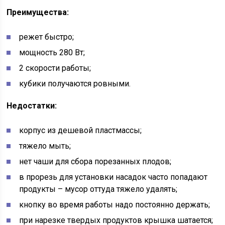
Преимущества:
режет быстро;
мощность 280 Вт;
2 скорости работы;
кубики получаются ровными.
Недостатки:
корпус из дешевой пластмассы;
тяжело мыть;
нет чаши для сбора порезанных плодов;
в прорезь для установки насадок часто попадают
продукты – мусор оттуда тяжело удалять;
кнопку во время работы надо постоянно держать;
при нарезке твердых продуктов крышка шатается;