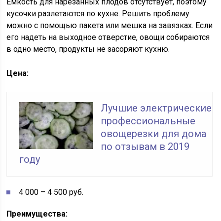
Емкость для нарезанных плодов отсутствует, поэтому
кусочки разлетаются по кухне. Решить проблему
можно с помощью пакета или мешка на завязках. Если
его надеть на выходное отверстие, овощи собираются
в одно место, продукты не засоряют кухню.
Цена:
Лучшие электрические
профессиональные
овощерезки для дома
по отзывам в 2019
году
4 000 – 4 500 руб.
Преимущества: