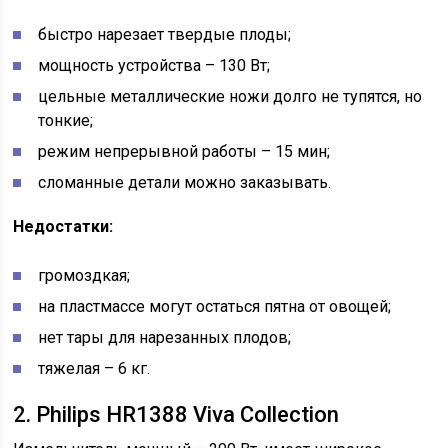
быстро нарезает твердые плоды;
мощность устройства – 130 Вт;
цельные металлические ножи долго не тупятся, но
тонкие;
режим непрерывной работы – 15 мин;
сломанные детали можно заказывать.
Недостатки:
громоздкая;
на пластмассе могут остаться пятна от овощей;
нет тары для нарезанных плодов;
тяжелая – 6 кг.
2. Philips HR1388 Viva Collection