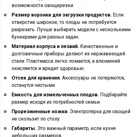
возможности овощерезки.
Размер воронки для загрузки продуктов.
Если
отверстие широкое, то плоды не потребуется
разрезать. Лучше выбирать модели с несколькими
бункерами для разных задач.
Материал корпуса и лезвий.
Качественные и
долговечные приборы делают из нержавеющей
стали. Пластмасса легко ломается, а алюминий
окисляется и вредит здоровью.
Отсек для хранения.
Аксессуары не потеряются,
останутся чистыми.
Емкость для измельченных плодов.
Подбирайте
размер исходя из потребностей семьи.
Прорезиненные ножки.
Электротерка для овощей
не скользит по столу.
Габариты.
Это важный параметр, если кухня
небольших размеров.