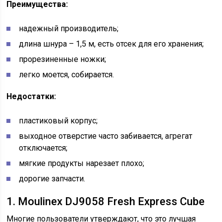
Преимущества:
надежный производитель;
длина шнура – 1,5 м, есть отсек для его хранения;
прорезиненные ножки;
легко моется, собирается.
Недостатки:
пластиковый корпус;
выходное отверстие часто забивается, агрегат
отключается;
мягкие продукты нарезает плохо;
дорогие запчасти.
1. Moulinex DJ9058 Fresh Express Cube
Многие пользователи утверждают, что это лучшая