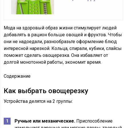
Мода на здоровый образ жизни стимулирует людей
добавлять в рацион больше овощей и фруктов. Чтобы
они не надоедали, разнообразьте оформление блюд
интересной нарезкой. Кольца, спирали, кубики, слайсы
поможет сделать овощерезка. Она избавляет от
долгой монотонной работы, экономит время.
Содержание
Как выбрать овощерезку
Устройства делятся на 2 группы:
Ручные или механические.
Приспособление
измельчает вареные или мягкие плоды, твердый