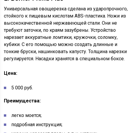
Универсальная овощерезка сделана из ударопрочного,
стойкого к пищевым кислотам ABS-пластика. Ножи из
высококачественной нержавеющей стали. Они не
требуют заточки, по краям зазубрены. Устройство
нарезает аккуратные ломтики, кружочки, соломку,
кубики. С его помощью можно создать длинные и
тонкие бруски, нашинковать капусту. Толщина нарезки
регулируется. Насадки хранятся в специальном боксе.
Цена:
5 000 руб.
Преимущества:
легко моется;
подробная инструкция;