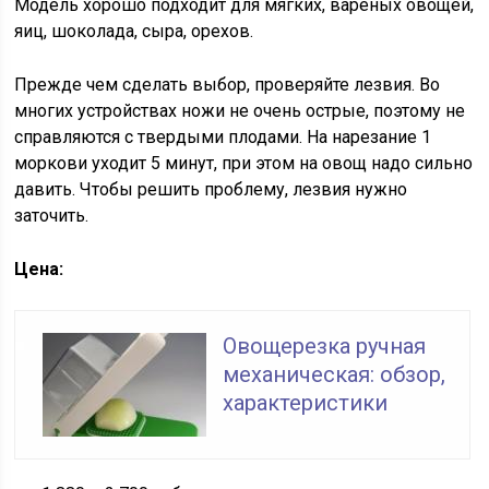
Модель хорошо подходит для мягких, вареных овощей,
яиц, шоколада, сыра, орехов.
Прежде чем сделать выбор, проверяйте лезвия. Во
многих устройствах ножи не очень острые, поэтому не
справляются с твердыми плодами. На нарезание 1
моркови уходит 5 минут, при этом на овощ надо сильно
давить. Чтобы решить проблему, лезвия нужно
заточить.
Цена:
Овощерезка ручная
механическая: обзор,
характеристики