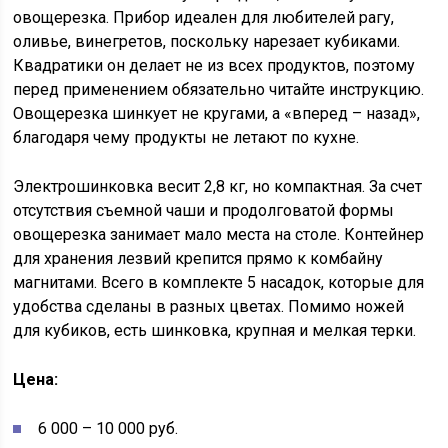
овощерезка. Прибор идеален для любителей рагу,
оливье, винегретов, поскольку нарезает кубиками.
Квадратики он делает не из всех продуктов, поэтому
перед применением обязательно читайте инструкцию.
Овощерезка шинкует не кругами, а «вперед – назад»,
благодаря чему продукты не летают по кухне.
Электрошинковка весит 2,8 кг, но компактная. За счет
отсутствия съемной чаши и продолговатой формы
овощерезка занимает мало места на столе. Контейнер
для хранения лезвий крепится прямо к комбайну
магнитами. Всего в комплекте 5 насадок, которые для
удобства сделаны в разных цветах. Помимо ножей
для кубиков, есть шинковка, крупная и мелкая терки.
Цена:
6 000 – 10 000 руб.