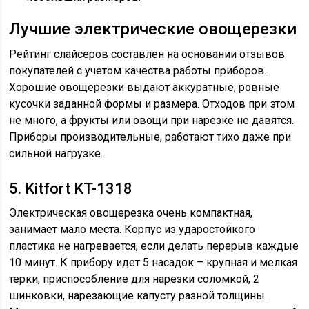
Лучшие электрические овощерезки
Рейтинг слайсеров составлен на основании отзывов
покупателей с учетом качества работы приборов.
Хорошие овощерезки выдают аккуратные, ровные
кусочки заданной формы и размера. Отходов при этом
не много, а фрукты или овощи при нарезке не давятся.
Приборы производительные, работают тихо даже при
сильной нагрузке.
5. Kitfort KT-1318
Электрическая овощерезка очень компактная,
занимает мало места. Корпус из ударостойкого
пластика не нагревается, если делать перерыв каждые
10 минут. К прибору идет 5 насадок – крупная и мелкая
терки, приспособление для нарезки соломкой, 2
шинковки, нарезающие капусту разной толщины.