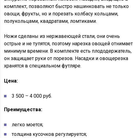
комплект, позволяют быстро нашинковать не только
овощи, фрукты, но и порезать колбасу кольцами,
полукольцами, квадратами, ломтиками.
Ножи сделаны из нержавеющей стали, они очень
острые и не тупятся, поэтому нарезка овощей отнимает
минимум времени. В комплекте есть плододержатель,
он защищает руки от порезов. Насадки и овощерезка
хранятся в специальном футляре.
Цена:
3 500 – 4 000 руб.
Преимущества:
легко моется;
толщина кусочков регулируется;