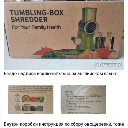
Везде надписи исключительно на английском языке.
Внутри коробки инструкция по сбору овощерезки, тоже