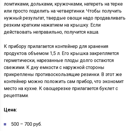
ломтиками, дольками, кружочками, натереть на терке
или просто поделить на четвертинки. Чтобы получить
нужный результат, твердые овощи надо продавливать
резким кратким нажатием на крышку. Если
действовать неправильно, получится каша.
К прибору прилагается контейнер для хранения
продуктов объемом 1,5 л. Его крышка закрепляется
герметически, нарезанные плоды долго остаются
свежими. К дну емкости с наружной стороны
прикреплены противоскользящие резинки. В этот же
контейнер можно положить сам прибор, что экономит
место на кухне. К овощерезке прилагается буклет с
рецептами.
Цена:
500 – 700 руб.