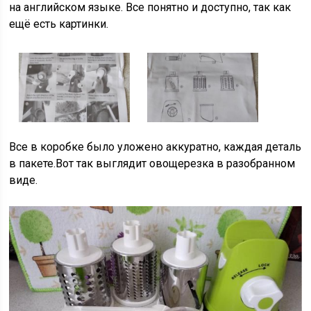
на английском языке. Все понятно и доступно, так как
ещё есть картинки.
Все в коробке было уложено аккуратно, каждая деталь
в пакете.Вот так выглядит овощерезка в разобранном
виде.