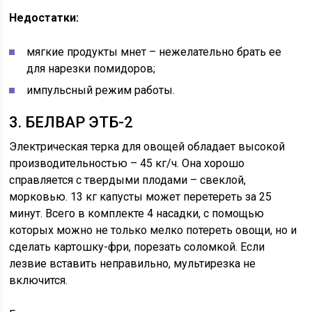
Недостатки:
мягкие продукты мнет – нежелательно брать ее
для нарезки помидоров;
импульсный режим работы.
3. БЕЛВАР ЭТБ-2
Электрическая терка для овощей обладает высокой
производительностью – 45 кг/ч. Она хорошо
справляется с твердыми плодами – свеклой,
морковью. 13 кг капусты может перетереть за 25
минут. Всего в комплекте 4 насадки, с помощью
которых можно не только мелко потереть овощи, но и
сделать картошку-фри, порезать соломкой. Если
лезвие вставить неправильно, мультирезка не
включится.