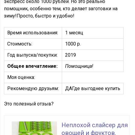
экспресс около 1000 рублей. Но это реально
помощник, особенно тем, кто делает заготовки на
зиму!Просто, быстро и удобно!
Время использования:
1 месяц
Стоимость:
1000 р.
Год выпуска/покупки:
2019
Общее впечатление:
Помощница!
Моя оценка:
Рекомендую друзьям:
ДАГде выгоднее купить
Это полезный отзыв?
Неплохой слайсер для
овощей и фруктов.