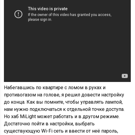
Набегавшись по квартире с ломом в руках и
противогазом на голове, я решил довести настройку
до конца. Как вы помните, чтобы управлять лампой,
нам нужно подключаться к отдельной точке доступа.
Но хаб MiLight может работать и в другом режиме.
Достаточно пойти в настройки, выбрать
существующую Wi-Fi сеть и ввести от неё пароль,