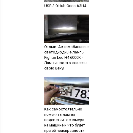
USB 3.0 Hub Orico A3H4
Отзыв: Автомобильные
светодиодные лампы
Fighter Led H4 6000K -
Лампы просто класс за
свою цену!
Как самостоятельно
поменять лампы
подсветки госномера
на машине и что будет
при её неисправности