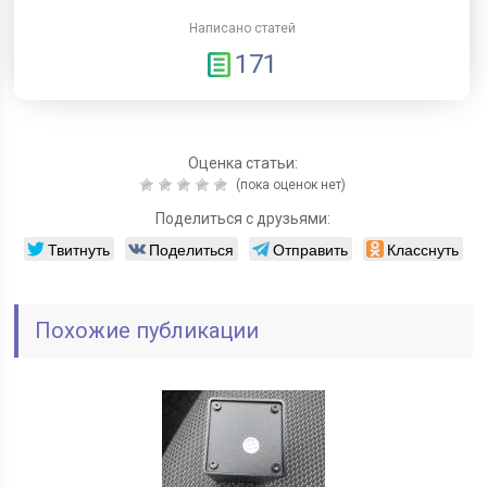
Написано статей
171
Оценка статьи:
(пока оценок нет)
Поделиться с друзьями:
Твитнуть
Поделиться
Отправить
Класснуть
Похожие публикации