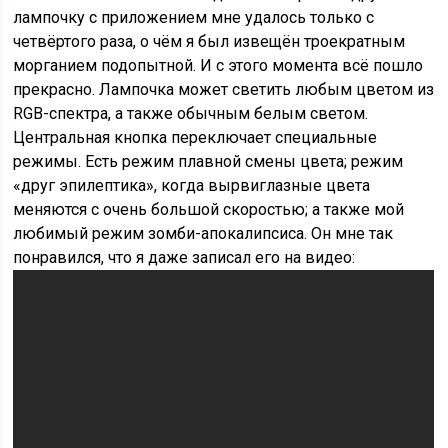
лампочку с приложением мне удалось только с
четвёртого раза, о чём я был извещён троекратным
морганием подопытной. И с этого момента всё пошло
прекрасно. Лампочка может светить любым цветом из
RGB-спектра, а также обычным белым светом.
Центральная кнопка переключает специальные
режимы. Есть режим плавной смены цвета; режим
«друг эпилептика», когда вырвиглазные цвета
меняются с очень большой скоростью; а также мой
любимый режим зомби-апокалипсиса. Он мне так
понравился, что я даже записал его на видео: