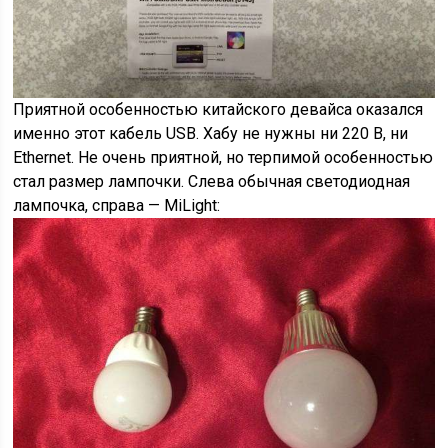
Приятной особенностью китайского девайса оказался
именно этот кабель USB. Хабу не нужны ни 220 В, ни
Ethernet. Не очень приятной, но терпимой особенностью
стал размер лампочки. Слева обычная светодиодная
лампочка, справа — MiLight: