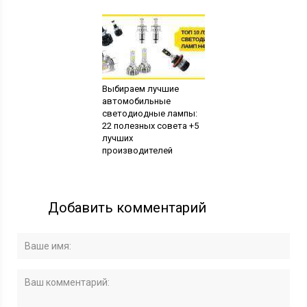
Выбираем лучшие
автомобильные
светодиодные лампы:
22 полезных совета +5
лучших
производителей
Добавить комментарий