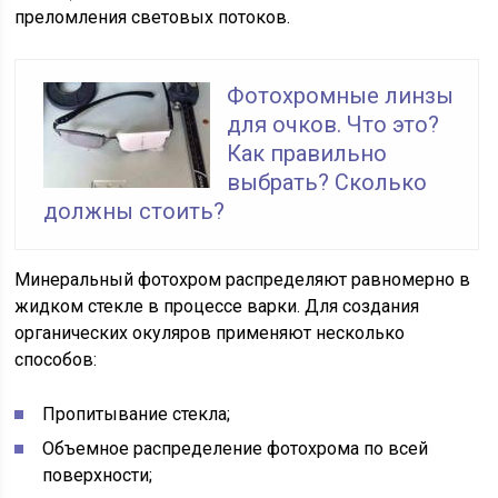
преломления световых потоков.
Фотохромные линзы
для очков. Что это?
Как правильно
выбрать? Сколько
должны стоить?
Минеральный фотохром распределяют равномерно в
жидком стекле в процессе варки. Для создания
органических окуляров применяют несколько
способов:
Пропитывание стекла;
Объемное распределение фотохрома по всей
поверхности;