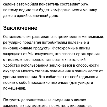
салоне автомобиля показатель составляет 50%,
поэтому водителям будет комфортно вести машину
даже в яркий солнечный день.
Заключение
Офтальмология развивается стремительными темпами,
регулярно предлагая потребителям полезные и
инновационные продукты. Фотохромные линзы
защищают от УФ-излучения, что спасает орган зрения
от возможного появления глазных патологий.
Удобство использования заключается в способности
окуляров менять степень затемнения в зависимости от
уровня освещения. Это избавляет от необходимости
носить с собой несколько пар очков (для улицы и
помещения).
Получить дополнительные сведения о линзах-
хамелеонах вы сможете, посмотрев видеоролик.