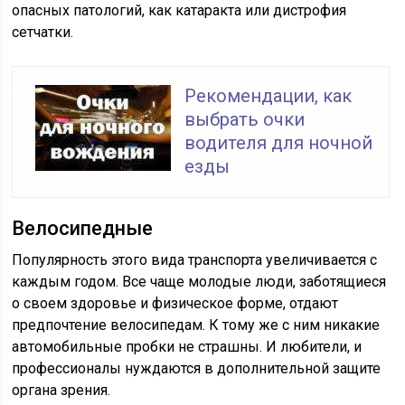
опасных патологий, как катаракта или дистрофия
сетчатки.
Рекомендации, как
выбрать очки
водителя для ночной
езды
Велосипедные
Популярность этого вида транспорта увеличивается с
каждым годом. Все чаще молодые люди, заботящиеся
о своем здоровье и физическое форме, отдают
предпочтение велосипедам. К тому же с ним никакие
автомобильные пробки не страшны. И любители, и
профессионалы нуждаются в дополнительной защите
органа зрения.