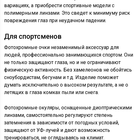
вариациях, а приобрести спортивные модели с
полимерными линзами. Это сведет к минимуму риск
повреждения глаз при неудачном падении.
Для спортсменов
Фотохромные очки незаменимый аксессуар для
людей, профессионально занимающихся спортом. Они
не только защищают глаза, но и не ограничивают
физическую активность. Без хамелеонов не обойтись
сноубордистам, бегунам и т.д. Изделие поможет
думать исключительно о высоком результате, а не о
летящих в глаза комках пыли или снега.
Фотохромные окуляры, оснащенные диоптрическими
линзами, самостоятельно регулируют степень
затемнения в зависимости от погодных условий,
защищают от УФ-лучей и дают возможность
тренироваться, не оглядываясь на климат.