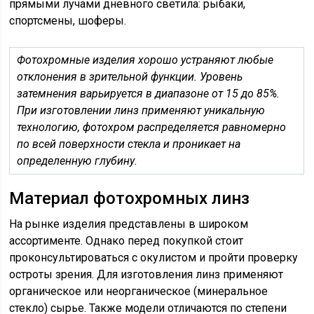
прямыми лучами дневного светила: рыбаки,
спортсмены, шоферы.
Фотохромные изделия хорошо устраняют любые
отклонения в зрительной функции. Уровень
затемнения варьируется в диапазоне от 15 до 85%.
При изготовлении линз применяют уникальную
технологию, фотохром распределяется равномерно
по всей поверхности стекла и проникает на
определенную глубину.
Материал фотохромных линз
На рынке изделия представлены в широком
ассортименте. Однако перед покупкой стоит
проконсультироваться с окулистом и пройти проверку
остроты зрения. Для изготовления линз применяют
органическое или неорганическое (минеральное
стекло) сырье. Также модели отличаются по степени