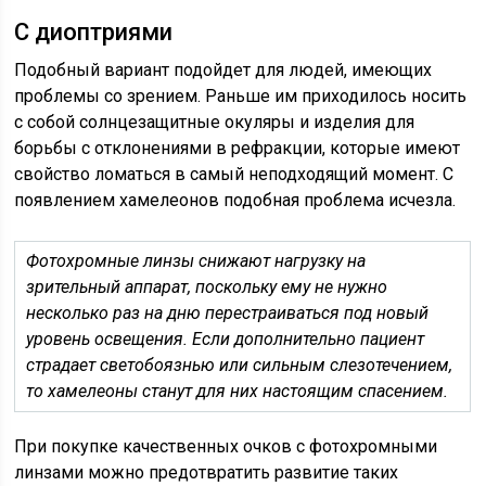
С диоптриями
Подобный вариант подойдет для людей, имеющих
проблемы со зрением. Раньше им приходилось носить
с собой солнцезащитные окуляры и изделия для
борьбы с отклонениями в рефракции, которые имеют
свойство ломаться в самый неподходящий момент. С
появлением хамелеонов подобная проблема исчезла.
Фотохромные линзы снижают нагрузку на
зрительный аппарат, поскольку ему не нужно
несколько раз на дню перестраиваться под новый
уровень освещения. Если дополнительно пациент
страдает светобоязнью или сильным слезотечением,
то хамелеоны станут для них настоящим спасением.
При покупке качественных очков с фотохромными
линзами можно предотвратить развитие таких