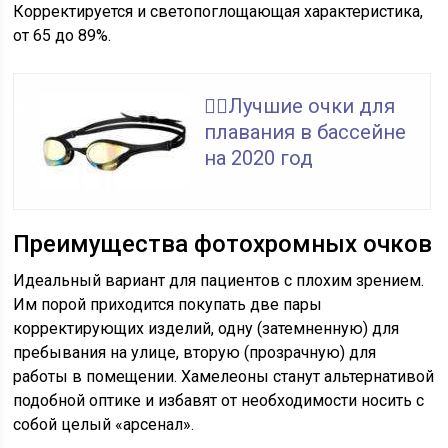
Корректируется и светопоглощающая характеристика,
от 65 до 89%.
🏊‍♀️Лучшие очки для
плавания в бассейне
на 2020 год
Преимущества фотохромных очков
Идеальный вариант для пациентов с плохим зрением.
Им порой приходится покупать две пары
корректирующих изделий, одну (затемненную) для
пребывания на улице, вторую (прозрачную) для
работы в помещении. Хамелеоны станут альтернативой
подобной оптике и избавят от необходимости носить с
собой целый «арсенал».