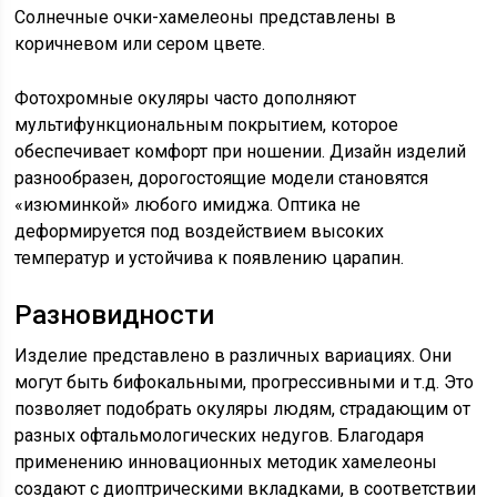
Солнечные очки-хамелеоны представлены в
коричневом или сером цвете.
Фотохромные окуляры часто дополняют
мультифункциональным покрытием, которое
обеспечивает комфорт при ношении. Дизайн изделий
разнообразен, дорогостоящие модели становятся
«изюминкой» любого имиджа. Оптика не
деформируется под воздействием высоких
температур и устойчива к появлению царапин.
Разновидности
Изделие представлено в различных вариациях. Они
могут быть бифокальными, прогрессивными и т.д. Это
позволяет подобрать окуляры людям, страдающим от
разных офтальмологических недугов. Благодаря
применению инновационных методик хамелеоны
создают с диоптрическими вкладками, в соответствии