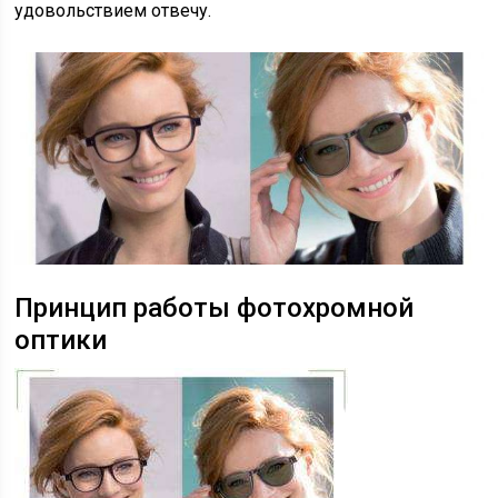
удовольствием отвечу.
Принцип работы фотохромной
оптики