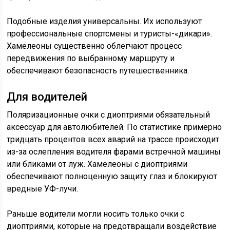
Подобные изделия универсальны. Их используют
профессиональные спортсмены и туристы-«дикари».
Хамелеоны существенно облегчают процесс
передвижения по выбранному маршруту и
обеспечивают безопасность путешественника.
Для водителей
Поляризационные очки с диоптриями обязательный
аксессуар для автолюбителей. По статистике примерно
тридцать процентов всех аварий на трассе происходит
из-за ослепления водителя фарами встречной машины
или бликами от луж. Хамелеоны с диоптриями
обеспечивают полноценную защиту глаз и блокируют
вредные УФ-лучи.
Раньше водители могли носить только очки с
диоптриями, которые на предотвращали воздействие