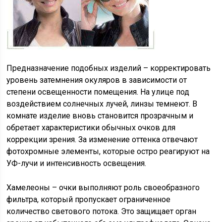
Предназначение подобных изделий – корректировать
уровень затемнения окуляров в зависимости от
степени освещенности помещения. На улице под
воздействием солнечных лучей, линзы темнеют. В
комнате изделие вновь становится прозрачным и
обретает характеристики обычных очков для
коррекции зрения. За изменение оттенка отвечают
фотохромные элементы, которые остро реагируют на
УФ-лучи и интенсивность освещения.
Хамелеоны – очки выполняют роль своеобразного
фильтра, который пропускает ограниченное
количество светового потока. Это защищает орган