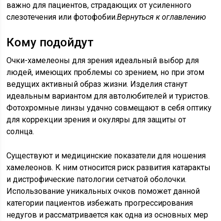
важно для пациентов, страдающих от усиленного
слезотечения или фотофобии.
Вернуться к оглавлению
Кому подойдут
Очки-хамелеоны для зрения идеальный выбор для
людей, имеющих проблемы со зрением, но при этом
ведущих активный образ жизни. Изделия станут
идеальным вариантом для автолюбителей и туристов.
Фотохромные линзы удачно совмещают в себя оптику
для коррекции зрения и окуляры для защиты от
солнца.
Существуют и медицинские показатели для ношения
хамелеонов. К ним относится риск развития катаракты
и дистрофические патологии сетчатой оболочки.
Использование уникальных очков поможет данной
категории пациентов избежать прогрессирования
недугов и рассматривается как одна из основных мер