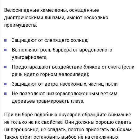
Велосипедные хамелеоны, оснащенные
диоптрическими линзами, имеют несколько
преимуществ:
Защищают от слепящего солнца;
Выполняют роль барьера от вредоносного
ультрафиолета;
Предотвращают воздействие бликов от снега (если
речь идет о горном велосипеде);
Защищают от ветра, насекомых, частиц пыли;
Не позволяют низкорасположенным веткам
деревьев травмировать глаза.
При выборе подобных окуляров обращайте внимание
не только на их свойства. Они должны хорошо сидеть
на переносице, не спадать, плотно прилегать по бокам.
Также стоит остановить выбор не на стеклянных