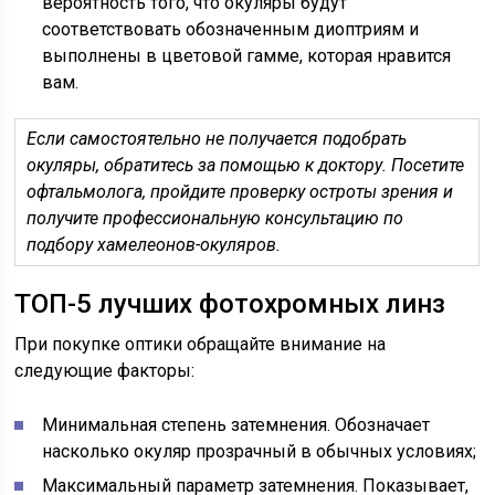
вероятность того, что окуляры будут
соответствовать обозначенным диоптриям и
выполнены в цветовой гамме, которая нравится
вам.
Если самостоятельно не получается подобрать
окуляры, обратитесь за помощью к доктору. Посетите
офтальмолога, пройдите проверку остроты зрения и
получите профессиональную консультацию по
подбору хамелеонов-окуляров.
ТОП-5 лучших фотохромных линз
При покупке оптики обращайте внимание на
следующие факторы:
Минимальная степень затемнения. Обозначает
насколько окуляр прозрачный в обычных условиях;
Максимальный параметр затемнения. Показывает,