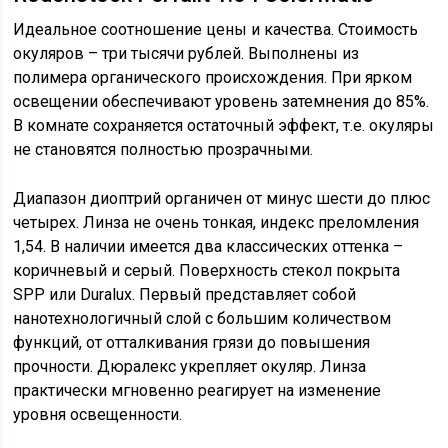
Идеальное соотношение цены и качества. Стоимость
окуляров – три тысячи рублей. Выполнены из
полимера органического происхождения. При ярком
освещении обеспечивают уровень затемнения до 85%.
В комнате сохраняется остаточный эффект, т.е. окуляры
не становятся полностью прозрачными.
Диапазон диоптрий органичен от минус шести до плюс
четырех. Линза не очень тонкая, индекс преломления
1,54. В наличии имеется два классических оттенка –
коричневый и серый. Поверхность стекол покрыта
SPP или Duralux. Первый представляет собой
нанотехнологичный слой с большим количеством
функций, от отталкивания грязи до повышения
прочности. Дюралекс укрепляет окуляр. Линза
практически мгновенно реагирует на изменение
уровня освещенности.