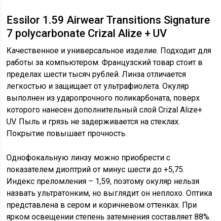
Essilor 1.59 Airwear Transitions Signature
7 polycarbonate Crizal Alize + UV
Качественное и универсальное изделие. Подходит для
работы за компьютером. Французский товар стоит в
пределах шести тысяч рублей. Линза отличается
легкостью и защищает от ультрафиолета. Окуляр
выполнен из ударопрочного поликарбоната, поверх
которого нанесен дополнительный слой Crizal Alize+
UV. Пыль и грязь не задерживается на стеклах.
Покрытие повышает прочность.
Однофокальную линзу можно приобрести с
показателем диоптрий от минус шести до +5,75.
Индекс преломления – 1,59, поэтому окуляр нельзя
назвать ультратонким, но выглядит он неплохо. Оптика
представлена в сером и коричневом оттенках. При
ярком освещении степень затемнения составляет 88%.