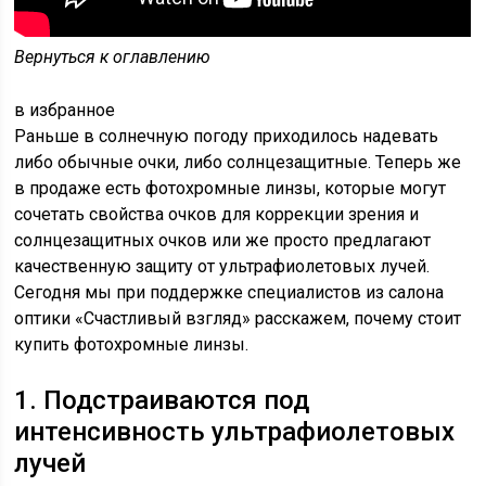
Вернуться к оглавлению
в избранное
Раньше в солнечную погоду приходилось надевать
либо обычные очки, либо солнцезащитные. Теперь же
в продаже есть фотохромные линзы, которые могут
сочетать свойства очков для коррекции зрения и
солнцезащитных очков или же просто предлагают
качественную защиту от ультрафиолетовых лучей.
Сегодня мы при поддержке специалистов из салона
оптики «Счастливый взгляд» расскажем, почему стоит
купить фотохромные линзы.
1. Подстраиваются под
интенсивность ультрафиолетовых
лучей