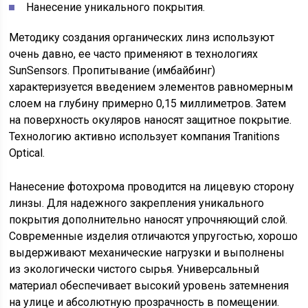
Нанесение уникального покрытия.
Методику создания органических линз используют
очень давно, ее часто применяют в технологиях
SunSensors. Пропитывание (имбайбинг)
характеризуется введением элементов равномерным
слоем на глубину примерно 0,15 миллиметров. Затем
на поверхность окуляров наносят защитное покрытие.
Технологию активно использует компания Tranitions
Optical.
Нанесение фотохрома проводится на лицевую сторону
линзы. Для надежного закрепления уникального
покрытия дополнительно наносят упрочняющий слой.
Современные изделия отличаются упругостью, хорошо
выдерживают механические нагрузки и выполнены
из экологически чистого сырья. Универсальный
материал обеспечивает высокий уровень затемнения
на улице и абсолютную прозрачность в помещении.