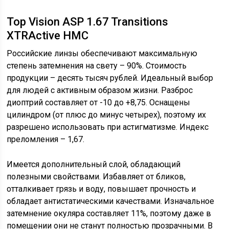
Top Vision ASP 1.67 Transitions
XTRActive HMC
Российские линзы обеспечивают максимальную
степень затемнения на свету – 90%. Стоимость
продукции – десять тысяч рублей. Идеальный выбор
для людей с активным образом жизни. Разброс
диоптрий составляет от -10 до +8,75. Оснащены
цилиндром (от плюс до минус четырех), поэтому их
разрешено использовать при астигматизме. Индекс
преломления – 1,67.
Имеется дополнительный слой, обладающий
полезными свойствами. Избавляет от бликов,
отталкивает грязь и воду, повышает прочность и
обладает антистатическими качествами. Изначальное
затемнение окуляра составляет 11%, поэтому даже в
помещении они не станут полностью прозрачными. В