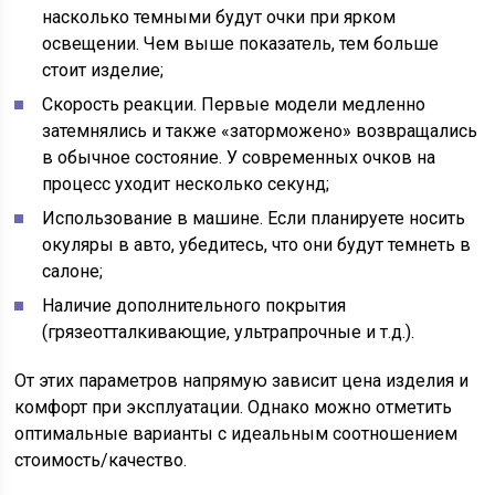
насколько темными будут очки при ярком
освещении. Чем выше показатель, тем больше
стоит изделие;
Скорость реакции. Первые модели медленно
затемнялись и также «заторможено» возвращались
в обычное состояние. У современных очков на
процесс уходит несколько секунд;
Использование в машине. Если планируете носить
окуляры в авто, убедитесь, что они будут темнеть в
салоне;
Наличие дополнительного покрытия
(грязеотталкивающие, ультрапрочные и т.д.).
От этих параметров напрямую зависит цена изделия и
комфорт при эксплуатации. Однако можно отметить
оптимальные варианты с идеальным соотношением
стоимость/качество.