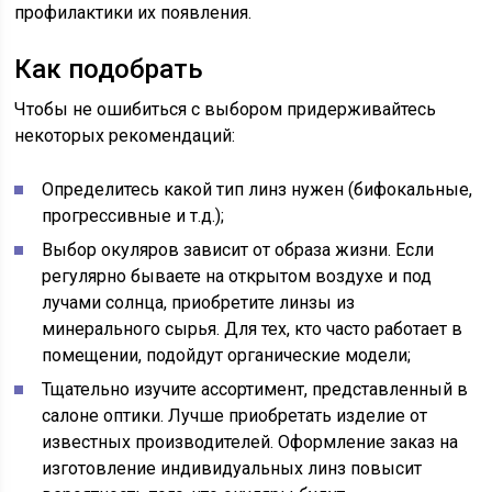
профилактики их появления.
Как подобрать
Чтобы не ошибиться с выбором придерживайтесь
некоторых рекомендаций:
Определитесь какой тип линз нужен (бифокальные,
прогрессивные и т.д.);
Выбор окуляров зависит от образа жизни. Если
регулярно бываете на открытом воздухе и под
лучами солнца, приобретите линзы из
минерального сырья. Для тех, кто часто работает в
помещении, подойдут органические модели;
Тщательно изучите ассортимент, представленный в
салоне оптики. Лучше приобретать изделие от
известных производителей. Оформление заказ на
изготовление индивидуальных линз повысит