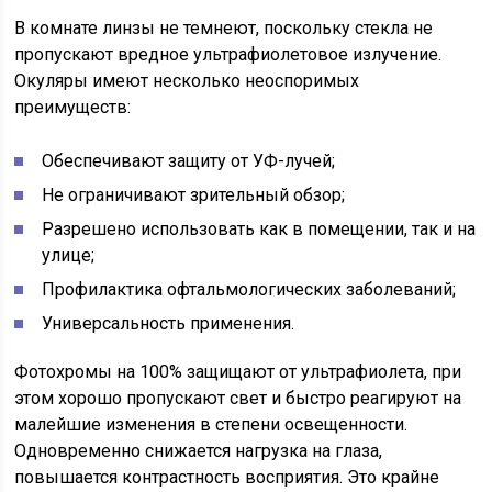
В комнате линзы не темнеют, поскольку стекла не
пропускают вредное ультрафиолетовое излучение.
Окуляры имеют несколько неоспоримых
преимуществ:
Обеспечивают защиту от УФ-лучей;
Не ограничивают зрительный обзор;
Разрешено использовать как в помещении, так и на
улице;
Профилактика офтальмологических заболеваний;
Универсальность применения.
Фотохромы на 100% защищают от ультрафиолета, при
этом хорошо пропускают свет и быстро реагируют на
малейшие изменения в степени освещенности.
Одновременно снижается нагрузка на глаза,
повышается контрастность восприятия. Это крайне