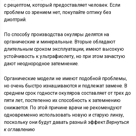
с рецептом, который предоставляет человек. Если
проблем со зрением нет, покупайте оптику без
диоптрий.
По способу производства окуляры делятся на
органические и минеральные. Вторые обладают
длительным сроком эксплуатации, имеют высокую
устойчивость к ультрафиолету, но при этом зачастую
дают неоднородное затемнение.
Органические модели не имеют подобной проблемы,
но очень быстро изнашиваются и подлежат замене. В
среднем срок годности окуляров составляет от трех до
пяти лет, постепенно их способность к затемнению
снижается. По этой причине врачи не рекомендуют
одновременно использовать новую и старую линзу,
поскольку они будут давать разный эффект.
Вернуться
к оглавлению