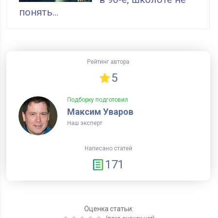
понять...
Рейтинг автора
5
Подборку подготовил
Максим Уваров
Наш эксперт
Написано статей
171
Оценка статьи: