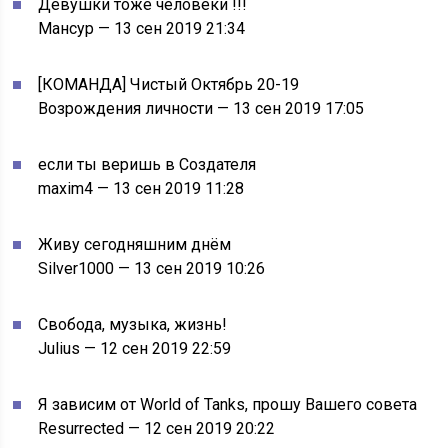
Девушки тоже человеки !!!
Мансур — 13 сен 2019 21:34
[КОМАНДА] Чистый Октябрь 20-19
Возрождения личности — 13 сен 2019 17:05
если ты веришь в Создателя
maxim4 — 13 сен 2019 11:28
Живу сегодняшним днём
Silver1000 — 13 сен 2019 10:26
Свобода, музыка, жизнь!
Julius — 12 сен 2019 22:59
Я зависим от World of Tanks, прошу Вашего совета
Resurrected — 12 сен 2019 20:22