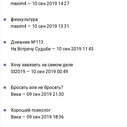
maxim4 — 10 сен 2019 14:27
физкультура
maxim4 — 10 сен 2019 13:31
Дневник №113
На Встречу Судьбе — 10 сен 2019 11:45
Хочу завязать на самом деле
St2019 — 10 сен 2019 00:49
Бросать или не бросать?
Вика — 09 сен 2019 21:30
Хороший психолог
Вика — 09 сен 2019 18:36