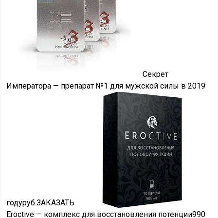
Секрет
Императора — препарат №1 для мужской силы в 2019
году
руб.
ЗАКАЗАТЬ
Eroctive — комплекс для восстановления потенции990