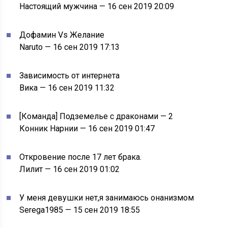
Настоящий мужчина — 16 сен 2019 20:09
Дофамин Vs Желание
Naruto — 16 сен 2019 17:13
Зависимость от интернета
Вика — 16 сен 2019 11:32
[Команда] Подземелье с драконами — 2
Конник Нарнии — 16 сен 2019 01:47
Откровение после 17 лет брака.
Лилит — 16 сен 2019 01:02
У меня девушки нет,я занимаюсь онанизмом
Serega1985 — 15 сен 2019 18:55