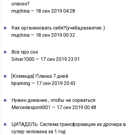
опасен?
mujchina — 18 сен 2019 04:28
Как организовать себя?(учеба,развитие..)
mujchina — 18 сен 2019 00:32
Всё про сон
Silver1000 — 17 сен 2019 23:01
[Команда] Планка 7 дней
bjrunning — 17 сен 2019 20:43
Нужен дневник , чтобы не сорваться
Mercedespont001 — 17 сен 2019 00:48
ЦИТАДЕЛЬ. Система трансформации из дрочера в
супер человека за 1 год