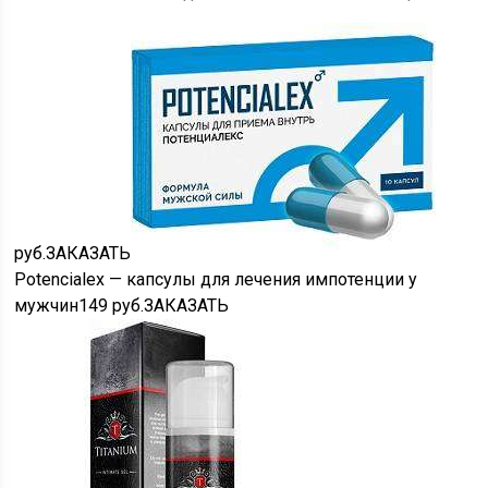
руб.
ЗАКАЗАТЬ
Potencialex — капсулы для лечения импотенции у
мужчин149
руб.
ЗАКАЗАТЬ