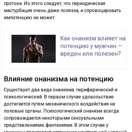
протоки. Из этого следует, что периодическая
мастурбация очень даже полезна, и спровоцировать
импотенцию не может.
Как онанизм влияет на
потенцию у мужчин —
вреден или полезен?
Влияние онанизма на потенцию
Существует два вида онанизма: периферический и
психологический. В первом случае удовольствие
достигается путем механического воздействия на
половые органы. Психологический онанизм всегда
сопровождается некоторыми сексуальными
представлениями, фантазиями. В этом случае у