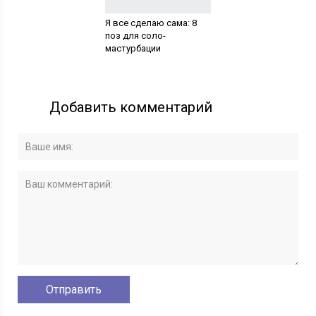
Я все сделаю сама: 8
поз для соло-
мастурбации
Добавить комментарий