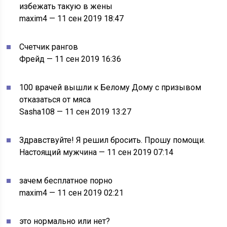
избежать такую в жены
maxim4 — 11 сен 2019 18:47
Счетчик рангов
Фрейд — 11 сен 2019 16:36
100 врачей вышли к Белому Дому с призывом
отказаться от мяса
Sasha108 — 11 сен 2019 13:27
Здравствуйте! Я решил бросить. Прошу помощи.
Настоящий мужчина — 11 сен 2019 07:14
зачем бесплатное порно
maxim4 — 11 сен 2019 02:21
это нормально или нет?