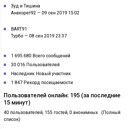
Зуд и Тишина
Анахорет92 — 09 сен 2019 15:02
BART91
Турбо — 08 сен 2019 23:37
1 695 680
Всего сообщений
30 016
Пользователей
Наследник
Новый участник
1 847
Рекорд посещаемости
Пользователей онлайн: 195 (за последние
15 минут)
40 пользователей, 155 гостей, 0 анонимных (Полный
список)