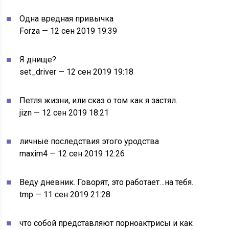
Одна вредная привычка
Forza — 12 сен 2019 19:39
Я днище?
set_driver — 12 сен 2019 19:18
Петля жизни, или сказ о том как я застял.
jizn — 12 сен 2019 18:21
личные последствия этого уродства
maxim4 — 12 сен 2019 12:26
Веду дневник. Говорят, это работает…на тебя.
tmp — 11 сен 2019 21:28
что собой представляют порноактрисы и как