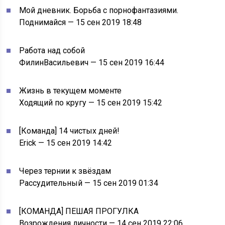
Мой дневник. Борьба с порнофантазиями.
Поднимайся — 15 сен 2019 18:48
Работа над собой
ФилинВасильевич — 15 сен 2019 16:44
Жизнь в текущем моменте
Ходящий по кругу — 15 сен 2019 15:42
[Команда] 14 чистых дней!
Erick — 15 сен 2019 14:42
Через тернии к звёздам
Рассудительный — 15 сен 2019 01:34
[КОМАНДА] ПЕШАЯ ПРОГУЛКА
Возрождения личности — 14 сен 2019 22:06