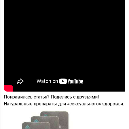
Понравилась статья? Поделись с друзьями!
Натуральные препараты для «сексуального» здоровья: