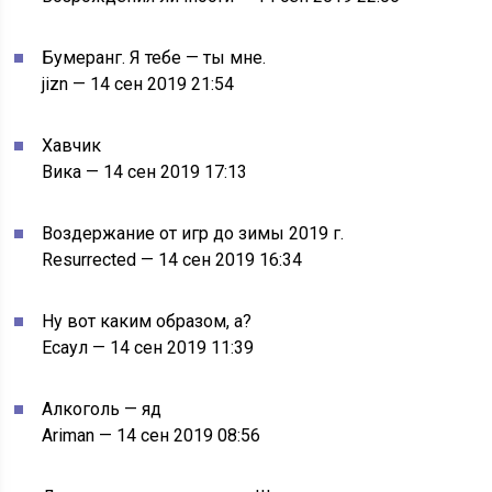
Бумеранг. Я тебе — ты мне.
jizn — 14 сен 2019 21:54
Хавчик
Вика — 14 сен 2019 17:13
Воздержание от игр до зимы 2019 г.
Resurrected — 14 сен 2019 16:34
Ну вот каким образом, а?
Есаул — 14 сен 2019 11:39
Алкоголь — яд
Ariman — 14 сен 2019 08:56