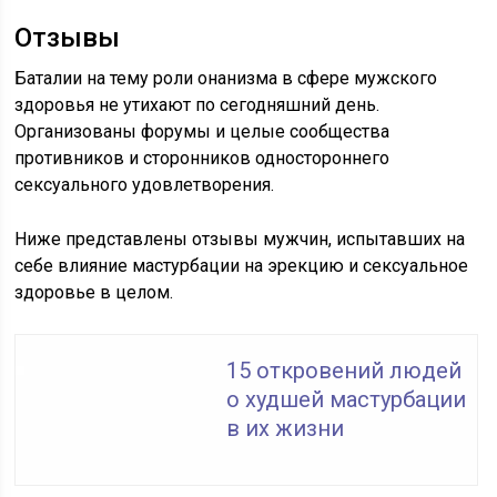
Отзывы
Баталии на тему роли онанизма в сфере мужского
здоровья не утихают по сегодняшний день.
Организованы форумы и целые сообщества
противников и сторонников одностороннего
сексуального удовлетворения.
Ниже представлены отзывы мужчин, испытавших на
себе влияние мастурбации на эрекцию и сексуальное
здоровье в целом.
15 откровений людей
о худшей мастурбации
в их жизни