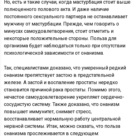
Но, есть и такие случаи, когда мастурбация стоит выше
полноценного полового акта. И даже наличие
постоянного сексуального партнера не останавливает
мужчину от мастурбации. Прежде, чем говорить о
минусах самоудовлетворения, стоит отметить и
некоторые положительные стороны. Польза для
организма будет наблюдаться только при отсутствии
психологической зависимости от онанизма.
Так, специалистами доказано, что умеренный редкий
онанизм препятствует застою в предстательной
железе. А застой и воспаление простаты нередко
становится причиной рака простаты. Помимо этого,
нечастое самоудовлетворение укрепляет сердечно-
сосудистую систему. Также доказано, что онанизм
повышает иммунитет, снимает стресс,
восстанавливает нормальную работу центральной
нервной системы. Итак, можно сказать, что польза
онанизма прослеживается в следующем: