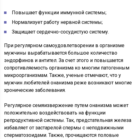
Повышает функции иммунной системы;
Нормализует работу нервной системы;
Защищает сердечно-сосудистую систему.
При регулярном самоудовлетворении в организме
мужчины вырабатывается большое количество
эндорфинов и антител. За счет этого и повышается
сопротивляемость организма ко многим патогенным
микроорганизмам. Также, ученые отмечают, что у
мужчин любителей онанизма реже возникают многие
хронические заболевания.
Регулярное семяизвержение путем онанизма может
положительно воздействовать на функции
репродуктивной системы. Так, предстательная железа
избавляет от застарелой спермы с неподвижными
сперматозоидами. Также, прочищаются половые