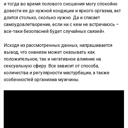
и тогда во время полового сношения могу спокойно
довести ее до нужной кондиции и яркого оргазма, акт
длится столько, сколько нужно. Да и спасает
самоудовлетворение, если ни с кем не встречаюсь –
все-таки безопасней будет случайных связей».
Исходя из рассмотренных данных, напрашивается
вывод, что онанизм может оказывать как
положительное, так и негативное влияние на
сексуальную сферу. Все зависит от способа,
количества и регулярности мастурбации, а также
особенностей организма мужчины.