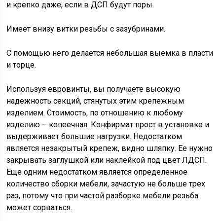
и крепко даже, если в ДСП будут поры.
Имеет внизу витки резьбы с зазубринами.
С помощью него делается небольшая выемка в пласти
и торце.
Используя евровинты, вы получаете высокую
надежность секций, стянутых этим крепежным
изделием. Стоимость, по отношению к любому
изделию – копеечная. Конфирмат прост в установке и
выдерживает большие нагрузки. Недостатком
является незакрытый крепеж, видно шляпку. Ее нужно
закрывать заглушкой или наклейкой под цвет ЛДСП.
Еще одним недостатком является определенное
количество сборки мебели, зачастую не больше трех
раз, потому что при частой разборке мебели резьба
может сорваться.