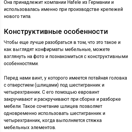
Она принадлежит компании Hafele из Германии и
использовалась именно при производстве крепежей
нового типа.
Конструктивные особенности
Чтобы еще лучше разобраться в том, что это такое и
как выглядят конфирматы мебельные, можете
взглянуть на фото и познакомиться с конструктивными
особенностями.
Перед нами винт, у которого имеется потайная головка
с отверстием (шлицами) под шестигранник и
четырехгранник. С его помощью евровинт
закручивают и раскручивают при сборке и разборке
мебели. Такое сочетание шлицев позволяет
одновременно использовать шестигранник и
четырехгранник, когда выполняется стяжка
мебельных элементов.