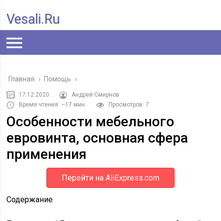
Vesali.ru
Главная
›
Помощь
›
17.12.2020
Андрей Смирнов
Время чтения: ~17 мин.
Просмотров: 7
Особенности мебельного
евровинта, основная сфера
применения
Перейти на AliExpress.com
Содержание