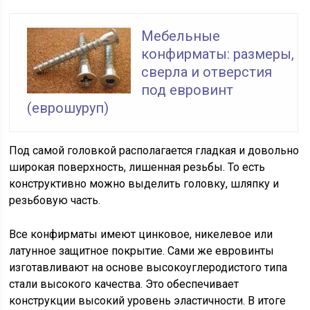
Мебельные
конфирматы: размеры,
сверла и отверстия
под евровинт
(еврошуруп)
Под самой головкой располагается гладкая и довольно
широкая поверхность, лишенная резьбы. То есть
конструктивно можно выделить головку, шляпку и
резьбовую часть.
Все конфирматы имеют цинковое, никелевое или
латунное защитное покрытие. Сами же евровинты
изготавливают на основе высокоуглеродистого типа
стали высокого качества. Это обеспечивает
конструкции высокий уровень эластичности. В итоге