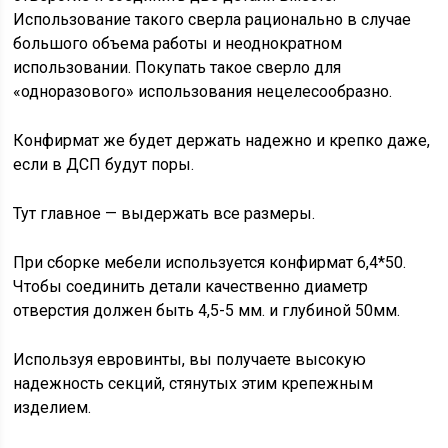
Использование такого сверла рационально в случае
большого объема работы и неоднократном
использовании. Покупать такое сверло для
«одноразового» использования нецелесообразно.
Конфирмат же будет держать надежно и крепко даже,
если в ДСП будут поры.
Тут главное — выдержать все размеры.
При сборке мебели используется конфирмат 6,4*50.
Чтобы соединить детали качественно диаметр
отверстия должен быть 4,5-5 мм. и глубиной 50мм.
Используя евровинты, вы получаете высокую
надежность секций, стянутых этим крепежным
изделием.