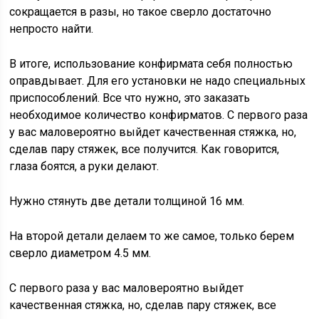
сокращается в разы, но такое сверло достаточно
непросто найти.
В итоге, использование конфирмата себя полностью
оправдывает. Для его установки не надо специальных
приспособлений. Все что нужно, это заказать
необходимое количество конфирматов. С первого раза
у вас маловероятно выйдет качественная стяжка, но,
сделав пару стяжек, все получится. Как говорится,
глаза боятся, а руки делают.
Нужно стянуть две детали толщиной 16 мм.
На второй детали делаем то же самое, только берем
сверло диаметром 4.5 мм.
С первого раза у вас маловероятно выйдет
качественная стяжка, но, сделав пару стяжек, все