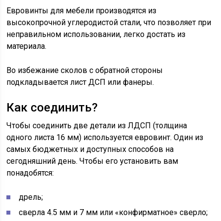
Евровинты для мебели производятся из
высокопрочной углеродистой стали, что позволяет при
неправильном использовании, легко достать из
материала.
Во избежание сколов с обратной стороны
подкладывается лист ДСП или фанеры.
Как соединить?
Чтобы соединить две детали из ЛДСП (толщина
одного листа 16 мм) используется евровинт. Один из
самых бюджетных и доступных способов на
сегодняшний день. Чтобы его установить вам
понадобятся:
дрель;
сверла 4.5 мм и 7 мм или «конфирматное» сверло;