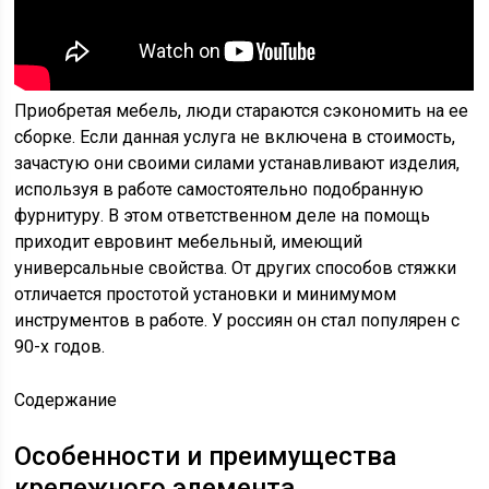
Приобретая мебель, люди стараются сэкономить на ее
сборке. Если данная услуга не включена в стоимость,
зачастую они своими силами устанавливают изделия,
используя в работе самостоятельно подобранную
фурнитуру. В этом ответственном деле на помощь
приходит евровинт мебельный, имеющий
универсальные свойства. От других способов стяжки
отличается простотой установки и минимумом
инструментов в работе. У россиян он стал популярен с
90-х годов.
Содержание
Особенности и преимущества
крепежного элемента