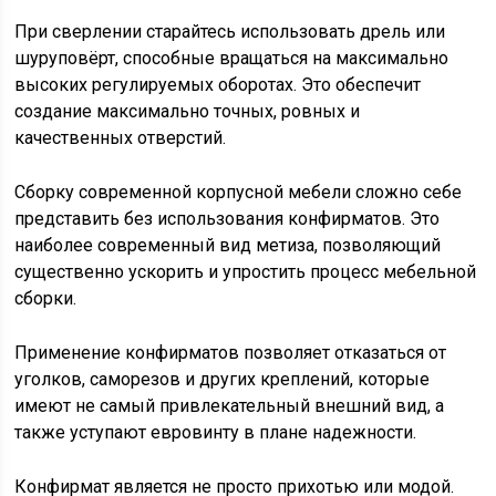
При сверлении старайтесь использовать дрель или
шуруповёрт, способные вращаться на максимально
высоких регулируемых оборотах. Это обеспечит
создание максимально точных, ровных и
качественных отверстий.
Сборку современной корпусной мебели сложно себе
представить без использования конфирматов. Это
наиболее современный вид метиза, позволяющий
существенно ускорить и упростить процесс мебельной
сборки.
Применение конфирматов позволяет отказаться от
уголков, саморезов и других креплений, которые
имеют не самый привлекательный внешний вид, а
также уступают евровинту в плане надежности.
Конфирмат является не просто прихотью или модой.