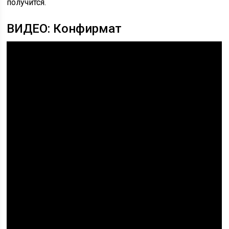
получится.
ВИДЕО: Конфирмат