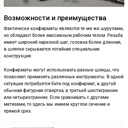
Возможности и преимущества
Фактически конфирматы являются те ми же шурупами,
но обладают более массивным рабочим телом. Резьба
имеет широкий нарезной шаг, головка более длинная,
в шляпке скрывается потайная специальная
конструкция.
Конфирматы могут использовать разные шлицы, что
позволяет применять различные инструменты. В одной
ситуации потребуется бита под конфирмат, в другой
обычная фигурная отвертка, в третьей шестигранник
или четырехгранник. Если сравнивать с другими
метизами, то здесь мы имеем круглое сечение и
прямой срез.