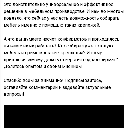
Это действительно универсальное и эффективное
решение в мебельном производстве. И нам во многом
повезло, что сейчас у нас есть возможность собирать
мебель именно с помощью таких крепежей.
А что вы думаете насчет конфирматов и приходилось
ли вам с ними работать? Кто собирал уже готовую
мебель и применял такие крепления? И кому
пришлось самому делать отверстия под конфирмат?
Делитесь опытом и своим мнением.
Спасибо всем за внимание! Подписывайтесь,
оставляйте комментарии и задавайте актуальные
вопросы!