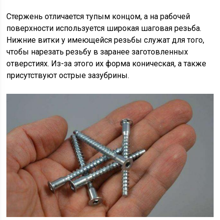
Стержень отличается тупым концом, а на рабочей
поверхности используется широкая шаговая резьба.
Нижние витки у имеющейся резьбы служат для того,
чтобы нарезать резьбу в заранее заготовленных
отверстиях. Из-за этого их форма коническая, а также
присутствуют острые зазубрины.