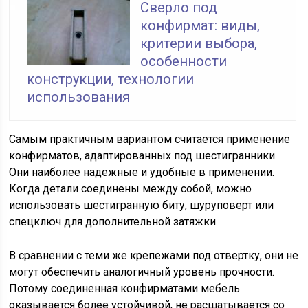
Сверло под
конфирмат: виды,
критерии выбора,
особенности
конструкции, технологии
использования
Самым практичным вариантом считается применение
конфирматов, адаптированных под шестигранники.
Они наиболее надежные и удобные в применении.
Когда детали соединены между собой, можно
использовать шестигранную биту, шуруповерт или
спецключ для дополнительной затяжки.
В сравнении с теми же крепежами под отвертку, они не
могут обеспечить аналогичный уровень прочности.
Потому соединенная конфирматами мебель
оказывается более устойчивой, не расшатывается со