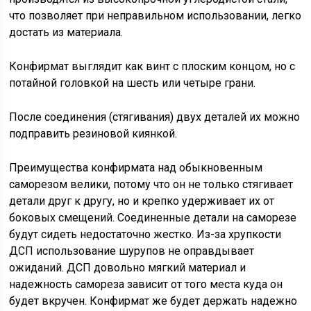
что позволяет при неправильном использовании, легко
достать из материала.
Конфирмат выглядит как винт с плоским концом, но с
потайной головкой на шесть или четыре грани.
После соединения (стягивания) двух деталей их можно
подправить резиновой киянкой.
Преимущества конфирмата над обыкновенным
саморезом велики, потому что он не только стягивает
детали друг к другу, но и крепко удерживает их от
боковых смещений. Соединенные детали на саморезе
будут сидеть недостаточно жестко. Из-за хрупкости
ДСП использование шурупов не оправдывает
ожиданий. ДСП довольно мягкий материал и
надежность самореза зависит от того места куда он
будет вкручен. Конфирмат же будет держать надежно