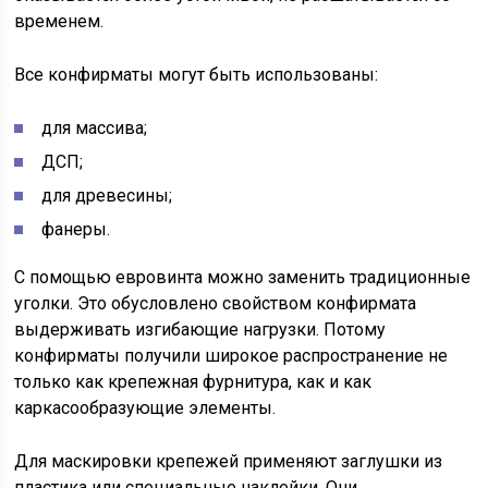
временем.
Все конфирматы могут быть использованы:
для массива;
ДСП;
для древесины;
фанеры.
С помощью евровинта можно заменить традиционные
уголки. Это обусловлено свойством конфирмата
выдерживать изгибающие нагрузки. Потому
конфирматы получили широкое распространение не
только как крепежная фурнитура, как и как
каркасообразующие элементы.
Для маскировки крепежей применяют заглушки из
пластика или специальные наклейки. Они