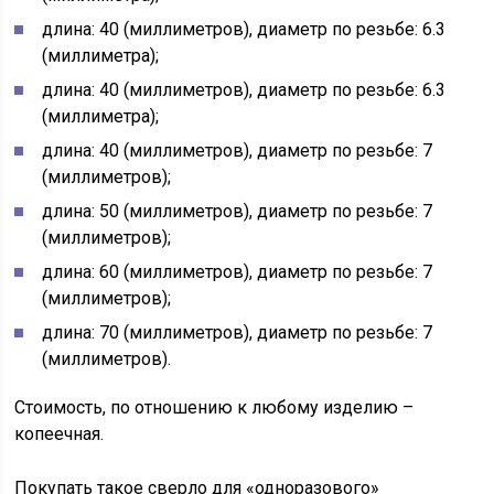
длина: 40 (миллиметров), диаметр по резьбе: 6.3
(миллиметра);
длина: 40 (миллиметров), диаметр по резьбе: 6.3
(миллиметра);
длина: 40 (миллиметров), диаметр по резьбе: 7
(миллиметров);
длина: 50 (миллиметров), диаметр по резьбе: 7
(миллиметров);
длина: 60 (миллиметров), диаметр по резьбе: 7
(миллиметров);
длина: 70 (миллиметров), диаметр по резьбе: 7
(миллиметров).
Стоимость, по отношению к любому изделию –
копеечная.
Покупать такое сверло для «одноразового»