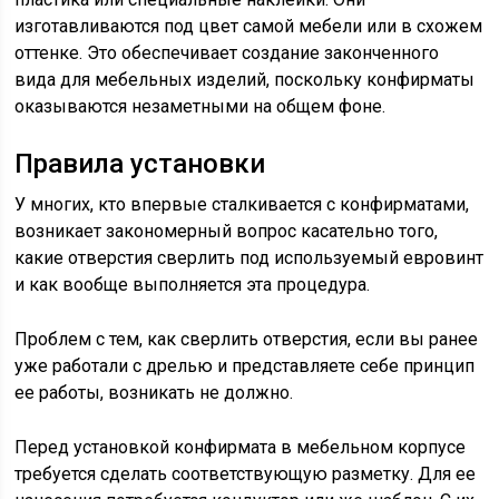
изготавливаются под цвет самой мебели или в схожем
оттенке. Это обеспечивает создание законченного
вида для мебельных изделий, поскольку конфирматы
оказываются незаметными на общем фоне.
Правила установки
У многих, кто впервые сталкивается с конфирматами,
возникает закономерный вопрос касательно того,
какие отверстия сверлить под используемый евровинт
и как вообще выполняется эта процедура.
Проблем с тем, как сверлить отверстия, если вы ранее
уже работали с дрелью и представляете себе принцип
ее работы, возникать не должно.
Перед установкой конфирмата в мебельном корпусе
требуется сделать соответствующую разметку. Для ее