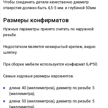
Чтобы соединить детали качественно диаметр
отверстия должен быть 4,5-5 мм. и глубиной 50мм.
Размеры конфирматов
Нужные параметры принято считать по наружной
резьбе.
Недостатком является незакрытый крепеж, видно
шляпку.
При сборке мебели используется конфирмат 6,4*50.
Самые ходовые размеры евровинтов:
длина: 40 (миллиметров), диаметр по резьбе: 5
(миллиметра);
длина: 50 (миллиметров), диаметр по резьбе: 5
(миллиметра);