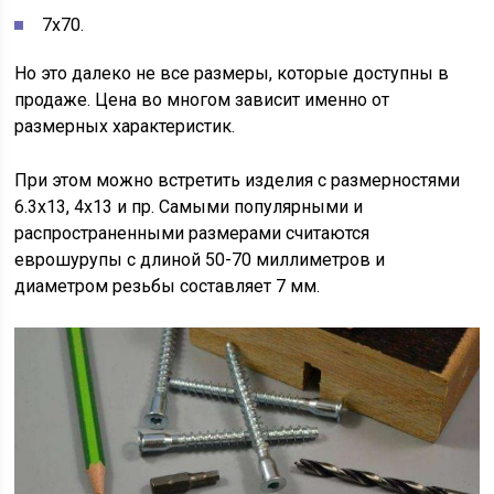
7х70.
Но это далеко не все размеры, которые доступны в
продаже. Цена во многом зависит именно от
размерных характеристик.
При этом можно встретить изделия с размерностями
6.3х13, 4х13 и пр. Самыми популярными и
распространенными размерами считаются
еврошурупы с длиной 50-70 миллиметров и
диаметром резьбы составляет 7 мм.