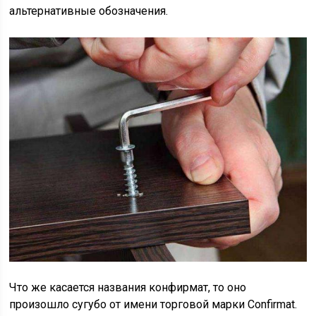
альтернативные обозначения.
Что же касается названия конфирмат, то оно
произошло сугубо от имени торговой марки Confirmat.