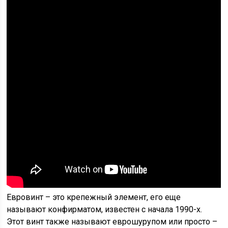
Евровинт – это крепежный элемент, его еще
называют конфирматом, известен с начала 1990-х.
Этот винт также называют еврошурупом или просто –