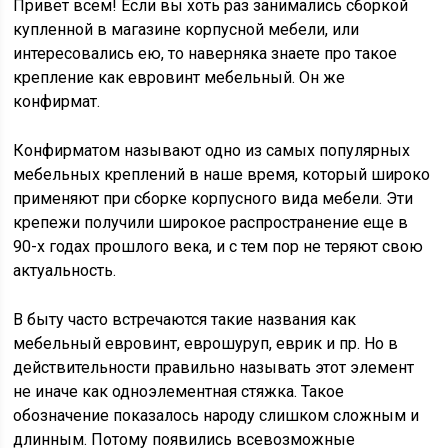
Привет всем! Если вы хоть раз занимались сборкой
купленной в магазине корпусной мебели, или
интересовались ею, то наверняка знаете про такое
крепление как евровинт мебельный. Он же
конфирмат.
Конфирматом называют одно из самых популярных
мебельных креплений в наше время, который широко
применяют при сборке корпусного вида мебели. Эти
крепежи получили широкое распространение еще в
90-х годах прошлого века, и с тем пор не теряют свою
актуальность.
В быту часто встречаются такие названия как
мебельный евровинт, еврошуруп, еврик и пр. Но в
действительности правильно называть этот элемент
не иначе как одноэлементная стяжка. Такое
обозначение показалось народу слишком сложным и
длинным. Потому появились всевозможные