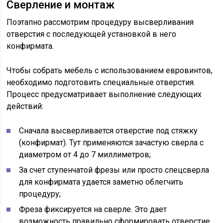
Сверление и монтаж
Поэтапно рассмотрим процедуру высверливания
отверстия с последующей установкой в него
конфирмата.
Чтобы собрать мебель с использованием евровинтов,
необходимо подготовить специальные отверстия.
Процесс предусматривает выполнение следующих
действий:
Сначала высверливается отверстие под стяжку
(конфирмат). Тут применяются зачастую сверла с
диаметром от 4 до 7 миллиметров;
За счет ступенчатой фрезы или просто спецсверла
для конфирмата удается заметно облегчить
процедуру;
Фреза фиксируется на сверле. Это дает
возможность правильно сформировать отверстие