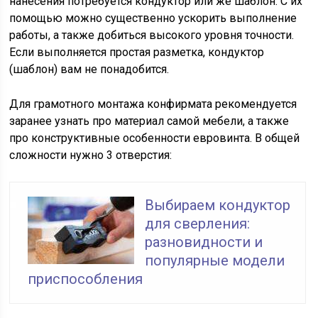
нанесения потребуется кондуктор или же шаблон. С их
помощью можно существенно ускорить выполнение
работы, а также добиться высокого уровня точности.
Если выполняется простая разметка, кондуктор
(шаблон) вам не понадобится.
Для грамотного монтажа конфирмата рекомендуется
заранее узнать про материал самой мебели, а также
про конструктивные особенности евровинта. В общей
сложности нужно 3 отверстия:
Выбираем кондуктор
для сверления:
разновидности и
популярные модели
приспособления