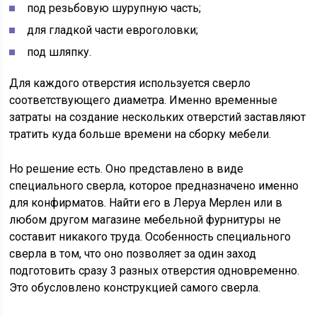
под резьбовую шурупную часть;
для гладкой части евроголовки;
под шляпку.
Для каждого отверстия используется сверло
соответствующего диаметра. Именно временные
затраты на создание нескольких отверстий заставляют
тратить куда больше времени на сборку мебели.
Но решение есть. Оно представлено в виде
специального сверла, которое предназначено именно
для конфирматов. Найти его в Леруа Мерлен или в
любом другом магазине мебельной фурнитуры не
составит никакого труда. Особенность специального
сверла в том, что оно позволяет за один заход
подготовить сразу 3 разных отверстия одновременно.
Это обусловлено конструкцией самого сверла.