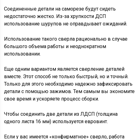
Соединенные детали на саморезе будут сидеть
недостаточно жестко. Из-за хрупкости ДСП
использование шурупов не оправдывает ожиданий.
Использование такого сверла рационально в случае
большого объема работы и неоднократном
использовании.
Еще одним вариантом является сверление деталей
вместе. Этот способ не только быстрый, но и точный.
Только для этого необходимо надежно зафиксировать
детали с помощью зажимов. Тем самым вы экономите
свое время и ускоряете процесс сборки.
Чтобы соединить две детали из ЛДСП (толщина
одного листа 16 мм) используется евровинт.
Если у вас имеется «конфирматное» сверло, работа