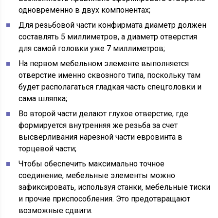
одновременно в двух компонентах;
Для резьбовой части конфирмата диаметр должен
составлять 5 миллиметров, а диаметр отверстия
для самой головки уже 7 миллиметров;
На первом мебельном элементе выполняется
отверстие именно сквозного типа, поскольку там
будет располагаться гладкая часть спецголовки и
сама шляпка;
Во второй части делают глухое отверстие, где
формируется внутренняя же резьба за счет
высверливания нарезной части евровинта в
торцевой части;
Чтобы обеспечить максимально точное
соединение, мебельные элементы можно
зафиксировать, используя станки, мебельные тиски
и прочие приспособления. Это предотвращают
возможные сдвиги.