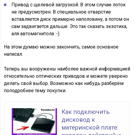
Привод с щелевой загрузкой. В этом случае лоток
не предусмотрен. В специальное отверстие
вставляется диск примерно наполовину, а потом он
сам задвигается дальше. Это так сказать экзотика,
аля автомагнитола :-).
На этом думаю можно закончить, самое основное
написал.
Теперь вы вооружены наиболее важной информацией
относительно оптических приводов и можете уверено
делать свой выбор. Возможно как нибудь разберём
поподробнее тему покупки.
Как подключить
дисковод к
материнской плате: