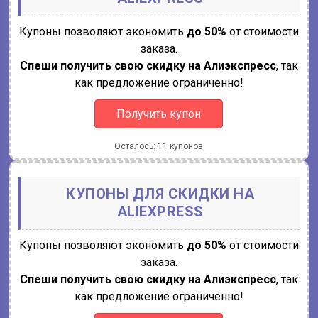
Купоны позволяют экономить
до 50%
от стоимости
заказа.
Спеши получить свою скидку на Алиэкспресс
, так
как предложение ограниченно!
Получить купон
Осталось: 11 купонов
КУПОНЫ ДЛЯ СКИДКИ НА
ALIEXPRESS
Купоны позволяют экономить
до 50%
от стоимости
заказа.
Спеши получить свою скидку на Алиэкспресс
, так
как предложение ограниченно!