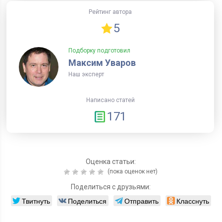
Рейтинг автора
5
Подборку подготовил
Максим Уваров
Наш эксперт
Написано статей
171
Оценка статьи:
(пока оценок нет)
Поделиться с друзьями:
Твитнуть
Поделиться
Отправить
Класснуть