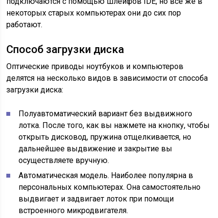
подключаются с помощью шлейфов IDE, но все же в
некоторых старых компьютерах они до сих пор
работают.
Способ загрузки диска
Оптические приводы ноутбуков и компьютеров
делятся на несколько видов в зависимости от способа
загрузки диска:
Полуавтоматический вариант без выдвижного
лотка. После того, как вы нажмете на кнопку, чтобы
открыть дисковод, пружина отщелкивается, но
дальнейшее выдвижение и закрытие вы
осуществляете вручную.
Автоматическая модель. Наиболее популярна в
персональных компьютерах. Она самостоятельно
выдвигает и задвигает лоток при помощи
встроенного микродвигателя.