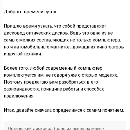
Доброго времени суток.
Пришло время узнать, что собой представляет
дисковод оптических дисков. Ведь это одна из не
самых мелких составляющих не только компьютера,
но и автомобильных магнитол, домашних кинотеатров
и другой техники.
Более того, любой современный компьютер
комплектуется им, не говоря уже о старых моделях.
Поэтому предлагаю вам разобраться в его
разновидностях, принципе работы и способах
подключения.
Итак, давайте сначала определимся с самим понятием.
Оптический дисковод (одно из альтернативных