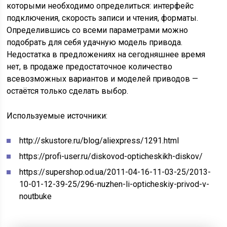
которыми необходимо определиться: интерфейс
подключения, скорость записи и чтения, форматы.
Определившись со всеми параметрами можно
подобрать для себя удачную модель привода.
Недостатка в предложениях на сегодняшнее время
нет, в продаже предостаточное количество
всевозможных вариантов и моделей приводов —
остаётся только сделать выбор.
Используемые источники:
http://skustore.ru/blog/aliexpress/1291.html
https://profi-user.ru/diskovod-opticheskikh-diskov/
https://supershop.od.ua/2011-04-16-11-03-25/2013-
10-01-12-39-25/296-nuzhen-li-opticheskiy-privod-v-
noutbuke