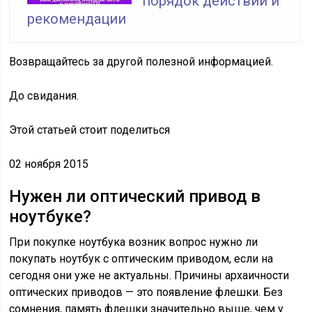
порядок действий и
рекомендации
Возвращайтесь за другой полезной информацией.
До свидания.
Этой статьей стоит поделиться
02 ноября 2015
Нужен ли оптический привод в
ноутбуке?
При покупке ноутбука возник вопрос нужно ли
покупать ноутбук с оптическим приводом, если на
сегодня они уже не актуальны. Причины архаичности
оптических приводов — это появление флешки. Без
сомнения, память флешки значительно выше, чем у