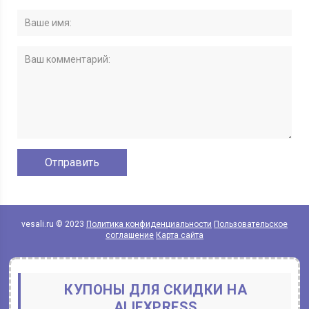
vesali.ru © 2023
Политика конфиденциальности
Пользовательское
соглашение
Карта сайта
КУПОНЫ ДЛЯ СКИДКИ НА
ALIEXPRESS