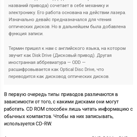
названий привода) сочетает в себе механику и
электронику. Его работа основана на действии лазера.
Изначально девайс предназначался для чтения
оптических дисков. Но в дальнейшем была добавлена
функция записи.
Термин пришел к нам с английского языка, на котором
звучит как Disk Drive (Дисковый привод). Другая
иностранная аббревиатура — ODD —
расшифровывается как Optical Disc Drive, что
переводится как дисковод оптических дисков.
В первую очередь типы приводов различаются в
зависимости от того, с какими дисками они могут
работать. CD ROM способен лишь читать информацию с
обычных компактов. Чтобы на них записывать,
используется CD-RW.