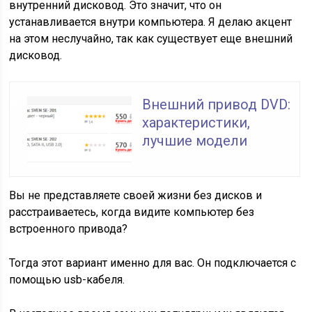
внутренний дисковод. Это значит, что он
устанавливается внутри компьютера. Я делаю акцент
на этом неслучайно, так как существует еще внешний
дисковод.
Внешний привод DVD:
характеристики,
лучшие модели
Вы не представляете своей жизни без дисков и
расстраиваетесь, когда видите компьютер без
встроенного привода?
Тогда этот вариант именно для вас. Он подключается с
помощью usb-кабеля.