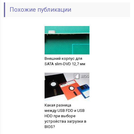
Похожие публикации
Внешний корпус для
SATA slim-DVD 12,7 мм
Какая разница
между USB FDD и USB
HDD при выборе
устройства загрузки в
BIOS?