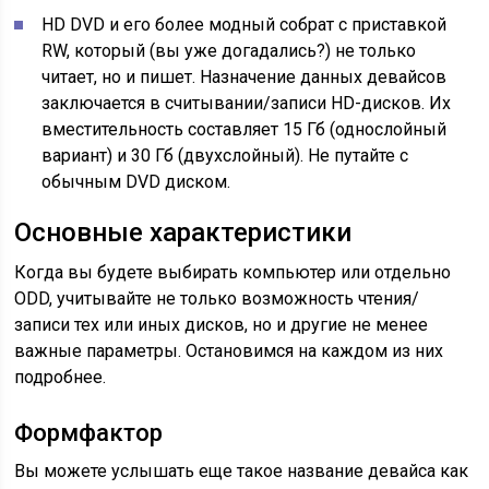
HD DVD и его более модный собрат с приставкой
RW, который (вы уже догадались?) не только
читает, но и пишет. Назначение данных девайсов
заключается в считывании/записи HD-дисков. Их
вместительность составляет 15 Гб (однослойный
вариант) и 30 Гб (двухслойный). Не путайте с
обычным DVD диском.
Основные характеристики
Когда вы будете выбирать компьютер или отдельно
ODD, учитывайте не только возможность чтения/
записи тех или иных дисков, но и другие не менее
важные параметры. Остановимся на каждом из них
подробнее.
Формфактор
Вы можете услышать еще такое название девайса как