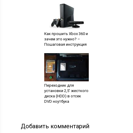
Как прошить Xbox 360 и
зачем это нужно? –
Пошаговая инструкция
Переходник для
установки 2,5' жесткого
диска (HDD) в отсек
DVD ноутбука
Добавить комментарий