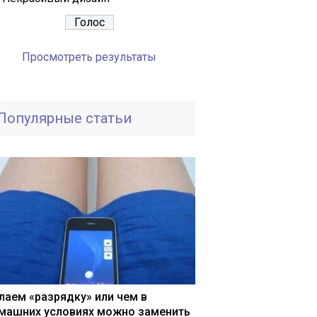
Просмотреть результаты
Популярные статьи
лаем «разрядку» или чем в
машних условиях можно заменить