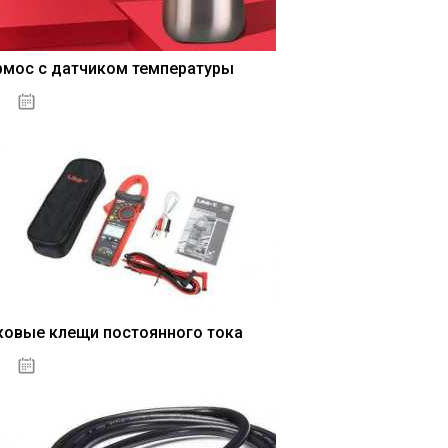
рмос с датчиком температуры
04.01.2021
ковые клещи постоянного тока
04.01.2021