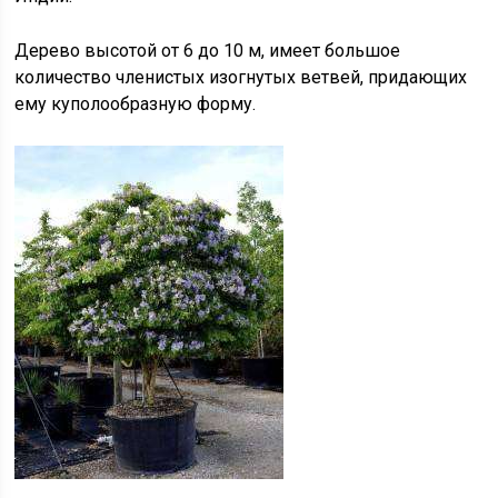
Дерево высотой от 6 до 10 м, имеет большое
количество членистых изогнутых ветвей, придающих
ему куполообразную форму.