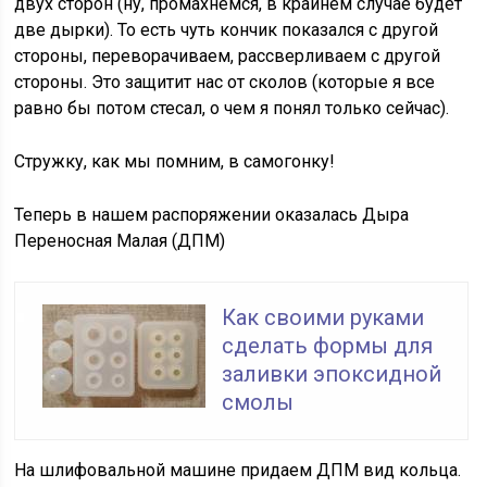
двух сторон (ну, промахнемся, в крайнем случае будет
две дырки). То есть чуть кончик показался с другой
стороны, переворачиваем, рассверливаем с другой
стороны. Это защитит нас от сколов (которые я все
равно бы потом стесал, о чем я понял только сейчас).
Стружку, как мы помним, в самогонку!
Теперь в нашем распоряжении оказалась Дыра
Переносная Малая (ДПМ)
Как своими руками
сделать формы для
заливки эпоксидной
смолы
На шлифовальной машине придаем ДПМ вид кольца.