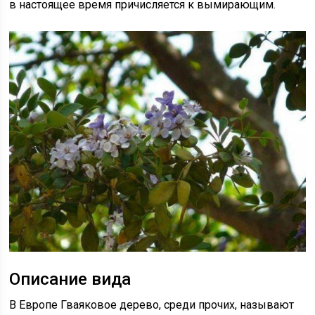
в настоящее время причисляется к вымирающим.
Описание вида
В Европе Гваяковое дерево, среди прочих, называют