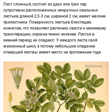
Лист сложный, состоит из двух или трех пар
супротивно расположенных некрупных овальных
листьев длиной 2,5-3 см, шириной 2 см, имеет мелкие
прилистники. Поверхность листьев блестящая,
кожистая, что позволяет растению свести к минимуму
транспирацию, окраска темно-зеленая. Листья в
зимний период не опадают. У каждого листа свой
жизненный цикл, а потому небольшое опадение
отмершей листвы имеет место на протяжении года.