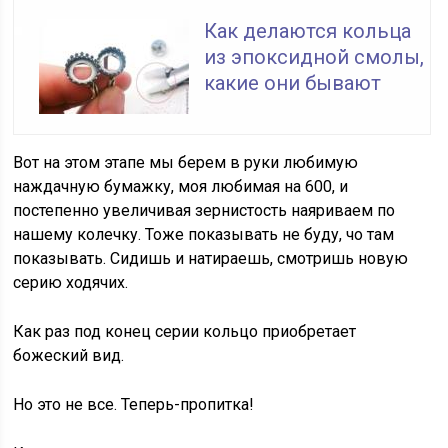
Как делаются кольца
из эпоксидной смолы,
какие они бывают
Вот на этом этапе мы берем в руки любимую
наждачную бумажку, моя любимая на 600, и
постепенно увеличивая зернистость наяриваем по
нашему колечку. Тоже показывать не буду, чо там
показывать. Сидишь и натираешь, смотришь новую
серию ходячих.
Как раз под конец серии кольцо приобретает
божеский вид.
Но это не все. Теперь-пропитка!