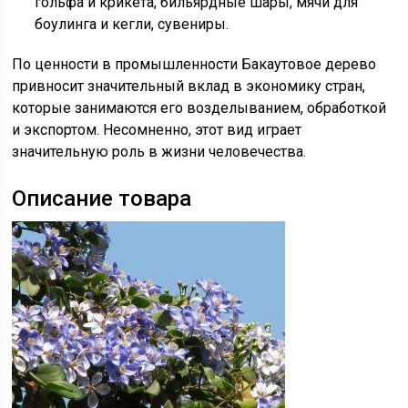
гольфа и крикета, бильярдные шары, мячи для
боулинга и кегли, сувениры.
По ценности в промышленности Бакаутовое дерево
привносит значительный вклад в экономику стран,
которые занимаются его возделыванием, обработкой
и экспортом. Несомненно, этот вид играет
значительную роль в жизни человечества.
Описание товара