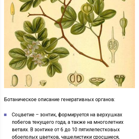
Ботаническое описание генеративных органов:
Соцветие – зонтик, формируется на верхушках
побегов текущего года, а также на многолетних
ветвях. В зонтике от 6 до 10 пятилепестковых
обоеполых цветков, чашелистики сросшиеся,