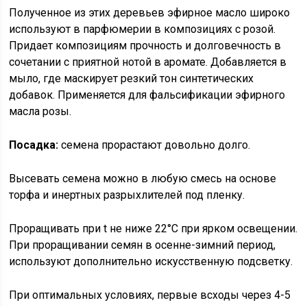
Полученное из этих деревьев эфирное масло широко
используют в парфюмерии в композициях с розой.
Придает композициям прочность и долговечность в
сочетании с приятной нотой в аромате. Добавляется в
мыло, где маскирует резкий тон синтетических
добавок. Применяется для фальсификации эфирного
масла розы.
Посадка:
семена прорастают довольно долго.
Высевать семена можно в любую смесь на основе
торфа и инертных разрыхлителей под пленку.
Проращивать при t не ниже 22°С при ярком освещении.
При проращивании семян в осенне-зимний период,
используют дополнительно искусственную подсветку.
При оптимальных условиях, первые всходы через 4-5