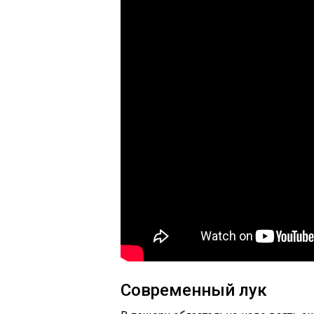
Современный лук