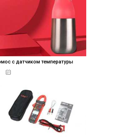
рмос с датчиком температуры
04.01.2021