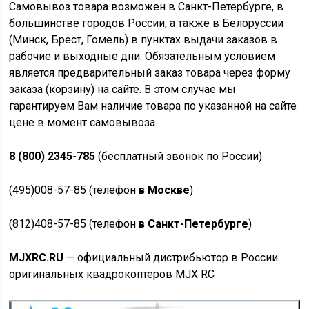
Самовывоз товара возможен в Санкт-Петербурге, в
большинстве городов России, а также в Белоруссии
(Минск, Брест, Гомель) в пунктах выдачи заказов в
рабочие и выходные дни. Обязательным условием
является предварительный заказ товара через форму
заказа (корзину) на сайте. В этом случае мы
гарантируем Вам наличие товара по указанной на сайте
цене в момент самовывоза.
8 (800) 2345-785
(бесплатный звонок по России)
(495)008-57-85 (телефон
в Москве
)
(812)408-57-85 (телефон
в Санкт-Петербурге
)
MJXRC.RU
— официальный дистрибьютор в России
оригинальных квадрокоптеров MJX RC