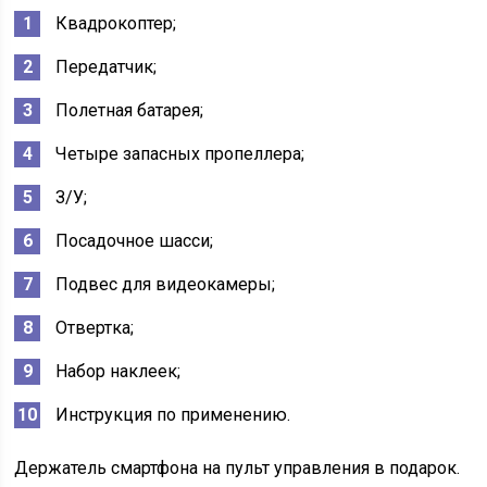
Квадрокоптер;
Передатчик;
Полетная батарея;
Четыре запасных пропеллера;
З/У;
Посадочное шасси;
Подвес для видеокамеры;
Отвертка;
Набор наклеек;
Инструкция по применению.
Держатель смартфона на пульт управления в подарок.