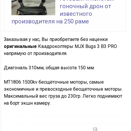
гоночный дрон от
известного
производителя на 250 раме
Заказывая у нас, Вы приобретаете без наценки
оригинальные
Квадрокоптеры MJX Bugs 3 B3 PRO
напрямую от производителя.
Диагональ 310мм, общая высота 150 мм.
MT1806 1500kv бесщёточные моторы,
самые
экономичные и превосходные бесщеточные моторы.
Максимальный вес груза до
230гр. Легко поднимают
на борт экшн камеру.