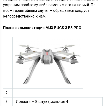
устраним проблему либо заменим его на новый. По
всем гарантийным случаям обращаться следует
непосредственно к нам.
Полная комплектация MJX BUGS 3 B3 PRO:
1
2
3
Лопасти — 8 штук (включая 4