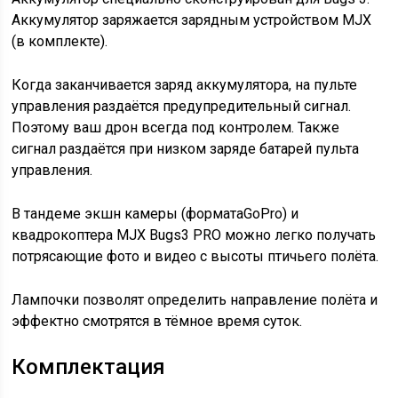
Аккумулятор заряжается зарядным устройством MJX
(в комплекте).
Когда заканчивается заряд аккумулятора, на пульте
управления раздаётся предупредительный сигнал.
Поэтому ваш дрон всегда под контролем. Также
сигнал раздаётся при низком заряде батарей пульта
управления.
В тандеме экшн камеры (форматаGoPro) и
квадрокоптера MJX Bugs3 PRO можно легко получать
потрясающие фото и видео с высоты птичьего полёта.
Лампочки позволят определить направление полёта и
эффектно смотрятся в тёмное время суток.
Комплектация