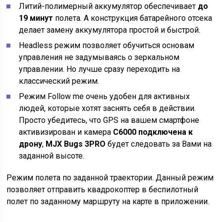
Литий-полимерный аккумулятор обеспечивает
до
19 минут
полета. А конструкция батарейного отсека
делает замену аккумулятора простой и быстрой.
Headless режим позволяет обучиться основам
управления не задумываясь о зеркальном
управлении. Но лучше сразу переходить на
классический режим.
Режим Follow me очень удобен для активных
людей, которые хотят заснять себя в действии.
Просто убедитесь, что GPS на вашем смартфоне
активизирован и камера
C6000 подключена к
дрону
,
MJX Bugs 3PRO
будет следовать за Вами на
заданной высоте.
Режим полета по заданной траектории. Данный режим
позволяет отправить квадрокоптер в беспилотный
полет по заданному маршруту на карте в приложении.