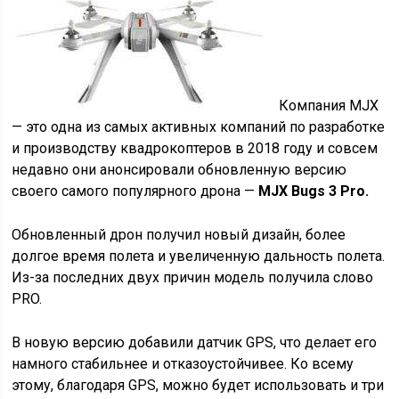
Компания MJX
— это одна из самых активных компаний по разработке
и производству квадрокоптеров в 2018 году и совсем
недавно они анонсировали обновленную версию
своего самого популярного дрона —
MJX Bugs 3 Pro.
Обновленный дрон получил новый дизайн, более
долгое время полета и увеличенную дальность полета.
Из-за последних двух причин модель получила слово
PRO.
В новую версию добавили датчик GPS, что делает его
намного стабильнее и отказоустойчивее. Ко всему
этому, благодаря GPS, можно будет использовать и три