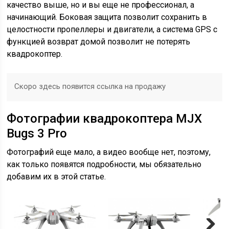
качество выше, но и вы еще не профессионал, а
начинающий. Боковая защита позволит сохранить в
целостности пропеллеры и двигатели, а система GPS с
функцией возврат домой позволит не потерять
квадрокоптер.
Скоро здесь появится ссылка на продажу
Фотографии квадрокоптера MJX
Bugs 3 Pro
Фотографий еще мало, а видео вообще нет, поэтому,
как только появятся подробности, мы обязательно
добавим их в этой статье.