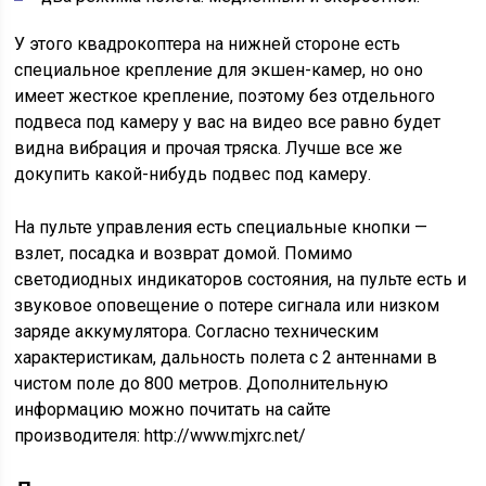
У этого квадрокоптера на нижней стороне есть
специальное крепление для экшен-камер, но оно
имеет жесткое крепление, поэтому без отдельного
подвеса под камеру у вас на видео все равно будет
видна вибрация и прочая тряска. Лучше все же
докупить какой-нибудь подвес под камеру.
На пульте управления есть специальные кнопки —
взлет, посадка и возврат домой. Помимо
светодиодных индикаторов состояния, на пульте есть и
звуковое оповещение о потере сигнала или низком
заряде аккумулятора. Согласно техническим
характеристикам, дальность полета с 2 антеннами в
чистом поле до 800 метров. Дополнительную
информацию можно почитать на сайте
производителя: http://www.mjxrc.net/