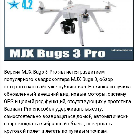
Версия MJX Bugs 3 Pro является развитием
популярного квадрокоптера MJX Bugs 3,
обзор
которого наш сайт уже публиковал. Новинка получила
обновленный внешний вид, новые моторы, систему
GPS и целый ряд функций, отсутствующих у прототипа.
Вариант Pro способен удерживать высоту,
самостоятельно возвращаться домой, автоматически
сопровождать выбранный объект, совершать
круговой полет и летать по путевым точкам.