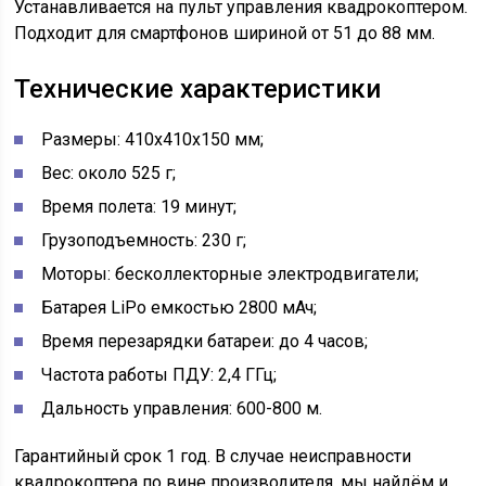
Устанавливается на пульт управления квадрокоптером.
Подходит для смартфонов шириной от 51 до 88 мм.
Технические характеристики
Размеры: 410x410x150 мм;
Вес: около 525 г;
Время полета: 19 минут;
Грузоподъемность: 230 г;
Моторы: бесколлекторные электродвигатели;
Батарея LiPo емкостью 2800 мАч;
Время перезарядки батареи: до 4 часов;
Частота работы ПДУ: 2,4 ГГц;
Дальность управления: 600-800 м.
Гарантийный срок 1 год. В случае неисправности
квадрокоптера по вине производителя, мы найдём и