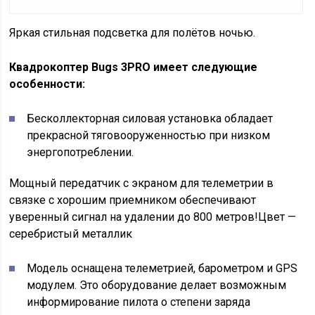
Яркая стильная подсветка для полётов ночью.
Квадрокоптер Bugs 3PRO имеет следующие
особенности:
Бесколлекторная силовая установка обладает
прекрасной тяговооруженностью при низком
энергопотреблении.
Мощный передатчик с экраном для телеметрии в
связке с хорошим приемником обеспечивают
уверенный сигнал на удалении до 800 метров!
Цвет —
серебристый металлик
Модель оснащена телеметрией, барометром и GPS
модулем. Это оборудование делает возможным
информирование пилота о степени заряда