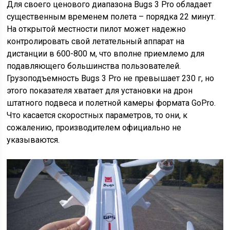
Для своего ценового диапазона Bugs 3 Pro обладает
существенным временем полета – порядка 22 минут.
На открытой местности пилот может надежно
контролировать свой летательный аппарат на
дистанции в 600-800 м, что вполне приемлемо для
подавляющего большинства пользователей.
Грузоподъемность Bugs 3 Pro не превышает 230 г, но
этого показателя хватает для установки на дрон
штатного подвеса и полетной камеры формата GoPro.
Что касается скоростных параметров, то они, к
сожалению, производителем официально не
указываются.