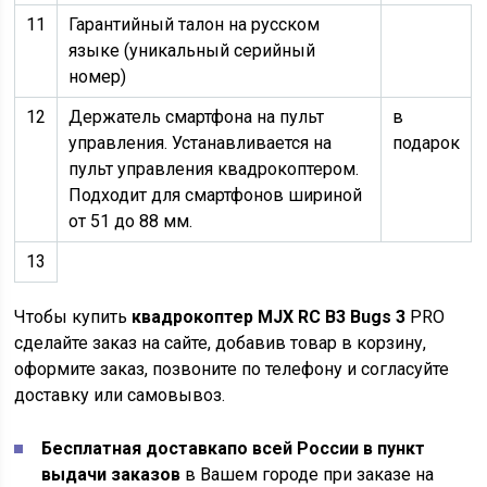
11
Гарантийный талон на русском
языке (уникальный серийный
номер)
12
Держатель смартфона на пульт
в
управления. Устанавливается на
подарок
пульт управления квадрокоптером.
Подходит для смартфонов шириной
от 51 до 88 мм.
13
Чтобы купить
квадрокоптер MJX RC B3 Bugs 3
PRO
сделайте заказ на сайте, добавив товар в корзину,
оформите заказ, позвоните по телефону и согласуйте
доставку или самовывоз.
Бесплатная доставка
по всей России в пункт
выдачи заказов
в Вашем городе при заказе на