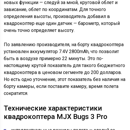
новых функции —
следуй за мной
,
круговой облет и
зависание
,
облет по координатам
. Для точного
определения высоты, производитель добавил в
квадрокоптер еще один датчик — барометр, который
очень точно определяет высоту.
По заявлению производителя, на борту квадрокоптера
установлен аккумулятор
7.4V 2800mAh, что позволит
быть в воздухе примерно 22 минуты. Это по-
настоящему крутой показатель для такого бюджетного
квадрокоптера в ценовом сегменте до 200 долларов.
Но есть одно уточнение, этот показатель без наличия на
борту камеры, если поставите камеру, время полета
сократится.
Технические характеристики
квадрокоптера MJX Bugs 3 Pro