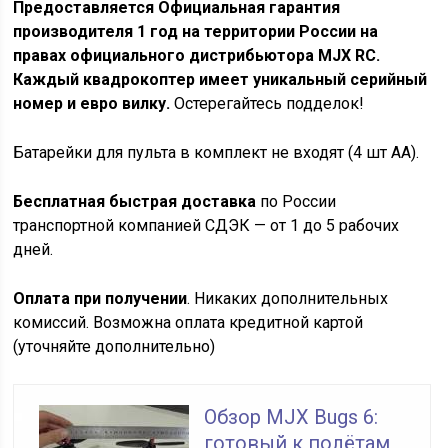
Предоставляется Официальная гарантия
производителя 1 год на территории России на
правах официального дистрибьютора MJX RC.
Каждый квадрокоптер имеет уникальный серийный
номер и евро вилку.
Остерегайтесь подделок!
Батарейки для пульта в комплект не входят (4 шт АА).
Бесплатная быстрая доставка
по России
транспортной компанией СДЭК — от 1 до 5 рабочих
дней.
Оплата при получении
. Никаких дополнительных
комиссий. Возможна оплата кредитной картой
(уточняйте дополнительно)
Обзор MJX Bugs 6:
готовый к полётам