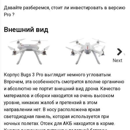
Давайте разберемся, стоит ли инвестировать в версию
Pro ?
Внешний вид
Next
Корпус Bugs 3 Pro выглядит немного угловатым.
Впрочем, эта особенность смотрится вполне органично
и абсолютно не портит внешний вид дрона. Качество
материалов и сборки находится на очень высоком
уровне, никаких жалоб и претензий в этом
направлении нет. В носу расположена яркая
светодиодная панель, которая используется при
ночных полетах. Отсек для АКБ находится в корме.