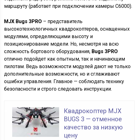
маршруту (работает при подключении камеры C6000).
MJX Bugs 3PRO
– представитель
высокотехнологичных квадрокоптеров, оснащенных
модулями, определяющими высоту и
позиционирование модели. Но, несмотря на всю
сложность бортового оборудования,
Bugs 3PRO
отлично подойдет как опытным, так и начинающим
пилотам. Ведь возможности модулей дают не только
дополнительные возможности, но и сглаживают
ошибки управления. Главное — соблюдать технику
безопасности и строго следовать инструкции.
Квадрокоптер MJX
BUGS 3 — отменное
качество за низкую
цену