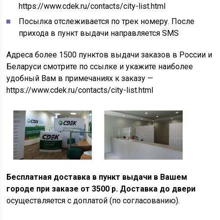
https://www.cdek.ru/contacts/city-list.html
Посылка отслеживается по трек номеру. После
прихода в пункт выдачи направляется SMS
Адреса более 1500 пунктов выдачи заказов в России и
Беларуси смотрите по ссылке и укажите наиболее
удобный Вам в примечаниях к заказу —
https://www.cdek.ru/contacts/city-list.html
Бесплатная доставка в пункт выдачи в Вашем
городе при заказе от 3500 р. Доставка до двери
осуществляется с доплатой (по согласованию).