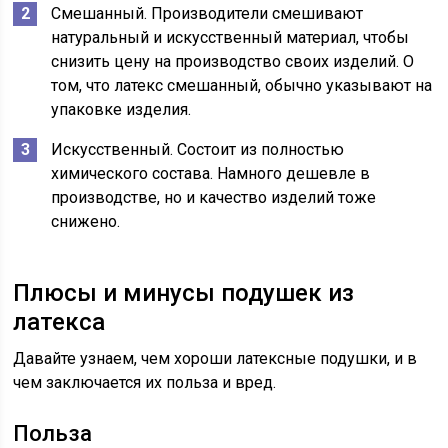
Смешанный. Производители смешивают
натуральный и искусственный материал, чтобы
снизить цену на производство своих изделий. О
том, что латекс смешанный, обычно указывают на
упаковке изделия.
Искусственный. Состоит из полностью
химического состава. Намного дешевле в
производстве, но и качество изделий тоже
снижено.
Плюсы и минусы подушек из
латекса
Давайте узнаем, чем хороши латексные подушки, и в
чем заключается их польза и вред.
Польза