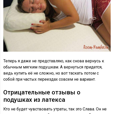
Теперь я даже не представляю, как снова вернусь к
обычным мягким подушкам. А вернуться придется,
ведь купить её не сложно, но вот таскать потом с
собой при частых переездах совсем не вариант.
Отрицательные отзывы о
подушках из латекса
Кто не будет чувствовать утраты, так это Слава. Он не