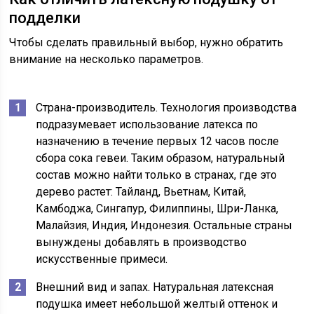
подделки
Чтобы сделать правильный выбор, нужно обратить
внимание на несколько параметров.
Страна-производитель. Технология производства
подразумевает использование латекса по
назначению в течение первых 12 часов после
сбора сока гевеи. Таким образом, натуральный
состав можно найти только в странах, где это
дерево растет: Тайланд, Вьетнам, Китай,
Камбоджа, Сингапур, Филиппины, Шри-Ланка,
Малайзия, Индия, Индонезия. Остальные страны
вынуждены добавлять в производство
искусственные примеси.
Внешний вид и запах. Натуральная латексная
подушка имеет небольшой желтый оттенок и