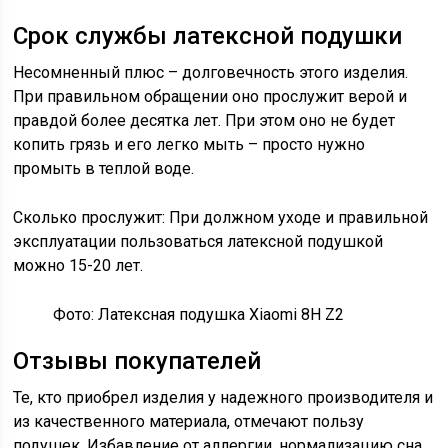
Срок службы латексной подушки
Несомненный плюс – долговечность этого изделия.
При правильном обращении оно прослужит верой и
правдой более десятка лет. При этом оно не будет
копить грязь и его легко мыть – просто нужно
промыть в теплой воде.
Сколько прослужит: При должном уходе и правильной
эксплуатации пользоваться латексной подушкой
можно 15-20 лет.
Фото: Латексная подушка Xiaomi 8H Z2
Отзывы покупателей
Те, кто приобрел изделия у надежного производителя и
из качественного материала, отмечают пользу
подушек. Избавление от аллергии, нормализацию сна,