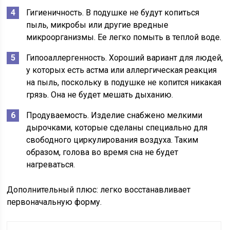
Гигиеничность. В подушке не будут копиться
пыль, микробы или другие вредные
микроорганизмы. Ее легко помыть в теплой воде.
Гипооаллергенность. Хороший вариант для людей,
у которых есть астма или аллергическая реакция
на пыль, поскольку в подушке не копится никакая
грязь. Она не будет мешать дыханию.
Продуваемость. Изделие снабжено мелкими
дырочками, которые сделаны специально для
свободного циркулирования воздуха. Таким
образом, голова во время сна не будет
нагреваться.
Дополнительный плюс: легко восстанавливает
первоначальную форму.