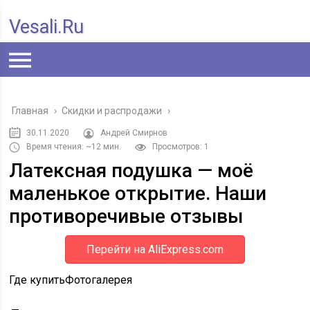
Vesali.ru
Главная
›
Скидки и распродажи
›
30.11.2020
Андрей Смирнов
Время чтения: ~12 мин.
Просмотров: 1
Латексная подушка — моё
маленькое открытие. Наши
противоречивые отзывы
Перейти на AliExpress.com
Где купитьФотогалерея