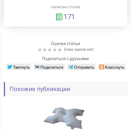
Написано статей
171
Оценка статьи:
(пока оценок нет)
Поделиться с друзьями:
Твитнуть
Поделиться
Отправить
Класснуть
Похожие публикации