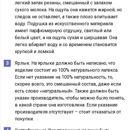
легкий запах резины, смешанный с запахом
сухого молока. На ощупь она кажется жирной, но
следов не оставляет, а также плохо впитывает
воду. Подушка из искусственного материала
имеет парфюмерную отдушку, светлый или
белый цвет, а на ощупь сухая и шершавая. Она
легко вбирает воду и со временем становится
хрупкой и ломкой.
Ярлык. На ярлыке должно быть написано, что
изделие состоит из 100% натурального латекса.
Если нет указание на 100% натуральность, то,
скорее всего, это смешанный состав, даже если
есть слово «натуральный». Также должен быть
указан производитель, чтобы можно было понять,
в какой стране она изготовлена. Если указание
производителя отсутствует – стоит отказаться от
покупки.