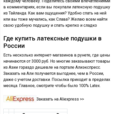
каждому человеку. Поделитесь своими впечатлениями
в комментариях, если вы покупали латексную подушку
из Тайланда. Как вам ощущения? Удобно спать на ней
или вы тоже мучались, как Слава? Желаю всем найти
свою удобную подушку и спать крепко и сладко
Где купить латексные подушки в
России
Есть несколько интернет-магазинов в рунете, где цены
начинаются от 3000 руб. Но многие заказывают товары
из Азии гораздо дешевле
на портале Алиэкспресс
.
Заказать на Али получается выгоднее, чем в России,
даже с учетом доставки. Посылка приходит в пределах
месяца. Главное, смотрите чтобы было 100% Latex.
Заказать на Aliexpress >>