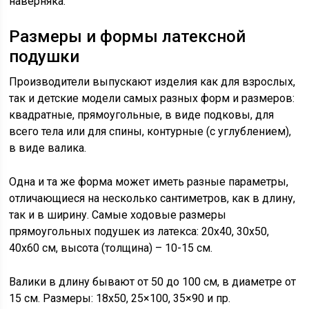
наверняка.
Размеры и формы латексной
подушки
Производители выпускают изделия как для взрослых,
так и детские модели самых разных форм и размеров:
квадратные, прямоугольные, в виде подковы, для
всего тела или для спины, контурные (с углублением),
в виде валика.
Одна и та же форма может иметь разные параметры,
отличающиеся на несколько сантиметров, как в длину,
так и в ширину. Самые ходовые размеры
прямоугольных подушек из латекса: 20х40, 30х50,
40х60 см, высота (толщина) – 10-15 см.
Валики в длину бывают от 50 до 100 см, в диаметре от
15 см. Размеры:
18х50, 25×100, 35×90 и пр.