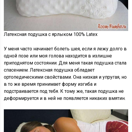
Латексная подушка с ярлыком 100% Latex
У меня часто начинает болеть шея, если я лежу долго в
одной позе или моя голова находится в излишне
приподнятом состоянии. Для меня такая подушка стала
спасением. Латексная подушка обладает
ортопедическими свойствами. Она низкая и упругая, но
в то же время принимает форму изгиба и
подстраивается под тебя. К тому же, такая подушка не
деформируется и в ней не появляется никаких вмятин.