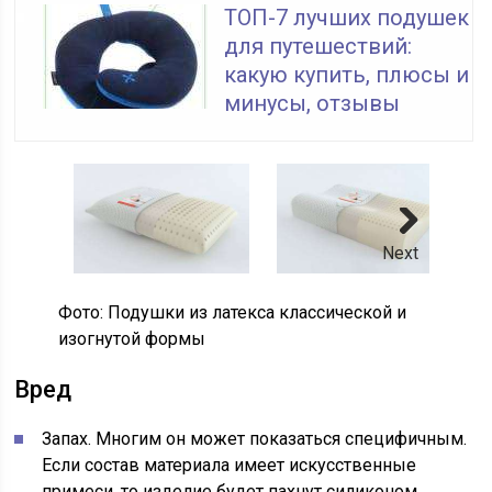
ТОП-7 лучших подушек
для путешествий:
какую купить, плюсы и
минусы, отзывы
Next
Фото: Подушки из латекса классической и
изогнутой формы
Вред
Запах. Многим он может показаться специфичным.
Если состав материала имеет искусственные
примеси, то изделие будет пахнут силиконом.