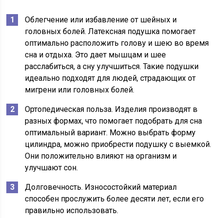
Облегчение или избавление от шейных и
головных болей. Латексная подушка помогает
оптимально расположить голову и шею во время
сна и отдыха. Это дает мышцам и шее
расслабиться, а сну улучшиться. Такие подушки
идеально подходят для людей, страдающих от
мигрени или головных болей.
Ортопедическая польза. Изделия производят в
разных формах, что помогает подобрать для сна
оптимальный вариант. Можно выбрать форму
цилиндра, можно приобрести подушку с выемкой.
Они положительно влияют на организм и
улучшают сон.
Долговечность. Износостойкий материал
способен прослужить более десяти лет, если его
правильно использовать.