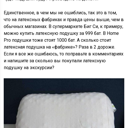
Единственное, в чем мы не ошиблись, так это в том,
что на латексных фабриках и правда цены выше, чем в
обычных магазинах. В супермаркете Биг Си, к примеру,
можно купить латексную подушку за 999 бат. В Home
Pro подушки тоже стоят 1000 бат. А сколько стоит
латексная подушка на «фабрике»? Раза в 2 дороже.
Если я все же ошибаюсь, то поправьте в комментариях
и напишите за сколько вы покупали латексную
подушку на экскурсии?