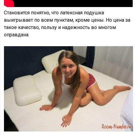
Становится понятно, что латексная подушка
выигрывает по всем пунктам, кроме цены. Но цена за
такое качество, пользу и надежность во многом
оправдана.