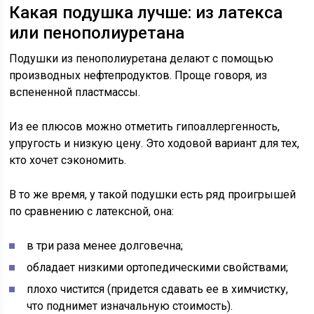
Какая подушка лучше: из латекса
или пенополиуретана
Подушки из пенополиуретана делают с помощью
производных нефтепродуктов. Проще говоря, из
вспененной пластмассы.
Из ее плюсов можно отметить гипоаллергенность,
упругость и низкую цену. Это ходовой вариант для тех,
кто хочет сэкономить.
В то же время, у такой подушки есть ряд проигрышей
по сравнению с латексной, она:
в три раза менее долговечна;
обладает низкими ортопедическими свойствами;
плохо чистится (придется сдавать ее в химчистку,
что поднимет изначальную стоимость).