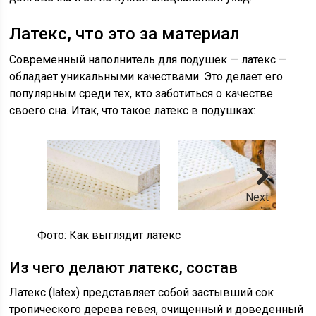
Латекс, что это за материал
Современный наполнитель для подушек — латекс —
обладает уникальными качествами. Это делает его
популярным среди тех, кто заботиться о качестве
своего сна. Итак, что такое латекс в подушках:
Next
Фото: Как выглядит латекс
Из чего делают латекс, состав
Латекс (latex) представляет собой застывший сок
тропического дерева гевея, очищенный и доведенный