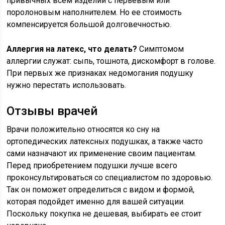
привычных всем изделий с перьевым или
поролоновым наполнителем. Но ее стоимость
компенсируется большой долговечностью.
Аллергия на латекс, что делать?
Симптомом
аллергии служат: сыпь, тошнота, дискомфорт в голове.
При первых же признаках недомогания подушку
нужно перестать использовать.
Отзывы врачей
Врачи положительно относятся ко сну на
ортопедических латексных подушках, а также часто
сами назначают их применение своим пациентам.
Перед приобретением подушки лучше всего
проконсультироваться со специалистом по здоровью.
Так он поможет определиться с видом и формой,
которая подойдет именно для вашей ситуации.
Поскольку покупка не дешевая, выбирать ее стоит