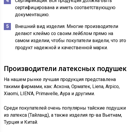
Сертификация. Вся продукция должна быть
сертифицирована и иметь соответствующую
документацию.
Внешний вид изделия. Многие производители
делают клеймо со своим лейблом прямо на
самом изделии, чтобы покупатели видели, что это
продукт надежной и качественной марки.
Производители латексных подушек
На нашем рынке лучшая продукция представлена
такими фирмами, как: Аскона, Орматек, Liena, Arpico,
Xiaomi, LIEN’A, Primavelle, Аура и другими.
Среди покупателей очень популярны тайские подушки
из латекса (Тайланд), а также изделия пр-ва Вьетнам,
Турция и Китай.