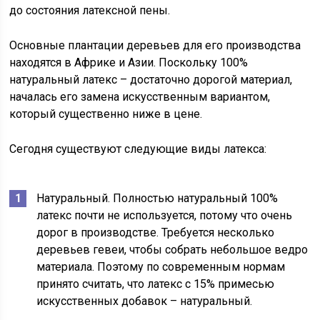
до состояния латексной пены.
Основные плантации деревьев для его производства
находятся в Африке и Азии. Поскольку 100%
натуральный латекс – достаточно дорогой материал,
началась его замена искусственным вариантом,
который существенно ниже в цене.
Сегодня существуют следующие виды латекса:
Натуральный. Полностью натуральный 100%
латекс почти не используется, потому что очень
дорог в производстве. Требуется несколько
деревьев гевеи, чтобы собрать небольшое ведро
материала. Поэтому по современным нормам
принято считать, что латекс с 15% примесью
искусственных добавок – натуральный.