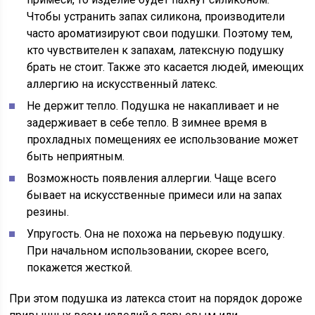
Чтобы устранить запах силикона, производители
часто ароматизируют свои подушки. Поэтому тем,
кто чувствителен к запахам, латексную подушку
брать не стоит. Также это касается людей, имеющих
аллергию на искусственный латекс.
Не держит тепло. Подушка не накапливает и не
задерживает в себе тепло. В зимнее время в
прохладных помещениях ее использование может
быть неприятным.
Возможность появления аллергии. Чаще всего
бывает на искусственные примеси или на запах
резины.
Упругость. Она не похожа на перьевую подушку.
При начальном использовании, скорее всего,
покажется жесткой.
При этом подушка из латекса стоит на порядок дороже