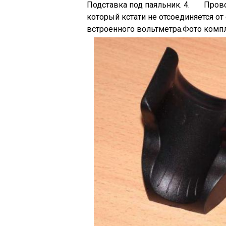
Подставка под паяльник. 4. Прово
который кстати не отсоединяется 
встроенного вольтметра.Фото комп