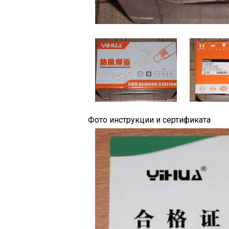
Фото инструкции и сертификата