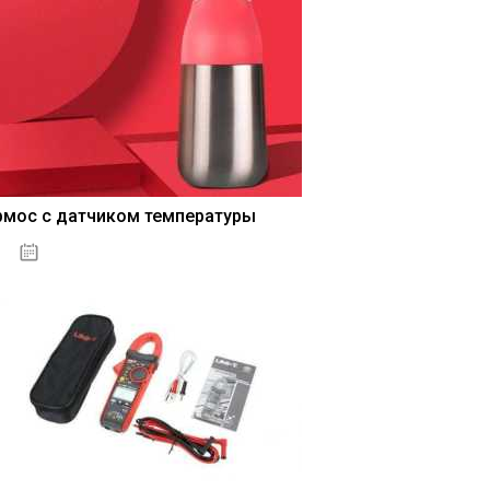
рмос с датчиком температуры
04.01.2021