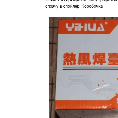
спрячу в спойлер. Коробочка