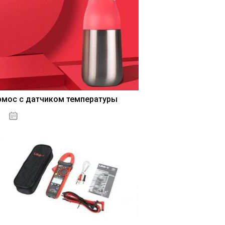
рмос с датчиком температуры
04.01.2021