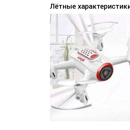
Лётные характеристик