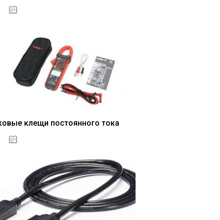
04.01.2021
ковые клещи постоянного тока
04.01.2021