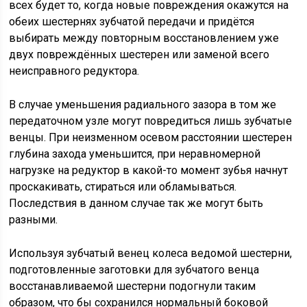
всех будет то, когда новые повреждения окажутся на
обеих шестернях зубчатой передачи и придётся
выбирать между повторным восстановлением уже
двух повреждённых шестерен или заменой всего
неисправного редуктора.
В случае уменьшения радиального зазора в том же
передаточном узле могут повредиться лишь зубчатые
венцы. При неизменном осевом расстоянии шестерен
глубина захода уменьшится, при неравномерной
нагрузке на редуктор в какой-то момент зубья начнут
проскакивать, стираться или обламываться.
Последствия в данном случае так же могут быть
разными.
Используя зубчатый венец колеса ведомой шестерни,
подготовленные заготовки для зубчатого венца
восстанавливаемой шестерни подогнули таким
образом, что бы сохранился нормальный боковой