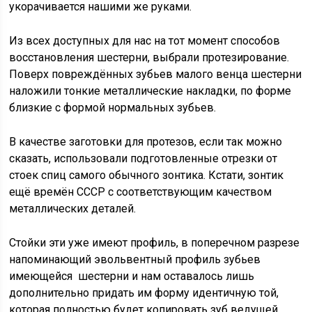
укорачивается нашими же руками.
Из всех доступных для нас на тот момент способов
восстановления шестерни, выбрали протезирование.
Поверх повреждённых зубьев малого венца шестерни
наложили тонкие металлические накладки, по форме
близкие с формой нормальных зубьев.
В качестве заготовки для протезов, если так можно
сказать, использовали подготовленные отрезки от
стоек спиц самого обычного зонтика. Кстати, зонтик
ещё времён СССР с соответствующим качеством
металлических деталей.
Стойки эти уже имеют профиль, в поперечном разрезе
напоминающий эвольвентный профиль зубьев
имеющейся шестерни и нам оставалось лишь
дополнительно придать им форму идентичную той,
которая полностью будет копировать зуб ведущей