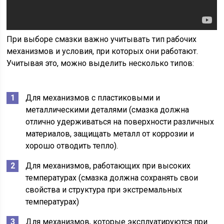
При выборе смазки важно учитывать тип рабочих
механизмов и условия, при которых они работают.
Учитывая это, можно выделить несколько типов:
Для механизмов с пластиковыми и
металлическими деталями (смазка должна
отлично удерживаться на поверхности различных
материалов, защищать металл от коррозии и
хорошо отводить тепло).
Для механизмов, работающих при высоких
температурах (смазка должна сохранять свои
свойства и структура при экстремальных
температурах)
Для механизмов, которые эксплуатируются при