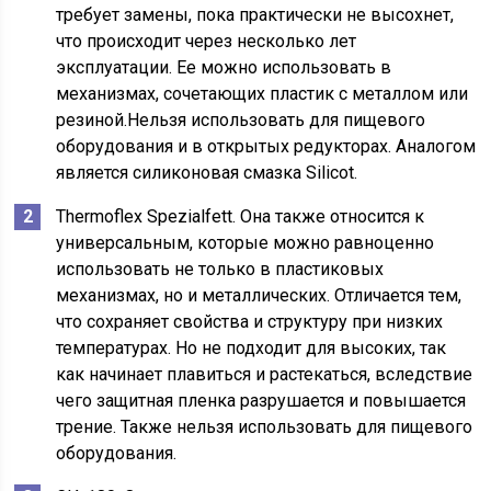
требует замены, пока практически не высохнет,
что происходит через несколько лет
эксплуатации. Ее можно использовать в
механизмах, сочетающих пластик с металлом или
резиной.Нельзя использовать для пищевого
оборудования и в открытых редукторах. Аналогом
является силиконовая смазка Silicot.
Thermoflex Spezialfett. Она также относится к
универсальным, которые можно равноценно
использовать не только в пластиковых
механизмах, но и металлических. Отличается тем,
что сохраняет свойства и структуру при низких
температурах. Но не подходит для высоких, так
как начинает плавиться и растекаться, вследствие
чего защитная пленка разрушается и повышается
трение. Также нельзя использовать для пищевого
оборудования.