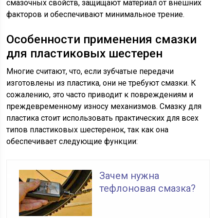
смазочных свойств, защищают материал от внешних
факторов и обеспечивают минимальное трение.
Особенности применения смазки
для пластиковых шестерен
Многие считают, что, если зубчатые передачи
изготовлены из пластика, они не требуют смазки. К
сожалению, это часто приводит к повреждениям и
преждевременному износу механизмов. Смазку для
пластика стоит использовать практических для всех
типов пластиковых шестеренок, так как она
обеспечивает следующие функции:
Зачем нужна
тефлоновая смазка?