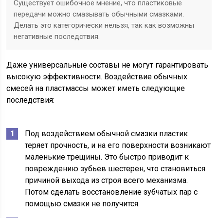
Существует ошибочное мнение, что пластиковые
передачи можно смазывать обычными смазками.
Делать это категорически нельзя, так как возможны
негативные последствия.
Даже универсальные составы не могут гарантировать
высокую эффективности. Воздействие обычных
смесей на пластмассы может иметь следующие
последствия:
Под воздействием обычной смазки пластик
теряет прочность, и на его поверхности возникают
маленькие трещины. Это быстро приводит к
повреждению зубьев шестерен, что становиться
причиной выхода из строя всего механизма.
Потом сделать восстановление зубчатых пар с
помощью смазки не получится.