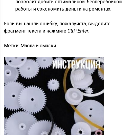
позволит добить оптимальной, бесперебойной
работы и сэкономить деньги на ремонтах.
Если вы нашли ошибку, пожалуйста, выделите
фрагмент текста и нажмите
Ctrl+Enter
.
Метки: Масла и смазки