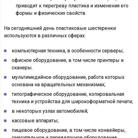
приводит к перегреву пластика и изменения его
формы и физических свойств.
На сегодняшний день пластиковые шестеренки
используются в различных сферах:
компьютерная техника, в особенности серверы;
офисное оборудование, в том числе принтеры и
сканеры.
мультимедийное оборудование, работа которых
основана на вращательных механизмах;
типографическое оборудование, копировальная
техника и устройства для широкоформатной печати;
в некоторых узлах автомобилей;
кассовые аппараты;
пищевое оборудование, в том числе конвейеры,
смесительное и перевалочное оборудование.