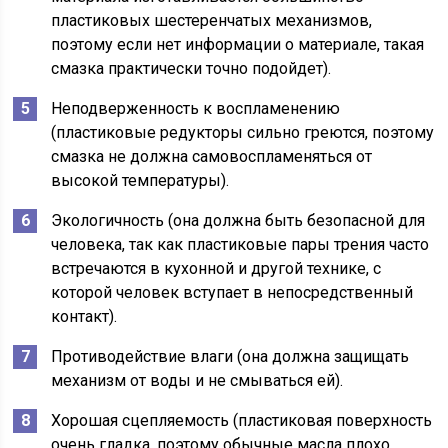
пластиковых шестеренчатых механизмов,
поэтому если нет информации о материале, такая
смазка практически точно подойдет).
Неподверженность к воспламенению
(пластиковые редукторы сильно греются, поэтому
смазка не должна самовоспламеняться от
высокой температуры).
Экологичность (она должна быть безопасной для
человека, так как пластиковые пары трения часто
встречаются в кухонной и другой технике, с
которой человек вступает в непосредственный
контакт).
Противодействие влаги (она должна защищать
механизм от воды и не смываться ей).
Хорошая сцепляемость (пластиковая поверхность
очень гладка, поэтому обычные масла плохо