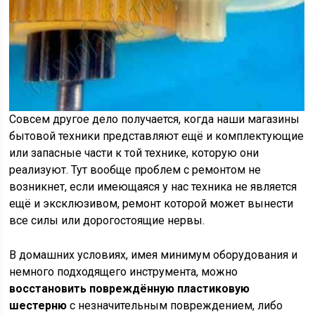
Совсем другое дело получается, когда наши магазины
бытовой техники представляют ещё и комплектующие
или запасные части к той технике, которую они
реализуют. Тут вообще проблем с ремонтом не
возникнет, если имеющаяся у нас техника не является
ещё и эксклюзивом, ремонт которой может вынести
все силы или дорогостоящие нервы.
В домашних условиях, имея минимум оборудования и
немного подходящего инструмента, можно
восстановить повреждённую пластиковую
шестерню
с незначительным повреждением, либо