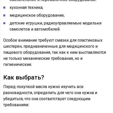
кухонная техника;
медицинское оборудование;
детские игрушки, радиоуправляемые модельки
самолетов и автомобилей.
Особое внимание требуют смазки для пластиковых
шестерен, предназначенные для медицинского и
пищевого оборудования, так как к ним выставляются
не только механические требования, но и
гигиенические.
Как выбрать?
Перед покупкой масла нужно изучить все
разновидности, определить для чего она нужна и
убедиться, что она соответствует следующим
требованиям: