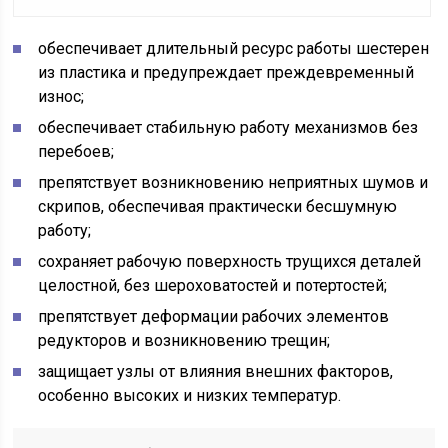
обеспечивает длительный ресурс работы шестерен
из пластика и предупреждает преждевременный
износ;
обеспечивает стабильную работу механизмов без
перебоев;
препятствует возникновению неприятных шумов и
скрипов, обеспечивая практически бесшумную
работу;
сохраняет рабочую поверхность трущихся деталей
целостной, без шероховатостей и потертостей;
препятствует деформации рабочих элементов
редукторов и возникновению трещин;
защищает узлы от влияния внешних факторов,
особенно высоких и низких температур.