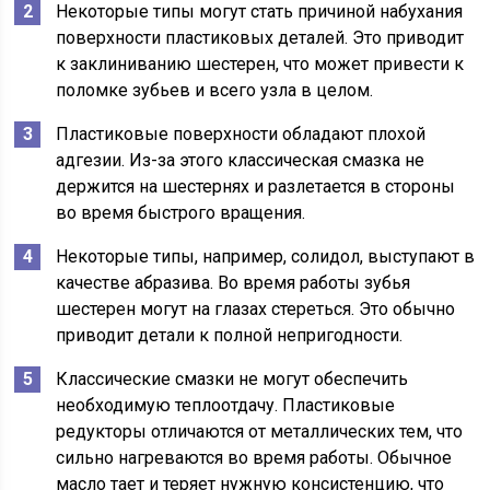
Некоторые типы могут стать причиной набухания
поверхности пластиковых деталей. Это приводит
к заклиниванию шестерен, что может привести к
поломке зубьев и всего узла в целом.
Пластиковые поверхности обладают плохой
адгезии. Из-за этого классическая смазка не
держится на шестернях и разлетается в стороны
во время быстрого вращения.
Некоторые типы, например, солидол, выступают в
качестве абразива. Во время работы зубья
шестерен могут на глазах стереться. Это обычно
приводит детали к полной непригодности.
Классические смазки не могут обеспечить
необходимую теплоотдачу. Пластиковые
редукторы отличаются от металлических тем, что
сильно нагреваются во время работы. Обычное
масло тает и теряет нужную консистенцию, что