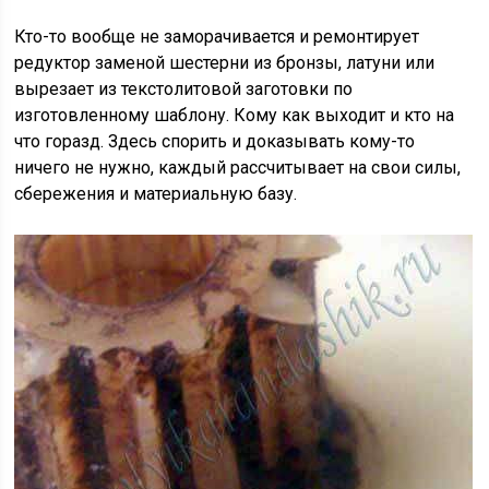
Кто-то вообще не заморачивается и ремонтирует
редуктор заменой шестерни из бронзы, латуни или
вырезает из текстолитовой заготовки по
изготовленному шаблону. Кому как выходит и кто на
что горазд. Здесь спорить и доказывать кому-то
ничего не нужно, каждый рассчитывает на свои силы,
сбережения и материальную базу.