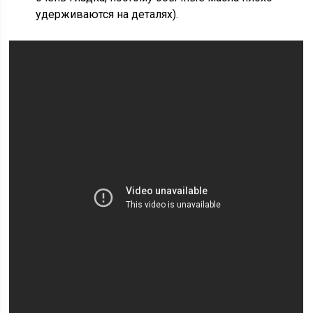
удерживаются на деталях).