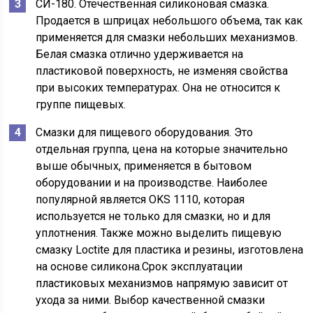
СИ-180. Отечественная силиконовая смазка.
Продается в шприцах небольшого объема, так как
применяется для смазки небольших механизмов.
Белая смазка отлично удерживается на
пластиковой поверхность, не изменяя свойства
при высоких температурах. Она не относится к
группе пищевых.
Смазки для пищевого оборудования. Это
отдельная группа, цена на которые значительно
выше обычных, применяется в бытовом
оборудовании и на производстве. Наиболее
популярной является OKS 1110, которая
используется не только для смазки, но и для
уплотнения. Также можно выделить пищевую
смазку Loctite для пластика и резины, изготовлена
на основе силикона.Срок эксплуатации
пластиковых механизмов напрямую зависит от
ухода за ними. Выбор качественной смазки