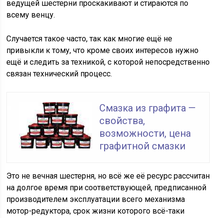
ведущей шестерни проскакивают и стираются по
всему венцу.
Случается такое часто, так как многие ещё не
привыкли к тому, что кроме своих интересов нужно
ещё и следить за техникой, с которой непосредственно
связан технический процесс.
Смазка из графита —
свойства,
возможности, цена
графитной смазки
Это не вечная шестерня, но всё же её ресурс рассчитан
на долгое время при соответствующей, предписанной
производителем эксплуатации всего механизма
мотор-редуктора, срок жизни которого всё-таки