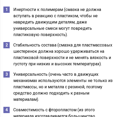
Инертности к полимерам (смазка не должна
вступать в реакцию с пластиком, чтобы не
навредить движущим деталям, даже
универсальные смеси могут повредить
пластиковую поверхность).
Стабильность состава (смазка для пластмассовых
шестеренок должна хорошо удерживаться на
пластиковой поверхности и не менять вязкость и
густоту при низких и высоких температурах).
Универсальность (очень часто в движущих
механизмах используются элементы не только из
пластмассы, но и металла с резиной, поэтому
средство должно подходить к разным
материалам).
Совместимость с фторопластом (из этого
материала изготавливается большинство