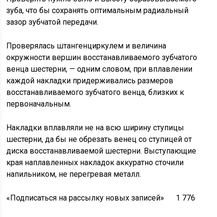
зуба, что бы сохранять оптимальным радиальный
зазор зубчатой передачи.
Проверялась штангенциркулем и величина
окружности вершин восстанавливаемого зубчатого
венца шестерни, — одним словом, при вплавлении
каждой накладки придерживались размеров
восстанавливаемого зубчатого венца, близких к
первоначальным.
Накладки вплавляли не на всю ширину ступицы
шестерни, да бы не обрезать венец со ступицей от
диска восстанавливаемой шестерни. Выступающие
края наплавленных накладок аккуратно сточили
напильником, не перегревая металл.
«Подписаться на рассылку новых записей» 1 776