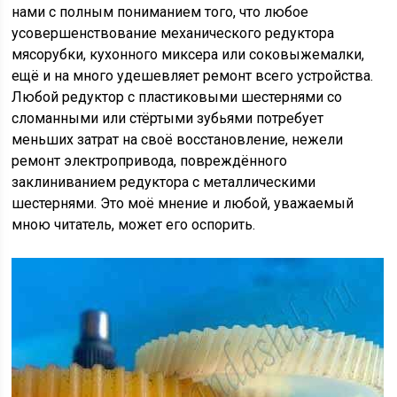
нами с полным пониманием того, что любое
усовершенствование механического редуктора
мясорубки, кухонного миксера или соковыжемалки,
ещё и на много удешевляет ремонт всего устройства.
Любой редуктор с пластиковыми шестернями со
сломанными или стёртыми зубьями потребует
меньших затрат на своё восстановление, нежели
ремонт электропривода, повреждённого
заклиниванием редуктора с металлическими
шестернями.
Это моё мнение и любой, уважаемый
мною читатель, может его оспорить.