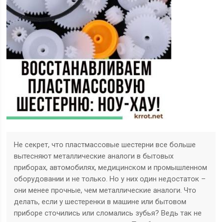
Не секрет, что пластмассовые шестерни все больше
вытесняют металлические аналоги в бытовых
приборах, автомобилях, медицинском и промышленном
оборудовании и не только. Но у них один недостаток –
они менее прочные, чем металлические аналоги. Что
делать, если у шестеренки в машине или бытовом
приборе сточились или сломались зубья? Ведь так не