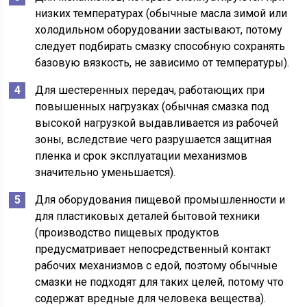
низких температурах (обычные масла зимой или
холодильном оборудовании застывают, потому
следует подбирать смазку способную сохранять
базовую вязкость, не зависимо от температуры).
Для шестеренных передач, работающих при
повышенных нагрузках (обычная смазка под
высокой нагрузкой выдавливается из рабочей
зоны, вследствие чего разрушается защитная
пленка и срок эксплуатации механизмов
значительно уменьшается).
Для оборудования пищевой промышленности и
для пластиковых деталей бытовой техники
(производство пищевых продуктов
предусматривает непосредственный контакт
рабочих механизмов с едой, поэтому обычные
смазки не подходят для таких целей, потому что
содержат вредные для человека вещества).