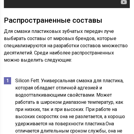
Распространенные составы
Для смазки пластиковых зубчатых передач луче
выбирать составы от мировых брендов, которые
специализируются на разработки составов множество
десятилетий. Среди наиболее распространенных
можно выделить следующие:
Silicon Fett. Универсальная смазка для пластика,
которая обладает отличной адгезией и
водоотталкивающими свойствами. Может
работать в широком диапазоне температур, как
при низких, так и при высоких. При работе на
высоких скоростях она не разлетается, а хорошо
удерживается на поверхности пластика.Она
отличается длительным сроком службы, она не