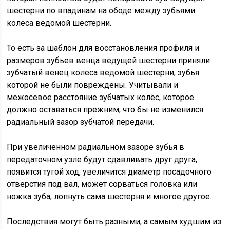
шестерни по впадинам на ободе между зубьями
колеса ведомой шестерни.
То есть за шаблон для восстановления профиля и
размеров зубьев венца ведущей шестерни приняли
зубчатый венец колеса ведомой шестерни, зубья
которой не были повреждены. Учитывали и
межосевое расстояние зубчатых колёс, которое
должно оставаться прежним, что бы не изменился
радиальный зазор зубчатой передачи.
При увеличенном радиальном зазоре зубья в
передаточном узле будут сдавливать друг друга,
появится тугой ход, увеличится диаметр посадочного
отверстия под вал, может сорваться головка или
ножка зуба, лопнуть сама шестерня и многое другое.
Последствия могут быть разными, а самым худшим из