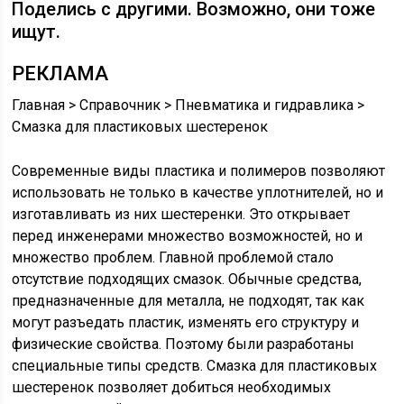
Поделись с другими. Возможно, они тоже
ищут.
РЕКЛАМА
Главная
>
Справочник
>
Пневматика и гидравлика
>
Смазка для пластиковых шестеренок
Современные виды пластика и полимеров позволяют
использовать не только в качестве уплотнителей, но и
изготавливать из них шестеренки. Это открывает
перед инженерами множество возможностей, но и
множество проблем. Главной проблемой стало
отсутствие подходящих смазок. Обычные средства,
предназначенные для металла, не подходят, так как
могут разъедать пластик, изменять его структуру и
физические свойства. Поэтому были разработаны
специальные типы средств. Смазка для пластиковых
шестеренок позволяет добиться необходимых