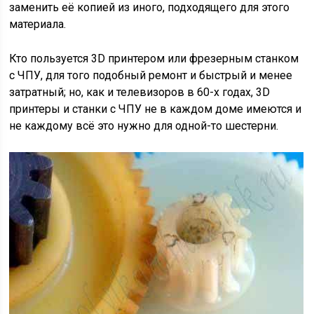
заменить её копией из иного, подходящего для этого
материала.
Кто пользуется 3D принтером или фрезерным станком
с ЧПУ, для того подобный ремонт и быстрый и менее
затратный; но, как и телевизоров в 60-х годах, 3D
принтеры и станки с ЧПУ не в каждом доме имеются и
не каждому всё это нужно для одной-то шестерни.