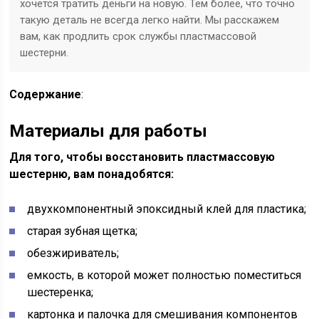
хочется тратить деньги на новую. Тем более, что точно
такую деталь не всегда легко найти. Мы расскажем
вам, как продлить срок службы пластмассовой
шестерни.
Содержание
:
Материалы для работы
Для того, чтобы восстановить пластмассовую
шестерню, вам понадобятся:
двухкомпонентный эпоксидный клей для пластика;
старая зубная щетка;
обезжириватель;
емкость, в которой может полностью поместиться
шестеренка;
картонка и палочка для смешивания компонентов