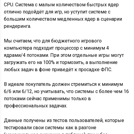
CPU. Система с малым количеством быстрых ядер
отлично подойдёт для игр, но уступит системе с
большим количеством медленных ядер в сценарии
рендеринга.
Мы считаем, что для бюджетного игрового
компьютера подходит процессор с минимум 4
ядрами/4 потоками. При этом отдельные игры могут
загружать его на 100% и тормозить, а выполнение
любых задач в фоне приведёт к просадке ФПС.
В идеале покупатель должен стремиться к минимум
6/6 или 6/12, но учитывать, что системы с более чем 16
потоками сейчас применимы только в
профессиональных задачах.
Данные получены из тестов пользователей, которые
тестировали свои системы как в разгоне