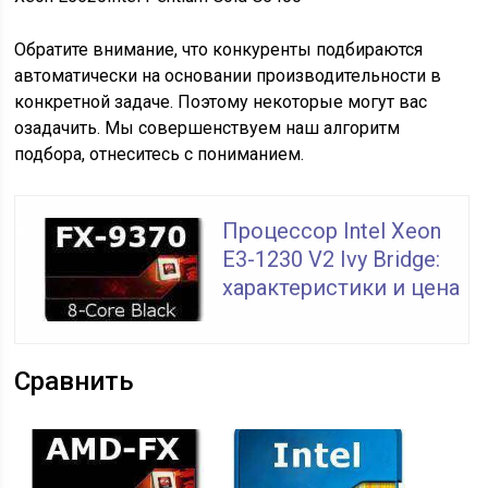
Обратите внимание, что конкуренты подбираются
автоматически на основании производительности в
конкретной задаче. Поэтому некоторые могут вас
озадачить. Мы совершенствуем наш алгоритм
подбора, отнеситесь с пониманием.
Процессор Intel Xeon
E3-1230 V2 Ivy Bridge:
характеристики и цена
Сравнить