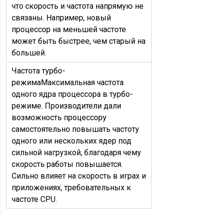
что скорость и частота напрямую не
связаны. Например, новый
процессор на меньшей частоте
может быть быстрее, чем старый на
большей.
Частота турбо-
режима
Максимальная частота
одного ядра процессора в турбо-
режиме. Производители дали
возможность процессору
самостоятельно повышать частоту
одного или нескольких ядер под
сильной нагрузкой, благодаря чему
скорость работы повышается.
Сильно влияет на скорость в играх и
приложениях, требовательных к
частоте CPU.