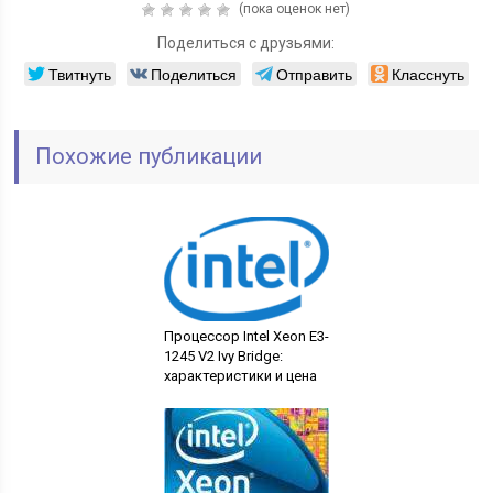
(пока оценок нет)
Поделиться с друзьями:
Твитнуть
Поделиться
Отправить
Класснуть
Похожие публикации
Процессор Intel Xeon E3-
1245 V2 Ivy Bridge:
характеристики и цена