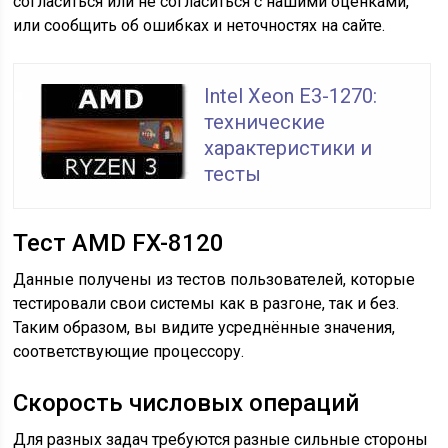
согласиться или не согласиться с нашими оценками,
или сообщить об ошибках и неточностях на сайте.
Intel Xeon E3-1270:
технические
характеристики и
тесты
Тест AMD FX-8120
Данные получены из тестов пользователей, которые
тестировали свои системы как в разгоне, так и без.
Таким образом, вы видите усреднённые значения,
соответствующие процессору.
Скорость числовых операций
Для разных задач требуются разные сильные стороны