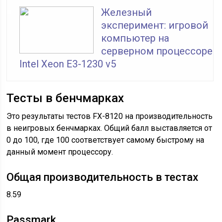
Железный
эксперимент: игровой
компьютер на
серверном процессоре
Intel Xeon E3-1230 v5
Тесты в бенчмарках
Это результаты тестов FX-8120 на производительность
в неигровых бенчмарках. Общий балл выставляется от
0 до 100, где 100 соответствует самому быстрому на
данный момент процессору.
Общая производительность в тестах
8.59
Passmark