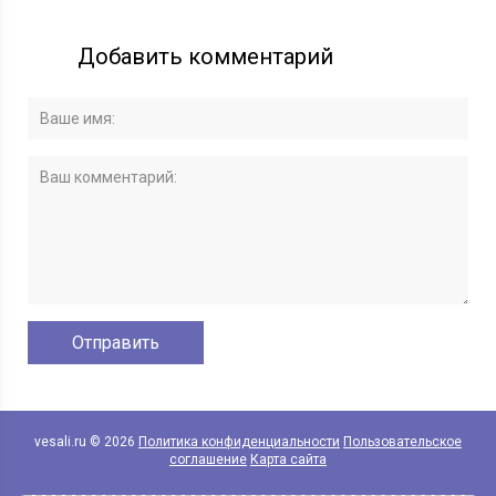
Добавить комментарий
vesali.ru © 2026
Политика конфиденциальности
Пользовательское
соглашение
Карта сайта