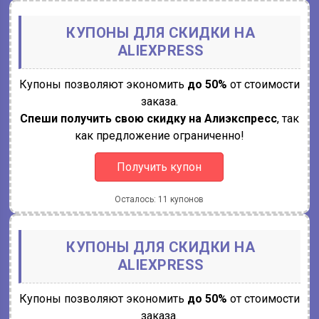
КУПОНЫ ДЛЯ СКИДКИ НА
ALIEXPRESS
Купоны позволяют экономить
до 50%
от стоимости
заказа.
Спеши получить свою скидку на Алиэкспресс
, так
как предложение ограниченно!
Получить купон
Осталось: 11 купонов
КУПОНЫ ДЛЯ СКИДКИ НА
ALIEXPRESS
Купоны позволяют экономить
до 50%
от стоимости
заказа.