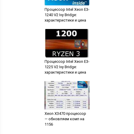
Процессор Intel Xeon E3-
1240 V2 Ivy Bridge:
характеристики и цена
Процессор Intel Xeon E3-
1225 V2 Ivy Bridge:
характеристики и цена
Xeon X3470 процессор
— обновляем комп на
1156