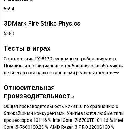
6594
3DMark Fire Strike Physics
5380
Тесты в играх
Соответствие FX-8120 системным требованиям игр.
Помните, что официальные требования разработчиков
не всегда совпадают с данными реальных тестов.—>
Относительная
производительность
Общая производительность FX-8120 по сравнению с
ближайшими конкурентами. Учитываются любые типы
процессоров.101.16 % Intel Core i7-6700TE101.16 % Intel
Core i5-7600100.23 % AMD Ryzen 3 PRO 2200G100 %