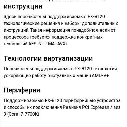
инструкции
Здесь перечислены поддерживаемые FX-8120
технологические решения и наборы дополнительных
инструкций. Такая информация понадобится, если от
процессора требуется поддержка конкретных
технологий.AES-NI+FMA+AVX+
Технологии виртуализации
Перечислены поддерживаемые FX-8120 технологии,
ускоряющие работу виртуальных машин.AMD-V+
Периферия
Поддерживаемые FX-8120 периферийные устройства
и способы их подключения.Ревизия PCI Expressn / aиз
3 (Core i7-7700K)