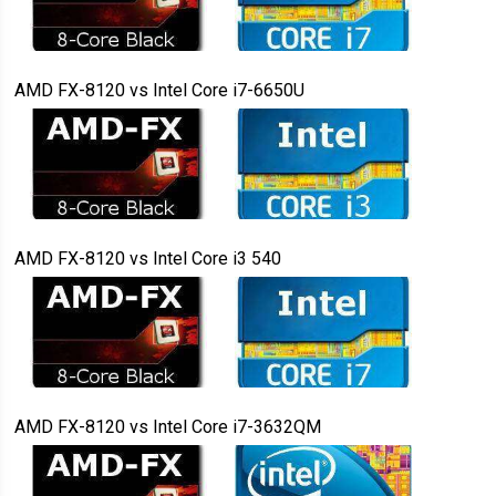
AMD FX-8120
vs
Intel Core i7-6650U
AMD FX-8120
vs
Intel Core i3 540
AMD FX-8120
vs
Intel Core i7-3632QM