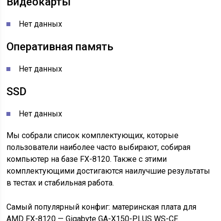
Видеокарты
Нет данных
Оперативная память
Нет данных
SSD
Нет данных
Мы собрали список комплектующих, которые
пользователи наиболее часто выбирают, собирая
компьютер на базе FX-8120. Также с этими
комплектующими достигаются наилучшие результаты
в тестах и стабильная работа.
Самый популярный конфиг: материнская плата для
AMD FX-8120 — Gigabyte GA-X150-PLUS WS-CF.