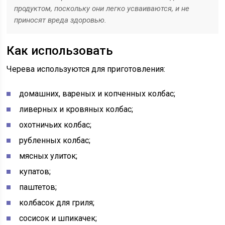
продуктом, поскольку они легко усваиваются, и не
приносят вреда здоровью.
Как использовать
Черева используются для приготовления:
домашних, вареных и копченных колбас;
ливерных и кровяных колбас;
охотничьих колбас;
рубленных колбас;
мясных улиток;
купатов;
паштетов;
колбасок для гриля;
сосисок и шпикачек;