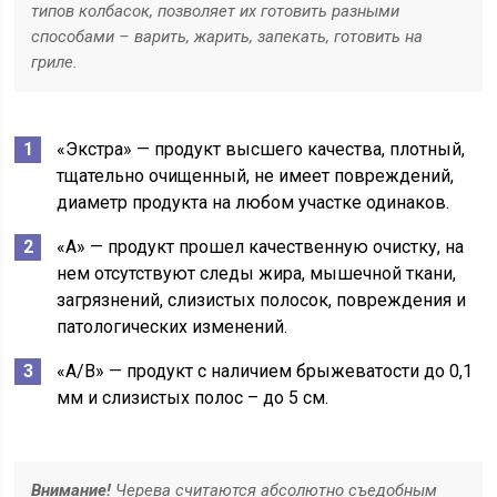
типов колбасок, позволяет их готовить разными
способами – варить, жарить, запекать, готовить на
гриле.
«Экстра» — продукт высшего качества, плотный,
тщательно очищенный, не имеет повреждений,
диаметр продукта на любом участке одинаков.
«A» — продукт прошел качественную очистку, на
нем отсутствуют следы жира, мышечной ткани,
загрязнений, слизистых полосок, повреждения и
патологических изменений.
«A/B» — продукт с наличием брыжеватости до 0,1
мм и слизистых полос – до 5 см.
Внимание!
Черева считаются абсолютно съедобным