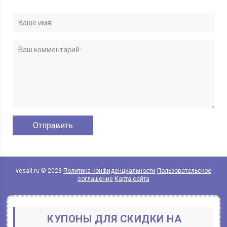
vesali.ru © 2023
Политика конфиденциальности
Пользовательское
соглашение
Карта сайта
КУПОНЫ ДЛЯ СКИДКИ НА