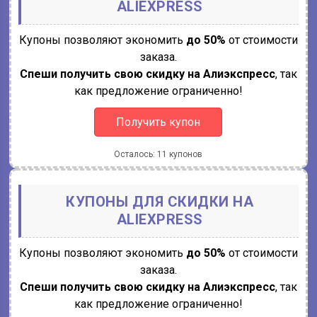
ALIEXPRESS
Купоны позволяют экономить
до 50%
от стоимости
заказа.
Спеши получить свою скидку на Алиэкспресс
, так
как предложение ограниченно!
Получить купон
Осталось: 11 купонов
КУПОНЫ ДЛЯ СКИДКИ НА
ALIEXPRESS
Купоны позволяют экономить
до 50%
от стоимости
заказа.
Спеши получить свою скидку на Алиэкспресс
, так
как предложение ограниченно!