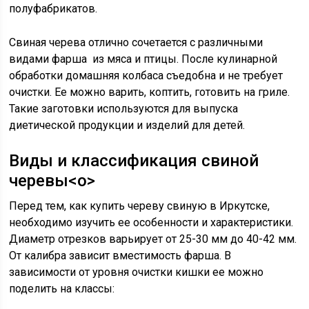
полуфабрикатов.
Свиная черева отлично сочетается с различными
видами фарша из мяса и птицы. После кулинарной
обработки домашняя колбаса съедобна и не требует
очистки. Ее можно варить, коптить, готовить на гриле.
Такие заготовки используются для выпуска
диетической продукции и изделий для детей.
Виды и классификация свиной
черевы<o>
Перед тем, как купить череву свиную в Иркутске,
необходимо изучить ее особенности и характеристики.
Диаметр отрезков варьирует от 25-30 мм до 40-42 мм.
От калибра зависит вместимость фарша. В
зависимости от уровня очистки кишки ее можно
поделить на классы: