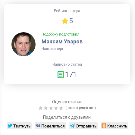
Рейтинг автора
5
Подборку подготовил
Максим Уваров
Наш эксперт
Написано статей
171
Оценка статьи:
(пока оценок нет)
Поделиться с друзьями:
Твитнуть
Поделиться
Отправить
Класснуть