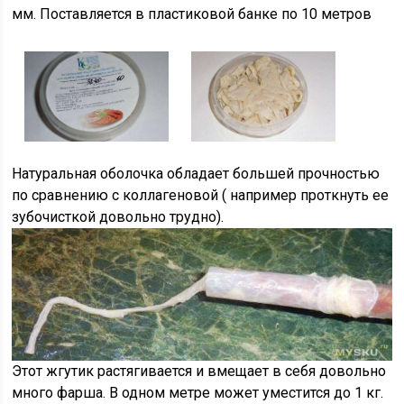
мм. Поставляется в пластиковой банке по 10 метров
Натуральная оболочка обладает большей прочностью
по сравнению с коллагеновой ( например проткнуть ее
зубочисткой довольно трудно).
Этот жгутик растягивается и вмещает в себя довольно
много фарша. В одном метре может уместится до 1 кг.