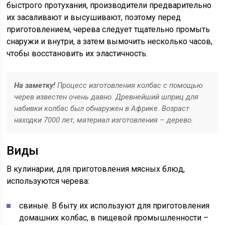
быстрого протухания, производители предварительно
их засаливают и высушивают, поэтому перед
приготовлением, черева следует тщательно промыть
снаружи и внутри, а затем вымочить несколько часов,
чтобы восстановить их эластичность.
На заметку!
Процесс изготовления колбас с помощью
черев известен очень давно. Древнейший шприц для
набивки колбас был обнаружен в Африке. Возраст
находки 7000 лет, материал изготовления – дерево.
Виды
В кулинарии, для приготовления мясных блюд,
используются черева:
свиные. В быту их используют для приготовления
домашних колбас, в пищевой промышленности –