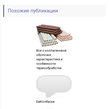
Похожие публикации
Все о коллагеновой
оболочке:
характеристика и
особенности
термообработки
ЕмКолбаски