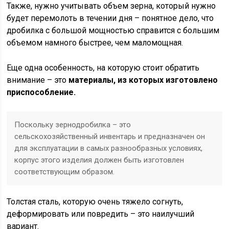
Также, нужно учитывать объем зерна, который нужно
будет перемолоть в течении дня – понятное дело, что
дробилка с большой мощностью справится с большим
объемом намного быстрее, чем маломощная.
Еще одна особенность, на которую стоит обратить
внимание – это
материалы, из которых изготовлено
приспособление.
Поскольку зернодробилка – это
сельскохозяйственный инвентарь и предназначен он
для эксплуатации в самых разнообразных условиях,
корпус этого изделия должен быть изготовлен
соответствующим образом.
Толстая сталь, которую очень тяжело согнуть,
деформировать или повредить – это наилучший
вариант.