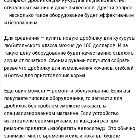
собирают дробилки для кукурузы из дисковых пил,
стиральных машин и даже пылесосов. Другой вопрос
— насколько такое оборудование будет эффективным
и безопасным.
Для сравнения — купить новую дробилку для кукурузы
любительского класса можно до 100 долларов. И за
такую цену оборудование будет качественно отделять
зерна от початков. Своими руками получится собрать
разве что дробилку для измельчения кочанов, стеблей
и ботвы для приготовления корма.
Еще один момент — ремонт и обслуживание. Если вы
покупаете типовое оборудование, то запчасти для
дробилок без проблем сможете заказать в
специализированном магазине. Если устройство
изготовлено своими руками, то каждый раз при
ремонте придется «изобретать велосипед». Это обычно
занимает много времени и сил, и пока вы будете