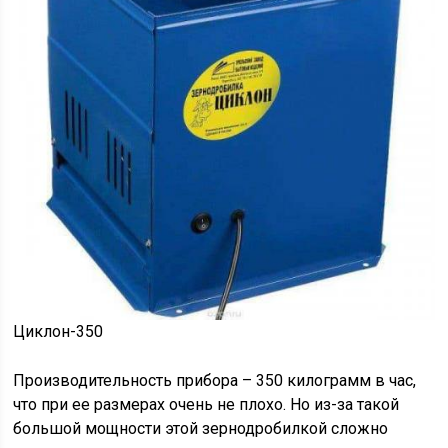
Циклон-350
Производительность прибора – 350 килограмм в час,
что при ее размерах очень не плохо. Но из-за такой
большой мощности этой зернодробилкой сложно