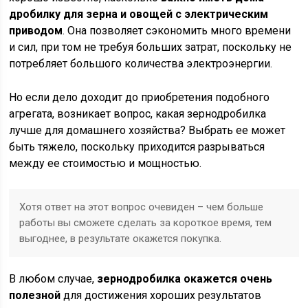
дробилку для зерна и овощей с электрическим
приводом
. Она позволяет сэкономить много времени
и сил, при том не требуя больших затрат, поскольку не
потребляет большого количества электроэнергии.
Но если дело доходит до приобретения подобного
агрегата, возникает вопрос, какая зернодробилка
лучше для домашнего хозяйства? Выбрать ее может
быть тяжело, поскольку приходится разрываться
между ее стоимостью и мощностью.
Хотя ответ на этот вопрос очевиден – чем больше
работы вы сможете сделать за короткое время, тем
выгоднее, в результате окажется покупка.
В любом случае,
зернодробилка окажется очень
полезной
для достижения хороших результатов