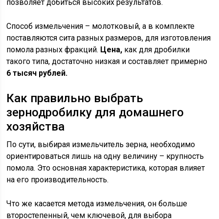
позволяет добиться высоких результатов.
Способ измельчения – молотковый, а в комплекте
поставляются сита разных размеров, для изготовления
помола разных фракций.
Цена,
как для дробилки
такого типа, достаточно низкая и составляет примерно
6 тысяч рублей.
Как правильно выбрать
зернодробилку для домашнего
хозяйства
По сути, выбирая измельчитель зерна, необходимо
ориентироваться лишь на одну величину – крупность
помола. Это основная характеристика, которая влияет
на его производительность.
Что же касается метода измельчения, он больше
второстепенный, чем ключевой, для выбора