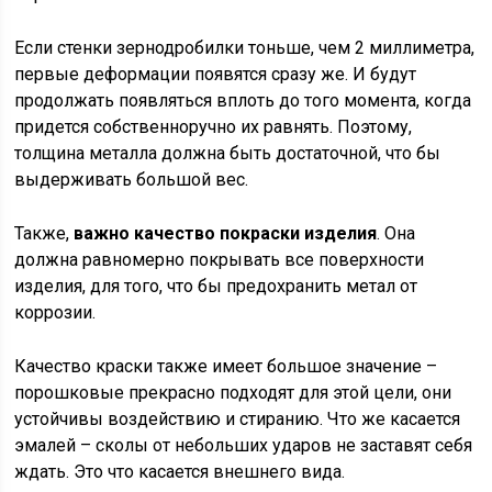
Если стенки зернодробилки тоньше, чем 2 миллиметра,
первые деформации появятся сразу же. И будут
продолжать появляться вплоть до того момента, когда
придется собственноручно их равнять. Поэтому,
толщина металла должна быть достаточной, что бы
выдерживать большой вес.
Также,
важно качество покраски изделия
. Она
должна равномерно покрывать все поверхности
изделия, для того, что бы предохранить метал от
коррозии.
Качество краски также имеет большое значение –
порошковые прекрасно подходят для этой цели, они
устойчивы воздействию и стиранию. Что же касается
эмалей – сколы от небольших ударов не заставят себя
ждать. Это что касается внешнего вида.