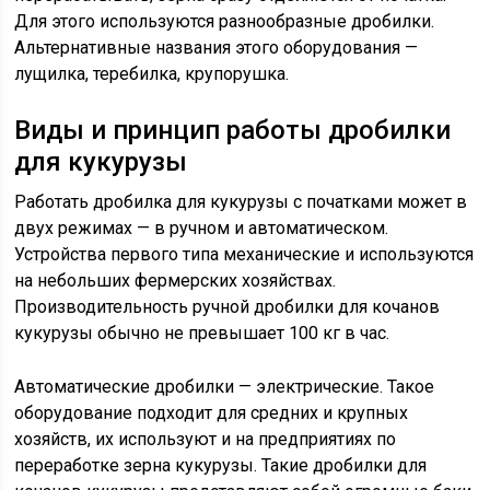
Для этого используются разнообразные дробилки.
Альтернативные названия этого оборудования —
лущилка, теребилка, крупорушка.
Виды и принцип работы дробилки
для кукурузы
Работать дробилка для кукурузы с початками может в
двух режимах — в ручном и автоматическом.
Устройства первого типа механические и используются
на небольших фермерских хозяйствах.
Производительность ручной дробилки для кочанов
кукурузы обычно не превышает 100 кг в час.
Автоматические дробилки — электрические. Такое
оборудование подходит для средних и крупных
хозяйств, их используют и на предприятиях по
переработке зерна кукурузы. Такие дробилки для