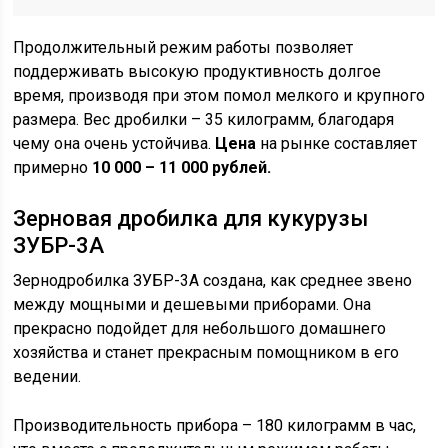
Продолжительный режим работы позволяет
поддерживать высокую продуктивность долгое
время, производя при этом помол мелкого и крупного
размера. Вес дробилки – 35 килограмм, благодаря
чему она очень устойчива.
Цена
на рынке составляет
примерно
10 000 – 11 000 рублей.
Зерновая дробилка для кукурузы
ЗУБР-3А
Зернодробилка ЗУБР-3А создана, как среднее звено
между мощными и дешевыми приборами. Она
прекрасно подойдет для небольшого домашнего
хозяйства и станет прекрасным помощником в его
ведении.
Производительность прибора – 180 килограмм в час,