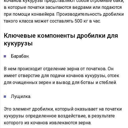
кочанов кукурузы представляют собой огромные баки,
в которые початки засыпаются ведрами или подаются
при помощи конвейера. Производительность дробилки
такого класса может составлять 500 кг в час.
Ключевые компоненты дробилки для
кукурузы
Барабан.
В нем происходит отделение зерна от початков. Он
имеет отверстие для подачи кочанов кукурузы, отсек
для очищенных зерен и вывод для ботвы и стеблей.
Лущилка.
Это элемент дробилки, который оказывает на початки
кукурузы определенное воздействие, в результате
которого из кочанов извлекаются зерна.