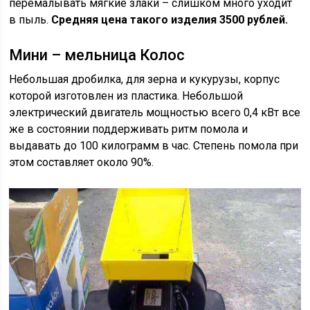
перемалывать мягкие злаки – слишком много уходит
в пыль.
Средняя цена такого изделия 3500 рублей.
Мини – мельница Колос
Небольшая дробилка, для зерна и кукурузы, корпус
которой изготовлен из пластика. Небольшой
электрический двигатель мощностью всего 0,4 кВт все
же в состоянии поддерживать ритм помола и
выдавать до 100 килограмм в час. Степень помола при
этом составляет около 90%.