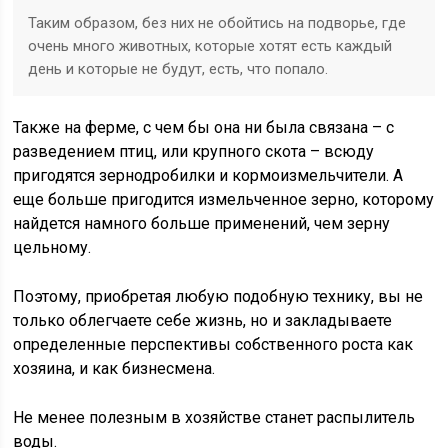
Таким образом, без них не обойтись на подворье, где
очень много животных, которые хотят есть каждый
день и которые не будут, есть, что попало.
Также на ферме, с чем бы она ни была связана – с
разведением птиц, или крупного скота – всюду
пригодятся зернодробилки и кормоизмельчители. А
еще больше пригодится измельченное зерно, которому
найдется намного больше применений, чем зерну
цельному.
Поэтому, приобретая любую подобную технику, вы не
только облегчаете себе жизнь, но и закладываете
определенные перспективы собственного роста как
хозяина, и как бизнесмена.
Не менее полезным в хозяйстве станет распылитель
воды.