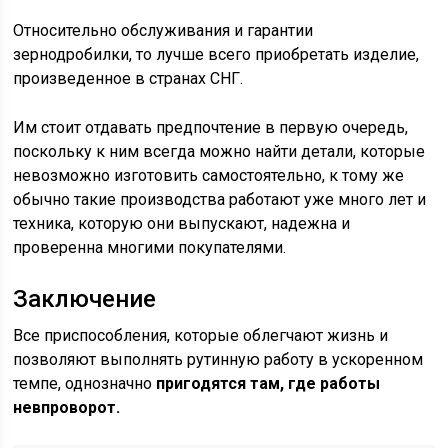
Относительно обслуживания и гарантии
зернодробилки, то лучше всего приобретать изделие,
произведенное в странах СНГ.
Им стоит отдавать предпочтение в первую очередь,
поскольку к ним всегда можно найти детали, которые
невозможно изготовить самостоятельно, к тому же
обычно такие производства работают уже много лет и
техника, которую они выпускают, надежна и
проверенна многими покупателями.
Заключение
Все приспособления, которые облегчают жизнь и
позволяют выполнять рутинную работу в ускоренном
темпе, однозначно
пригодятся там, где работы
невпроворот.