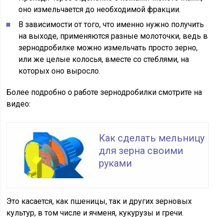
оно измельчается до необходимой фракции.
В зависимости от того, что именно нужно получить
на выходе, применяются разные молоточки, ведь в
зернодробилке можно измельчать просто зерно,
или же целые колосья, вместе со стеблями, на
которых оно выросло.
Более подробно о работе зернодробилки смотрите на
видео:
Как сделать мельницу
для зерна своими
руками
Это касается, как пшеницы, так и других зерновых
культур, в том числе и ячменя, кукурузы и гречи.