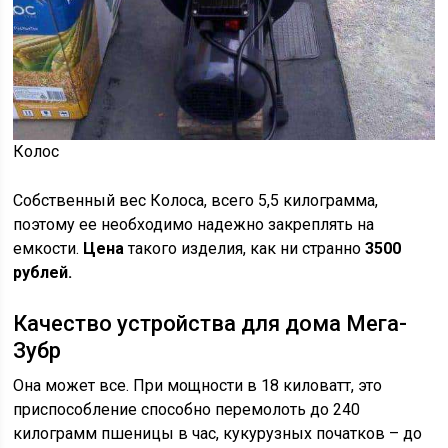
Колос
Собственный вес Колоса, всего 5,5 килограмма,
поэтому ее необходимо надежно закреплять на
емкости.
Цена
такого изделия, как ни странно
3500
рублей.
Качество устройства для дома Мега-
Зубр
Она может все. При мощности в 18 киловатт, это
приспособление способно перемолоть до 240
килограмм пшеницы в час, кукурузных початков – до