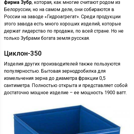
фирма Зубр
, которая, как многие считают родом из
Белоруссии, но на самом деле, они собираются в
России на заводе «Гидроагрегат». Среди продукции
этого завода есть много хороших изделий, которые
держат лидерство по продаже, по всей стране. Но не
только Зубрами богата земля русская.
Циклон-350
Изделия других производителей также пользуются
популярностью. Бытовая зернодробилка для
измельчения зерна до диаметра фракции 0,5
сантиметра. Полностью открыта и представляет собой
достаточно мощное изделие – ее мощность 1900 ватт.