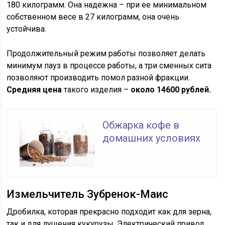
180 килограмм. Она надежна – при ее минимальном
собственном весе в 27 килограмм, она очень
устойчива.
Продолжительный режим работы позволяет делать
минимум пауз в процессе работы, а три сменных сита
позволяют производить помол разной фракции.
Средняя цена
такого изделия –
около 14600 рублей.
Обжарка кофе в
домашних условиях
Измельчитель Зубренок-Маис
Дробилка, которая прекрасно подходит как для зерна,
так и для лущения кукурузы. Электрический привод