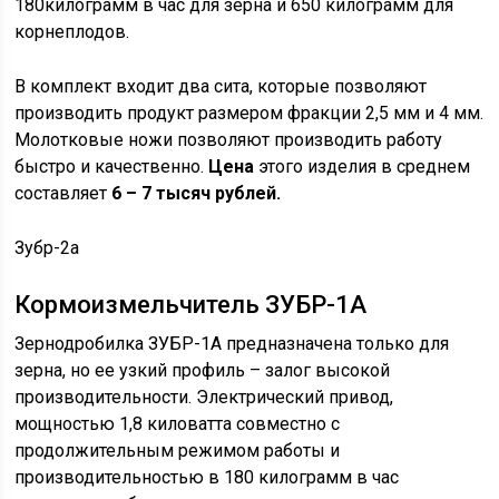
180килограмм в час для зерна и 650 килограмм для
корнеплодов.
В комплект входит два сита, которые позволяют
производить продукт размером фракции 2,5 мм и 4 мм.
Молотковые ножи позволяют производить работу
быстро и качественно.
Цена
этого изделия в среднем
составляет
6 – 7 тысяч рублей.
Зубр-2а
Кормоизмельчитель ЗУБР-1А
Зернодробилка ЗУБР-1А предназначена только для
зерна, но ее узкий профиль – залог высокой
производительности. Электрический привод,
мощностью 1,8 киловатта совместно с
продолжительным режимом работы и
производительностью в 180 килограмм в час