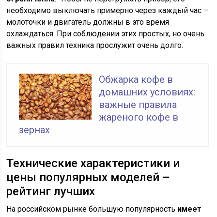
необходимо выключать примерно через каждый час –
молоточки и двигатель должны в это время
охлаждаться. При соблюдении этих простых, но очень
важных правил техника прослужит очень долго.
Обжарка кофе в
домашних условиях:
важные правила
жареного кофе в
зернах
Технические характеристики и
цены популярных моделей –
рейтинг лучших
На российском рынке большую популярность
имеет