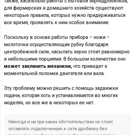
Также, касательно работы с бытовой зернодробилкой,
для фермерских и домашнего хозяйств существуют
некоторые правила, которых нужно придерживаться
все время, проявлять к ним особое внимание.
Поскольку в основе работы прибора – ножи –
молоточки осуществляющие рубку благодаря
центробежной силе, насыпать зерно стоит равномерно
и небольшими порциями. В большом количестве оно
может заклинить механизм,
что приведет к
моментальной поломке двигателя или вала.
Эту проблему можно решить с помощь задвижки
подачи, которая хоть и устанавливается во многих
моделях, но все же в некоторых ее нет.
Никогда и ни при каких обстоятельствах не стоит
оставлять подключенную к сети дробилку без