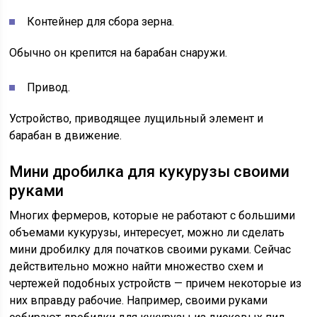
Контейнер для сбора зерна.
Обычно он крепится на барабан снаружи.
Привод.
Устройство, приводящее лущильный элемент и
барабан в движение.
Мини дробилка для кукурузы своими
руками
Многих фермеров, которые не работают с большими
объемами кукурузы, интересует, можно ли сделать
мини дробилку для початков своими руками. Сейчас
действительно можно найти множество схем и
чертежей подобных устройств — причем некоторые из
них вправду рабочие. Например, своими руками