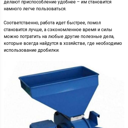
делают приспособление удобнее – им становится
намного легче пользоваться.
Соответственно, работа идет быстрее, помол
становится лучше, а сэкономленное время и силы
можно потратить на любые другие полезные дела,
которые всегда найдутся в хозяйстве, где необходимо
использование дробилки.