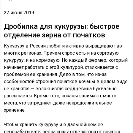
22 июня 2019
Дробилка для кукурузы: быстрое
отделение зерна от початков
Кукурузу в России любят и активно выращивают во
многих регионах. Причем спрос есть и на сортовую
кукурузу, и на кормовую. Но каждый фермер, который
начинает работать с этой культурой, сталкивается с
проблемой ее хранения. Дело в том, что из-за
особенностей строения початков кочаны в целом виде
не хранятся — волокнистая сердцевина буквально
рассыпается. Кроме того, кочаны занимают много
места, что затрудняет даже непродолжительное
хранение.
Чтобы хранить кукурузу и в дальнейшем ее
перерабатывать, зерна сразу отделяются от початка.