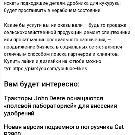
искать подходящие детали, дробилка для кукурузы
будет простаивать в нерабочем состоянии.
Какие бы услуги вы ни оказывали — будь то продажа
сельскохозяйственной продукции, ремонт спецтехники
или прокат машин специального назначения, —
продвижение бизнеса в социальных сетях является
отличным способом поиска партнеров и клиентов.
Купить лайки и дизлайки на ютюбе можно
тут:
https://piar4you.com/youtube-likes.
Вам будет интересно:
Тракторы John Deere оснащаются
«полевой лабораторией» для внесения
удобрений
Новая версия подземного погрузчика Cat
R2900