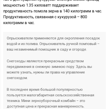
мощностью 1.35 киловатт поддерживает
продуктивность помола зерна в 140 килограмм в час.
Продуктивность, связанная с кукурузой – 800
килограмм в час.
Опрыскиватели применяются для окропления посадок
водой и их полива. Опрыскиватель ручной помповый –
ваш незаменимый помощник в саду и огороде.
Снегоходы являются прекрасным средством
передвижения в снежную зимнюю пору. Здесь вы
можете узнать, нужны ли права на управление
снегоходом.
В последнее время большой популярностью
пользуется малогабаритная сельскохозяйственная
техника. Мини зерноуборочный комбайн – это
доступная цена и прекрасная маневренность.