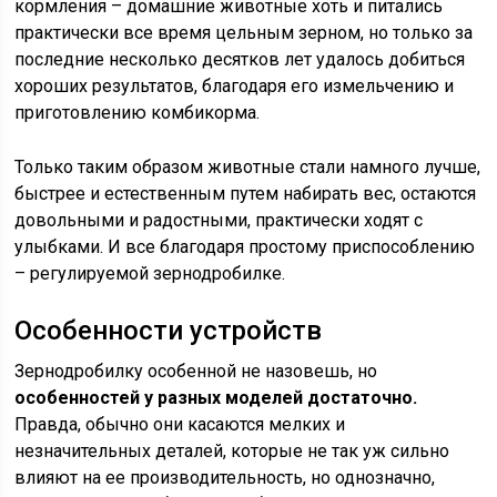
кормления – домашние животные хоть и питались
практически все время цельным зерном, но только за
последние несколько десятков лет удалось добиться
хороших результатов, благодаря его измельчению и
приготовлению комбикорма.
Только таким образом животные стали намного лучше,
быстрее и естественным путем набирать вес, остаются
довольными и радостными, практически ходят с
улыбками. И все благодаря простому приспособлению
– регулируемой зернодробилке.
Особенности устройств
Зернодробилку особенной не назовешь, но
особенностей у разных моделей достаточно.
Правда, обычно они касаются мелких и
незначительных деталей, которые не так уж сильно
влияют на ее производительность, но однозначно,