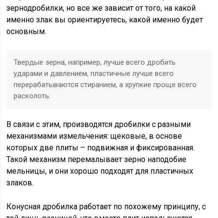
зернодробилки, но все же зависит от того, на какой
именно злак вы ориентируетесь, какой именно будет
основным.
Твердые зерна, например, лучше всего дробить
ударами и давлением, пластичные лучше всего
перерабатываются стиранием, а хрупкие проще всего
расколоть.
В связи с этим, производятся дробилки с разными
механизмами измельчения: щековые, в основе
которых две плиты – подвижная и фиксированная.
Такой механизм перемалывает зерно наподобие
мельницы, и они хорошо подходят для пластичных
злаков.
Конусная дробилка работает по похожему принципу, с