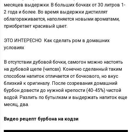
месяцев выдержки. В больших бочках от 30 литров 1-
2 года и более. Во время выдержки дистиллят
облагораживается, наполняется новыми ароматами,
приобретает красивый цвет.
ЭТО ИНТЕРЕСНО
Как сделать ром в домашних
условиях
В отсутствии дубовой бочки, самогон можно настоять
на дубовой щепе (чипсах). Конечно сделанный таким
способом напиток отличается от бочкового, но вкус
близкий к оригиналу. После созревания домашний
бурбон довести до нужной крепости (40-45%) чистой
водой. Разлить по бутылкам и выдержать напиток еще
месяц, два.
Видео рецепт бурбона на кодзи