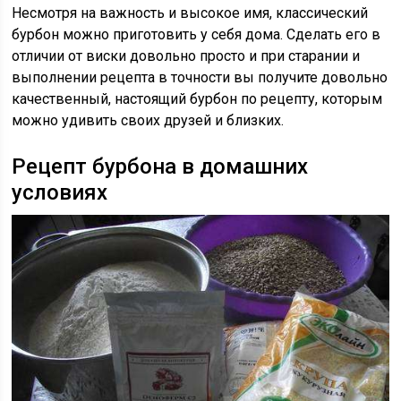
Несмотря на важность и высокое имя, классический
бурбон можно приготовить у себя дома. Сделать его в
отличии от виски довольно просто и при старании и
выполнении рецепта в точности вы получите довольно
качественный, настоящий бурбон по рецепту, которым
можно удивить своих друзей и близких.
Рецепт бурбона в домашних
условиях