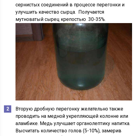
сернистых соединений в процессе перегонки и
улучшить качество сырца. Получается
мутноватый сырец крепостью 30-35%.
Вторую дробную перегонку желательно также
проводить на медной укрепляющей колонне или
аламбике. Медь улучшает органолептику напитка.
Высчитать количество голов (5-10%), замерив