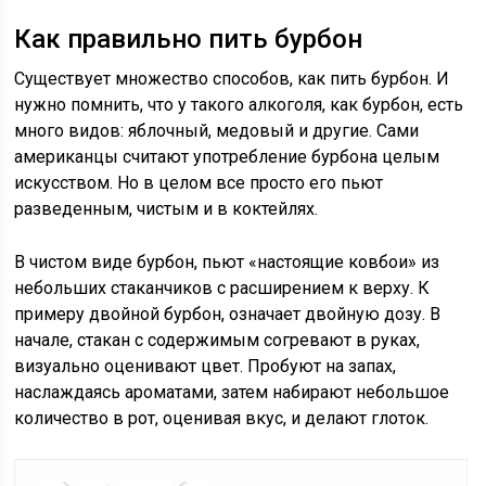
Как правильно пить бурбон
Существует множество способов, как пить бурбон. И
нужно помнить, что у такого алкоголя, как бурбон, есть
много видов: яблочный, медовый и другие. Сами
американцы считают употребление бурбона целым
искусством. Но в целом все просто его пьют
разведенным, чистым и в коктейлях.
В чистом виде бурбон, пьют «настоящие ковбои» из
небольших стаканчиков с расширением к верху. К
примеру двойной бурбон, означает двойную дозу. В
начале, стакан с содержимым согревают в руках,
визуально оценивают цвет. Пробуют на запах,
наслаждаясь ароматами, затем набирают небольшое
количество в рот, оценивая вкус, и делают глоток.