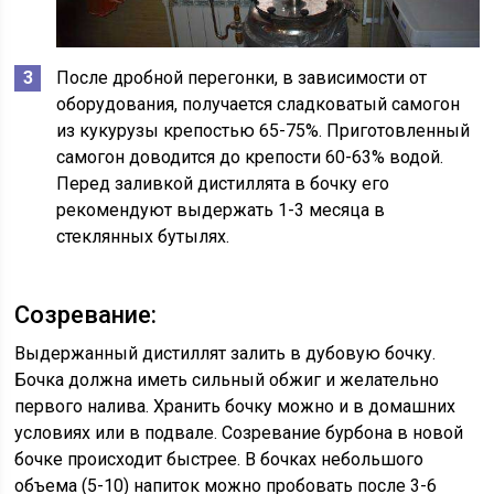
После дробной перегонки, в зависимости от
оборудования, получается сладковатый самогон
из кукурузы крепостью 65-75%. Приготовленный
самогон доводится до крепости 60-63% водой.
Перед заливкой дистиллята в бочку его
рекомендуют выдержать 1-3 месяца в
стеклянных бутылях.
Созревание:
Выдержанный дистиллят залить в дубовую бочку.
Бочка должна иметь сильный обжиг и желательно
первого налива. Хранить бочку можно и в домашних
условиях или в подвале. Созревание бурбона в новой
бочке происходит быстрее. В бочках небольшого
объема (5-10) напиток можно пробовать после 3-6