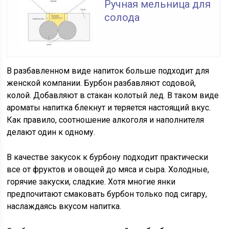
Ручная мельница для
солода
В разбавленном виде напиток больше подходит для
женской компании. Бурбон разбавляют содовой,
колой. Добавляют в стакан колотый лед. В таком виде
ароматы напитка блекнут и теряется настоящий вкус.
Как правило, соотношение алкоголя и наполнителя
делают один к одному.
В качестве закусок к бурбону подходит практически
все от фруктов и овощей до мяса и сыра. Холодные,
горячие закуски, сладкие. Хотя многие янки
предпочитают смаковать бурбон только под сигару,
наслаждаясь вкусом напитка.