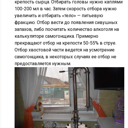
крепость сырца. Отбирать головы нужно каплями
100-200 мл в час. Затем скорость отбора нужно
увеличить и отбирать «тело» — питьевую
фракцию. Отбор вести до появления сивушных
запахов, либо посчитать количество алкоголя на
калькуляторе самогонщика. Примерно
прекращают отбор на крепости 50-55% в струе.
Отбор хвостовой части ведется на усмотрение
самогонщика, в некоторых случаях ее отбор не
предоставляется нужным.