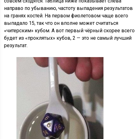
совсем сходятся. Таблица ниже показывает слева
направо по убыванию, частоту выпадения результатов
на гранях костей. На первом фиолетовом чаще всего
выпадало 15, так что он вполне может считаться
«читерским» кубом. А вот первый чёрный скорее всего
будет из «проклятых» кубов, 2 — это не самый лучший
результат.