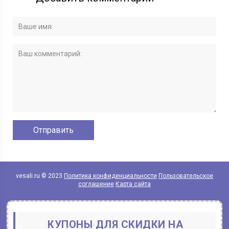
vesali.ru © 2023
Политика конфиденциальности
Пользовательское
соглашение
Карта сайта
КУПОНЫ ДЛЯ СКИДКИ НА