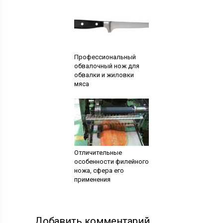
Профессиональный
обвалочный нож для
обвалки и жиловки
мяса
Отличительные
особенности филейного
ножа, сфера его
применения
Добавить комментарий