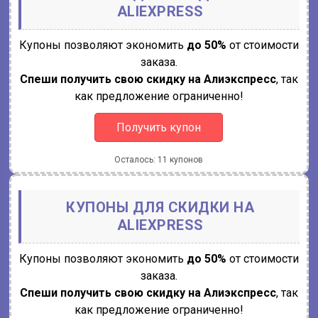
ALIEXPRESS
Купоны позволяют экономить
до 50%
от стоимости
заказа.
Спеши получить свою скидку на Алиэкспресс
, так
как предложение ограниченно!
Получить купон
Осталось: 11 купонов
КУПОНЫ ДЛЯ СКИДКИ НА
ALIEXPRESS
Купоны позволяют экономить
до 50%
от стоимости
заказа.
Спеши получить свою скидку на Алиэкспресс
, так
как предложение ограниченно!