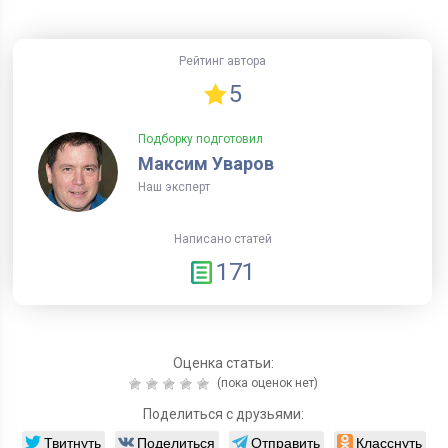
Рейтинг автора
5
Подборку подготовил
Максим Уваров
Наш эксперт
Написано статей
171
Оценка статьи:
(пока оценок нет)
Поделиться с друзьями:
Твитнуть
Поделиться
Отправить
Класснуть