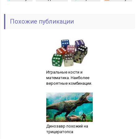
Похожие публикации
Игральные кости и
математика. Наиболее
вероятные комбинации.
Динозавр похожий на
трицератопса