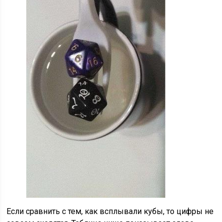
Если сравнить с тем, как всплывали кубы, то цифры не