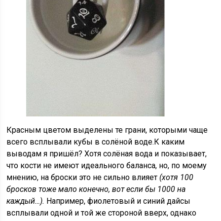
Красным цветом выделены те грани, которыми чаще
всего всплывали кубы в солёной воде.К каким
выводам я пришёл? Хотя солёная вода и показывает,
что кости не имеют идеального баланса, но, по моему
мнению, на броски это не сильно влияет
(хотя 100
бросков тоже мало конечно, вот если бы 1000 на
каждый…).
Например, фиолетовый и синий дайсы
всплывали одной и той же стороной вверх, однако