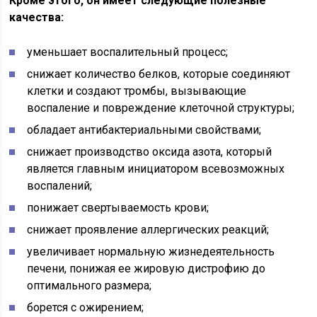
Кроме этого, он имеет следующие полезные
качества:
уменьшает воспалительный процесс;
снижает количество белков, которые соединяют
клетки и создают тромбы, вызывающие
воспаление и повреждение клеточной структуры;
обладает антибактериальными свойствами;
снижает производство оксида азота, который
является главным инициатором всевозможных
воспалений;
понижает свертываемость крови;
снижает проявление аллергических реакций;
увеличивает нормальную жизнедеятельность
печени, понижая ее жировую дистрофию до
оптимального размера;
борется с ожирением;