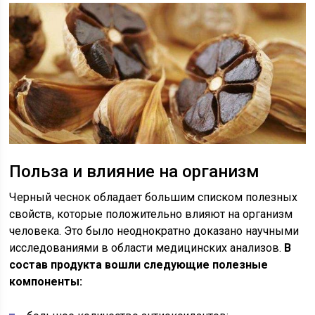
Польза и влияние на организм
Черный чеснок обладает большим списком полезных
свойств, которые положительно влияют на организм
человека. Это было неоднократно доказано научными
исследованиями в области медицинских анализов.
В
состав продукта вошли следующие полезные
компоненты: