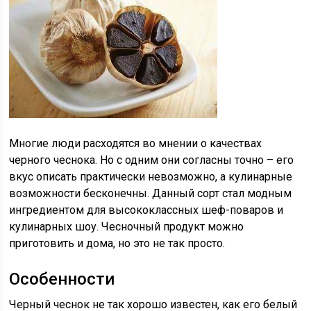
Многие люди расходятся во мнении о качествах
черного чеснока. Но с одним они согласны точно – его
вкус описать практически невозможно, а кулинарные
возможности бесконечны. Данный сорт стал модным
ингредиентом для высококлассных шеф-поваров и
кулинарных шоу. Чесночный продукт можно
приготовить и дома, но это не так просто.
Особенности
Черный чеснок не так хорошо известен, как его белый