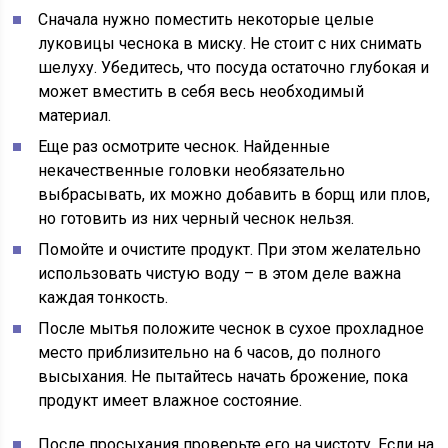
Сначала нужно поместить некоторые целые
луковицы чеснока в миску. Не стоит с них снимать
шелуху. Убедитесь, что посуда остаточно глубокая и
может вместить в себя весь необходимый
материал.
Еще раз осмотрите чеснок. Найденные
некачественные головки необязательно
выбрасывать, их можно добавить в борщ или плов,
но готовить из них черный чеснок нельзя.
Помойте и очистите продукт. При этом желательно
использовать чистую воду – в этом деле важна
каждая тонкость.
После мытья положите чеснок в сухое прохладное
место приблизительно на 6 часов, до полного
высыхания. Не пытайтесь начать брожение, пока
продукт имеет влажное состояние.
После просыхания проверьте его на чистоту. Если на