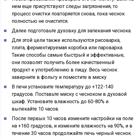
нем еще присутствуют следы загрязнения, то
процесс очистки повторяется снова, пока чеснок
полностью не очистится.
Далее подготовьте духовку для запекания чеснока.
Для этой цели также используются рисоварка,
плита, ферментируемая коробка или пароварка.
Такие способы самые быстрый и эффективные,
они позволят получить более качественный
продукт к употреблению в пищу. Весь чеснок
заверните в фольгу и поместите в миску.
В печи установите температуру до +122-140
градусов. Поставьте миску с чесноком в духовой
шкаф. Установите влажность до 60-80% и
выпекайте 10 часов.
После первых 10 часов измените настройки на поле
на +160 градусов, и измените влажность на 90%, и в
течение 30 часов продолжайте печь черный чеснок.