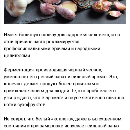
Имеет большую пользу для здоровья человека, и по
этой причине часто рекламируется
профессиональными врачами и народными
целителями.
Ферментация, производящая черный чеснок,
уменьшает его резкий запах и сильный аромат. Это,
конечно, делает продукт более приятным и
привлекательным для людей. Те, кто пробовал его,
утверждают, что в аромате и вкусе явственно слышно
нотки сухофруктов.
Не секрет, что белый «коллега», даже в высушенном
состоянии и при заморозке испускает сильный запах