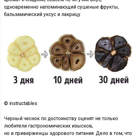
одновременно напоминающий сушеные фрукты,
бальзамический уксус и лакрицу.
© instructables
Черный чеснок по достоинству оценят не только
любители гастрономических изысков,
но и приверженцы здорового питания. Дело в том, что