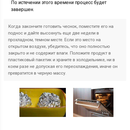
По истечении этого времени процесс будет
завершен.
Когда закончите готовить чеснок, поместите его на
поднос и дайте высохнуть еще две недели в
прохладном, темном месте. Если это место на
открытом воздухе, убедитесь, что оно полностью
закрыто и не содержит влаги. Положите продукт в
пластиковый пакетик и храните в холодильнике, ни в
коем разе не допуская его переохлаждения, иначе он
превратится в черную массу.
Next