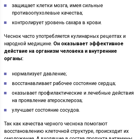
защищает клетки мозга, имея сильные
противоопухолевые качества;
контролирует уровень сахара в крови.
Чеснок часто употребляется кулинарных рецептах и
народной медицине.
Он оказывает эффективное
действие на организм человека и внутренние
органы:
нормализует давление;
восстанавливает рабочее состояние сердца;
оказывает профилактические и лечебные действия
на проявление атеросклероза;
улучшает состояние сосудов.
Так как качества черного чеснока помогают
восстановлению клеточной структуре, происходит их
омоложение. А входящие в состав продукта витамины