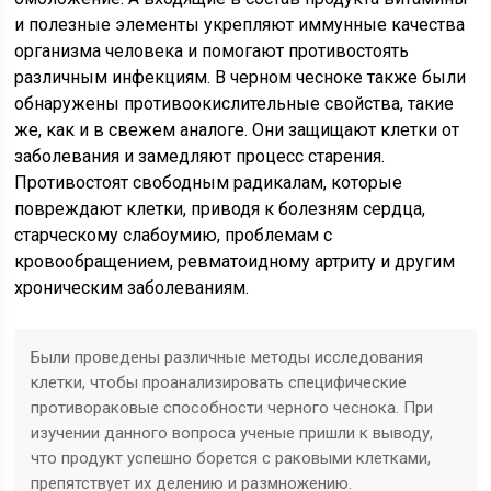
и полезные элементы укрепляют иммунные качества
организма человека и помогают противостоять
различным инфекциям. В черном чесноке также были
обнаружены противоокислительные свойства, такие
же, как и в свежем аналоге. Они защищают клетки от
заболевания и замедляют процесс старения.
Противостоят свободным радикалам, которые
повреждают клетки, приводя к болезням сердца,
старческому слабоумию, проблемам с
кровообращением, ревматоидному артриту и другим
хроническим заболеваниям.
Были проведены различные методы исследования
клетки, чтобы проанализировать специфические
противораковые способности черного чеснока. При
изучении данного вопроса ученые пришли к выводу,
что продукт успешно борется с раковыми клетками,
препятствует их делению и размножению.