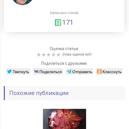
Написано статей
171
Оценка статьи:
(пока оценок нет)
Поделиться с друзьями:
Твитнуть
Поделиться
Отправить
Класснуть
Похожие публикации