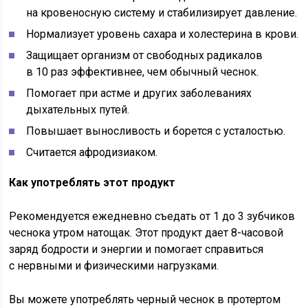
на кровеносную систему и стабилизирует давление.
Нормализует уровень сахара и холестерина в крови.
Защищает организм от свободных радикалов
в 10 раз эффективнее, чем обычный чеснок.
Помогает при астме и других заболеваниях
дыхательных путей.
Повышает выносливость и борется с усталостью.
Считается афродизиаком.
Как употреблять этот продукт
Рекомендуется ежедневно съедать от 1 до 3 зубчиков
чеснока утром натощак. Этот продукт дает 8-часовой
заряд бодрости и энергии и помогает справиться
с нервными и физическими нагрузками.
Вы можете употреблять черный чеснок в протертом