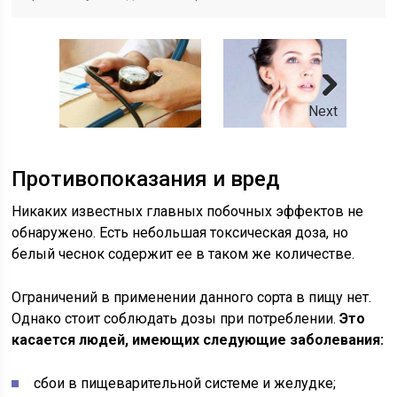
Next
Противопоказания и вред
Никаких известных главных побочных эффектов не
обнаружено. Есть небольшая токсическая доза, но
белый чеснок содержит ее в таком же количестве.
Ограничений в применении данного сорта в пищу нет.
Однако стоит соблюдать дозы при потреблении.
Это
касается людей, имеющих следующие заболевания:
сбои в пищеварительной системе и желудке;