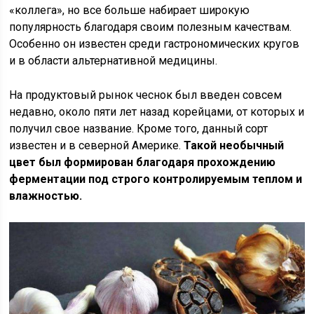
«коллега», но все больше набирает широкую
популярность благодаря своим полезным качествам.
Особенно он известен среди гастрономических кругов
и в области альтернативной медицины.
На продуктовый рынок чеснок был введен совсем
недавно, около пяти лет назад корейцами, от которых и
получил свое название. Кроме того, данный сорт
известен и в северной Америке.
Такой необычный
цвет был формирован благодаря прохождению
ферментации под строго контролируемым теплом и
влажностью.