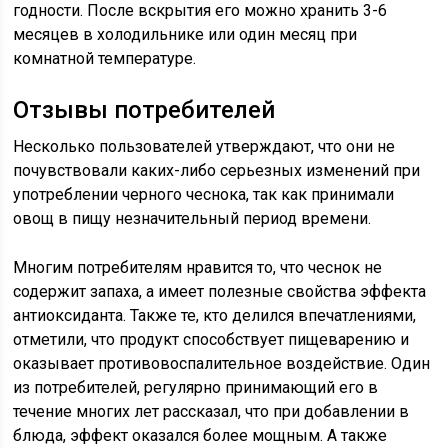
годности. После вскрытия его можно хранить 3-6
месяцев в холодильнике или один месяц при
комнатной температуре.
Отзывы потребителей
Несколько пользователей утверждают, что они не
почувствовали каких-либо серьезных изменений при
употреблении черного чеснока, так как принимали
овощ в пищу незначительный период времени.
Многим потребителям нравится то, что чеснок не
содержит запаха, а имеет полезные свойства эффекта
антиоксиданта. Также те, кто делился впечатлениями,
отметили, что продукт способствует пищеварению и
оказывает противовоспалительное воздействие. Один
из потребителей, регулярно принимающий его в
течение многих лет рассказал, что при добавлении в
блюда, эффект оказался более мощным. А также