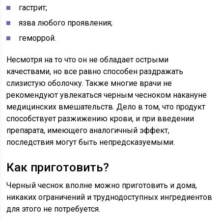
гастрит;
язва любого проявления;
геморрой.
Несмотря на то что он не обладает острыми
качествами, но все равно способен раздражать
слизистую оболочку. Также многие врачи не
рекомендуют увлекаться черным чесноком накануне
медицинских вмешательств. Дело в том, что продукт
способствует разжижению крови, и при введении
препарата, имеющего аналогичный эффект,
последствия могут быть непредсказуемыми.
Как приготовить?
Черный чеснок вполне можно приготовить и дома,
никаких ограничений и труднодоступных ингредиентов
для этого не потребуется.