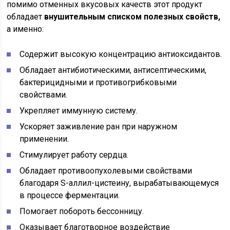
помимо отменных вкусовых качеств этот продукт
обладает
внушительным списком полезных свойств,
а именно:
Содержит высокую концентрацию антиоксидантов.
Обладает антибиотическими, антисептическими,
бактерицидными и противогрибковыми
свойствами.
Укрепляет иммунную систему.
Ускоряет заживление ран при наружном
применении.
Стимулирует работу сердца.
Обладает противоопухолевыми свойствами
благодаря S-аллил-цистеину, вырабатывающемуся
в процессе ферментации.
Помогает побороть бессонницу.
Оказывает благотворное воздействие