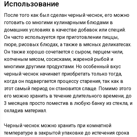
Использование
После того как был сделан черный чеснок, его можно
готовить со многими кулинарными блюдами в
домашних условиях в качестве добавок или специй.
Он часто используется при приготовлении пиццы,
пюре, рисовых блюдах, а также в мясных деликатесах.
Он также хорошо сочетается с сыром, перцем чили,
копченым мясом, сосисками, жареной рыбой и
многими другими продуктами. Но особенный вкус
черный чеснок начинает приобретать только тогда,
когда он подвергается процессу старения, так как в
этот самый период он становится слаще. Помимо этого
его можно хранить в течение длительного времени, до
3 месяцев просто поместив в любую банку из стекла, и
охладив материал.
Черный чеснок можно хранить при комнатной
температуре в закрытой упаковке до истечения срока