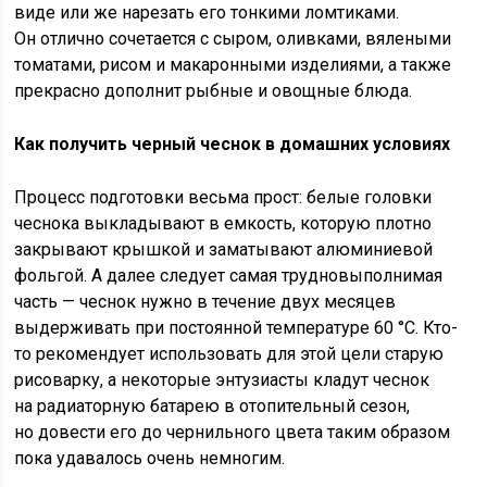
виде или же нарезать его тонкими ломтиками.
Он отлично сочетается с сыром, оливками, вялеными
томатами, рисом и макаронными изделиями, а также
прекрасно дополнит рыбные и овощные блюда.
Как получить черный чеснок в домашних условиях
Процесс подготовки весьма прост: белые головки
чеснока выкладывают в емкость, которую плотно
закрывают крышкой и заматывают алюминиевой
фольгой. А далее следует самая трудновыполнимая
часть — чеснок нужно в течение двух месяцев
выдерживать при постоянной температуре 60 °С. Кто-
то рекомендует использовать для этой цели старую
рисоварку, а некоторые энтузиасты кладут чеснок
на радиаторную батарею в отопительный сезон,
но довести его до чернильного цвета таким образом
пока удавалось очень немногим.