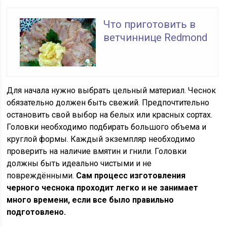
Что приготовить в
ветчиннице Redmond
Для начала нужно выбрать цельный материал. Чеснок
обязательно должен быть свежий. Предпочтительно
остановить свой выбор на белых или красных сортах.
Головки необходимо подбирать большого объема и
круглой формы. Каждый экземпляр необходимо
проверить на наличие вмятин и гнили. Головки
должны быть идеально чистыми и не
повреждёнными.
Сам процесс изготовления
черного чеснока проходит легко и не занимает
много времени, если все было правильно
подготовлено.